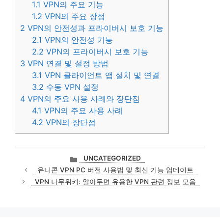
1.1
VPN의 주요 기능
1.2
VPN의 주요 장점
2
VPN의 안전성과 프라이버시 보호 기능
2.1
VPN의 안전성 기능
2.2
VPN의 프라이버시 보호 기능
3
VPN 연결 및 설정 방법
3.1
VPN 클라이언트 앱 설치 및 연결
3.2
수동 VPN 설정
4
VPN의 주요 사용 사례와 장단점
4.1
VPN의 주요 사용 사례
4.2
VPN의 장단점
카
UNCATEGORIZED
테
유니콘 VPN PC 버전 사용법 및 최신 기능 업데이트
고
VPN 나무위키: 알아두면 유용한 VPN 관련 정보 모음
리