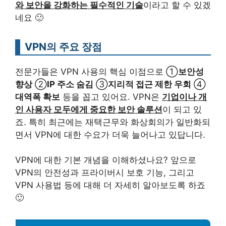
와 보안을 강화하는 필수적인 기술
이라고 할 수 있겠
네요 🙂
VPN의 주요 장점
전문가들은 VPN 사용의 핵심 이점으로 ①
보안성
향상
②
IP 주소 숨김
③
지리적 접근 제한 우회
④
대역폭 확보
등을 꼽고 있어요. VPN은
기업이나 개
인 사용자 모두에게 중요한 보안 솔루션
이 되고 있
죠. 특히 최근에는 재택근무와 화상회의가 일반화되
면서 VPN에 대한 수요가 더욱 늘어나고 있답니다.
VPN에 대한 기본 개념을 이해하셨나요? 앞으로
VPN의 안전성과 프라이버시 보호 기능, 그리고
VPN 사용법 등에 대해 더 자세히 알아보도록 하죠
🙂