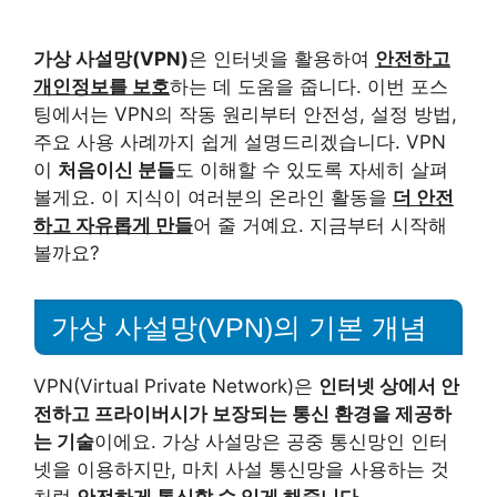
가상 사설망(VPN)
은 인터넷을 활용하여
안전하고
개인정보를 보호
하는 데 도움을 줍니다. 이번 포스
팅에서는 VPN의 작동 원리부터 안전성, 설정 방법,
주요 사용 사례까지 쉽게 설명드리겠습니다. VPN
이
처음이신 분들
도 이해할 수 있도록 자세히 살펴
볼게요. 이 지식이 여러분의 온라인 활동을
더 안전
하고 자유롭게 만들
어 줄 거예요. 지금부터 시작해
볼까요?
가상 사설망(VPN)의 기본 개념
VPN(Virtual Private Network)은
인터넷 상에서 안
전하고 프라이버시가 보장되는 통신 환경을 제공하
는 기술
이에요. 가상 사설망은 공중 통신망인 인터
넷을 이용하지만, 마치 사설 통신망을 사용하는 것