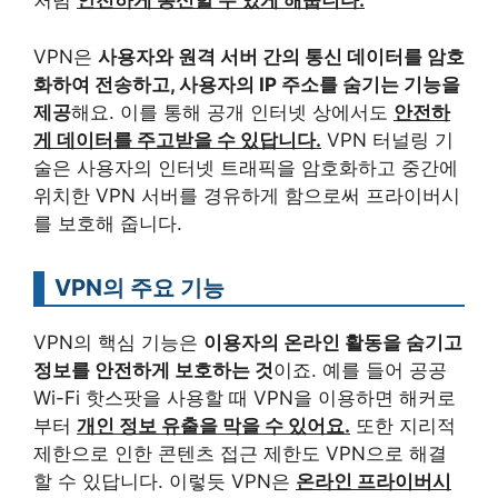
처럼
안전하게 통신할 수 있게 해줍니다.
VPN은
사용자와 원격 서버 간의 통신 데이터를 암호
화하여 전송하고, 사용자의 IP 주소를 숨기는 기능을
제공
해요. 이를 통해 공개 인터넷 상에서도
안전하
게 데이터를 주고받을 수 있답니다.
VPN 터널링 기
술은 사용자의 인터넷 트래픽을 암호화하고 중간에
위치한 VPN 서버를 경유하게 함으로써 프라이버시
를 보호해 줍니다.
VPN의 주요 기능
VPN의 핵심 기능은
이용자의 온라인 활동을 숨기고
정보를 안전하게 보호하는 것
이죠. 예를 들어 공공
Wi-Fi 핫스팟을 사용할 때 VPN을 이용하면 해커로
부터
개인 정보 유출을 막을 수 있어요.
또한 지리적
제한으로 인한 콘텐츠 접근 제한도 VPN으로 해결
할 수 있답니다. 이렇듯 VPN은
온라인 프라이버시