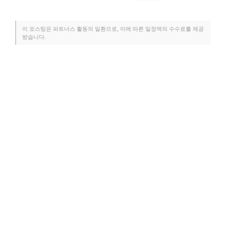
이 포스팅은 파트너스 활동의 일환으로, 이에 따른 일정액의 수수료를 제공
받습니다.