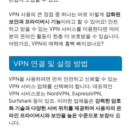
VPN 사용의 큰 장점 중 하나는 바로 이렇게
강화된
보안과 프라이버시 기능
이라고 할 수 있어요! 안전
하고 믿을 수 있는 VPN 서비스를 이용한다면 여러
분의 온라인 활동이 한층 더 보호받을 수 있습니다.
어떤가요, VPN의 매력에 흠뻑 빠지셨나요?
VPN 연결 및 설정 방법
VPN을 사용하려면 먼저 안전하고 신뢰할 수 있는
VPN 서비스 업체를 선택해야 합니다. 대표적인
VPN 서비스로는 NordVPN, ExpressVPN,
Surfshark 등이 있죠. 이러한 업체들은
강력한 암호
화 기술과 다양한 서버 위치를 제공하여 사용자의 온
라인 프라이버시와 보안을 높은 수준으로 보장
해 줍
니다.