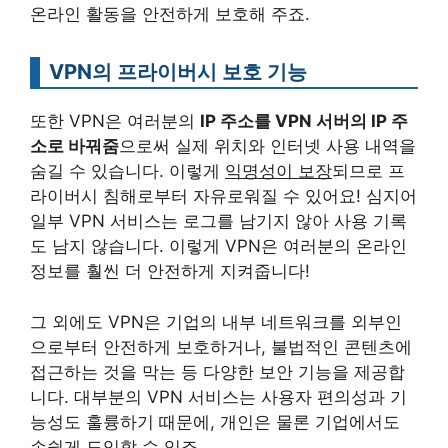
온라인 활동을 안전하게 보호해 주죠.
VPN의 프라이버시 보호 기능
또한 VPN은 여러분의
IP 주소를 VPN 서버의 IP 주
소로 바꿔줌
으로써 실제 위치와 인터넷 사용 내역을
숨길 수 있습니다. 이렇게
익명성이 보장
되므로 프
라이버시 침해로부터 자유로워질 수 있어요! 심지어
일부 VPN 서비스는 로그를 남기지 않아 사용 기록
도 남지 않습니다. 이렇게 VPN은 여러분의 온라인
정보를 훨씬 더 안전하게 지켜줍니다!
그 외에도 VPN은 기업의 내부 네트워크를 외부인
으로부터 안전하게 보호하거나, 불법적인 콘텐츠에
접근하는 것을 막는 등 다양한 보안 기능을 제공합
니다. 대부분의 VPN 서비스는 사용자 편의성과 기
능성도 훌륭하기 때문에, 개인은 물론 기업에서도
손쉽게 도입할 수 있죠.