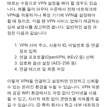
때로는 수동으로 VPN 설정을 해야 할 경우도 있습
니다. 예를 들어 라우터 수준에서 전체 네트워크에
VPN을 적용하거나 특정 기기에 VPN을 설정해야
할 때 등이죠. 이럴 땐 VPN 서비스 업체가 제공하는
상세 설명서를 참고하면 됩니다. 일반적인 설정 과
정은 다음과 같습니다:
VPN 서버 주소, 사용자 ID, 비밀번호 등 연결
정보 입력
연결 프로토콜(OpenVPN, IKEv2 등) 선택
암호화 옵션 설정 (AES-256 등)
연결 테스트 및 최종 저장
이렇게 VPN을 연결하고 설정하면 안전하고 신뢰할
수 있는 온라인 환경을 누릴 수 있습니다. VPN 덕분
에 공공 WiFi 환경에서도 걱정 없이 인터넷을 사용
할 수 있고, 지리적 제한 없이 콘텐츠를 자유롭게 즐
길 수 있습니다. 😉 특히 회사나 학교 내부 네트워크