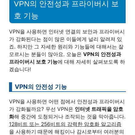
VPN의 안전성과 프라이버시 보
호 기능
VPN을 사용하면 인터넷 연결의 보안과 프라이버시
가 강화된다는 점이 많은 이들에게 널리 알려져 있
죠. 하지만 그 자세한 원리와 기능들에 대해서는 잘
모르시는 분들이 많아요. 오늘은
VPN의 안전성과
프라이버시 보호 기능
에 대해 자세히 살펴보도록 하
겠습니다!
VPN의 안전성 기능
VPN을 사용하면 어떤 점에서 안전성과 프라이버시
가 강화될까요? 우선 VPN은
인터넷 트래픽을 암호
화
해 중간에 도청되거나 조작되는 것을 막아줍니다.
128비트 또는 256비트의 강력한 암호화 알고리즘
을 사용하기 때문에 해킹이나 감시로부터 여러분의