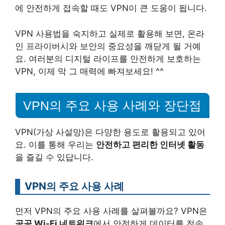
에 안전하게 접속할 때도 VPN이 큰 도움이 됩니다.
VPN 사용법을 숙지하고 실제로 활용해 보면, 온라
인 프라이버시와 보안의 중요성을 깨닫게 될 거예
요. 여러분의 디지털 라이프를 안전하게 보호하는
VPN, 이제 막 그 매력에 빠져보세요! ^^
VPN의 주요 사용 사례와 장단점
VPN(가상 사설망)은 다양한 용도로 활용되고 있어
요. 이를 통해 우리는
안전하고 편리한 인터넷 활동
을 즐길 수 있답니다.
VPN의 주요 사용 사례
먼저 VPN의 주요 사용 사례를 살펴볼까요? VPN은
공공 Wi-Fi 네트워크
에서
안전하게 데이터를 전송