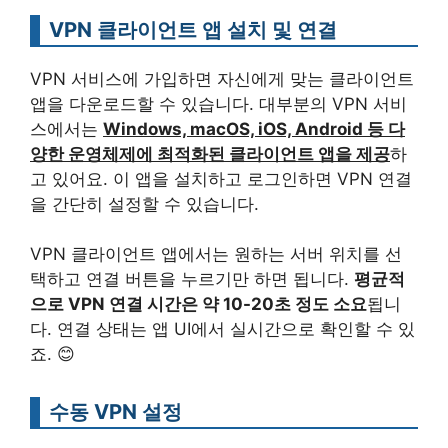
VPN 클라이언트 앱 설치 및 연결
VPN 서비스에 가입하면 자신에게 맞는 클라이언트
앱을 다운로드할 수 있습니다. 대부분의 VPN 서비
스에서는
Windows, macOS, iOS, Android 등 다
양한 운영체제에 최적화된 클라이언트 앱을 제공
하
고 있어요. 이 앱을 설치하고 로그인하면 VPN 연결
을 간단히 설정할 수 있습니다.
VPN 클라이언트 앱에서는 원하는 서버 위치를 선
택하고 연결 버튼을 누르기만 하면 됩니다.
평균적
으로 VPN 연결 시간은 약 10-20초 정도 소요
됩니
다. 연결 상태는 앱 UI에서 실시간으로 확인할 수 있
죠. 😊
수동 VPN 설정