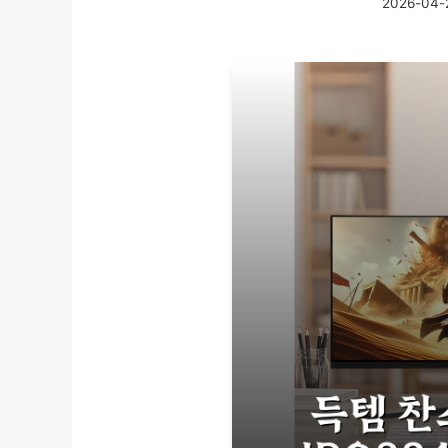
2026-04-