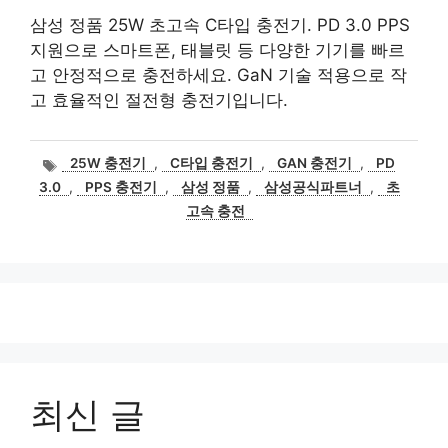
삼성 정품 25W 초고속 C타입 충전기. PD 3.0 PPS
지원으로 스마트폰, 태블릿 등 다양한 기기를 빠르
고 안정적으로 충전하세요. GaN 기술 적용으로 작
고 효율적인 절전형 충전기입니다.
태
25W 충전기
,
C타입 충전기
,
GAN 충전기
,
PD
그
3.0
,
PPS 충전기
,
삼성 정품
,
삼성공식파트너
,
초
고속 충전
최신 글