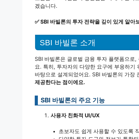
겠습니다.
✅
SBI 바빌론의 투자 전략을 깊이 있게 알아
SBI 바빌론 소개
SBI 바빌론은 글로벌 금융 투자 플랫폼으로, 
요. 특히, 투자자의 다양한 요구에 부응하기
바탕으로 설계되었어요. SBI 바빌론의 가장
제공한다는 점이에요.
SBI 바빌론의 주요 기능
사용자 친화적 UI/UX
초보자도 쉽게 사용할 수 있도록 
다양한 투자 도구와 정보가 통합되