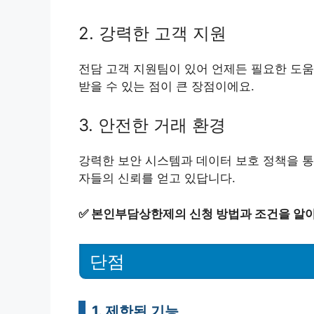
2. 강력한 고객 지원
전담 고객 지원팀이 있어 언제든 필요한 도움
받을 수 있는 점이 큰 장점이에요.
3. 안전한 거래 환경
강력한 보안 시스템과 데이터 보호 정책을 통
자들의 신뢰를 얻고 있답니다.
✅
본인부담상한제의 신청 방법과 조건을 알
단점
1. 제한된 기능