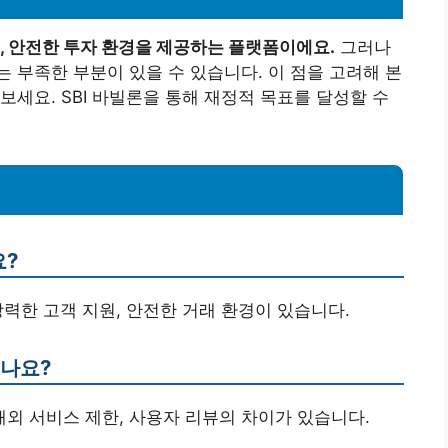
, 안전한 투자 환경을 제공하는 플랫폼이에요.
그러나
 부족한 부분이 있을 수 있습니다. 이 점을 고려해 본
세요. SBI 바빌론을 통해 재정적 목표를 달성할 수
요?
 강력한 고객 지원, 안전한 거래 환경이 있습니다.
있나요?
 해외 서비스 제한, 사용자 리뷰의 차이가 있습니다.