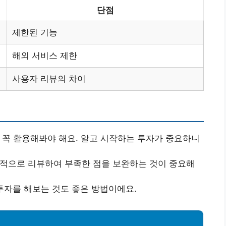
단점
제한된 기능
해외 서비스 제한
사용자 리뷰의 차이
 꼭 활용해봐야 해요. 알고 시작하는 투자가 중요하니
적으로 리뷰하여 부족한 점을 보완하는 것이 중요해
투자를 해보는 것도 좋은 방법이에요.