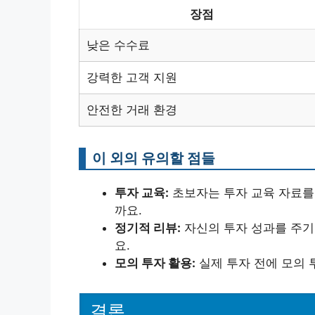
장점
낮은 수수료
강력한 고객 지원
안전한 거래 환경
이 외의 유의할 점들
투자 교육:
초보자는 투자 교육 자료를
까요.
정기적 리뷰:
자신의 투자 성과를 주기
요.
모의 투자 활용:
실제 투자 전에 모의 
결론