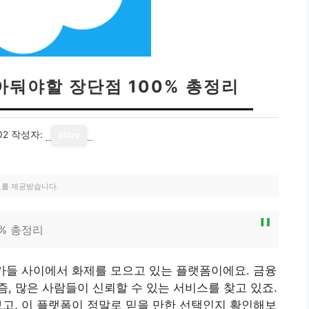
알아둬야할 장단점 100% 총정리
02
작성자:
story
료를 제공받습니다.
0% 총정리
문가들 사이에서 화제를 모으고 있는 플랫폼이에요. 금융
, 많은 사람들이 신뢰할 수 있는 서비스를 찾고 있죠.
보고, 이 플랫폼이 정말로 믿을 만한 선택인지 확인해보