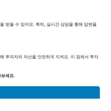
을 받을 수 있어요. 특히, 실시간 상담을 통해 답변을
해 투자자의 자산을 안전하게 지켜요. 이 점에서 투자
아보세요.