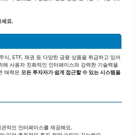
보세요.
주식, ETF, 채권 등 다양한 금융 상품을 취급하고 있어
 위해 사용자 친화적인 인터페이스와 강력한 기술력을
 큰 매력은
모든 투자자가 쉽게 접근할 수 있는 시스템을
직관적인 인터페이스를 제공해요.
어 있어 효율적인 투자 전략 수립이 가능해요.