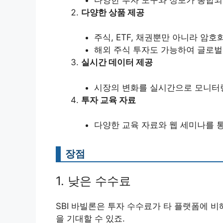
다양한 상품 제공
주식, ETF, 채권뿐만 아니라 암
해외 주식 투자도 가능하여 글로벌
실시간 데이터 제공
시장의 변화를 실시간으로 모니터링
투자 교육 자료
다양한 교육 자료와 웹 세미나를 통
장점
1. 낮은 수수료
SBI 바빌론은 투자 수수료가 타 플랫폼에 비
을 기대할 수 있죠.