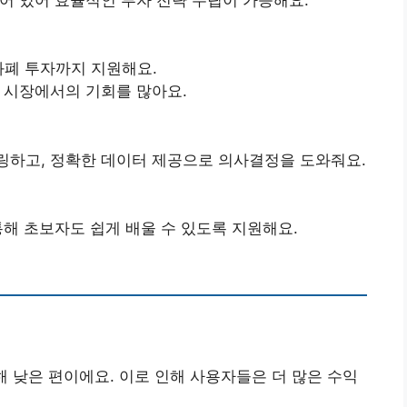
호화폐 투자까지 지원해요.
 시장에서의 기회를 많아요.
하고, 정확한 데이터 제공으로 의사결정을 도와줘요.
해 초보자도 쉽게 배울 수 있도록 지원해요.
해 낮은 편이에요. 이로 인해 사용자들은 더 많은 수익