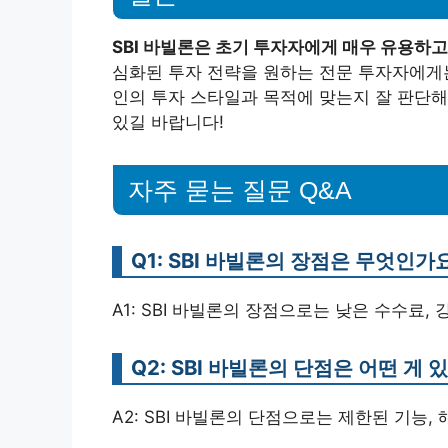
SBI 바빌론은 초기 투자자에게 매우 유용하고
심화된 투자 전략을 원하는 전문 투자자에게는
인의 투자 스타일과 목적에 맞는지 잘 판단해보
있길 바랍니다!
자주 묻는 질문 Q&A
Q1: SBI 바빌론의 장점은 무엇인가
A1: SBI 바빌론의 장점으로는 낮은 수수료,
Q2: SBI 바빌론의 단점은 어떤 게 
A2: SBI 바빌론의 단점으로는 제한된 기능,