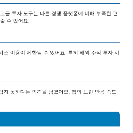
고급 투자 도구는 다른 경쟁 플랫폼에 비해 부족한 편
줄 수 있어요.
스 이용이 제한될 수 있어요. 특히 해외 주식 투자 시
지 못하다는 의견을 남겼어요. 앱의 느린 반응 속도