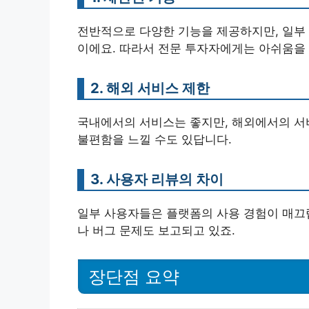
전반적으로 다양한 기능을 제공하지만, 일부 
이에요. 따라서 전문 투자자에게는 아쉬움을 
2. 해외 서비스 제한
국내에서의 서비스는 좋지만, 해외에서의 서비
불편함을 느낄 수도 있답니다.
3. 사용자 리뷰의 차이
일부 사용자들은 플랫폼의 사용 경험이 매끄럽
나 버그 문제도 보고되고 있죠.
장단점 요약