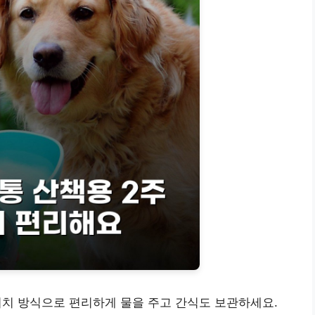
원터치 방식으로 편리하게 물을 주고 간식도 보관하세요.