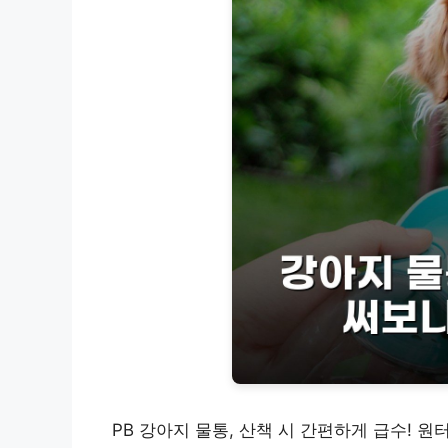
PB 강아지 물통, 산책 시 간편하게 급수! 