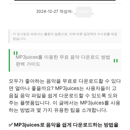
2024-12-27
작성자:
story
이 포스팅은 파트너스 활동의 일환으로, 이에 따른 일정액의 수수료를 제공
받습니다.
MP3juices를 이용한 무료 음악 다운로드 방법
완벽 가이드
모두가 좋아하는 음악을 무료로 다운로드할 수 있다
면 얼마나 좋을까요? MP3juices는 사용자들이 고
음질 음악 파일을 쉽게 다운로드할 수 있도록 도와
주는 플랫폼입니다. 이 글에서는 MP3juices를 사용
하는 방법과 몇 가지 유용한 팁을 소개합니다.
✅
MP3juices로 음악을 쉽게 다운로드하는 방법을