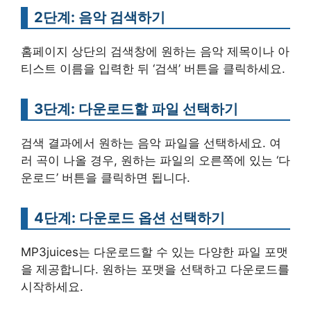
2단계: 음악 검색하기
홈페이지 상단의 검색창에 원하는 음악 제목이나 아
티스트 이름을 입력한 뒤 ‘검색’ 버튼을 클릭하세요.
3단계: 다운로드할 파일 선택하기
검색 결과에서 원하는 음악 파일을 선택하세요. 여
러 곡이 나올 경우, 원하는 파일의 오른쪽에 있는 ‘다
운로드’ 버튼을 클릭하면 됩니다.
4단계: 다운로드 옵션 선택하기
MP3juices는 다운로드할 수 있는 다양한 파일 포맷
을 제공합니다. 원하는 포맷을 선택하고 다운로드를
시작하세요.