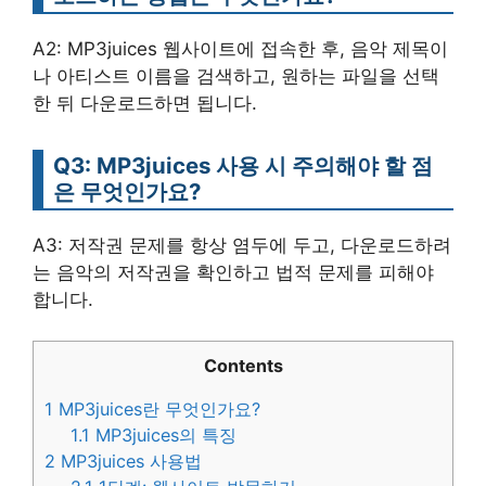
A2: MP3juices 웹사이트에 접속한 후, 음악 제목이
나 아티스트 이름을 검색하고, 원하는 파일을 선택
한 뒤 다운로드하면 됩니다.
Q3: MP3juices 사용 시 주의해야 할 점
은 무엇인가요?
A3: 저작권 문제를 항상 염두에 두고, 다운로드하려
는 음악의 저작권을 확인하고 법적 문제를 피해야
합니다.
Contents
1
MP3juices란 무엇인가요?
1.1
MP3juices의 특징
2
MP3juices 사용법