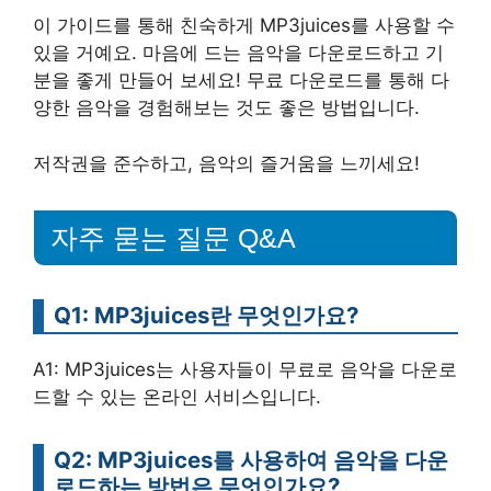
이 가이드를 통해 친숙하게 MP3juices를 사용할 수
있을 거예요. 마음에 드는 음악을 다운로드하고 기
분을 좋게 만들어 보세요! 무료 다운로드를 통해 다
양한 음악을 경험해보는 것도 좋은 방법입니다.
저작권을 준수하고, 음악의 즐거움을 느끼세요!
자주 묻는 질문 Q&A
Q1: MP3juices란 무엇인가요?
A1: MP3juices는 사용자들이 무료로 음악을 다운로
드할 수 있는 온라인 서비스입니다.
Q2: MP3juices를 사용하여 음악을 다운
로드하는 방법은 무엇인가요?