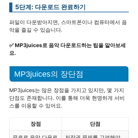
5단계: 다운로드 완료하기
파일이 다운받아지면, 스마트폰이나 컴퓨터에서 음
악을 즐길 수 있습니다.
✅
MP3juices로 음악 다운로드하는 팁을 알아보세
요.
MP3juices의 장단점
MP3juices는 많은 장점을 가지고 있지만, 몇 가지
단점도 존재합니다. 이를 통해 더욱 현명하게 서비
스를 이용할 수 있어요.
장점
단점
무료로 음악 다운로
저작권 문제를 고려해야