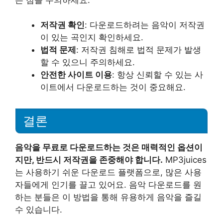
저작권 확인
: 다운로드하려는 음악이 저작권
이 있는 곡인지 확인하세요.
법적 문제
: 저작권 침해로 법적 문제가 발생
할 수 있으니 주의하세요.
안전한 사이트 이용
: 항상 신뢰할 수 있는 사
이트에서 다운로드하는 것이 중요해요.
결론
음악을 무료로 다운로드하는 것은 매력적인 옵션이
지만, 반드시 저작권을 존중해야 합니다.
MP3juices
는 사용하기 쉬운 다운로드 플랫폼으로, 많은 사용
자들에게 인기를 끌고 있어요. 음악 다운로드를 원
하는 분들은 이 방법을 통해 유용하게 음악을 즐길
수 있습니다.