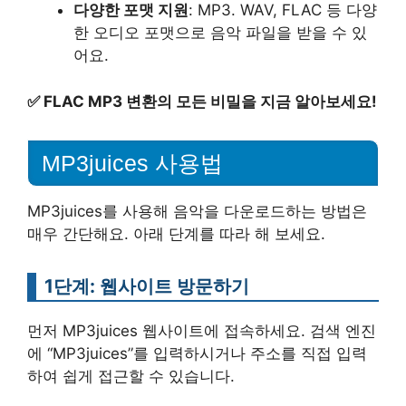
다양한 포맷 지원
: MP3. WAV, FLAC 등 다양
한 오디오 포맷으로 음악 파일을 받을 수 있
어요.
✅
FLAC MP3 변환의 모든 비밀을 지금 알아보세요!
MP3juices 사용법
MP3juices를 사용해 음악을 다운로드하는 방법은
매우 간단해요. 아래 단계를 따라 해 보세요.
1단계: 웹사이트 방문하기
먼저 MP3juices 웹사이트에 접속하세요. 검색 엔진
에 “MP3juices”를 입력하시거나 주소를 직접 입력
하여 쉽게 접근할 수 있습니다.