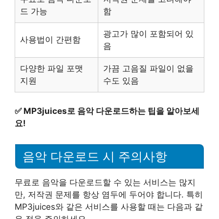
드 가능
함
광고가 많이 포함되어 있
사용법이 간편함
음
다양한 파일 포맷
가끔 고음질 파일이 없을
지원
수도 있음
✅
MP3juices로 음악 다운로드하는 팁을 알아보세
요!
음악 다운로드 시 주의사항
무료로 음악을 다운로드할 수 있는 서비스는 많지
만, 저작권 문제를 항상 염두에 두어야 합니다. 특히
MP3juices와 같은 서비스를 사용할 때는 다음과 같
은 점을 주의하세요.