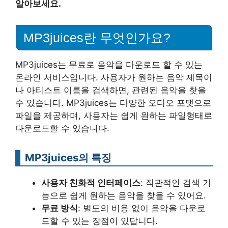
알아보세요.
MP3juices란 무엇인가요?
MP3juices는 무료로 음악을 다운로드 할 수 있는
온라인 서비스입니다. 사용자가 원하는 음악 제목이
나 아티스트 이름을 검색하면, 관련된 음악을 찾을
수 있습니다. MP3juices는 다양한 오디오 포맷으로
파일을 제공하며, 사용자는 쉽게 원하는 파일형태로
다운로드할 수 있습니다.
MP3juices의 특징
사용자 친화적 인터페이스
: 직관적인 검색 기
능으로 쉽게 원하는 음악을 찾을 수 있어요.
무료 방식
: 별도의 비용 없이 음악을 다운로
드할 수 있는 장점이 있답니다.