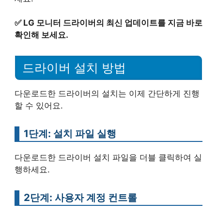
✅
LG 모니터 드라이버의 최신 업데이트를 지금 바로
확인해 보세요.
드라이버 설치 방법
다운로드한 드라이버의 설치는 이제 간단하게 진행
할 수 있어요.
1단계: 설치 파일 실행
다운로드한 드라이버 설치 파일을 더블 클릭하여 실
행하세요.
2단계: 사용자 계정 컨트롤