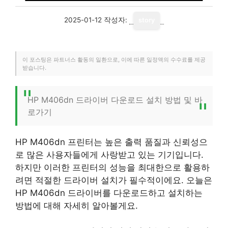
2025-01-12
작성자:
story
이 포스팅은 파트너스 활동의 일환으로, 이에 따른 일정액의 수수료를 제공
받습니다.
HP M406dn 드라이버 다운로드 설치 방법 및 바
로가기
HP M406dn 프린터는 높은 출력 품질과 신뢰성으
로 많은 사용자들에게 사랑받고 있는 기기입니다.
하지만 이러한 프린터의 성능을 최대한으로 활용하
려면 적절한 드라이버 설치가 필수적이에요. 오늘은
HP M406dn 드라이버를 다운로드하고 설치하는
방법에 대해 자세히 알아볼게요.