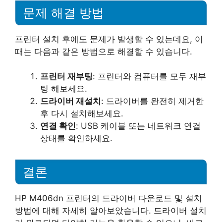
문제 해결 방법
프린터 설치 후에도 문제가 발생할 수 있는데요, 이
때는 다음과 같은 방법으로 해결할 수 있습니다.
프린터 재부팅
: 프린터와 컴퓨터를 모두 재부
팅 해보세요.
드라이버 재설치
: 드라이버를 완전히 제거한
후 다시 설치해보세요.
연결 확인
: USB 케이블 또는 네트워크 연결
상태를 확인하세요.
결론
HP M406dn 프린터의 드라이버 다운로드 및 설치
방법에 대해 자세히 알아보았습니다. 드라이버 설치