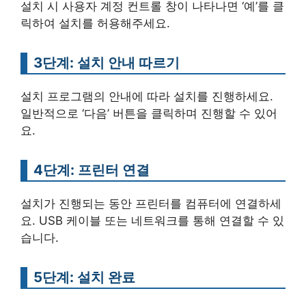
설치 시 사용자 계정 컨트롤 창이 나타나면 ‘예’를 클
릭하여 설치를 허용해주세요.
3단계: 설치 안내 따르기
설치 프로그램의 안내에 따라 설치를 진행하세요.
일반적으로 ‘다음’ 버튼을 클릭하며 진행할 수 있어
요.
4단계: 프린터 연결
설치가 진행되는 동안 프린터를 컴퓨터에 연결하세
요. USB 케이블 또는 네트워크를 통해 연결할 수 있
습니다.
5단계: 설치 완료