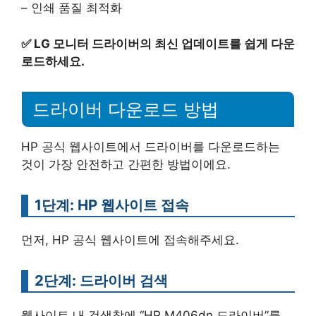
– 인쇄 품질 최적화
✅
LG 모니터 드라이버의 최신 업데이트를 쉽게 다운
로드하세요.
드라이버 다운로드 방법
HP 공식 웹사이트에서 드라이버를 다운로드하는
것이 가장 안전하고 간편한 방법이에요.
1단계: HP 웹사이트 접속
먼저, HP 공식 웹사이트에 접속해주세요.
2단계: 드라이버 검색
웹사이트 내 검색창에 “HP M406dn 드라이버”를