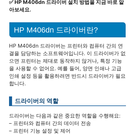
✅
HP M406dn 드라이버 설치 방법을 지금 바로 알
아보세요.
HP M406dn 드라이버란?
HP M406dn 드라이버는 프린터와 컴퓨터 간의 연
결을 담당하는 소프트웨어입니다. 이 드라이버가 없
으면 프린터는 제대로 동작하지 않거나, 특정 기능
을 사용할 수 없어요. 예를 들어, 양면 인쇄나 고급
인쇄 설정 등을 활용하려면 반드시 드라이버가 필요
합니다.
드라이버의 역할
드라이버는 다음과 같은 중요한 역할을 수행해요:
– 프린터와 컴퓨터 간의 데이터 전송
– 프린터 기능 설정 및 제어