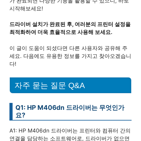
가 완료되면 다양한 기능을 활용할 수 있으니, 바로
시작해보세요!
드라이버 설치가 완료된 후, 여러분의 프린터 설정을
최적화하여 더욱 효율적으로 사용해 보세요.
이 글이 도움이 되셨다면 다른 사용자와 공유해 주
세요. 다음에도 유용한 정보를 가지고 찾아오겠습니
다!
자주 묻는 질문 Q&A
Q1: HP M406dn 드라이버는 무엇인가
요?
A1: HP M406dn 드라이버는 프린터와 컴퓨터 간의
연결을 담당하는 소프트웨어로, 드라이버가 없으면