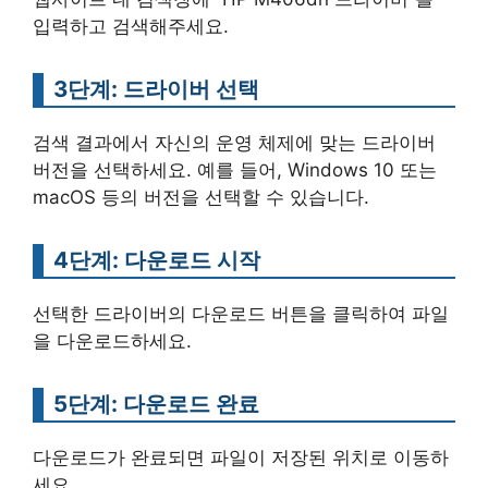
입력하고 검색해주세요.
3단계: 드라이버 선택
검색 결과에서 자신의 운영 체제에 맞는 드라이버
버전을 선택하세요. 예를 들어, Windows 10 또는
macOS 등의 버전을 선택할 수 있습니다.
4단계: 다운로드 시작
선택한 드라이버의 다운로드 버튼을 클릭하여 파일
을 다운로드하세요.
5단계: 다운로드 완료
다운로드가 완료되면 파일이 저장된 위치로 이동하
세요.