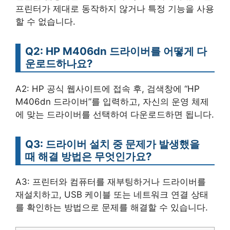
프린터가 제대로 동작하지 않거나 특정 기능을 사용
할 수 없습니다.
Q2: HP M406dn 드라이버를 어떻게 다
운로드하나요?
A2: HP 공식 웹사이트에 접속 후, 검색창에 “HP
M406dn 드라이버”를 입력하고, 자신의 운영 체제
에 맞는 드라이버를 선택하여 다운로드하면 됩니다.
Q3: 드라이버 설치 중 문제가 발생했을
때 해결 방법은 무엇인가요?
A3: 프린터와 컴퓨터를 재부팅하거나 드라이버를
재설치하고, USB 케이블 또는 네트워크 연결 상태
를 확인하는 방법으로 문제를 해결할 수 있습니다.