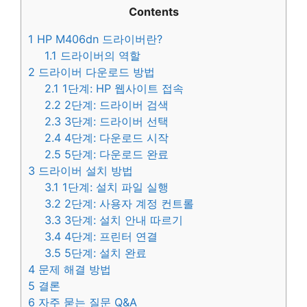
Contents
1
HP M406dn 드라이버란?
1.1
드라이버의 역할
2
드라이버 다운로드 방법
2.1
1단계: HP 웹사이트 접속
2.2
2단계: 드라이버 검색
2.3
3단계: 드라이버 선택
2.4
4단계: 다운로드 시작
2.5
5단계: 다운로드 완료
3
드라이버 설치 방법
3.1
1단계: 설치 파일 실행
3.2
2단계: 사용자 계정 컨트롤
3.3
3단계: 설치 안내 따르기
3.4
4단계: 프린터 연결
3.5
5단계: 설치 완료
4
문제 해결 방법
5
결론
6
자주 묻는 질문 Q&A