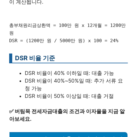
이 계산됩니다.
총부채원리금상환액 = 100만 원 x 12개월 = 1200만
원
DSR = (1200만 원 / 5000만 원) x 100 = 24%
DSR 비율 기준
DSR 비율이 40% 이하일 때: 대출 가능
DSR 비율이 40%~50%일 때: 추가 서류 요
청 가능
DSR 비율이 50% 이상일 때: 대출 거절
✅
버팀목 전세자금대출의 조건과 이자율을 지금 알
아보세요.