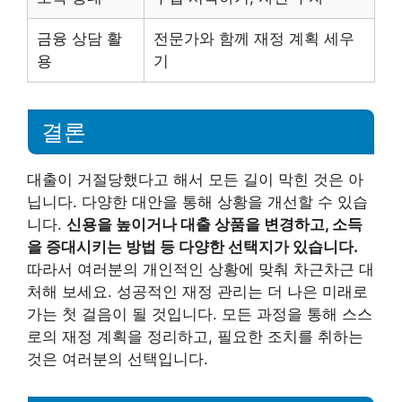
금융 상담 활
전문가와 함께 재정 계획 세우
용
기
결론
대출이 거절당했다고 해서 모든 길이 막힌 것은 아
닙니다. 다양한 대안을 통해 상황을 개선할 수 있습
니다.
신용을 높이거나 대출 상품을 변경하고, 소득
을 증대시키는 방법 등 다양한 선택지가 있습니다.
따라서 여러분의 개인적인 상황에 맞춰 차근차근 대
처해 보세요. 성공적인 재정 관리는 더 나은 미래로
가는 첫 걸음이 될 것입니다. 모든 과정을 통해 스스
로의 재정 계획을 정리하고, 필요한 조치를 취하는
것은 여러분의 선택입니다.