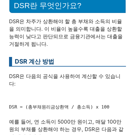
DSR란 무엇인가요?
DSR은 차주가 상환해야 할 총 부채와 소득의 비율
을 의미합니다. 이 비율이 높을수록 대출을 상환할
능력이 낮다고 판단되므로 금융기관에서는 대출을
거절하게 됩니다.
DSR 계산 방법
DSR은 다음의 공식을 사용하여 계산할 수 있습니
다:
DSR = (총부채원리금상환액 / 총소득) x 100
예를 들어, 연 소득이 5000만 원이고, 매달 100만
원의 부채를 상환해야 하는 경우, DSR은 다음과 같