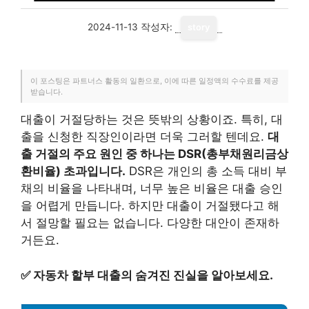
2024-11-13
작성자:
story
이 포스팅은 파트너스 활동의 일환으로, 이에 따른 일정액의 수수료를 제공
받습니다.
대출이 거절당하는 것은 뜻밖의 상황이죠. 특히, 대
출을 신청한 직장인이라면 더욱 그러할 텐데요.
대
출 거절의 주요 원인 중 하나는 DSR(총부채원리금상
환비율) 초과입니다.
DSR은 개인의 총 소득 대비 부
채의 비율을 나타내며, 너무 높은 비율은 대출 승인
을 어렵게 만듭니다. 하지만 대출이 거절됐다고 해
서 절망할 필요는 없습니다. 다양한 대안이 존재하
거든요.
✅
자동차 할부 대출의 숨겨진 진실을 알아보세요.