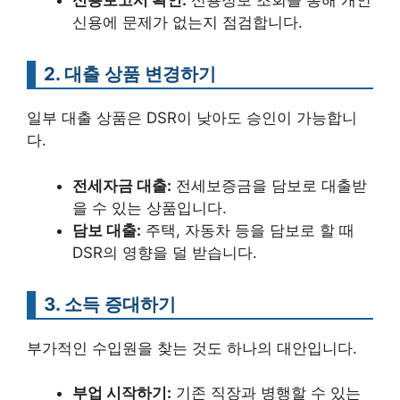
신용보고서 확인:
신용정보 조회를 통해 개인
신용에 문제가 없는지 점검합니다.
2. 대출 상품 변경하기
일부 대출 상품은 DSR이 낮아도 승인이 가능합니
다.
전세자금 대출:
전세보증금을 담보로 대출받
을 수 있는 상품입니다.
담보 대출:
주택, 자동차 등을 담보로 할 때
DSR의 영향을 덜 받습니다.
3. 소득 증대하기
부가적인 수입원을 찾는 것도 하나의 대안입니다.
부업 시작하기:
기존 직장과 병행할 수 있는