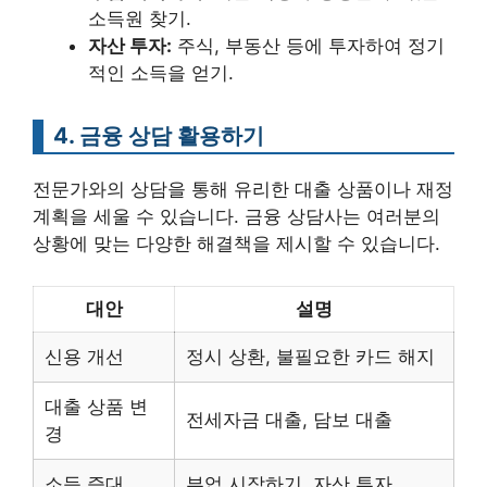
소득원 찾기.
자산 투자:
주식, 부동산 등에 투자하여 정기
적인 소득을 얻기.
4. 금융 상담 활용하기
전문가와의 상담을 통해 유리한 대출 상품이나 재정
계획을 세울 수 있습니다. 금융 상담사는 여러분의
상황에 맞는 다양한 해결책을 제시할 수 있습니다.
대안
설명
신용 개선
정시 상환, 불필요한 카드 해지
대출 상품 변
전세자금 대출, 담보 대출
경
소득 증대
부업 시작하기, 자산 투자