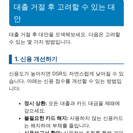
대출 거절 후 고려할 수 있는 대
안
대출 거절 후 대안을 모색해보세요. 다음은 고려할
수 있는 몇 가지 방법입니다.
1. 신용 개선하기
신용도가 높아지면 DSR도 자연스럽게 낮아질 수 있
습니다. 아래는 신용 점수를 개선할 수 있는 방법입
니다:
정시 상환:
모든 대출과 카드 대금을 제때에
갚으세요.
불필요한 카드 해지:
사용하지 않는 신용카드
는 해지하여 부채를 줄입니다.