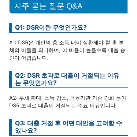
자주 묻는 질문 Q&A
Q1: DSR이란 무엇인가요?
A1: DSR은 개인의 총 소득 대비 상환해야 할 총 부
채의 비율을 의미하며, 이 비율이 높을수록 대출 승
인이 어렵습니다.
Q2: DSR 초과로 대출이 거절되는 이유
는 무엇인가요?
A2: 부채 확대, 소득 감소, 금융기관 기준 강화 등이
DSR 초과로 대출이 거절되는 주요 이유입니다.
Q3: 대출 거절 후 어떤 대안을 고려할 수
있나요?