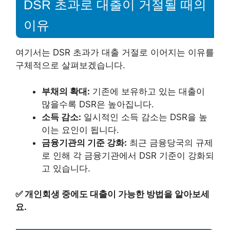
DSR 초과로 대출이 거절될 때의
이유
여기서는 DSR 초과가 대출 거절로 이어지는 이유를
구체적으로 살펴보겠습니다.
부채의 확대:
기존에 보유하고 있는 대출이
많을수록 DSR은 높아집니다.
소득 감소:
일시적인 소득 감소는 DSR을 높
이는 요인이 됩니다.
금융기관의 기준 강화:
최근 금융당국의 규제
로 인해 각 금융기관에서 DSR 기준이 강화되
고 있습니다.
✅
개인회생 중에도 대출이 가능한 방법을 알아보세
요.