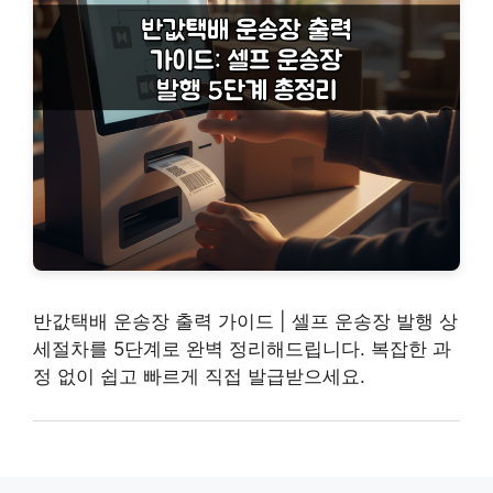
반값택배 운송장 출력 가이드 | 셀프 운송장 발행 상
세절차를 5단계로 완벽 정리해드립니다. 복잡한 과
정 없이 쉽고 빠르게 직접 발급받으세요.