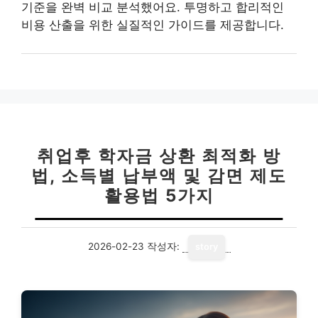
기준을 완벽 비교 분석했어요. 투명하고 합리적인
비용 산출을 위한 실질적인 가이드를 제공합니다.
취업후 학자금 상환 최적화 방
법, 소득별 납부액 및 감면 제도
활용법 5가지
2026-02-23
작성자:
story