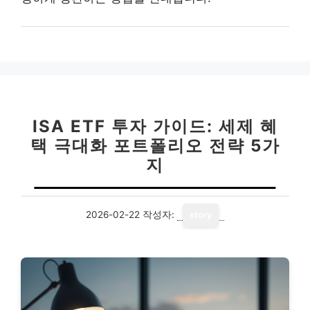
ISA ETF 투자 가이드: 세제 혜
택 극대화 포트폴리오 전략 5가
지
2026-02-22
작성자:
story