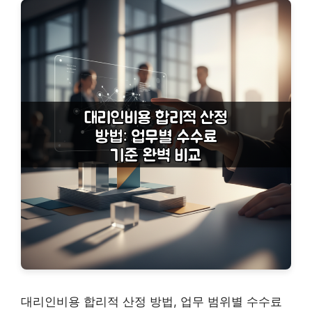
대리인비용 합리적 산정 방법, 업무 범위별 수수료