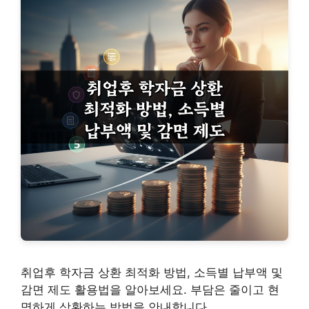
취업후 학자금 상환 최적화 방법, 소득별 납부액 및
감면 제도 활용법을 알아보세요. 부담은 줄이고 현
명하게 상환하는 방법을 안내합니다.