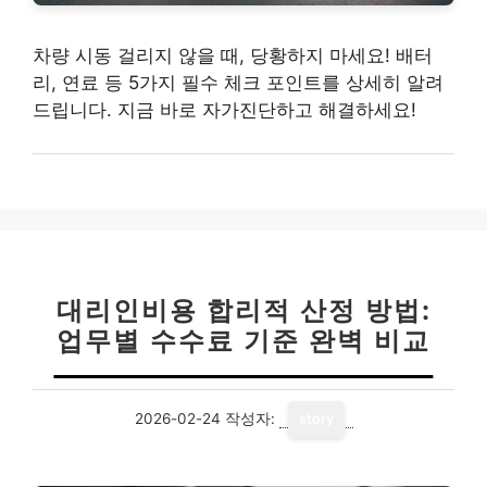
차량 시동 걸리지 않을 때, 당황하지 마세요! 배터
리, 연료 등 5가지 필수 체크 포인트를 상세히 알려
드립니다. 지금 바로 자가진단하고 해결하세요!
대리인비용 합리적 산정 방법:
업무별 수수료 기준 완벽 비교
2026-02-24
작성자:
story