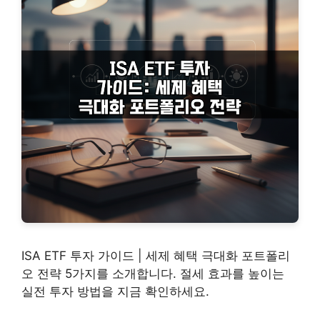
ISA ETF 투자 가이드 | 세제 혜택 극대화 포트폴리
오 전략 5가지를 소개합니다. 절세 효과를 높이는
실전 투자 방법을 지금 확인하세요.