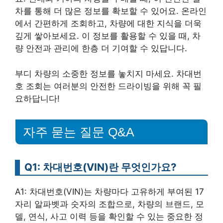
차를 통해 더 많은 정보를 확보할 수 있어요. 온라인
에서 간편하게 조회하고, 차량에 대한 지식을 더욱
깊게 쌓아보세요. 이 정보를 활용할 수 있을 때, 차
량 안전과 관리에 한층 더 기여할 수 있답니다.
부디 차량의 소중한 정보를 놓치지 마세요. 차대번
호 조회는 여러분의 안전한 드라이빙을 위해 꼭 필
요하답니다!
자주 묻는 질문 Q&A
Q1: 차대번호(VIN)란 무엇인가요?
A1: 차대번호(VIN)는 차량마다 고유하게 부여된 17
자리 알파벳과 숫자의 조합으로, 차량의 브랜드, 모
델, 연식, 사고 이력 등을 확인할 수 있는 중요한 정