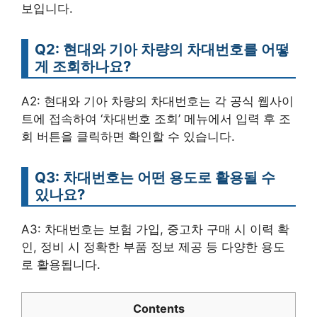
보입니다.
Q2: 현대와 기아 차량의 차대번호를 어떻
게 조회하나요?
A2: 현대와 기아 차량의 차대번호는 각 공식 웹사이
트에 접속하여 ‘차대번호 조회’ 메뉴에서 입력 후 조
회 버튼을 클릭하면 확인할 수 있습니다.
Q3: 차대번호는 어떤 용도로 활용될 수
있나요?
A3: 차대번호는 보험 가입, 중고차 구매 시 이력 확
인, 정비 시 정확한 부품 정보 제공 등 다양한 용도
로 활용됩니다.
Contents