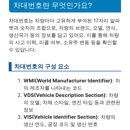
차대번호란 무엇인가요?
차대번호는 차량마다 고유하게 부여된 17자리 알파
벳과 숫자의 조합으로, 차량의 브랜드, 모델, 연식,
생산국가 등의 정보를 담고 있어요. 이를 통해 차량
의 사고 이력, 리콜 여부, 소유주 변동 등을 확인할
수 있답니다.
차대번호의 구성 요소
WMI(World Manufacturer Identifier)
: 차
의 제조자를 나타내는 코드
VDS(Vehicle Description Section)
: 차량
의 모델, 차체 스타일, 엔진 타입 등과 관련된
정보
VIS(Vehicle Identifier Section)
: 차량의
생산 연도, 공장 코드 및 생산 번호