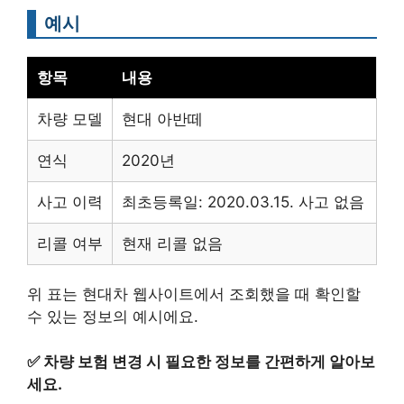
예시
항목
내용
차량 모델
현대 아반떼
연식
2020년
사고 이력
최초등록일: 2020.03.15. 사고 없음
리콜 여부
현재 리콜 없음
위 표는 현대차 웹사이트에서 조회했을 때 확인할
수 있는 정보의 예시에요.
✅
차량 보험 변경 시 필요한 정보를 간편하게 알아보
세요.