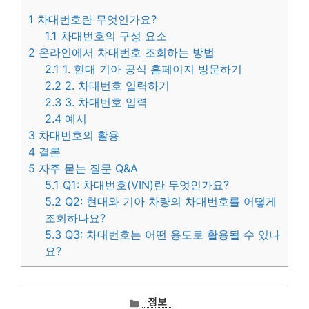
1
차대번호란 무엇인가요?
1.1
차대번호의 구성 요소
2
온라인에서 차대번호 조회하는 방법
2.1
1. 현대 기아 공식 홈페이지 방문하기
2.2
2. 차대번호 입력하기
2.3
3. 차대번호 입력
2.4
예시
3
차대번호의 활용
4
결론
5
자주 묻는 질문 Q&A
5.1
Q1: 차대번호(VIN)란 무엇인가요?
5.2
Q2: 현대와 기아 차량의 차대번호를 어떻게
조회하나요?
5.3
Q3: 차대번호는 어떤 용도로 활용될 수 있나
요?
카
정보