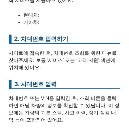
회 서비스를 제공하고 있어요.
현대차:
기아차:
2. 차대번호 입력하기
사이트에 접속한 후, 차대번호 조회를 위한 메뉴를
찾아주세요. 보통 ‘서비스’ 또는 ‘고객 지원’ 섹션에
위치해 있어요.
3. 차대번호 입력
차대번호 또는 VIN을 입력한 후, 조회 버튼을 클릭
하면 해당 차량의 정보를 확인할 수 있답니다. 이 정
보에는 차량의 기본 스펙, 사고 이력, 정기 점검 내
역 등이 포함되어 있어요.