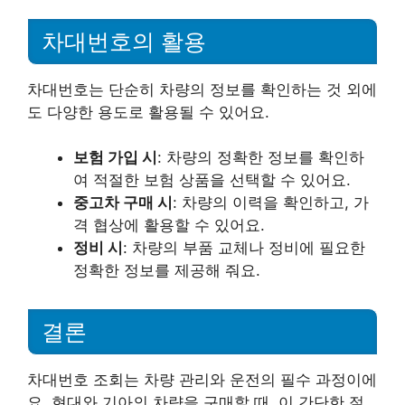
차대번호의 활용
차대번호는 단순히 차량의 정보를 확인하는 것 외에
도 다양한 용도로 활용될 수 있어요.
보험 가입 시
: 차량의 정확한 정보를 확인하
여 적절한 보험 상품을 선택할 수 있어요.
중고차 구매 시
: 차량의 이력을 확인하고, 가
격 협상에 활용할 수 있어요.
정비 시
: 차량의 부품 교체나 정비에 필요한
정확한 정보를 제공해 줘요.
결론
차대번호 조회는 차량 관리와 운전의 필수 과정이에
요. 현대와 기아의 차량을 구매할 때, 이 간단한 절