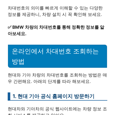
차대번호의 의미를 빠르게 이해할 수 있는 다양한
정보를 제공하니, 차량 설치 시 꼭 확인해 보세요.
✅
BMW 차량의 차대번호를 통해 정확한 정보를 알
아보세요.
온라인에서 차대번호 조회하는
방법
현대와 기아 차량의 차대번호를 조회하는 방법은 매
우 간편해요. 아래의 단계를 따라 해보세요.
1. 현대 기아 공식 홈페이지 방문하기
현대차와 기아차의 공식 웹사이트에는 차량 정보 조