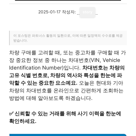
2025-01-17
작성자:
story
이 포스팅은 파트너스 활동의 일환으로, 이에 따른 일정액의 수수료를 제공
받습니다.
차량 구매를 고려할 때, 또는 중고차를 구매할 때 가
장 중요한 정보 중 하나는 차대번호(VIN, Vehicle
Identification Number)입니다.
차대번호는 차량의
고유 식별 번호로, 차량의 역사와 특성을 한눈에 파
악할 수 있는 중요한 요소예요.
오늘은 현대와 기아
차량의 차대번호를 온라인으로 간편하게 조회하는
방법에 대해 알아보도록 하겠습니다.
✅
신뢰할 수 있는 거래를 위해 사기 이력을 한눈에
확인하세요.