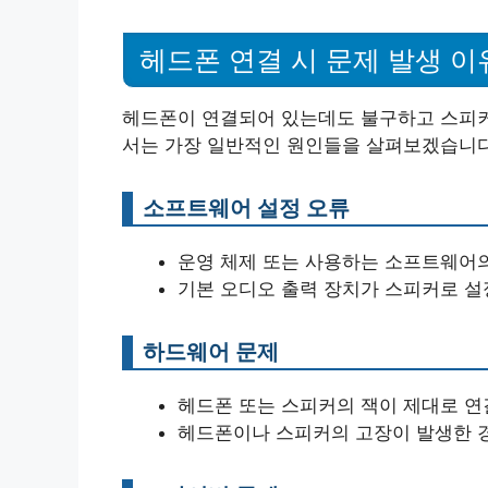
헤드폰 연결 시 문제 발생 이
헤드폰이 연결되어 있는데도 불구하고 스피커
서는 가장 일반적인 원인들을 살펴보겠습니다
소프트웨어 설정 오류
운영 체제 또는 사용하는 소프트웨어의
기본 오디오 출력 장치가 스피커로 설
하드웨어 문제
헤드폰 또는 스피커의 잭이 제대로 연
헤드폰이나 스피커의 고장이 발생한 