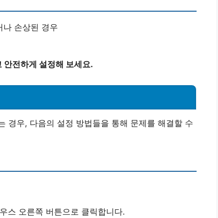
거나 손상된 경우
 안전하게 설정해 보세요.
 경우, 다음의 설정 방법들을 통해 문제를 해결할 수
우스 오른쪽 버튼으로 클릭합니다.