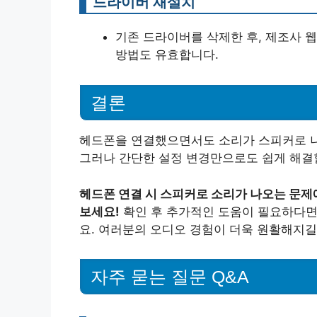
드라이버 재설치
기존 드라이버를 삭제한 후, 제조사
방법도 유효합니다.
결론
헤드폰을 연결했으면서도 소리가 스피커로 나
그러나 간단한 설정 변경만으로도 쉽게 해결할
헤드폰 연결 시 스피커로 소리가 나오는 문제
보세요!
확인 후 추가적인 도움이 필요하다면
요. 여러분의 오디오 경험이 더욱 원활해지길
자주 묻는 질문 Q&A