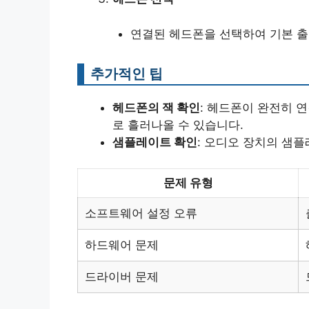
연결된 헤드폰을 선택하여 기본 출
추가적인 팁
헤드폰의 잭 확인
: 헤드폰이 완전히 
로 흘러나올 수 있습니다.
샘플레이트 확인
: 오디오 장치의 샘
문제 유형
소프트웨어 설정 오류
하드웨어 문제
드라이버 문제