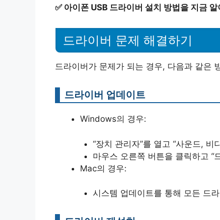
✅
아이폰 USB 드라이버 설치 방법을 지금 
드라이버 문제 해결하기
드라이버가 문제가 되는 경우, 다음과 같은 
드라이버 업데이트
Windows의 경우:
“장치 관리자”를 열고 “사운드, 
마우스 오른쪽 버튼을 클릭하고 “
Mac의 경우:
시스템 업데이트를 통해 모든 드라