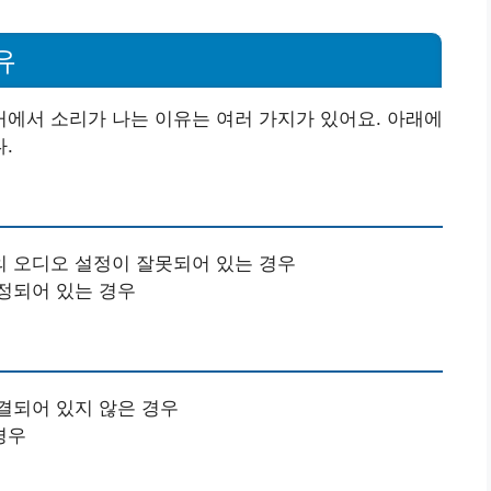
유
에서 소리가 나는 이유는 여러 가지가 있어요. 아래에
.
 오디오 설정이 잘못되어 있는 경우
정되어 있는 경우
결되어 있지 않은 경우
경우