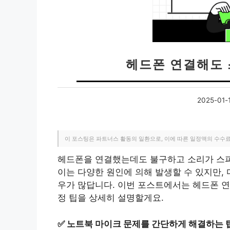
헤드폰 연결해도
2025-01-
이 포스팅은 파트너스 활동의 일환으로, 이에 따른 일정액의 수수
헤드폰을 연결했는데도 불구하고 소리가 스피
이는 다양한 원인에 의해 발생할 수 있지만, 
우가 많답니다. 이번 포스트에서는 헤드폰 연
정 팁을 상세히 설명할게요.
✅
노트북 마이크 문제를 간단하게 해결하는 