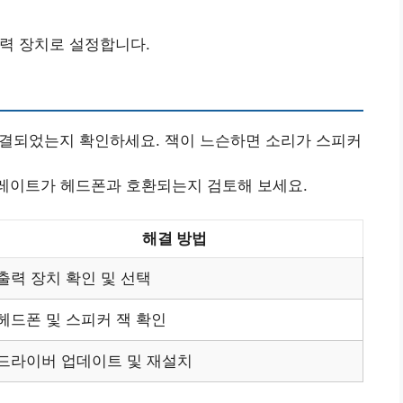
력 장치로 설정합니다.
연결되었는지 확인하세요. 잭이 느슨하면 소리가 스피커
플레이트가 헤드폰과 호환되는지 검토해 보세요.
해결 방법
출력 장치 확인 및 선택
헤드폰 및 스피커 잭 확인
드라이버 업데이트 및 재설치