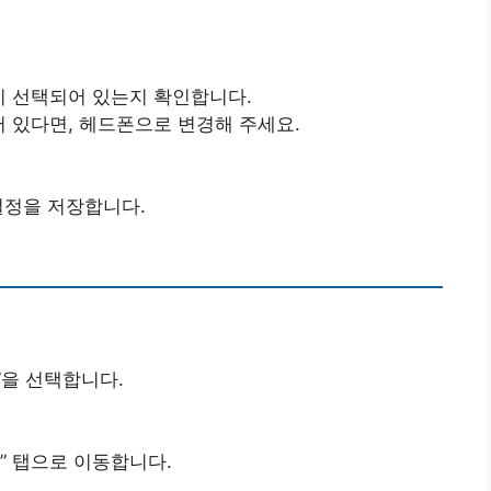
이 선택되어 있는지 확인합니다.
어 있다면, 헤드폰으로 변경해 주세요.
 설정을 저장합니다.
”을 선택합니다.
력” 탭으로 이동합니다.