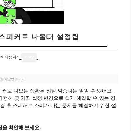
 스피커로 나올때 설정팁
14
작성자:
story
료를 제공받습니다.
커로 나오는 상황은 정말 짜증나는 일일 수 있어요.
다행히 몇 가지 설정 변경으로 쉽게 해결할 수 있는 경
결 후 스피커로 소리가 나는 문제를 해결하기 위한 설
팁을 확인해 보세요.