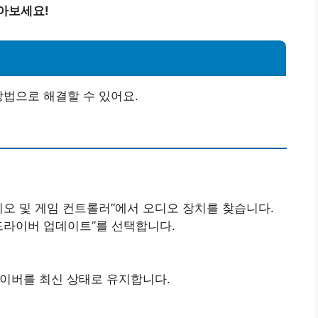
알아보세요!
방법으로 해결할 수 있어요.
비디오 및 게임 컨트롤러”에서 오디오 장치를 찾습니다.
드라이버 업데이트”를 선택합니다.
이버를 최신 상태로 유지합니다.