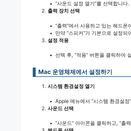
“사운드 설정 열기”를 선택합니다.
출력 장치 선택
“출력”에서 사용하고 있는 헤드폰
만약 “스피커”가 기본으로 설정되
설정 적용
선택 후, “적용” 버튼을 클릭하여
Mac 운영체제에서 설정하기
시스템 환경설정 열기
Apple 메뉴에서 “시스템 환경설정
사운드 선택
“사운드” 아이콘을 클릭하고, “출
헤드폰 선택