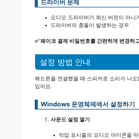
드라이버 문제
오디오 드라이버가 최신 버전이 아니
드라이버의 충돌이 발생하는 경우
✅
페이코 결제 비밀번호를 간편하게 변경하고
설정 방법 안내
헤드폰을 연결했을 때 스피커로 소리가 나오는
있어요.
Windows 운영체제에서 설정하기
사운드 설정 열기
작업 표시줄의 오디오 아이콘을 마