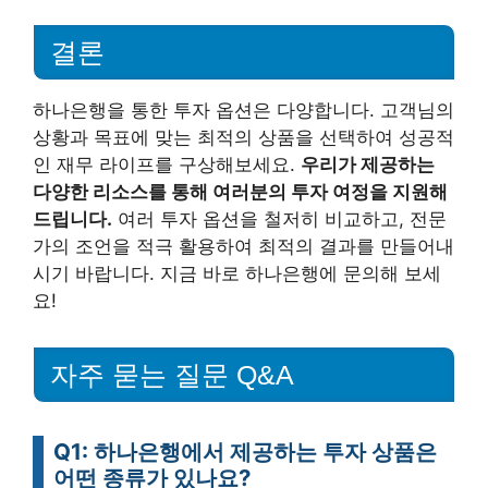
결론
하나은행을 통한 투자 옵션은 다양합니다. 고객님의
상황과 목표에 맞는 최적의 상품을 선택하여 성공적
인 재무 라이프를 구상해보세요.
우리가 제공하는
다양한 리소스를 통해 여러분의 투자 여정을 지원해
드립니다.
여러 투자 옵션을 철저히 비교하고, 전문
가의 조언을 적극 활용하여 최적의 결과를 만들어내
시기 바랍니다. 지금 바로 하나은행에 문의해 보세
요!
자주 묻는 질문 Q&A
Q1: 하나은행에서 제공하는 투자 상품은
어떤 종류가 있나요?