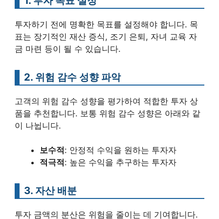
1. 투자 목표 설정
투자하기 전에 명확한 목표를 설정해야 합니다. 목
표는 장기적인 재산 증식, 조기 은퇴, 자녀 교육 자
금 마련 등이 될 수 있습니다.
2. 위험 감수 성향 파악
고객의 위험 감수 성향을 평가하여 적합한 투자 상
품을 추천합니다. 보통 위험 감수 성향은 아래와 같
이 나뉩니다.
보수적
: 안정적 수익을 원하는 투자자
적극적
: 높은 수익을 추구하는 투자자
3. 자산 배분
투자 금액의 분산은 위험을 줄이는 데 기여합니다.