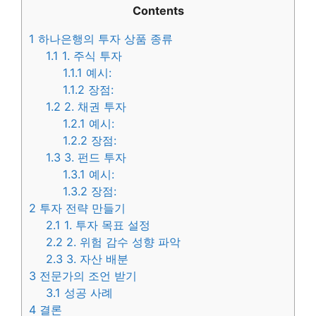
Contents
1
하나은행의 투자 상품 종류
1.1
1. 주식 투자
1.1.1
예시:
1.1.2
장점:
1.2
2. 채권 투자
1.2.1
예시:
1.2.2
장점:
1.3
3. 펀드 투자
1.3.1
예시:
1.3.2
장점:
2
투자 전략 만들기
2.1
1. 투자 목표 설정
2.2
2. 위험 감수 성향 파악
2.3
3. 자산 배분
3
전문가의 조언 받기
3.1
성공 사례
4
결론