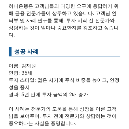
하나은행은 고객님들의 다양한 요구에 응답하기 위
해 금융 전문가들이 상주하고 있습니다. 고객님 인
터뷰 및 사례 연구를 통해, 투자 시작 전 전문가와
상담하는 것이 얼마나 중요한지를 강조하고 싶습니
다.
성공 사례
이름: 김재원
연령: 35세
투자 스타일: 젊은 시기에 주식 비중을 높이고, 안정
성을 중시
결과: 5년 만에 투자 금액의 2배 증가
이 사례는 전문가의 도움을 통해 성장을 이룬 고객
님을 보여주며, 투자 전에 전문가와 상담하는 것이
중요하다는 사실을 증명합니다.