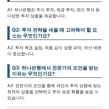
A1: 하나은행은 주식 투자, 채권 투자, 펀드 투자 등
다양한 투자 상품을 제공합니다.
Q2: 투자 전략을 세울 때 고려해야 할 요
소는 무엇인가요?
A2: 투자 목표 설정, 위험 감수 성향 파악, 자산 배분
이 중요합니다.
Q3: 하나은행에서 전문가의 조언을 받는
이유는 무엇인가요?
A3: 전문가의 조언을 통해 개인의 투자 성향에 맞는
최적의 상품을 선택하고 투자 성공 확률을 높일 수
있습니다.