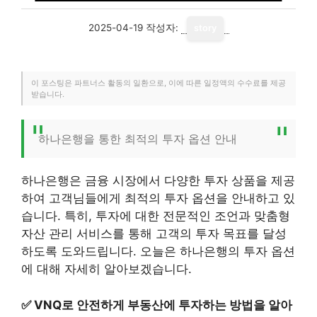
2025-04-19
작성자:
story
이 포스팅은 파트너스 활동의 일환으로, 이에 따른 일정액의 수수료를 제공
받습니다.
하나은행을 통한 최적의 투자 옵션 안내
하나은행은 금융 시장에서 다양한 투자 상품을 제공
하여 고객님들에게 최적의 투자 옵션을 안내하고 있
습니다. 특히, 투자에 대한 전문적인 조언과 맞춤형
자산 관리 서비스를 통해 고객의 투자 목표를 달성
하도록 도와드립니다. 오늘은 하나은행의 투자 옵션
에 대해 자세히 알아보겠습니다.
✅
VNQ로 안전하게 부동산에 투자하는 방법을 알아