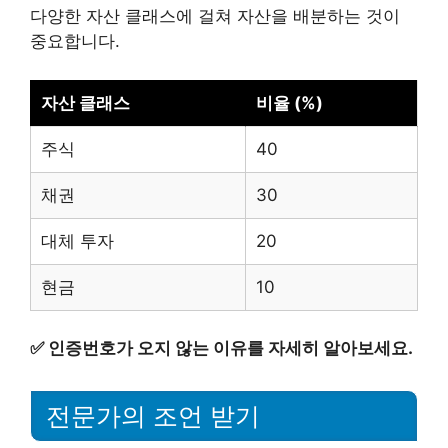
다양한 자산 클래스에 걸쳐 자산을 배분하는 것이
중요합니다.
자산 클래스
비율 (%)
주식
40
채권
30
대체 투자
20
현금
10
✅
인증번호가 오지 않는 이유를 자세히 알아보세요.
전문가의 조언 받기