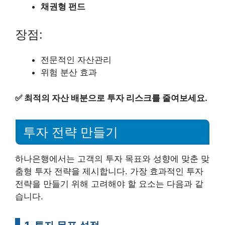
채권형 펀드
장점:
전문적인 자산관리
위험 분산 효과
✅
최적의 자산 배분으로 투자 리스크를 줄여보세요.
투자 전략 만들기
하나은행에서는 고객의 투자 목표와 성향에 맞춘 맞
춤형 투자 전략을 제시합니다. 가장 효과적인 투자
전략을 만들기 위해 고려해야 할 요소는 다음과 같
습니다.