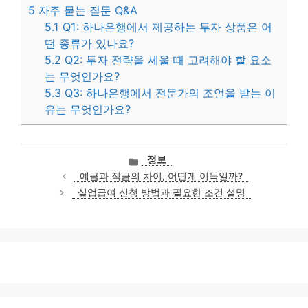
5
자주 묻는 질문 Q&A
5.1
Q1: 하나은행에서 제공하는 투자 상품은 어
떤 종류가 있나요?
5.2
Q2: 투자 전략을 세울 때 고려해야 할 요소
는 무엇인가요?
5.3
Q3: 하나은행에서 전문가의 조언을 받는 이
유는 무엇인가요?
카
정보
테
예금과 적금의 차이, 어떤게 이득일까?
고
실업급여 신청 방법과 필요한 조건 설명
리