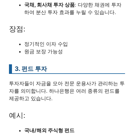
국채, 회사채 투자 상품
: 다양한 채권에 투자
하여 분산 투자 효과를 누릴 수 있습니다.
장점:
정기적인 이자 수입
원금 보장 가능성
3. 펀드 투자
투자자들이 자금을 모아 전문 운용사가 관리하는 투
자를 의미합니다. 하나은행은 여러 종류의 펀드를
제공하고 있습니다.
예시:
국내/해외 주식형 펀드