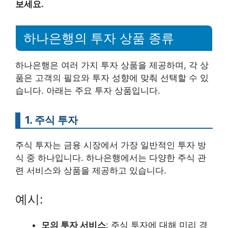
보세요.
하나은행의 투자 상품 종류
하나은행은 여러 가지 투자 상품을 제공하며, 각 상
품은 고객의 필요와 투자 성향에 맞춰 선택할 수 있
습니다. 아래는 주요 투자 상품입니다.
1. 주식 투자
주식 투자는 금융 시장에서 가장 일반적인 투자 방
식 중 하나입니다. 하나은행에서는 다양한 주식 관
련 서비스와 상품을 제공하고 있습니다.
예시:
모의 투자 서비스
: 주식 투자에 대해 미리 경