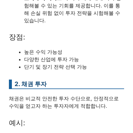
험해볼 수 있는 기회를 제공합니다. 이를 통
해 손실 위험 없이 투자 전략을 시험해볼 수
있습니다.
장점:
높은 수익 가능성
다양한 산업에 투자 가능
단기 및 장기 전략 선택 가능
2. 채권 투자
채권은 비교적 안전한 투자 수단으로, 안정적으로
수익을 얻고자 하는 투자자에게 적합합니다.
예시: