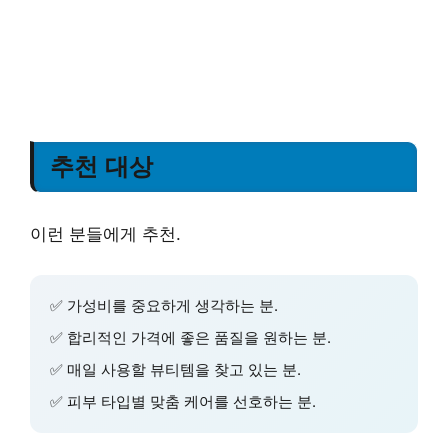
추천 대상
이런 분들에게 추천.
✅
가성비
를 중요하게 생각하는 분.
✅
합리적인 가격
에 좋은 품질을 원하는 분.
✅
매일 사용할 뷰티템
을 찾고 있는 분.
✅
피부 타입별 맞춤 케어
를 선호하는 분.