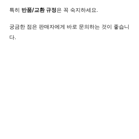
특히
반품/교환 규정
은 꼭 숙지하세요.
궁금한 점은 판매자에게 바로 문의하는 것이 좋습니
다.