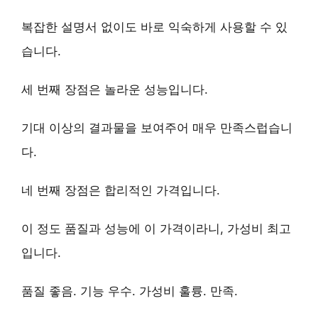
복잡한 설명서 없이도 바로 익숙하게 사용할 수 있
습니다.
세 번째 장점은
놀라운 성능
입니다.
기대 이상의 결과물을 보여주어 매우 만족스럽습니
다.
네 번째 장점은
합리적인 가격
입니다.
이 정도 품질과 성능에 이 가격이라니, 가성비 최고
입니다.
품질 좋음. 기능 우수. 가성비 훌륭. 만족.