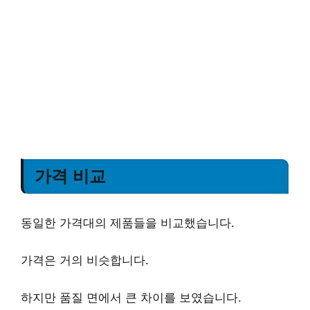
가격 비교
동일한 가격대의 제품들을 비교했습니다.
가격은 거의 비슷합니다.
하지만 품질 면에서 큰 차이를 보였습니다.