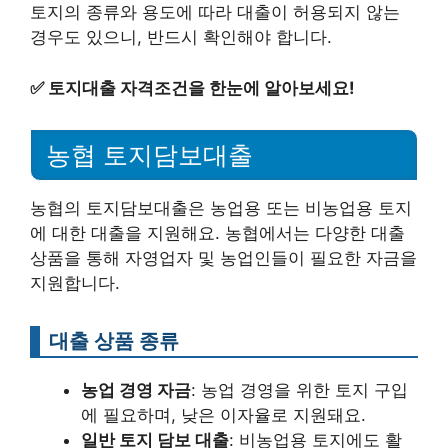
토지의 종류와 용도에 따라 대출이 허용되지 않는
경우도 있으니, 반드시 확인해야 합니다.
✅
토지대출 자격조건을 한눈에 알아보세요!
농협 토지담보대출
농협의 토지담보대출은 농업용 또는 비농업용 토지
에 대한 대출을 지원해요. 농협에서는 다양한 대출
상품을 통해 자영업자 및 농업인들이 필요한 자금을
지원합니다.
대출 상품 종류
농업 경영 자금
: 농업 경영을 위한 토지 구입
에 필요하며, 낮은 이자율로 지원돼요.
일반 토지 담보 대출
: 비농업용 토지에도 활