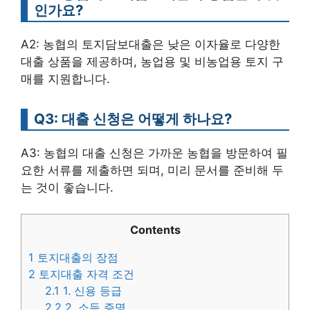
인가요?
A2: 농협의 토지담보대출은 낮은 이자율로 다양한
대출 상품을 제공하며, 농업용 및 비농업용 토지 구
매를 지원합니다.
Q3: 대출 신청은 어떻게 하나요?
A3: 농협의 대출 신청은 가까운 농협을 방문하여 필
요한 서류를 제출하면 되며, 미리 문서를 준비해 두
는 것이 좋습니다.
Contents
1
토지대출의 장점
2
토지대출 자격 조건
2.1
1. 신용 등급
2.2
2. 소득 증명