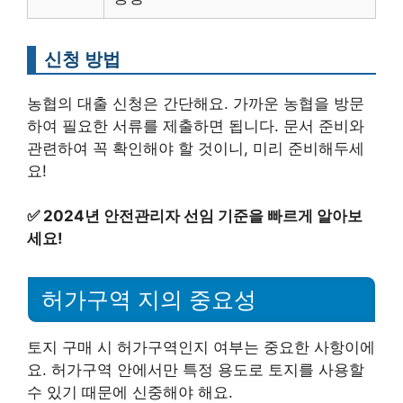
신청 방법
농협의 대출 신청은 간단해요. 가까운 농협을 방문
하여 필요한 서류를 제출하면 됩니다. 문서 준비와
관련하여 꼭 확인해야 할 것이니, 미리 준비해두세
요!
✅
2024년 안전관리자 선임 기준을 빠르게 알아보
세요!
허가구역 지의 중요성
토지 구매 시 허가구역인지 여부는 중요한 사항이에
요. 허가구역 안에서만 특정 용도로 토지를 사용할
수 있기 때문에 신중해야 해요.