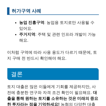
허가구역 사례
농업 진흥구역
: 농업용 토지로만 사용될 수
있어요.
주거지역
: 주택 및 관련 인프라 개발이 가능
해요.
이처럼 구역에 따라 사용 용도가 다르기 때문에, 토
지 구매 전 반드시 확인해야 해요.
결론
토지 대출은 많은 이들에게 기회를 제공하지만, 사
전에 충분한 연구와 자격 조건 확인이 필요해요.
대
출을 통해 원하는 토지를 소유하는 것은 미래의 중요
한 투자라는 점을 기억하세요!
농협의 다양한 대출