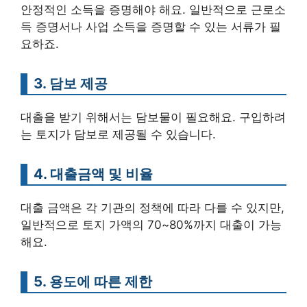
안정적인 소득을 증명해야 해요. 일반적으로 근로소
득 증명서나 사업 소득을 증명할 수 있는 서류가 필
요하죠.
3. 담보 제공
대출을 받기 위해서는 담보물이 필요해요. 구입하려
는 토지가 담보로 제공될 수 있습니다.
4. 대출금액 및 비율
대출 금액은 각 기관의 정책에 따라 다를 수 있지만,
일반적으로 토지 가액의 70~80%까지 대출이 가능
해요.
5. 용도에 따른 제한