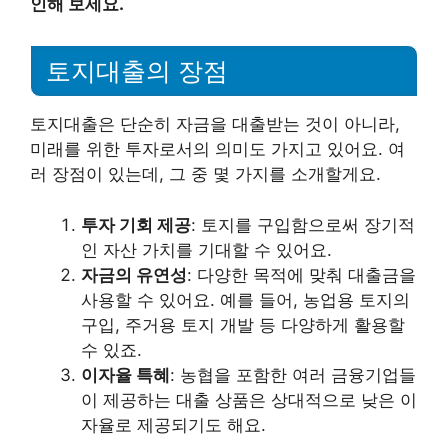
인해 보세요.
토지대출의 장점
토지대출은 단순히 자금을 대출받는 것이 아니라,
미래를 위한 투자로서의 의미도 가지고 있어요. 여
러 장점이 있는데, 그 중 몇 가지를 소개할게요.
투자 기회 제공
: 토지를 구입함으로써 장기적
인 자산 가치를 기대할 수 있어요.
자금의 유연성
: 다양한 목적에 맞춰 대출금을
사용할 수 있어요. 예를 들어, 농업용 토지의
구입, 주거용 토지 개발 등 다양하게 활용할
수 있죠.
이자율 특혜
: 농협을 포함한 여러 금융기업들
이 제공하는 대출 상품은 상대적으로 낮은 이
자율로 제공되기도 해요.