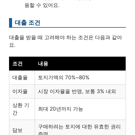
용할 수 있어요.
대출 조건
대출을 받을 때 고려해야 하는 조건은 다음과 같아
요.
조건
내용
대출율
토지가액의 70%~80%
이자율
시장 이자율을 반영, 보통 3% 내외
상환 기
최대 20년까지 가능
간
구매하려는 토지에 대한 유효한 권리
담보
증명