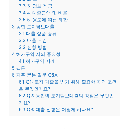
2.3
3. 담보 제공
2.4
4. 대출금액 및 비율
2.5
5. 용도에 따른 제한
3
농협 토지담보대출
3.1
대출 상품 종류
3.2
대출 조건
3.3
신청 방법
4
허가구역 지의 중요성
4.1
허가구역 사례
5
결론
6
자주 묻는 질문 Q&A
6.1
Q1: 토지 대출을 받기 위해 필요한 자격 조건
은 무엇인가요?
6.2
Q2: 농협의 토지담보대출의 장점은 무엇인
가요?
6.3
Q3: 대출 신청은 어떻게 하나요?