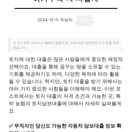
2024-12-11
작성자:
story
이 포스팅은 파트너스 활동의 일환으로, 이에 따른 일정액의 수수료를 제공
받습니다.
토지에 대한 대출은 많은 사람들에게 중요한 재정적
선택이죠. 대출을 통해 꿈꾸는 땅을 소유할 수 있는
기회를 제공하기도 하며, 다양한 목적에 따라 활용
될 수 있습니다. 하지만, 토지 대출을 받기 위해서는
여러 가지 중요한 사항들을 이해해야 해요. 이번 포
스트에서는 토지 대출의 자격 조건과 가능한 곳, 특
히 농협의 토지담보대출에 대해서 자세히 살펴볼게
요.
✅
무직자인 당신도 가능한 자동차 담보대출 정보 확