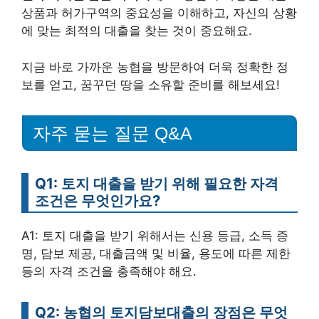
상품과 허가구역의 중요성을 이해하고, 자신의 상황
에 맞는 최적의 대출을 찾는 것이 중요해요.
지금 바로 가까운 농협을 방문하여 더욱 정확한 정
보를 얻고, 꿈꾸던 땅을 소유할 준비를 해보세요!
자주 묻는 질문 Q&A
Q1: 토지 대출을 받기 위해 필요한 자격
조건은 무엇인가요?
A1: 토지 대출을 받기 위해서는 신용 등급, 소득 증
명, 담보 제공, 대출금액 및 비율, 용도에 따른 제한
등의 자격 조건을 충족해야 해요.
Q2: 농협의 토지담보대출의 장점은 무엇