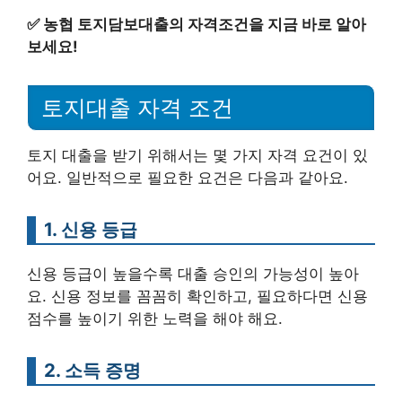
✅
농협 토지담보대출의 자격조건을 지금 바로 알아
보세요!
토지대출 자격 조건
토지 대출을 받기 위해서는 몇 가지 자격 요건이 있
어요. 일반적으로 필요한 요건은 다음과 같아요.
1. 신용 등급
신용 등급이 높을수록 대출 승인의 가능성이 높아
요. 신용 정보를 꼼꼼히 확인하고, 필요하다면 신용
점수를 높이기 위한 노력을 해야 해요.
2. 소득 증명