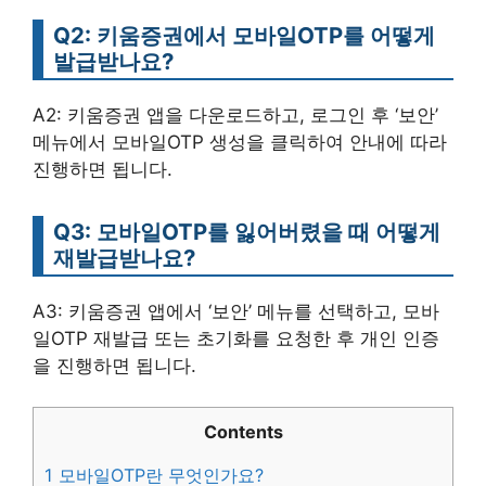
Q2: 키움증권에서 모바일OTP를 어떻게
발급받나요?
A2: 키움증권 앱을 다운로드하고, 로그인 후 ‘보안’
메뉴에서 모바일OTP 생성을 클릭하여 안내에 따라
진행하면 됩니다.
Q3: 모바일OTP를 잃어버렸을 때 어떻게
재발급받나요?
A3: 키움증권 앱에서 ‘보안’ 메뉴를 선택하고, 모바
일OTP 재발급 또는 초기화를 요청한 후 개인 인증
을 진행하면 됩니다.
Contents
1
모바일OTP란 무엇인가요?