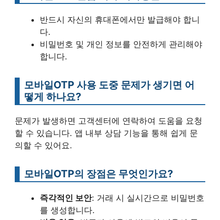
반드시 자신의 휴대폰에서만 발급해야 합니
다.
비밀번호 및 개인 정보를 안전하게 관리해야
합니다.
모바일OTP 사용 도중 문제가 생기면 어
떻게 하나요?
문제가 발생하면 고객센터에 연락하여 도움을 요청
할 수 있습니다. 앱 내부 상담 기능을 통해 쉽게 문
의할 수 있어요.
모바일OTP의 장점은 무엇인가요?
즉각적인 보안
: 거래 시 실시간으로 비밀번호
를 생성합니다.