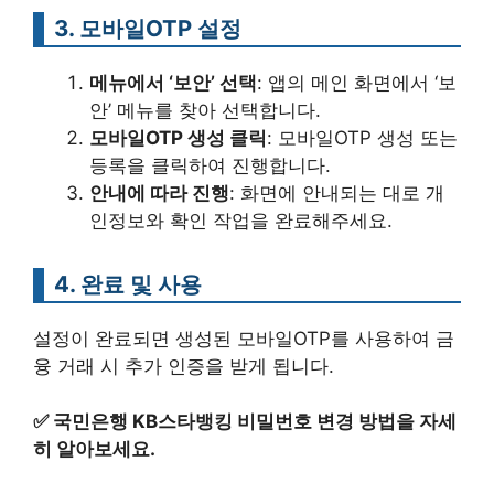
3. 모바일OTP 설정
메뉴에서 ‘보안’ 선택
: 앱의 메인 화면에서 ‘보
안’ 메뉴를 찾아 선택합니다.
모바일OTP 생성 클릭
: 모바일OTP 생성 또는
등록을 클릭하여 진행합니다.
안내에 따라 진행
: 화면에 안내되는 대로 개
인정보와 확인 작업을 완료해주세요.
4. 완료 및 사용
설정이 완료되면 생성된 모바일OTP를 사용하여 금
융 거래 시 추가 인증을 받게 됩니다.
✅
국민은행 KB스타뱅킹 비밀번호 변경 방법을 자세
히 알아보세요.