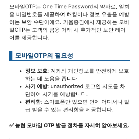
모바일OTP는 One Time Password의 약자로, 일회
용 비밀번호를 제공하여 해킹이나 정보 유출을 예방
하는 보안 수단이에요. 키움증권에서 제공하는 모바
일OTP는 고객의 금융 거래 시 추가적인 보안 레이
어를 제공합니다.
모바일OTP의 필요성
정보 보호
: 계좌와 개인정보를 안전하게 보호
하는 데 도움을 줍니다.
사기 예방
: unauthorized 로그인 시도를 차
단하여 사기를 예방합니다.
편리함
: 스마트폰만 있으면 언제 어디서나 발
급 받을 수 있는 편리함을 제공합니다.
✅
농협 모바일 OTP 발급 절차를 자세히 알아보세요.