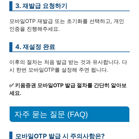
3. 재발급 요청하기
모바일OTP 재발급 또는 초기화를 선택하고, 개인
인증을 진행해주세요.
4. 재설정 완료
이후의 절차는 처음 발급 받는 것과 유사합니다. 다
시 한번 모바일OTP를 설정해 주면 됩니다.
✅
키움증권 모바일OTP 발급 절차를 간단히 알아보
세요.
자주 묻는 질문 (FAQ)
모바일OTP 발급 시 주의사항은?