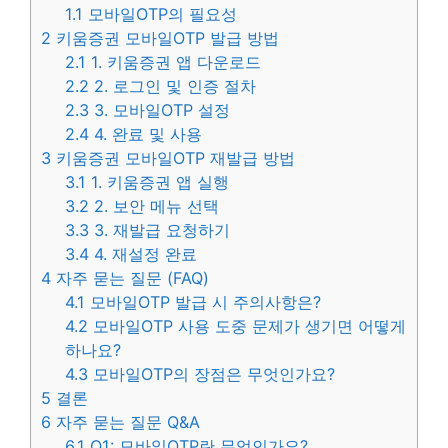
1.1
모바일OTP의 필요성
2
키움증권 모바일OTP 발급 방법
2.1
1. 키움증권 앱 다운로드
2.2
2. 로그인 및 인증 절차
2.3
3. 모바일OTP 설정
2.4
4. 완료 및 사용
3
키움증권 모바일OTP 재발급 방법
3.1
1. 키움증권 앱 실행
3.2
2. 보안 메뉴 선택
3.3
3. 재발급 요청하기
3.4
4. 재설정 완료
4
자주 묻는 질문 (FAQ)
4.1
모바일OTP 발급 시 주의사항은?
4.2
모바일OTP 사용 도중 문제가 생기면 어떻게
하나요?
4.3
모바일OTP의 장점은 무엇인가요?
5
결론
6
자주 묻는 질문 Q&A
6.1
Q1: 모바일OTP란 무엇인가요?