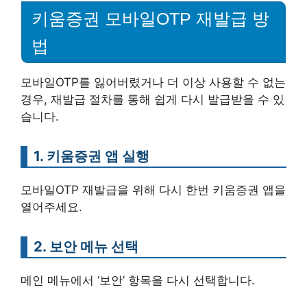
키움증권 모바일OTP 재발급 방
법
모바일OTP를 잃어버렸거나 더 이상 사용할 수 없는
경우, 재발급 절차를 통해 쉽게 다시 발급받을 수 있
습니다.
1. 키움증권 앱 실행
모바일OTP 재발급을 위해 다시 한번 키움증권 앱을
열어주세요.
2. 보안 메뉴 선택
메인 메뉴에서 ‘보안’ 항목을 다시 선택합니다.