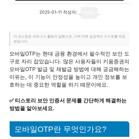
2025-01-11
작성자:
story
이 포스팅은 파트너스 활동의 일환으로, 이에 따른 일정액의 수수료를 제공
받습니다.
모바일OTP는 현대 금융 환경에서 필수적인 보안 도
구로 자리 잡았습니다. 많은 사용자들이 키움증권의
모바일OTP 발급 및 재발급 방법에 대해 궁금해하는
이유는, 이 기능이 안정성을 높이고 개인 정보를 보
호하는 데 중요한 역할을 하기 때문이에요.
✅
티스토리 보안 인증서 문제를 간단하게 해결하는
방법을 알아보세요.
모바일OTP란 무엇인가요?