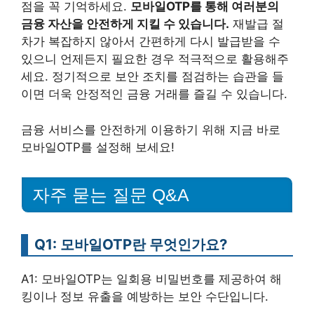
점을 꼭 기억하세요.
모바일OTP를 통해 여러분의
금융 자산을 안전하게 지킬 수 있습니다.
재발급 절
차가 복잡하지 않아서 간편하게 다시 발급받을 수
있으니 언제든지 필요한 경우 적극적으로 활용해주
세요. 정기적으로 보안 조치를 점검하는 습관을 들
이면 더욱 안정적인 금융 거래를 즐길 수 있습니다.
금융 서비스를 안전하게 이용하기 위해 지금 바로
모바일OTP를 설정해 보세요!
자주 묻는 질문 Q&A
Q1: 모바일OTP란 무엇인가요?
A1: 모바일OTP는 일회용 비밀번호를 제공하여 해
킹이나 정보 유출을 예방하는 보안 수단입니다.