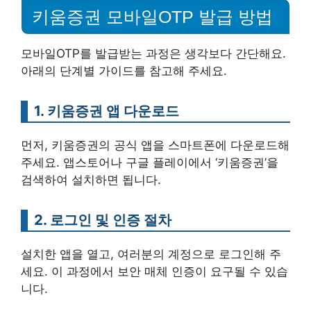
키움증권 모바일OTP 발급 방법
모바일OTP를 발급받는 과정은 생각보다 간단해요.
아래의 단계별 가이드를 참고해 주세요.
1. 키움증권 앱 다운로드
먼저, 키움증권의 공식 앱을 스마트폰에 다운로드해
주세요. 앱스토어나 구글 플레이에서 ‘키움증권’을
검색하여 설치하면 됩니다.
2. 로그인 및 인증 절차
설치한 앱을 열고, 여러분의 계정으로 로그인해 주
세요. 이 과정에서 보안 매체 인증이 요구될 수 있습
니다.