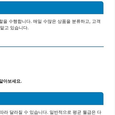
을 수행합니다. 매일 수많은 상품을 분류하고, 고객
맡고 있습니다.
 알아보세요.
 따라 달라질 수 있습니다. 일반적으로 평균 월급은 다