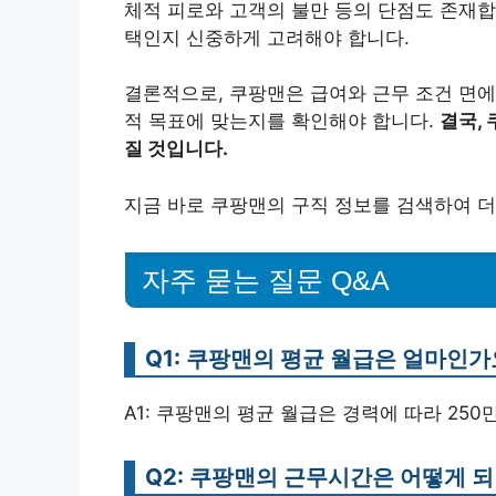
체적 피로와 고객의 불만 등의 단점도 존재합
택인지 신중하게 고려해야 합니다.
결론적으로, 쿠팡맨은 급여와 근무 조건 면
적 목표에 맞는지를 확인해야 합니다.
결국,
질 것입니다.
지금 바로 쿠팡맨의 구직 정보를 검색하여 더
자주 묻는 질문 Q&A
Q1: 쿠팡맨의 평균 월급은 얼마인가
A1: 쿠팡맨의 평균 월급은 경력에 따라 250
Q2: 쿠팡맨의 근무시간은 어떻게 