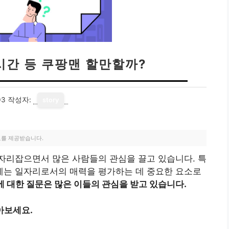
시간 등 쿠팡맨 할만할까?
03
작성자:
story
료를 제공받습니다.
자리잡으면서 많은 사람들의 관심을 끌고 있습니다. 특
 주제는 일자리로서의 매력을 평가하는 데 중요한 요소로
 대한 질문은 많은 이들의 관심을 받고 있습니다.
아보세요.