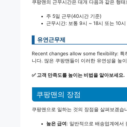
쿠팡맨의 근무시간은 대개 다음과 같은 형태
주 5일 근무(40시간 기준)
근무시간: 보통 9시 ~ 18시 또는 10시 
유연근무제
Recent changes allow some flexib
니다. 많은 쿠팡맨들이 이러한 유연성을 높이
✅
고객 만족도를 높이는 비법을 알아보세요.
쿠팡맨의 장점
쿠팡맨으로 일하는 것의 장점을 살펴보겠습니
높은 급여
: 일반적으로 배송업계에서 