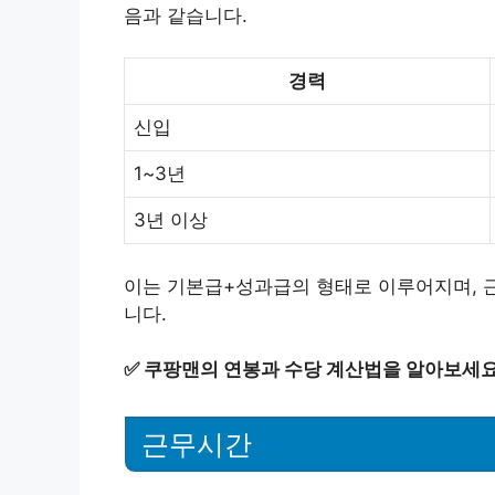
음과 같습니다.
경력
신입
1~3년
3년 이상
이는 기본급+성과급의 형태로 이루어지며, 
니다.
✅
쿠팡맨의 연봉과 수당 계산법을 알아보세요
근무시간