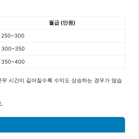
월급 (만원)
250~300
300~350
350~400
근무 시간이 길어질수록 수익도 상승하는 경우가 많습
.