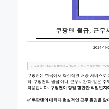
쿠팡맨 월급, 근무
2024-11-
이 포스팅은 파트너스 활동의 일환으로, 이에 따른 일정액의 수수
쿠팡맨은 한국에서 혁신적인 배송 서비스로 
히 ‘쿠팡맨의 월급’이나 ‘근무시간’과 같은
작용합니다.
쿠팡맨이 정말 할만한 직업인지에
✅
쿠팡맨의 매력과 현실적인 근무 환경을 알