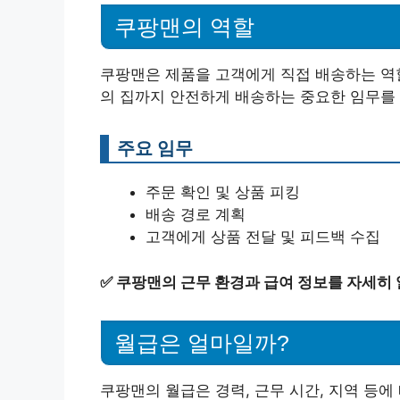
쿠팡맨의 역할
쿠팡맨은 제품을 고객에게 직접 배송하는 역할
의 집까지 안전하게 배송하는 중요한 임무를 
주요 임무
주문 확인 및 상품 피킹
배송 경로 계획
고객에게 상품 전달 및 피드백 수집
✅
쿠팡맨의 근무 환경과 급여 정보를 자세히
월급은 얼마일까?
쿠팡맨의 월급은 경력, 근무 시간, 지역 등에