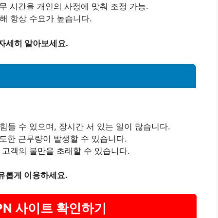
근무 시간을 개인의 사정에 맞춰 조정 가능.
인해 항상 수요가 높습니다.
 자세히 알아보세요.
힘들 수 있으며, 장시간 서 있는 일이 많습니다.
과도한 근무량이 발생할 수 있습니다.
는 고객의 불만을 초래할 수 있습니다.
자유롭게 이용하세요.
VPN 사이트 확인하기