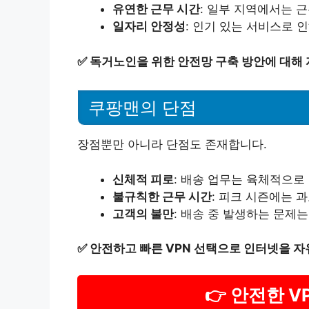
유연한 근무 시간
: 일부 지역에서는 
일자리 안정성
: 인기 있는 서비스로 
✅
독거노인을 위한 안전망 구축 방안에 대해
쿠팡맨의 단점
장점뿐만 아니라 단점도 존재합니다.
신체적 피로
: 배송 업무는 육체적으로 
불규칙한 근무 시간
: 피크 시즌에는 
고객의 불만
: 배송 중 발생하는 문제
✅
안전하고 빠른 VPN 선택으로 인터넷을 
👉 안전한 