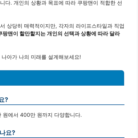
니다. 개인의 상황과 목표에 따라 쿠팡맨이 적합한 선
에서 상당히 매력적이지만, 각자의 라이프스타일과 직업
 쿠팡맨이 할만할지는 개인의 선택과 상황에 따라 달라
 나아가 나의 미래를 설계해보세요!
요?
만 원에서 400만 원까지 다양합니다.
되나요?