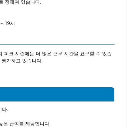
로 정해져 있습니다.
~ 19시
ility: 특히 피크 시즌에는 더 많은 근무 시간을 요구할 수 있습
 평가하고 있습니다.
다.
높은 급여를 제공합니다.