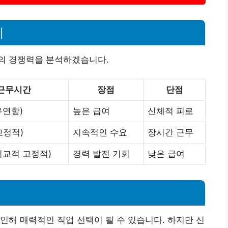
이
의 경쟁력을 분석하겠습니다.
근무시간
장점
단점
유연함)
높은 급여
신체적 피로
고정적)
지속적인 수요
장시간 근무
(비교적 고정적)
경력 발전 기회
낮은 급여
인해 매력적인 직업 선택이 될 수 있습니다. 하지만 신