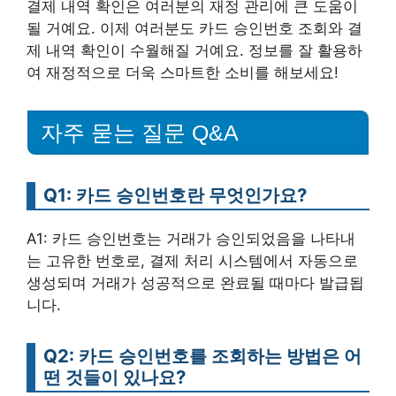
결제 내역 확인은 여러분의 재정 관리에 큰 도움이
될 거예요. 이제 여러분도 카드 승인번호 조회와 결
제 내역 확인이 수월해질 거예요. 정보를 잘 활용하
여 재정적으로 더욱 스마트한 소비를 해보세요!
자주 묻는 질문 Q&A
Q1: 카드 승인번호란 무엇인가요?
A1: 카드 승인번호는 거래가 승인되었음을 나타내
는 고유한 번호로, 결제 처리 시스템에서 자동으로
생성되며 거래가 성공적으로 완료될 때마다 발급됩
니다.
Q2: 카드 승인번호를 조회하는 방법은 어
떤 것들이 있나요?