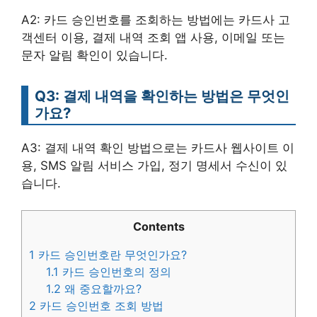
A2: 카드 승인번호를 조회하는 방법에는 카드사 고
객센터 이용, 결제 내역 조회 앱 사용, 이메일 또는
문자 알림 확인이 있습니다.
Q3: 결제 내역을 확인하는 방법은 무엇인
가요?
A3: 결제 내역 확인 방법으로는 카드사 웹사이트 이
용, SMS 알림 서비스 가입, 정기 명세서 수신이 있
습니다.
Contents
1
카드 승인번호란 무엇인가요?
1.1
카드 승인번호의 정의
1.2
왜 중요할까요?
2
카드 승인번호 조회 방법