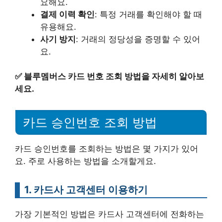
요해요.
결제 이력 확인
: 특정 거래를 확인해야 할 때
유용해요.
사기 방지
: 거래의 정당성을 증명할 수 있어
요.
✅
블루멤버스 카드 번호 조회 방법을 자세히 알아보
세요.
카드 승인번호 조회 방법
카드 승인번호를 조회하는 방법은 몇 가지가 있어
요. 주로 사용하는 방법을 소개할게요.
1. 카드사 고객센터 이용하기
가장 기본적인 방법은 카드사 고객센터에 전화하는