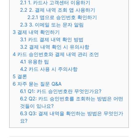
2.1
1. 카드사 고객센터 이용하기
2.2
2. 결제 내역 조회 앱 사용하기
2.2.1
앱으로 승인번호 확인하기
2.3
3. 이메일 또는 문자 알림
3
결제 내역 확인하기
3.1
카드 결제 내역 확인 방법
3.2
결제 내역 확인 시 유의사항
4
카드 승인번호와 결제 내역 관리 조언
4.1
유용한 팁
4.2
카드 사용 시 주의사항
5
결론
6
자주 묻는 질문 Q&A
6.1
Q1: 카드 승인번호란 무엇인가요?
6.2
Q2: 카드 승인번호를 조회하는 방법은 어떤
것들이 있나요?
6.3
Q3: 결제 내역을 확인하는 방법은 무엇인가
요?