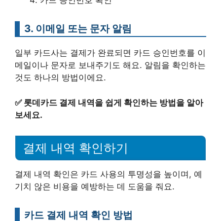
카드 승인번호 확인
3. 이메일 또는 문자 알림
일부 카드사는 결제가 완료되면 카드 승인번호를 이
메일이나 문자로 보내주기도 해요. 알림을 확인하는
것도 하나의 방법이에요.
✅
롯데카드 결제 내역을 쉽게 확인하는 방법을 알아
보세요.
결제 내역 확인하기
결제 내역 확인은 카드 사용의 투명성을 높이며, 예
기치 않은 비용을 예방하는 데 도움을 줘요.
카드 결제 내역 확인 방법