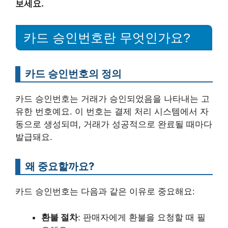
보세요.
카드 승인번호란 무엇인가요?
카드 승인번호의 정의
카드 승인번호는 거래가 승인되었음을 나타내는 고
유한 번호예요. 이 번호는 결제 처리 시스템에서 자
동으로 생성되며, 거래가 성공적으로 완료될 때마다
발급돼요.
왜 중요할까요?
카드 승인번호는 다음과 같은 이유로 중요해요:
환불 절차
: 판매자에게 환불을 요청할 때 필