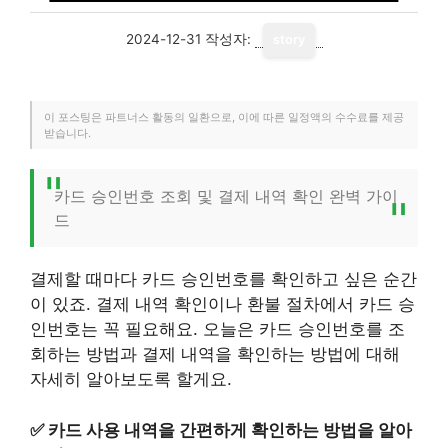
2024-12-31
작성자:
story
이 포스팅은 파트너스 활동의 일환으로, 이에 따른 일정액의 수수료를 제공
받습니다.
카드 승인번호 조회 및 결제 내역 확인 완벽 가이
드
결제할 때마다 카드 승인번호를 확인하고 싶은 순간
이 있죠. 결제 내역 확인이나 환불 절차에서 카드 승
인번호는 꼭 필요해요. 오늘은 카드 승인번호를 조
회하는 방법과 결제 내역을 확인하는 방법에 대해
자세히 알아보도록 할게요.
✅
카드 사용 내역을 간편하게 확인하는 방법을 알아