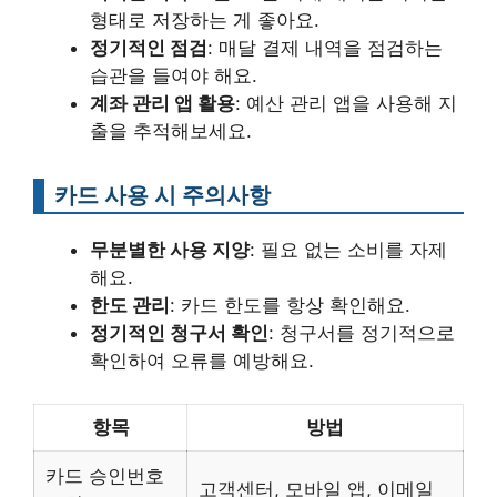
형태로 저장하는 게 좋아요.
정기적인 점검
: 매달 결제 내역을 점검하는
습관을 들여야 해요.
계좌 관리 앱 활용
: 예산 관리 앱을 사용해 지
출을 추적해보세요.
카드 사용 시 주의사항
무분별한 사용 지양
: 필요 없는 소비를 자제
해요.
한도 관리
: 카드 한도를 항상 확인해요.
정기적인 청구서 확인
: 청구서를 정기적으로
확인하여 오류를 예방해요.
항목
방법
카드 승인번호
고객센터, 모바일 앱, 이메일