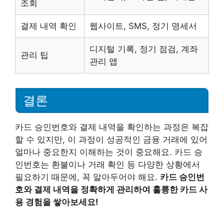
조회
결제 내역 확인
웹사이트, SMS, 정기 명세서
디지털 기록, 정기 점검, 계좌
관리 팁
관리 앱
결론
카드 승인번호와 결제 내역을 확인하는 과정은 복잡
할 수 있지만, 이 과정이 성공적인 금융 거래에 있어
얼마나 중요한지 이해하는 것이 중요해요. 카드 승
인번호는 환불이나 거래 확인 등 다양한 상황에서
필요하기 때문에, 꼭 알아두어야 해요.
카드 승인번
호와 결제 내역을 정확하게 관리하여 훌륭한 카드 사
용 경험을 쌓아보세요!