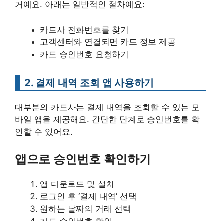
거예요. 아래는 일반적인 절차예요:
카드사 전화번호를 찾기
고객센터와 연결되면 카드 정보 제공
카드 승인번호 요청하기
2. 결제 내역 조회 앱 사용하기
대부분의 카드사는 결제 내역을 조회할 수 있는 모
바일 앱을 제공해요. 간단한 단계로 승인번호를 확
인할 수 있어요.
앱으로 승인번호 확인하기
앱 다운로드 및 설치
로그인 후 ‘결제 내역’ 선택
원하는 날짜의 거래 선택