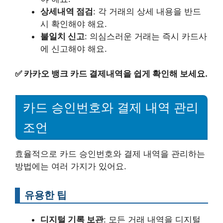
상세내역 점검
: 각 거래의 상세 내용을 반드
시 확인해야 해요.
불일치 신고
: 의심스러운 거래는 즉시 카드사
에 신고해야 해요.
✅
카카오 뱅크 카드 결제내역을 쉽게 확인해 보세요.
카드 승인번호와 결제 내역 관리
조언
효율적으로 카드 승인번호와 결제 내역을 관리하는
방법에는 여러 가지가 있어요.
유용한 팁
디지털 기록 보관
: 모든 거래 내역을 디지털