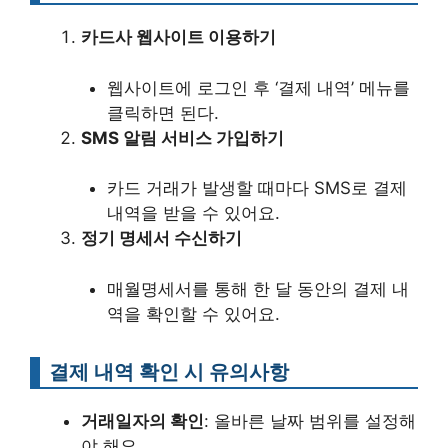
카드사 웹사이트 이용하기
웹사이트에 로그인 후 ‘결제 내역’ 메뉴를
클릭하면 된다.
SMS 알림 서비스 가입하기
카드 거래가 발생할 때마다 SMS로 결제
내역을 받을 수 있어요.
정기 명세서 수신하기
매월명세서를 통해 한 달 동안의 결제 내
역을 확인할 수 있어요.
결제 내역 확인 시 유의사항
거래일자의 확인
: 올바른 날짜 범위를 설정해
야 해요.