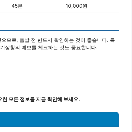
45분
10,000원
있으므로, 출발 전 반드시 확인하는 것이 좋습니다. 특
 기상청의 예보를 체크하는 것도 중요합니다.
한 모든 정보를 지금 확인해 보세요.