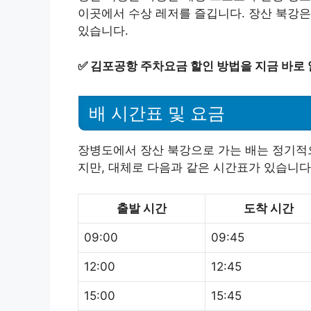
이곳에서 수상 레저를 즐깁니다. 장산 북강은
있습니다.
✅
김포공항 주차요금 할인 방법을 지금 바로
배 시간표 및 요금
장병도에서 장산 북강으로 가는 배는 정기적으
지만, 대체로 다음과 같은 시간표가 있습니다
출발 시간
도착 시간
09:00
09:45
12:00
12:45
15:00
15:45