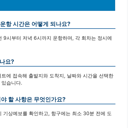
 운항 시간은 어떻게 되나요?
전 9시부터 저녁 6시까지 운항하며, 각 회차는 정시에
하나요?
이트에 접속해 출발지와 도착지, 날짜와 시간을 선택한
 있습니다.
해야 할 사항은 무엇인가요?
시 기상예보를 확인하고, 항구에는 최소 30분 전에 도