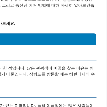
보, 그리고 승선권 예매 방법에 대해 자세히 알아보겠습
아보세요.
한 섬입니다. 많은 관광객이 이곳을 찾는 이유는 깨
있기 때문입니다. 장병도를 방문할 때는 해변에서의 수
가 있는 지역입니다. 특히 여름철에는 많은 사람들이