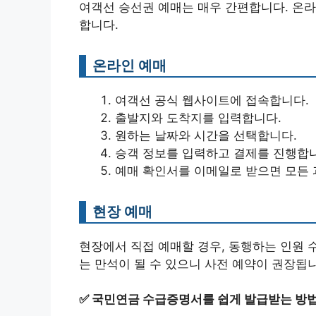
여객선 승선권 예매는 매우 간편합니다. 온라
합니다.
온라인 예매
여객선 공식 웹사이트에 접속합니다.
출발지와 도착지를 입력합니다.
원하는 날짜와 시간을 선택합니다.
승객 정보를 입력하고 결제를 진행합
예매 확인서를 이메일로 받으면 모든 
현장 예매
현장에서 직접 예매할 경우, 동행하는 인원 
는 만석이 될 수 있으니 사전 예약이 권장됩
✅
국민연금 수급증명서를 쉽게 발급받는 방