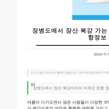
장병도에서 장산 북강 가는 
항정보 
2024-11-
이 포스팅은 파트너스 활동의 일환으로, 이에 따른 일정액의 수수
장병도에서 장산 북강까지의 여객선 운항 정
여름이 다가오면서 많은 사람들이 다양한 여
산 북강으로의 여정은 특별한 매력을 가지고