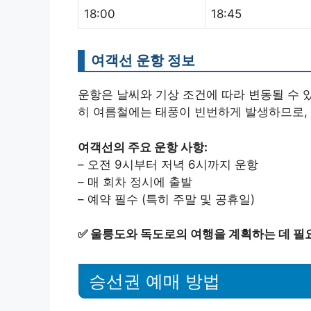
18:00
18:45
여객선 운항 정보
운항은 날씨와 기상 조건에 따라 변동될 수 
히 여름철에는 태풍이 빈번하게 발생하므로,
여객선의 주요 운항 사항:
– 오전 9시부터 저녁 6시까지 운항
– 매 회차 정시에 출발
– 예약 필수 (특히 주말 및 공휴일)
✅
울릉도와 독도로의 여행을 계획하는 데 필요
승선권 예매 방법