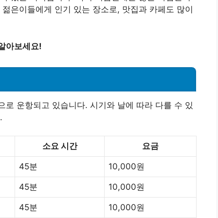
 젊은이들에게 인기 있는 장소로, 맛집과 카페도 많이
 알아보세요!
로 운항되고 있습니다. 시기와 날에 따라 다를 수 있
.
소요 시간
요금
45분
10,000원
45분
10,000원
45분
10,000원