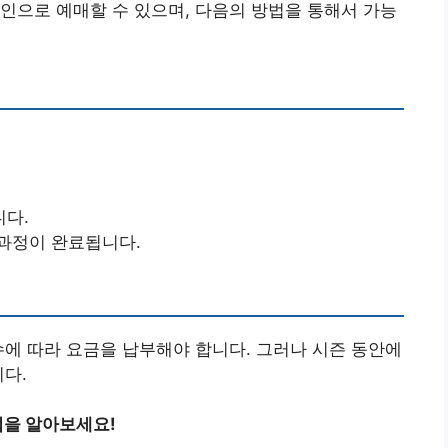
인으로 예매할 수 있으며, 다음의 방법을 통해서 가능
니다.
과정이 완료됩니다.
수에 따라 요금을 납부해야 합니다. 그러나 시즌 동안에
니다.
법을 알아보세요!