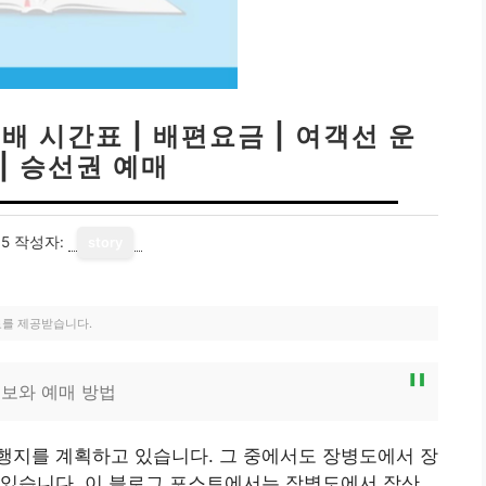
배 시간표 | 배편요금 | 여객선 운
| 승선권 예매
15
작성자:
story
료를 제공받습니다.
보와 예매 방법
행지를 계획하고 있습니다. 그 중에서도 장병도에서 장
 있습니다. 이 블로그 포스트에서는 장병도에서 장산