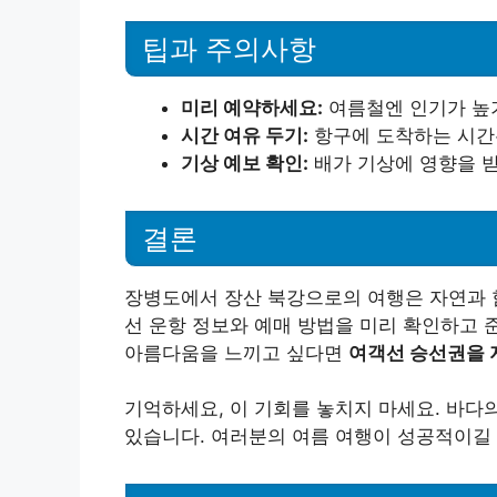
팁과 주의사항
미리 예약하세요:
여름철엔 인기가 높기
시간 여유 두기:
항구에 도착하는 시간은
기상 예보 확인:
배가 기상에 영향을 받
결론
장병도에서 장산 북강으로의 여행은 자연과 함
선 운항 정보와 예매 방법을 미리 확인하고 
아름다움을 느끼고 싶다면
여객선 승선권을 
기억하세요, 이 기회를 놓치지 마세요. 바다
있습니다. 여러분의 여름 여행이 성공적이길