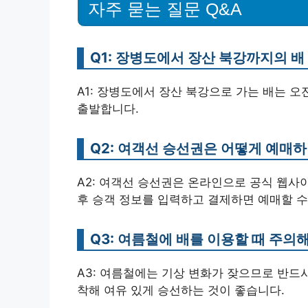
자주 묻는 질문 Q&A
Q1: 장병도에서 장산 북강까지의 배
A1: 장병도에서 장산 북강으로 가는 배는 오
출발합니다.
Q2: 여객선 승선권은 어떻게 예매
A2: 여객선 승선권은 온라인으로 공식 웹사
후 승객 정보를 입력하고 결제하면 예매할 수
Q3: 여름철에 배를 이용할 때 주의
A3: 여름철에는 기상 변화가 잦으므로 반드
착해 여유 있게 승선하는 것이 좋습니다.