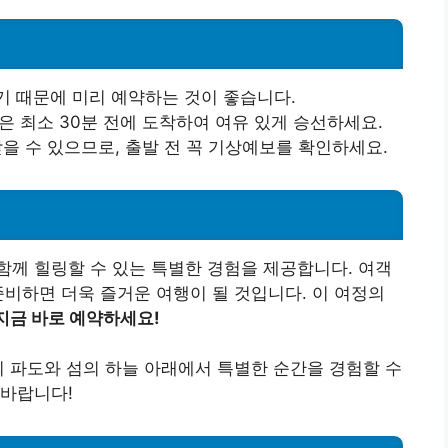
 때문에 미리 예약하는 것이 좋습니다.
 최소 30분 전에 도착하여 여유 있게 승선하세요.
을 수 있으므로, 출발 전 꼭 기상예보를 확인하세요.
께 힐링할 수 있는 특별한 경험을 제공합니다. 여객
준비하면 더욱 즐거운 여행이 될 것입니다. 이 여정의
지금 바로 예약하세요!
의 파도와 섬의 하늘 아래에서 특별한 순간을 경험할 수
 바랍니다!