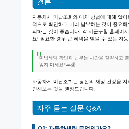
결론
자동차세 미납조회와 대처 방법에 대해 알아
적으로 확인하고 미리 납부하는 것이 중요해요
피하는 것이 좋습니다. 각 시군구청 홈페이지
요! 필요한 경우 큰 혜택을 받을 수 있는 자
미납세액 확인과 납부는 시간을 절약하고 
잊지 마세요! 🚗💰
자동차세 미납조회는 당신의 재정 건강을 지키
인해보는 것을 권장드립니다.
자주 묻는 질문 Q&A
Q1: 자동차세란 무엇인가요?