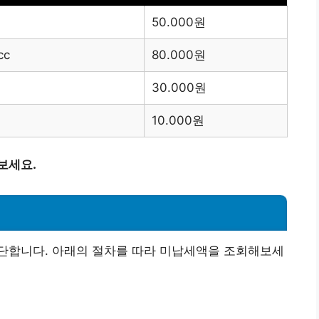
50.000원
cc
80.000원
30.000원
10.000원
보세요.
법
단합니다. 아래의 절차를 따라 미납세액을 조회해보세