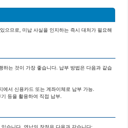
있으므로, 미납 사실을 인지하는 즉시 대처가 필요해
하는 것이 가장 좋습니다. 납부 방법은 다음과 같습
지에서 신용카드 또는 계좌이체로 납부 가능.
부기 등을 활용하여 직접 납부.
 있습니다. 연납의 장점은 다음과 같습니다: