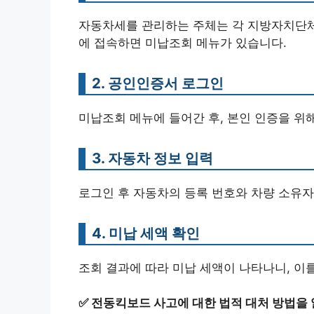
자동차세를 관리하는 주체는 각 지방자치단체
에 접속하면 미납조회 메뉴가 있습니다.
2. 공인인증서 로그인
미납조회 메뉴에 들어간 후, 본인 인증을 위
3. 자동차 정보 입력
로그인 후 자동차의 등록 번호와 차량 소유자
4. 미납 세액 확인
조회 결과에 따라 미납 세액이 나타나니, 이
✅
전동킥보드 사고에 대한 법적 대처 방법을