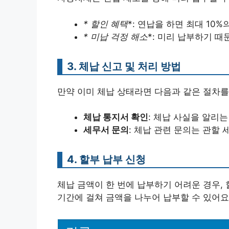
* 할인 혜택
*: 연납을 하면 최대 10
* 미납 걱정 해소
*: 미리 납부하기 때
3. 체납 신고 및 처리 방법
만약 이미 체납 상태라면 다음과 같은 절차를
체납 통지서 확인
: 체납 사실을 알리
세무서 문의
: 체납 관련 문의는 관할
4. 할부 납부 신청
체납 금액이 한 번에 납부하기 어려운 경우, 
기간에 걸쳐 금액을 나누어 납부할 수 있어요