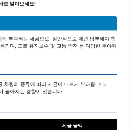
바로 알아보세요!
게 부과되는 세금으로, 일반적으로 매년 납부해야 합
용되며, 도로 유지보수 및 교통 안전 등 다양한 분야에
차 등 차량의 종류에 따라 세금이 다르게 부과됩니다.
이 높아지는 경향이 있습니다.
세금 금액