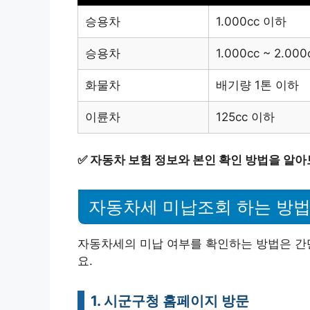
승용차
1.000cc 이하
승용차
1.000cc ~ 2.000
화물차
배기량 1톤 이하
이륜차
125cc 이하
✅
자동차 보험 정보와 본인 확인 방법을 알아
자동차세 미납조회 하는 방
자동차세의 미납 여부를 확인하는 방법은 간
요.
1. 시군구청 홈페이지 방문