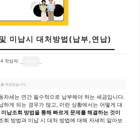
및 미납시 대처방법(납부,연납)
14
작성자:
story
료를 제공받습니다.
동차세는 연간 필수적으로 납부해야 하는 세금입니다.
하게 되는 경우가 많고, 이런 상황에서는 어떻게 대
 미납조회 방법을 통해 빠르게 문제를 해결하는 것이
회 방법과 미납 시 대처 방법에 대해 자세히 알아보