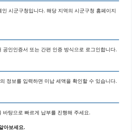
인 시군구청입니다. 해당 지역의 시군구청 홈페이지
해 공인인증서 또는 간편 인증 방식으로 로그인합니다.
의 정보를 입력하면 미납 세액을 확인할 수 있습니다.
를 바탕으로 빠르게 납부를 진행해 주세요.
 알아보세요.