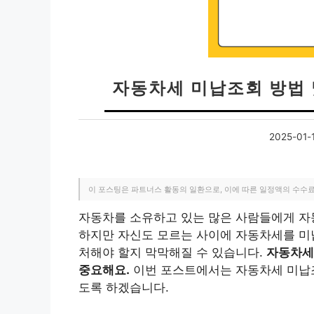
자동차세 미납조회 방법 
2025-01-
이 포스팅은 파트너스 활동의 일환으로, 이에 따른 일정액의 수수
자동차를 소유하고 있는 많은 사람들에게 자
하지만 자신도 모르는 사이에 자동차세를 미납
처해야 할지 막막해질 수 있습니다.
자동차세
중요해요.
이번 포스트에서는 자동차세 미납조
도록 하겠습니다.