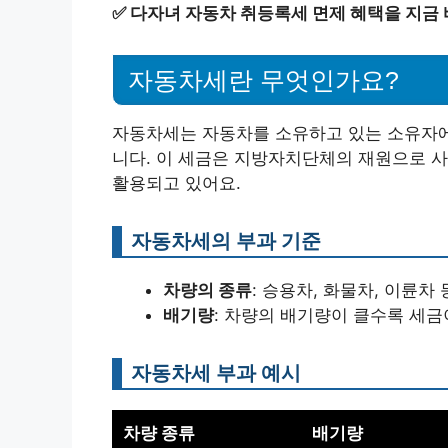
✅
다자녀 자동차 취등록세 면제 혜택을 지금 
자동차세란 무엇인가요?
자동차세는 자동차를 소유하고 있는 소유자에
니다. 이 세금은 지방자치단체의 재원으로 사
활용되고 있어요.
자동차세의 부과 기준
차량의 종류
: 승용차, 화물차, 이륜
배기량
: 차량의 배기량이 클수록 세금
자동차세 부과 예시
차량 종류
배기량