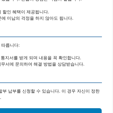
%의 할인 혜택이 제공됩니다.
문에 미납의 걱정을 하지 않아도 됩니다.
 따릅니다:
는 통지서를 받게 되며 내용을 꼭 확인합니다.
 세무서에 문의하여 해결 방법을 상담받습니다.
할부 납부를 신청할 수 있습니다. 이 경우 자신이 정한
.