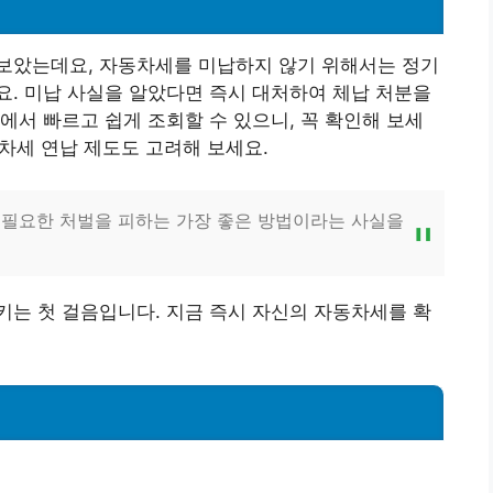
보았는데요, 자동차세를 미납하지 않기 위해서는 정기
. 미납 사실을 알았다면 즉시 대처하여 체납 처분을
에서 빠르고 쉽게 조회할 수 있으니, 꼭 확인해 보세
동차세 연납 제도도 고려해 보세요.
불필요한 처벌을 피하는 가장 좋은 방법이라는 사실을
는 첫 걸음입니다. 지금 즉시 자신의 자동차세를 확