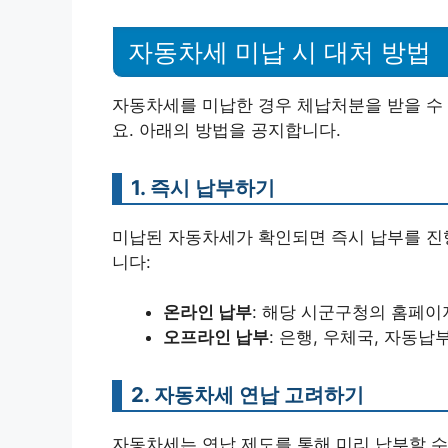
자동차세 미납 시 대처 방법
자동차세를 미납한 경우 체납처분을 받을 수 
요. 아래의 방법을 공지합니다.
1. 즉시 납부하기
미납된 자동차세가 확인되면 즉시 납부를 진행
니다:
온라인 납부
: 해당 시군구청의 홈페이
오프라인 납부
: 은행, 우체국, 자동납
2. 자동차세 연납 고려하기
자동차세는 연납 제도를 통해 미리 납부할 수