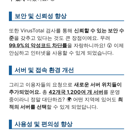
보안 및 신뢰성 향상
또한 VirusTotal 검사를 통해
신뢰할 수 있는 보안 수
준
을 갖추고 있다는 것도 큰 장점이에요. 무려
99.9%의 악성코드 차단률
을 자랑하니까요! 😮 이제
안심하고 인터넷을 사용할 수 있게 되었습니다.
서버 및 접속 환경 개선
그리고 이용자들의 요청으로
새로운 서버 위치들이
추가되었어요.
총
42개국 1,200여 개 서버
를 운영
중이라니 정말 대단하죠? 🌍 어떤 지역에 있어도
최
적의 서버를 선택
할 수 있게 되었답니다.
사용성 및 편의성 향상