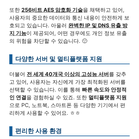
또한
256비트 AES 암호화 기술
을 채택하고 있어,
사용자의 중요한 데이터와 통신 내용이 안전하게 보
호되고 있습니다. 아울러
완벽한 IP 및 DNS 유출 방
지 기능
이 제공되어, 어떤 경우에도 개인 정보 유출
의 위험을 차단할 수 있습니다. 🙂
다양한 서버 및 멀티플랫폼 지원
더불어
전 세계 40개국 이상의 고성능 서버
를 갖추
고 있어, 사용자는 자신에게 가장 최적화된 서버를
선택할 수 있습니다. 이를 통해
빠른 속도와 안정적
인 연결
을 경험하실 수 있죠. 또한
멀티플랫폼 지원
으로 PC, 노트북, 스마트폰 등 다양한 기기에서 편
리하게 사용할 수 있어요. ㅎㅎ
편리한 사용 환경