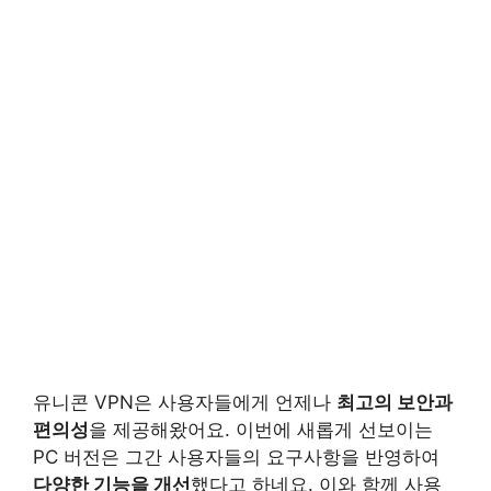
유니콘 VPN은 사용자들에게 언제나
최고의 보안과
편의성
을 제공해왔어요. 이번에 새롭게 선보이는
PC 버전은 그간 사용자들의 요구사항을 반영하여
다양한 기능을 개선
했다고 하네요. 이와 함께 사용