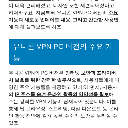
이 더욱 편리해졌고, 디자인 또한 세련되어졌다고
하더라구요. 지금부터 유니콘 VPN PC 버전의
주요
기능과 새로운 업데이트 내용, 그리고 간단한 사용법
에 대해 살펴보도록 하죠.
유니콘 VPN PC 버전의 주요 기
능
유니콘 VPN의 PC 버전은
인터넷 보안과 프라이버
시 보호를 위한 강력한 솔루션
으로, 사용자들에게 다
양한 주요 기능들을 제공하고 있어요! 먼저, 사용자
의
IP 주소를 숨겨 온라인 활동의 익명성을 확보
해
주는 강력한 VPN 기능이 탑재되어 있습니다. 이를
통해 웹 브라우징, 스트리밍, 파일 다운로드 등 온라
인 활동 전반에 걸쳐 높은 수준의 보안을 누리실 수
있죠.