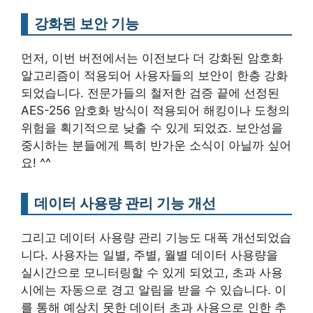
강화된 보안 기능
먼저, 이번 버전에서는 이전보다 더 강화된 암호화
알고리즘이 적용되어 사용자들의 보안이 한층 강화
되었습니다. 전문가들의 철저한 검증 끝에 선정된
AES-256 암호화 방식이 적용되어 해킹이나 도청의
위험을 획기적으로 낮출 수 있게 되었죠. 보안성을
중시하는 분들에게 특히 반가운 소식이 아닐까 싶어
요! ^^
데이터 사용량 관리 기능 개선
그리고 데이터 사용량 관리 기능도 대폭 개선되었습
니다. 사용자는 일별, 주별, 월별 데이터 사용량을
실시간으로 모니터링할 수 있게 되었고, 초과 사용
시에는 자동으로 경고 알림을 받을 수 있습니다. 이
를 통해 예상치 못한 데이터 초과 사용으로 인한 추