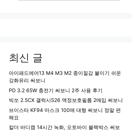
리
최신 글
아이패드에어13 M4 M3 M2 종이질감 붙이기 쉬운
강화유리 써보니
PD 3.2 65W 충전기 써보니 2주 사용 후기
빅쏘 2.5CX 갤럭시S26 액정보호필름 2매입 써보니
브이스타 KF94 마스크 100매 대형 써보니 정말 편
해요
칼더 바디캠 14시간 녹화, 오토바이 블랙박스 써보