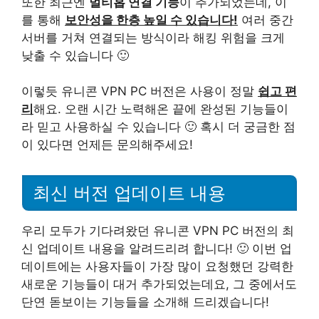
또한 최근엔
멀티홉 연결 기능
이 추가되었는데, 이
를 통해
보안성을 한층 높일 수 있습니다!
여러 중간
서버를 거쳐 연결되는 방식이라 해킹 위험을 크게
낮출 수 있습니다 🙂
이렇듯 유니콘 VPN PC 버전은 사용이 정말
쉽고 편
리
해요. 오랜 시간 노력해온 끝에 완성된 기능들이
라 믿고 사용하실 수 있습니다 🙂 혹시 더 궁금한 점
이 있다면 언제든 문의해주세요!
최신 버전 업데이트 내용
우리 모두가 기다려왔던 유니콘 VPN PC 버전의 최
신 업데이트 내용을 알려드리려 합니다! 🙂 이번 업
데이트에는 사용자들이 가장 많이 요청했던 강력한
새로운 기능들이 대거 추가되었는데요, 그 중에서도
단연 돋보이는 기능들을 소개해 드리겠습니다!