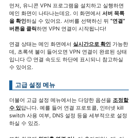
먼저, 유니콘 VPN 프로그램을 설치하고 실행하면
메인 화면이 나타나는데요. 이 화면에서
서버 목록
을 확인
하실 수 있어요. 서버를 선택하신 뒤
“연결”
버튼을 클릭
하면 VPN 연결이 시작됩니다!
연결 상태는 메인 화면에서
실시간으로 확인
가능한
데, 초록색 불이 들어오면 VPN 연결이 완료된 상태
입니다 🙂 연결 속도도 하단에 표시되니 참고하실
수 있어요.
고급 설정 메뉴
더불어 고급 설정 메뉴에서는 다양한 옵션을
조정할
수 있
답니다. 예를 들어 연결 프로토콜, 인터넷 kill
switch 사용 여부, DNS 설정 등을 세부적으로 설정
하실 수 있죠.