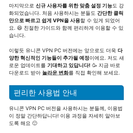
마지막으로
신규 사용자를 위한 맞춤 설정 기능
도 강
화되었습니다. 처음 사용하시는 분들도
간단한 클릭
만으로 빠르고 쉽게 VPN을 사용
할 수 있게 되었어
요. 😆 친절한 가이드와 함께 편리하게 이용할 수 있
습니다.
이렇듯 유니콘 VPN PC 버전에는 앞으로도 더욱
다
양한 혁신적인 기능들이 추가될 예정
이에요. 저도 새
로운 업데이트를
기대하고 있답니다!
🥳 지금 바로
다운로드 받아
놀라운 변화
를 직접 확인해 보세요.
편리한 사용법 안내
유니콘 VPN PC 버전을 사용하시는 분들께, 이용법
이 정말 간단하답니다! 이용 과정을 자세히 알아보
도록 해요 🙂