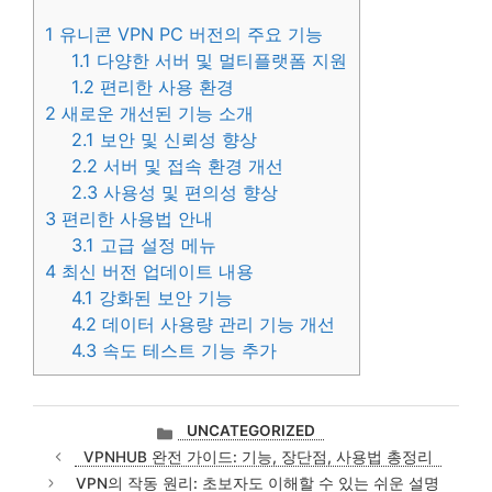
1
유니콘 VPN PC 버전의 주요 기능
1.1
다양한 서버 및 멀티플랫폼 지원
1.2
편리한 사용 환경
2
새로운 개선된 기능 소개
2.1
보안 및 신뢰성 향상
2.2
서버 및 접속 환경 개선
2.3
사용성 및 편의성 향상
3
편리한 사용법 안내
3.1
고급 설정 메뉴
4
최신 버전 업데이트 내용
4.1
강화된 보안 기능
4.2
데이터 사용량 관리 기능 개선
4.3
속도 테스트 기능 추가
카
UNCATEGORIZED
테
VPNHUB 완전 가이드: 기능, 장단점, 사용법 총정리
고
VPN의 작동 원리: 초보자도 이해할 수 있는 쉬운 설명