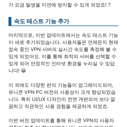
가 요금 발생을 미연에 방지할 수 있게 되었죠! ?
속도 테스트 기능 추가
마지막으로, 이번 업데이트에서는 속도 테스트 기능
이 새로 추가되었습니다. 사용자들은 언제든지 현재
접속 중인 VPN 서버의 실시간 속도를 측정해 볼 수
있게 되었어요. 이를 통해 최적의 서버를 선택할 수
있게 되어 안정적인 인터넷 환경을 누리실 수 있답
니다! 😀
이 외에도 다양한 편의 기능들이 업그레이드되어,
유니콘 VPN PC 버전의 사용성이 크게 향상되었습
니다. 특히 UI/UX 디자인이 전면 개편되어 보다 깔
끔하고 직관적인 사용 경험을 제공하게 되었죠.
이번 버전 업데이트를 통해 유니콘 VPN의 사용자