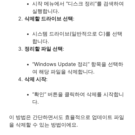
시작 메뉴에서 “디스크 정리”를 검색하여
실행합니다.
삭제할 드라이브 선택
:
시스템 드라이브(일반적으로 C:)를 선택
합니다.
정리할 파일 선택
:
“Windows Update 정리” 항목을 선택하
여 해당 파일을 삭제합니다.
삭제 시작
:
“확인” 버튼을 클릭하여 삭제를 시작합니
다.
이 방법은 간단하면서도 효율적으로 업데이트 파일
을 삭제할 수 있는 방법이에요.