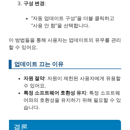
구성 변경
:
“자동 업데이트 구성”을 더블 클릭하고
“사용 안 함”을 선택합니다.
이 방법들을 통해 사용자는 업데이트의 유무를 관리
할 수 있어요.
업데이트 끄는 이유
자원 절약
: 자원이 제한된 사용자에게 유용할
수 있어요.
특정 소프트웨어 호환성 유지
: 특정 소프트웨
어와의 호환성을 유지하기 위해 필요할 수 있
습니다.
결론