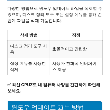
다양한 방법으로 윈도우 업데이트 파일을 삭제할 수
있으며, 디스크 정리 도구 또는 설정 메뉴를 통해 손
쉽게 파일을 삭제 가능합니다.
삭제 방법
장점
디스크 정리 도구 사
효율적이고 간편함
용
설정 메뉴를 사용한
사용자 친화적 인터페이
삭제
스 제공
✅
최신 CPUZ로 내 컴퓨터 사양을 간편하게 확인해
보세요.
윈도우 업데이트 끄는 방법