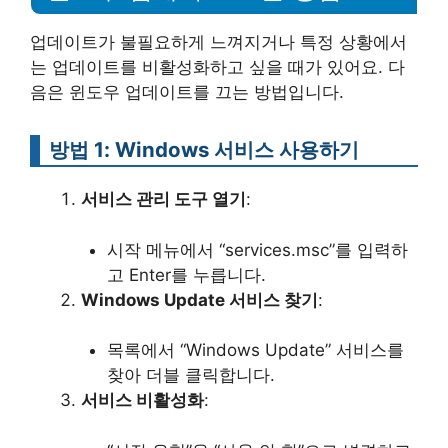
업데이트가 불필요하게 느껴지거나 특정 상황에서
는 업데이트를 비활성화하고 싶을 때가 있어요. 다
음은 윈도우 업데이트를 끄는 방법입니다.
방법 1: Windows 서비스 사용하기
서비스 관리 도구 열기
:
시작 메뉴에서 “services.msc”를 입력하
고 Enter를 누릅니다.
Windows Update 서비스 찾기
:
목록에서 “Windows Update” 서비스를
찾아 더블 클릭합니다.
서비스 비활성화
: