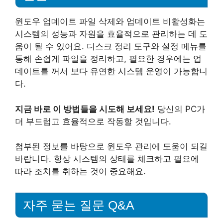
윈도우 업데이트 파일 삭제와 업데이트 비활성화는
시스템의 성능과 자원을 효율적으로 관리하는 데 도
움이 될 수 있어요. 디스크 정리 도구와 설정 메뉴를
통해 손쉽게 파일을 정리하고, 필요한 경우에는 업
데이트를 꺼서 보다 유연한 시스템 운영이 가능합니
다.
지금 바로 이 방법들을 시도해 보세요!
당신의 PC가
더 부드럽고 효율적으로 작동할 것입니다.
첨부된 정보를 바탕으로 윈도우 관리에 도움이 되길
바랍니다. 항상 시스템의 상태를 체크하고 필요에
따라 조치를 취하는 것이 중요해요.
자주 묻는 질문 Q&A