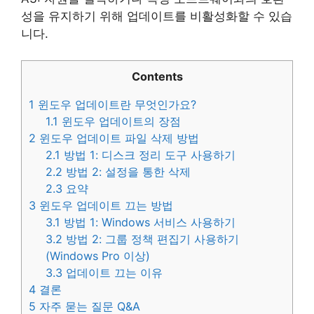
성을 유지하기 위해 업데이트를 비활성화할 수 있습
니다.
Contents
1
윈도우 업데이트란 무엇인가요?
1.1
윈도우 업데이트의 장점
2
윈도우 업데이트 파일 삭제 방법
2.1
방법 1: 디스크 정리 도구 사용하기
2.2
방법 2: 설정을 통한 삭제
2.3
요약
3
윈도우 업데이트 끄는 방법
3.1
방법 1: Windows 서비스 사용하기
3.2
방법 2: 그룹 정책 편집기 사용하기
(Windows Pro 이상)
3.3
업데이트 끄는 이유
4
결론
5
자주 묻는 질문 Q&A