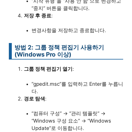
“시작 유형”을 “사용 안 함”으로 변경하고
“중지” 버튼을 클릭합니다.
저장 후 종료
:
변경사항을 저장하고 종료합니다.
방법 2: 그룹 정책 편집기 사용하기
(Windows Pro 이상)
그룹 정책 편집기 열기
:
“gpedit.msc”를 입력하고 Enter를 누릅니
다.
경로 탐색
:
“컴퓨터 구성” → “관리 템플릿” →
“Windows 구성 요소” → “Windows
Update”로 이동합니다.