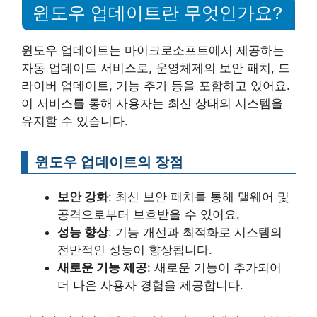
윈도우 업데이트란 무엇인가요?
윈도우 업데이트는 마이크로소프트에서 제공하는
자동 업데이트 서비스로, 운영체제의 보안 패치, 드
라이버 업데이트, 기능 추가 등을 포함하고 있어요.
이 서비스를 통해 사용자는 최신 상태의 시스템을
유지할 수 있습니다.
윈도우 업데이트의 장점
보안 강화
: 최신 보안 패치를 통해 맬웨어 및
공격으로부터 보호받을 수 있어요.
성능 향상
: 기능 개선과 최적화로 시스템의
전반적인 성능이 향상됩니다.
새로운 기능 제공
: 새로운 기능이 추가되어
더 나은 사용자 경험을 제공합니다.