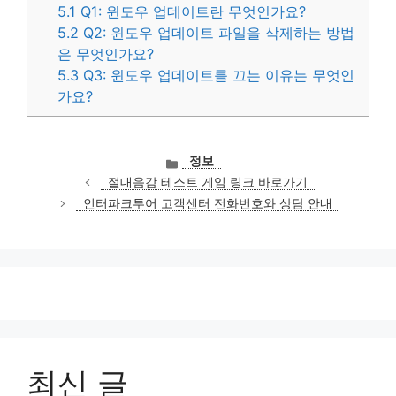
5.1
Q1: 윈도우 업데이트란 무엇인가요?
5.2
Q2: 윈도우 업데이트 파일을 삭제하는 방법
은 무엇인가요?
5.3
Q3: 윈도우 업데이트를 끄는 이유는 무엇인
가요?
카
정보
테
절대음감 테스트 게임 링크 바로가기
고
인터파크투어 고객센터 전화번호와 상담 안내
리
최신 글