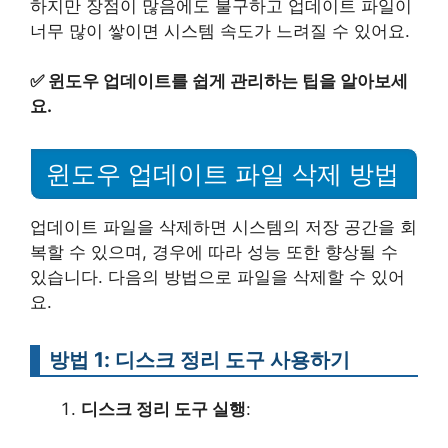
하지만 장점이 많음에도 불구하고 업데이트 파일이
너무 많이 쌓이면 시스템 속도가 느려질 수 있어요.
✅
윈도우 업데이트를 쉽게 관리하는 팁을 알아보세
요.
윈도우 업데이트 파일 삭제 방법
업데이트 파일을 삭제하면 시스템의 저장 공간을 회
복할 수 있으며, 경우에 따라 성능 또한 향상될 수
있습니다. 다음의 방법으로 파일을 삭제할 수 있어
요.
방법 1: 디스크 정리 도구 사용하기
디스크 정리 도구 실행
: