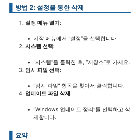
방법 2: 설정을 통한 삭제
설정 메뉴 열기
:
시작 메뉴에서 “설정”을 선택합니다.
시스템 선택
:
“시스템”을 클릭한 후, “저장소”로 가세요.
임시 파일 선택
:
“임시 파일” 항목을 찾아서 클릭합니다.
업데이트 파일 삭제
:
“Windows 업데이트 정리”를 선택하고 삭
제합니다.
요약