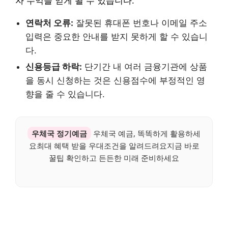
자 수익을 얻게 될 수 있습니다.
연락처 오류:
잘못된 휴대폰 번호나 이메일 주소
입력은 중요한 안내를 받지 못하게 할 수 있습니
다.
신용등급 하락:
단기간 내 여러 금융기관에 상품
을 동시 신청하는 것은 신용점수에 부정적인 영
향을 줄 수 있습니다.
우체국 정기예금
우체국 예금, 똑똑하게 활용하세
요최대 혜택 받을 우대조건을 알려드려요지금 바로
꿀팁 확인하고 든든한 미래 준비하세요