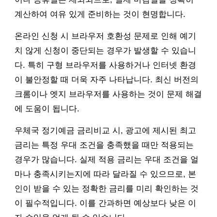
계산하여 여유 있게 준비하는 것이 현명합니다.
온라인 신청 시 브라우저 호환성 문제로 인해 예기
치 않게 신청이 중단되는 경우가 발생할 수 있습니
다. 특히 구형 브라우저를 사용하거나 인터넷 환경
이 불안정할 때 더욱 자주 나타납니다. 최신 버전의
크롬이나 엣지 브라우저를 사용하는 것이 문제 해결
에 도움이 됩니다.
우체국 정기예금 금리비교 시, 광고에 제시된 최고
금리는 특정 우대 조건을 충족했을 때만 적용되는
경우가 많습니다. 실제 적용 금리는 우대 조건을 얼
마나 충족시키는지에 따라 달라질 수 있으므로, 본
인이 받을 수 있는 정확한 금리를 미리 확인하는 것
이 필수적입니다. 이를 간과하면 예상보다 낮은 이