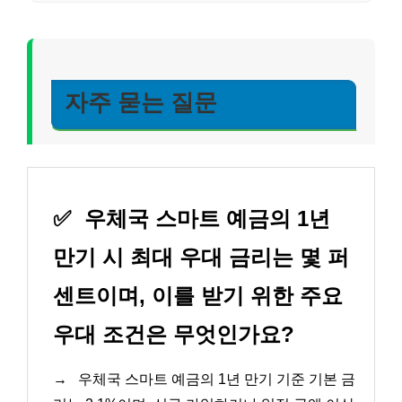
자주 묻는 질문
✅
우체국 스마트 예금의 1년
만기 시 최대 우대 금리는 몇 퍼
센트이며, 이를 받기 위한 주요
우대 조건은 무엇인가요?
→
우체국 스마트 예금의 1년 만기 기준 기본 금