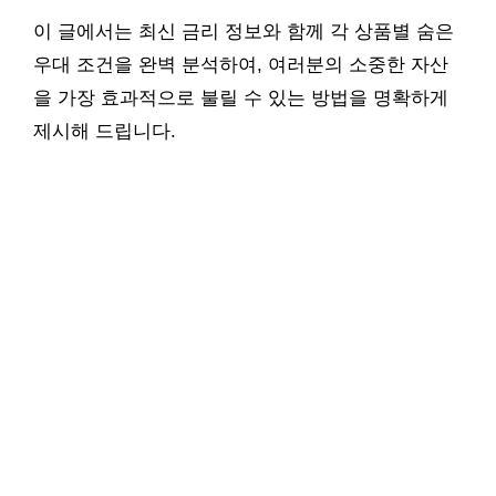
이 글에서는 최신 금리 정보와 함께 각 상품별 숨은
우대 조건을 완벽 분석하여, 여러분의 소중한 자산
을 가장 효과적으로 불릴 수 있는 방법을 명확하게
제시해 드립니다.