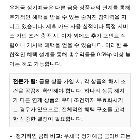
우체국 정기예금은 다른 금융 상품과의 연계를 통해
추가적인 혜택을 받을 수 있는 숨겨진 잠재력을 지
니고 있습니다. 제휴 카드 사용 실적이나 특정 서비
스 가입 조건 충족 시, 이자 외에도 추가 포인트 적
립이나 캐시백 혜택을 얻을 수 있습니다. 이러한 복
합적인 혜택 설계를 통해 총수익률을 0.5%p 이상 높
이는 것도 가능합니다.
전문가 팁:
금융 상품 가입 시, 각 상품의 해지 조
건을 꼼꼼히 확인해야 합니다. 하나의 상품 해지
가 다른 연계 상품의 우대 조건까지 무효화시키
는 경우가 있으므로, 전체적인 혜택 구조를 고려
한 신중한 결정이 필요합니다.
정기적인 금리 비교:
우체국 정기예금 금리비교는