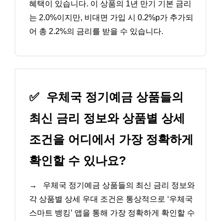
혜택이 있습니다. 이 상품의 1년 만기 기본 금리
는 2.0%이지만, 비대면 가입 시 0.2%p가 추가되
어 총 2.2%의 금리를 받을 수 있습니다.
✅
우체국 정기예금 상품들의
최신 금리 정보와 상품별 상세
조건을 어디에서 가장 정확하게
확인할 수 있나요?
→
우체국 정기예금 상품들의 최신 금리 정보와
각 상품별 상세 우대 조건은 통상적으로 ‘우체국
스마트 뱅킹’ 앱을 통해 가장 정확하게 확인할 수