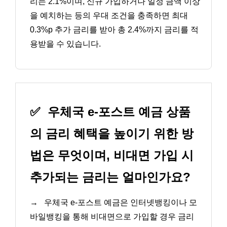
리는 2.1%이며, 신규 가입하거나 일정 금액 이상
을 예치하는 등의 우대 조건을 충족하면 최대
0.3%p 추가 금리를 받아 총 2.4%까지 금리를 적
용받을 수 있습니다.
✅
우체국 e-포스트 예금 상품
의 금리 혜택을 높이기 위한 방
법은 무엇이며, 비대면 가입 시
추가되는 금리는 얼마인가요?
→
우체국 e-포스트 예금은 인터넷뱅킹이나 모
바일뱅킹을 통해 비대면으로 가입할 경우 금리