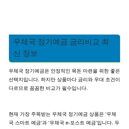
우체국 정기예금 금리비교 최
신 정보
우체국 정기예금은 안정적인 목돈 마련을 위한 좋은
선택지입니다. 하지만 상품마다 금리와 우대 조건이
다르므로 꼼꼼한 비교가 필수입니다.
현재 가장 주목받는 우체국 정기예금 상품은 ‘우체
국 스마트 예금’과 ‘우체국 e-포스트 예금’입니다. 두