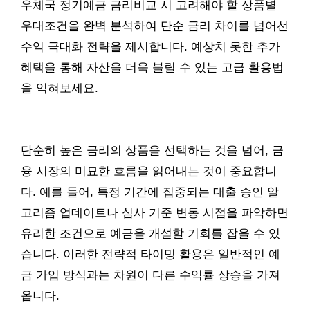
우체국 정기예금 금리비교 시 고려해야 할 상품별
우대조건을 완벽 분석하여 단순 금리 차이를 넘어선
수익 극대화 전략을 제시합니다. 예상치 못한 추가
혜택을 통해 자산을 더욱 불릴 수 있는 고급 활용법
을 익혀보세요.
단순히 높은 금리의 상품을 선택하는 것을 넘어, 금
융 시장의 미묘한 흐름을 읽어내는 것이 중요합니
다. 예를 들어, 특정 기간에 집중되는 대출 승인 알
고리즘 업데이트나 심사 기준 변동 시점을 파악하면
유리한 조건으로 예금을 개설할 기회를 잡을 수 있
습니다. 이러한 전략적 타이밍 활용은 일반적인 예
금 가입 방식과는 차원이 다른 수익률 상승을 가져
옵니다.