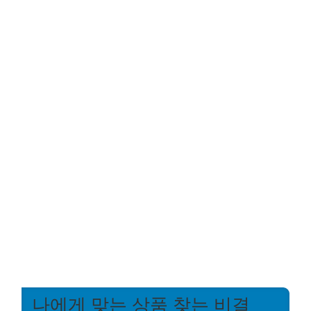
나에게 맞는 상품 찾는 비결