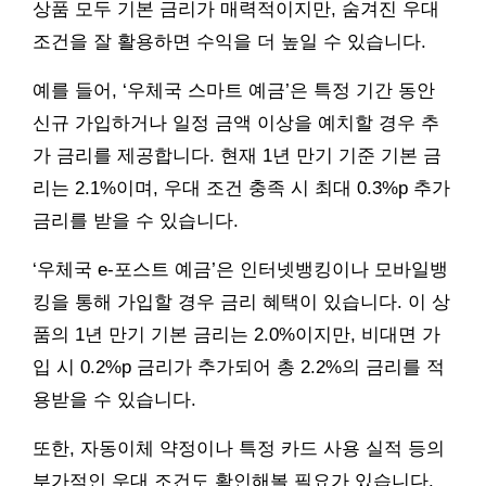
상품 모두 기본 금리가 매력적이지만, 숨겨진 우대
조건을 잘 활용하면 수익을 더 높일 수 있습니다.
예를 들어, ‘우체국 스마트 예금’은 특정 기간 동안
신규 가입하거나 일정 금액 이상을 예치할 경우 추
가 금리를 제공합니다. 현재 1년 만기 기준 기본 금
리는 2.1%이며, 우대 조건 충족 시 최대 0.3%p 추가
금리를 받을 수 있습니다.
‘우체국 e-포스트 예금’은 인터넷뱅킹이나 모바일뱅
킹을 통해 가입할 경우 금리 혜택이 있습니다. 이 상
품의 1년 만기 기본 금리는 2.0%이지만, 비대면 가
입 시 0.2%p 금리가 추가되어 총 2.2%의 금리를 적
용받을 수 있습니다.
또한, 자동이체 약정이나 특정 카드 사용 실적 등의
부가적인 우대 조건도 확인해볼 필요가 있습니다.