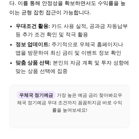
다. 이를 통해 안정성을 확보하면서도 수익률을 높
이는 균형 잡힌 접근이 가능합니다.
우대조건 활용:
카드 사용 실적, 공과금 자동납부
등 추가 조건 확인 및 적극 활용
정보 업데이트:
주기적으로 우체국 홈페이지나
앱을 방문하여 최신 금리 및 이벤트 정보 확인
맞춤 상품 선택:
본인의 자금 계획 및 투자 성향에
맞는 상품 선택에 집중
우체국 정기예금
가장 높은 예금 금리 찾아봐요우
체국 정기예금 우대 조건까지 꼼꼼히지금 바로 수익
률을 높여보세요!