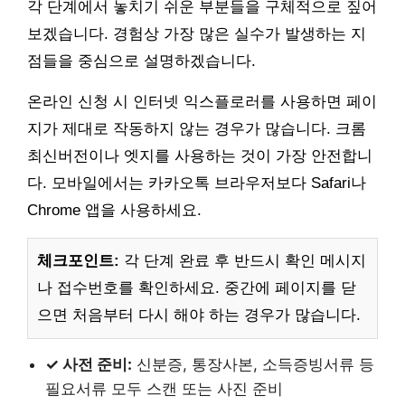
각 단계에서 놓치기 쉬운 부분들을 구체적으로 짚어
보겠습니다. 경험상 가장 많은 실수가 발생하는 지
점들을 중심으로 설명하겠습니다.
온라인 신청 시 인터넷 익스플로러를 사용하면 페이
지가 제대로 작동하지 않는 경우가 많습니다. 크롬
최신버전이나 엣지를 사용하는 것이 가장 안전합니
다. 모바일에서는 카카오톡 브라우저보다 Safari나
Chrome 앱을 사용하세요.
체크포인트:
각 단계 완료 후 반드시 확인 메시지
나 접수번호를 확인하세요. 중간에 페이지를 닫
으면 처음부터 다시 해야 하는 경우가 많습니다.
✓ 사전 준비:
신분증, 통장사본, 소득증빙서류 등
필요서류 모두 스캔 또는 사진 준비