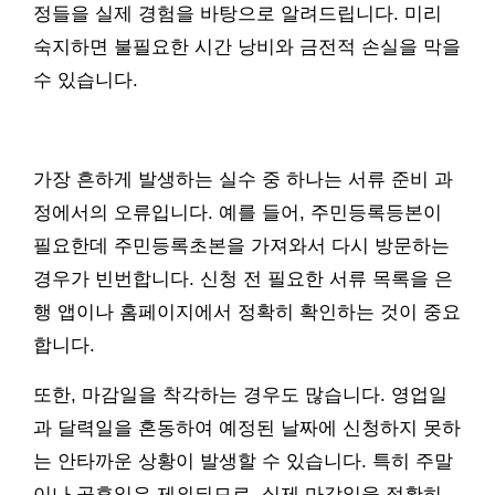
정들을 실제 경험을 바탕으로 알려드립니다. 미리
숙지하면 불필요한 시간 낭비와 금전적 손실을 막을
수 있습니다.
가장 흔하게 발생하는 실수 중 하나는 서류 준비 과
정에서의 오류입니다. 예를 들어, 주민등록등본이
필요한데 주민등록초본을 가져와서 다시 방문하는
경우가 빈번합니다. 신청 전 필요한 서류 목록을 은
행 앱이나 홈페이지에서 정확히 확인하는 것이 중요
합니다.
또한, 마감일을 착각하는 경우도 많습니다. 영업일
과 달력일을 혼동하여 예정된 날짜에 신청하지 못하
는 안타까운 상황이 발생할 수 있습니다. 특히 주말
이나 공휴일은 제외되므로, 실제 마감일을 정확히