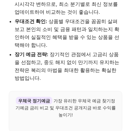
시시각각 변하므로, 최소 분기별로 최신 정보를
업데이트하여 비교하는 것이 좋습니다.
우대조건 확인:
상품별 우대조건을 꼼꼼히 살펴
보고 본인의 소비 및 금융 패턴과 일치하는지 확
인하여 실질적인 혜택을 받을 수 있는 상품을 선
택해야 합니다.
장기 예금 전략:
장기적인 관점에서 고금리 상품
을 선점하고, 중도 해지 없이 만기까지 유지하는
전략은 복리의 마법을 최대한 활용하는 확실한
방법입니다.
우체국 정기예금
가장 유리한 우체국 예금 찾기정
기예금 금리 비교 및 우대조건 공개지금 바로 수익률
높이기!