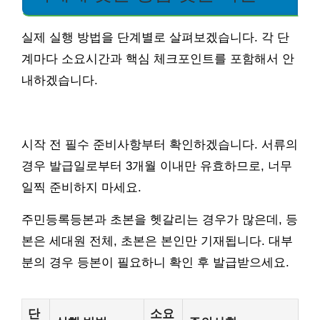
실제 실행 방법을 단계별로 살펴보겠습니다. 각 단
계마다 소요시간과 핵심 체크포인트를 포함해서 안
내하겠습니다.
시작 전 필수 준비사항부터 확인하겠습니다. 서류의
경우 발급일로부터 3개월 이내만 유효하므로, 너무
일찍 준비하지 마세요.
주민등록등본과 초본을 헷갈리는 경우가 많은데, 등
본은 세대원 전체, 초본은 본인만 기재됩니다. 대부
분의 경우 등본이 필요하니 확인 후 발급받으세요.
단
소요