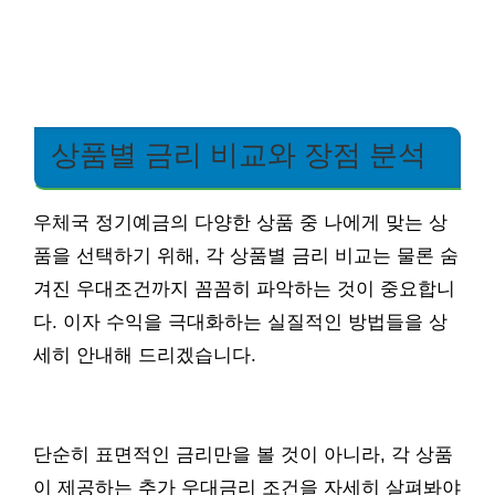
상품별 금리 비교와 장점 분석
우체국 정기예금의 다양한 상품 중 나에게 맞는 상
품을 선택하기 위해, 각 상품별 금리 비교는 물론 숨
겨진 우대조건까지 꼼꼼히 파악하는 것이 중요합니
다. 이자 수익을 극대화하는 실질적인 방법들을 상
세히 안내해 드리겠습니다.
단순히 표면적인 금리만을 볼 것이 아니라, 각 상품
이 제공하는 추가 우대금리 조건을 자세히 살펴봐야