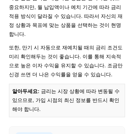
중요하지만, 월 납입액이나 예치 기간에 따라 금리
적용 방식이 달라질 수 있습니다. 따라서 자신의 재
정 상황과 목표에 맞는 상품을 선택하는 것이 현명
합니다.
또한, 만기 시 자동으로 재예치될 때의 금리 조건도
미리 확인해두는 것이 좋습니다. 이를 통해 지속적
으로 높은 이자 수익을 유지할 수 있습니다. 조금만
신경 쓰면 더 나은 수익률을 얻을 수 있습니다.
알아두세요:
금리는 시장 상황에 따라 변동될 수
있으므로, 가입 시점의 최신 정보를 반드시 확인
해야 합니다.