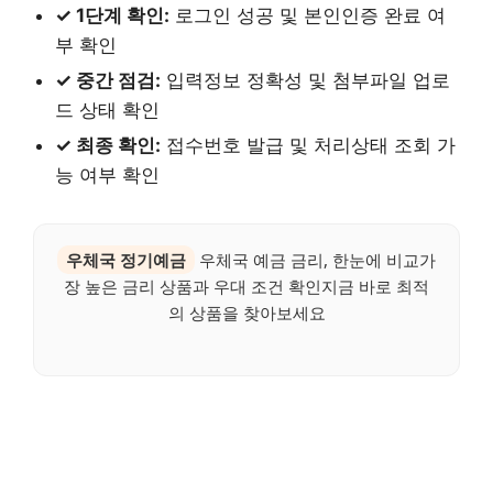
✓ 1단계 확인:
로그인 성공 및 본인인증 완료 여
부 확인
✓ 중간 점검:
입력정보 정확성 및 첨부파일 업로
드 상태 확인
✓ 최종 확인:
접수번호 발급 및 처리상태 조회 가
능 여부 확인
우체국 정기예금
우체국 예금 금리, 한눈에 비교가
장 높은 금리 상품과 우대 조건 확인지금 바로 최적
의 상품을 찾아보세요