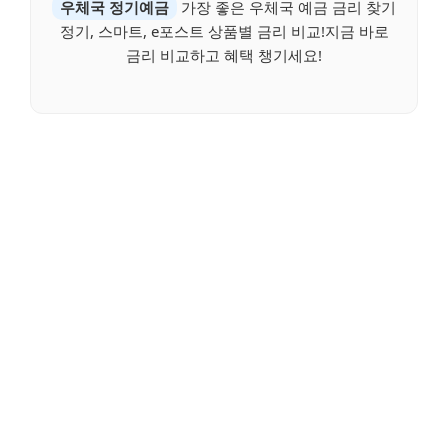
우체국 정기예금
가장 좋은 우체국 예금 금리 찾기
정기, 스마트, e포스트 상품별 금리 비교!지금 바로
금리 비교하고 혜택 챙기세요!