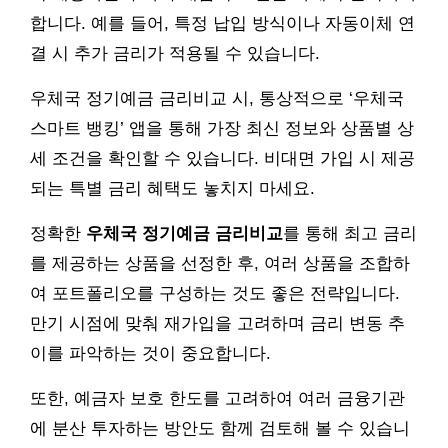
합니다. 예를 들어, 특정 납입 방식이나 자동이체 연
결 시 추가 금리가 적용될 수 있습니다.
우체국 정기예금 금리비교 시, 통상적으로 ‘우체국
스마트 뱅킹’ 앱을 통해 가장 최신 정보와 상품별 상
세 조건을 확인할 수 있습니다. 비대면 가입 시 제공
되는 특별 금리 혜택도 놓치지 마세요.
정확한
우체국 정기예금 금리비교
를 통해 최고 금리
를 제공하는 상품을 선정한 후, 여러 상품을 조합하
여 포트폴리오를 구성하는 것도 좋은 전략입니다.
만기 시점에 맞춰 재가입을 고려하며 금리 변동 추
이를 파악하는 것이 중요합니다.
또한, 예금자 보호 한도를 고려하여 여러 금융기관
에 분산 투자하는 방안도 함께 검토해 볼 수 있습니