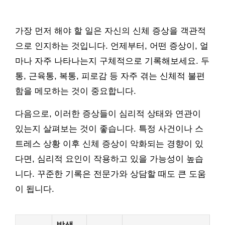
가장 먼저 해야 할 일은 자신의 신체 증상을 객관적
으로 인지하는 것입니다. 언제부터, 어떤 증상이, 얼
마나 자주 나타나는지 구체적으로 기록해보세요. 두
통, 근육통, 복통, 피로감 등 자주 겪는 신체적 불편
함을 메모하는 것이 중요합니다.
다음으로, 이러한 증상들이 심리적 상태와 연관이
있는지 살펴보는 것이 좋습니다. 특정 사건이나 스
트레스 상황 이후 신체 증상이 악화되는 경향이 있
다면, 심리적 요인이 작용하고 있을 가능성이 높습
니다. 꾸준한 기록은 전문가와 상담할 때도 큰 도움
이 됩니다.
발생