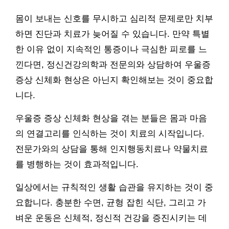
몸이 보내는 신호를 무시하고 심리적 문제로만 치부
하면 진단과 치료가 늦어질 수 있습니다. 만약 특별
한 이유 없이 지속적인 통증이나 극심한 피로를 느
낀다면, 정신건강의학과 전문의와 상담하여 우울증
증상 신체화 현상은 아닌지 확인해보는 것이 중요합
니다.
우울증 증상 신체화 현상을 겪는 분들은 몸과 마음
의 연결고리를 인식하는 것이 치료의 시작입니다.
전문가와의 상담을 통해 인지행동치료나 약물치료
를 병행하는 것이 효과적입니다.
일상에서는 규칙적인 생활 습관을 유지하는 것이 중
요합니다. 충분한 수면, 균형 잡힌 식단, 그리고 가
벼운 운동은 신체적, 정신적 건강을 증진시키는 데