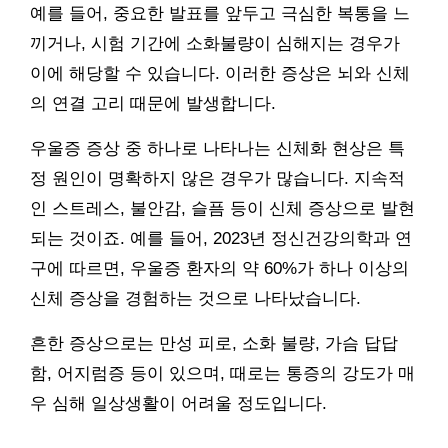
예를 들어, 중요한 발표를 앞두고 극심한 복통을 느
끼거나, 시험 기간에 소화불량이 심해지는 경우가
이에 해당할 수 있습니다. 이러한 증상은 뇌와 신체
의 연결 고리 때문에 발생합니다.
우울증 증상 중 하나로 나타나는 신체화 현상은 특
정 원인이 명확하지 않은 경우가 많습니다. 지속적
인 스트레스, 불안감, 슬픔 등이 신체 증상으로 발현
되는 것이죠. 예를 들어, 2023년 정신건강의학과 연
구에 따르면, 우울증 환자의 약 60%가 하나 이상의
신체 증상을 경험하는 것으로 나타났습니다.
흔한 증상으로는 만성 피로, 소화 불량, 가슴 답답
함, 어지럼증 등이 있으며, 때로는 통증의 강도가 매
우 심해 일상생활이 어려울 정도입니다.