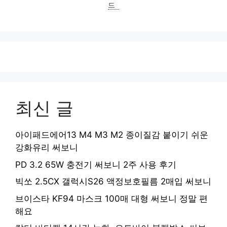
드
최신 글
아이패드에어13 M4 M3 M2 종이질감 붙이기 쉬운
강화유리 써보니
PD 3.2 65W 충전기 써보니 2주 사용 후기
빅쏘 2.5CX 갤럭시S26 액정보호필름 2매입 써보니
브이스타 KF94 마스크 100매 대형 써보니 정말 편
해요