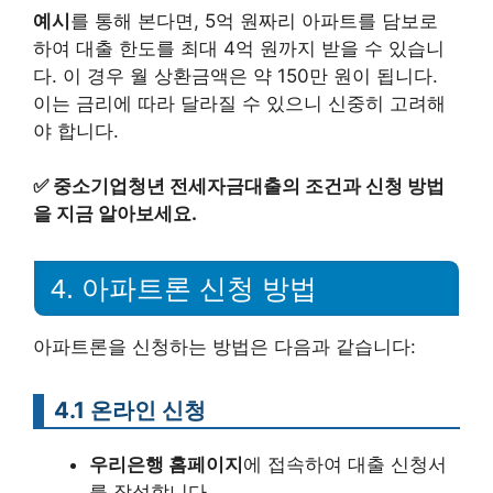
예시
를 통해 본다면, 5억 원짜리 아파트를 담보로
하여 대출 한도를 최대 4억 원까지 받을 수 있습니
다. 이 경우 월 상환금액은 약 150만 원이 됩니다.
이는 금리에 따라 달라질 수 있으니 신중히 고려해
야 합니다.
✅
중소기업청년 전세자금대출의 조건과 신청 방법
을 지금 알아보세요.
4. 아파트론 신청 방법
아파트론을 신청하는 방법은 다음과 같습니다:
4.1 온라인 신청
우리은행 홈페이지
에 접속하여 대출 신청서
를 작성합니다.