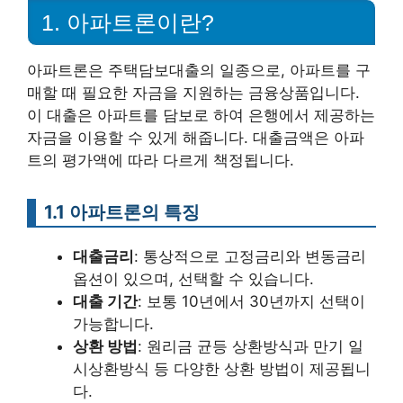
1. 아파트론이란?
아파트론은 주택담보대출의 일종으로, 아파트를 구
매할 때 필요한 자금을 지원하는 금융상품입니다.
이 대출은 아파트를 담보로 하여 은행에서 제공하는
자금을 이용할 수 있게 해줍니다. 대출금액은 아파
트의 평가액에 따라 다르게 책정됩니다.
1.1 아파트론의 특징
대출금리
: 통상적으로 고정금리와 변동금리
옵션이 있으며, 선택할 수 있습니다.
대출 기간
: 보통 10년에서 30년까지 선택이
가능합니다.
상환 방법
: 원리금 균등 상환방식과 만기 일
시상환방식 등 다양한 상환 방법이 제공됩니
다.