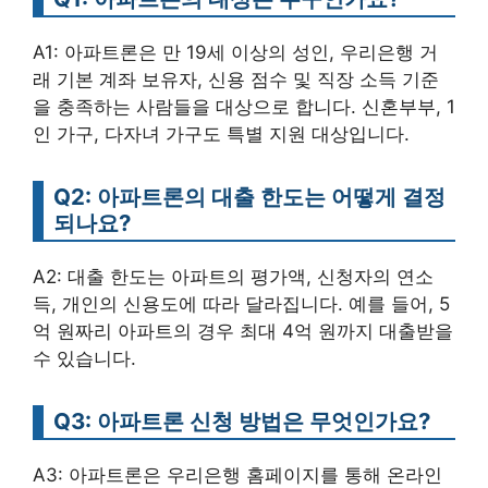
A1: 아파트론은 만 19세 이상의 성인, 우리은행 거
래 기본 계좌 보유자, 신용 점수 및 직장 소득 기준
을 충족하는 사람들을 대상으로 합니다. 신혼부부, 1
인 가구, 다자녀 가구도 특별 지원 대상입니다.
Q2: 아파트론의 대출 한도는 어떻게 결정
되나요?
A2: 대출 한도는 아파트의 평가액, 신청자의 연소
득, 개인의 신용도에 따라 달라집니다. 예를 들어, 5
억 원짜리 아파트의 경우 최대 4억 원까지 대출받을
수 있습니다.
Q3: 아파트론 신청 방법은 무엇인가요?
A3: 아파트론은 우리은행 홈페이지를 통해 온라인