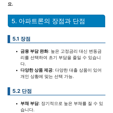
요.
5. 아파트론의 장점과 단점
5.1 장점
금융 부담 완화
: 높은 고정금리 대신 변동금
리를 선택하여 초기 부담을 줄일 수 있습니
다.
다양한 상품 제공
: 다양한 대출 상품이 있어
개인 상황에 맞는 선택 가능.
5.2 단점
부채 부담
: 장기적으로 높은 부채를 질 수 있
습니다.