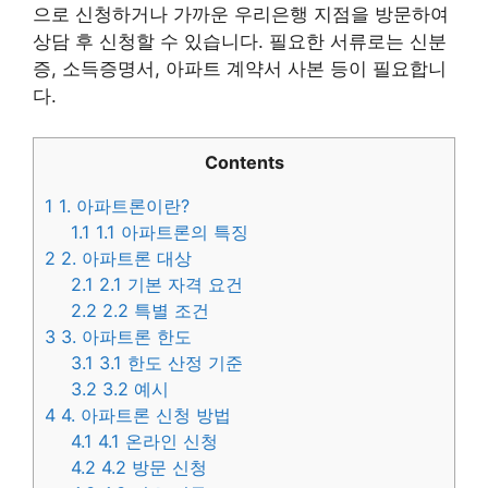
으로 신청하거나 가까운 우리은행 지점을 방문하여
상담 후 신청할 수 있습니다. 필요한 서류로는 신분
증, 소득증명서, 아파트 계약서 사본 등이 필요합니
다.
Contents
1
1. 아파트론이란?
1.1
1.1 아파트론의 특징
2
2. 아파트론 대상
2.1
2.1 기본 자격 요건
2.2
2.2 특별 조건
3
3. 아파트론 한도
3.1
3.1 한도 산정 기준
3.2
3.2 예시
4
4. 아파트론 신청 방법
4.1
4.1 온라인 신청
4.2
4.2 방문 신청