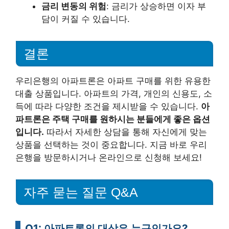
금리 변동의 위험
: 금리가 상승하면 이자 부
담이 커질 수 있습니다.
결론
우리은행의 아파트론은 아파트 구매를 위한 유용한
대출 상품입니다. 아파트의 가격, 개인의 신용도, 소
득에 따라 다양한 조건을 제시받을 수 있습니다.
아
파트론은 주택 구매를 원하시는 분들에게 좋은 옵션
입니다.
따라서 자세한 상담을 통해 자신에게 맞는
상품을 선택하는 것이 중요합니다. 지금 바로 우리
은행을 방문하시거나 온라인으로 신청해 보세요!
자주 묻는 질문 Q&A
Q1: 아파트론의 대상은 누구인가요?