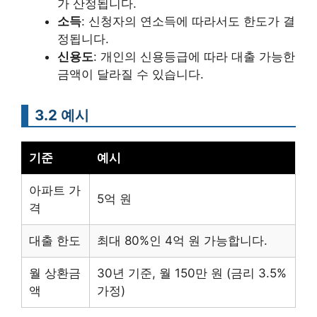
가 산정됩니다.
소득
: 신청자의 연소득에 따라서도 한도가 결
정됩니다.
신용도
: 개인의 신용등급에 따라 대출 가능한
금액이 달라질 수 있습니다.
3.2 예시
기준
예시
아파트 가
5억 원
격
대출 한도
최대 80%인 4억 원 가능합니다.
월 상환금
30년 기준, 월 150만 원 (금리 3.5%
액
가정)