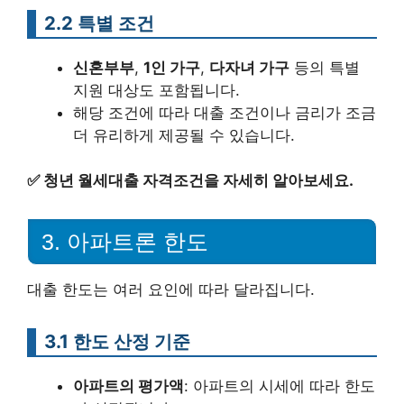
2.2 특별 조건
신혼부부
,
1인 가구
,
다자녀 가구
등의 특별
지원 대상도 포함됩니다.
해당 조건에 따라 대출 조건이나 금리가 조금
더 유리하게 제공될 수 있습니다.
✅
청년 월세대출 자격조건을 자세히 알아보세요.
3. 아파트론 한도
대출 한도는 여러 요인에 따라 달라집니다.
3.1 한도 산정 기준
아파트의 평가액
: 아파트의 시세에 따라 한도