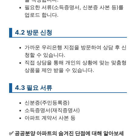
필요한 서류(소득증명서, 신분증 사본 등)를
업로드 합니다.
4.2 방문 신청
가까운 우리은행 지점을 방문하여 상담 후 신
청할 수 있습니다.
직접 상담을 통해 개인의 상황에 맞는 맞춤형
상품을 제안 받을 수 있습니다.
4.3 필요 서류
신분증(주민등록증)
소득증명서(재직증명서)
아파트 계약서 사본 등
✅
공공분양 아파트의 숨겨진 단점에 대해 알아보세