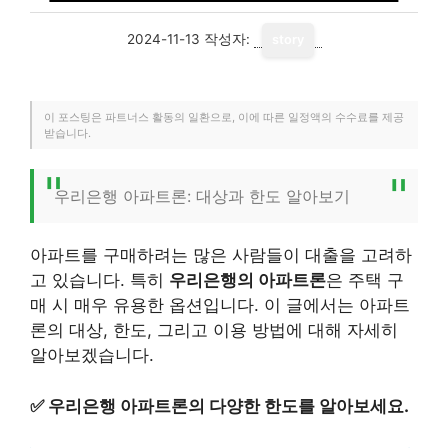
2024-11-13
작성자:
story
이 포스팅은 파트너스 활동의 일환으로, 이에 따른 일정액의 수수료를 제공
받습니다.
우리은행 아파트론: 대상과 한도 알아보기
아파트를 구매하려는 많은 사람들이 대출을 고려하
고 있습니다. 특히
우리은행의 아파트론
은 주택 구
매 시 매우 유용한 옵션입니다. 이 글에서는 아파트
론의 대상, 한도, 그리고 이용 방법에 대해 자세히
알아보겠습니다.
✅
우리은행 아파트론의 다양한 한도를 알아보세요.