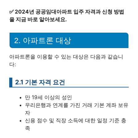
✅
2024년 공공임대아파트 입주 자격과 신청 방법
을 지금 바로 알아보세요.
2. 아파트론 대상
아파트론을 이용할 수 있는 대상은 다음과 같습니
다:
2.1 기본 자격 요건
만 19세 이상의 성인
우리은행과 연계를 가진 거래 기본 계좌 보유
자
신용 점수 및 직장 소득에 대한 일정 기준 충
족