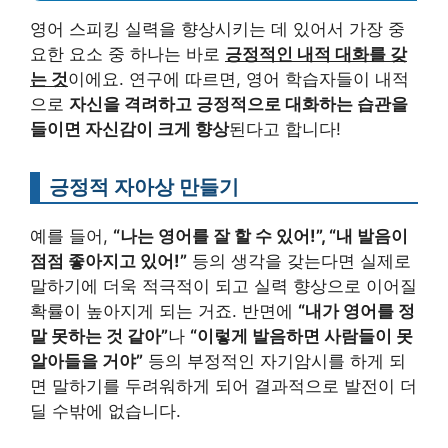
영어 스피킹 실력을 향상시키는 데 있어서 가장 중
요한 요소 중 하나는 바로
긍정적인 내적 대화를 갖
는 것
이에요. 연구에 따르면, 영어 학습자들이 내적
으로
자신을 격려하고 긍정적으로 대화하는 습관을
들이면 자신감이 크게 향상
된다고 합니다!
긍정적 자아상 만들기
예를 들어,
“나는 영어를 잘 할 수 있어!”, “내 발음이
점점 좋아지고 있어!”
등의 생각을 갖는다면 실제로
말하기에 더욱 적극적이 되고 실력 향상으로 이어질
확률이 높아지게 되는 거죠. 반면에
“내가 영어를 정
말 못하는 것 같아”
나
“이렇게 발음하면 사람들이 못
알아들을 거야”
등의 부정적인 자기암시를 하게 되
면 말하기를 두려워하게 되어 결과적으로 발전이 더
딜 수밖에 없습니다.