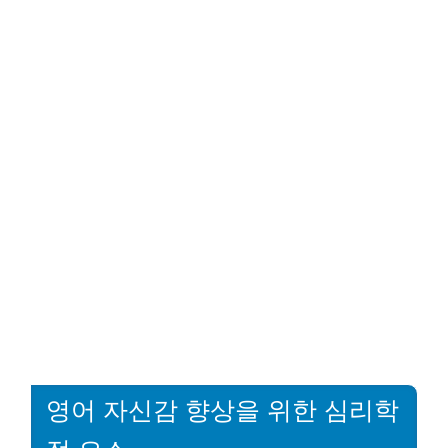
영어 자신감 향상을 위한 심리학