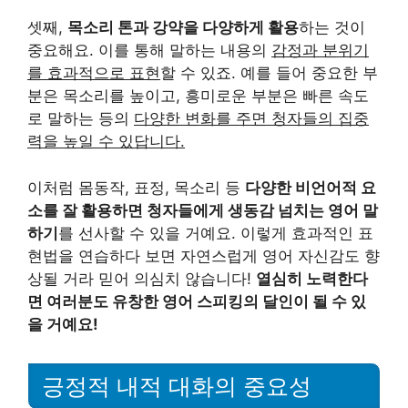
셋째,
목소리 톤과 강약을 다양하게 활용
하는 것이
중요해요. 이를 통해 말하는 내용의
감정과 분위기
를 효과적으로 표현
할 수 있죠. 예를 들어 중요한 부
분은 목소리를 높이고, 흥미로운 부분은 빠른 속도
로 말하는 등의
다양한 변화를 주면 청자들의 집중
력을 높일 수 있답니다.
이처럼 몸동작, 표정, 목소리 등
다양한 비언어적 요
소를 잘 활용하면 청자들에게 생동감 넘치는 영어 말
하기
를 선사할 수 있을 거예요. 이렇게 효과적인 표
현법을 연습하다 보면 자연스럽게 영어 자신감도 향
상될 거라 믿어 의심치 않습니다!
열심히 노력한다
면 여러분도 유창한 영어 스피킹의 달인이 될 수 있
을 거예요!
긍정적 내적 대화의 중요성