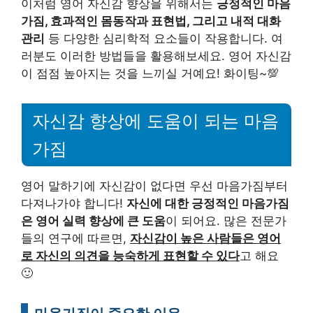
이처럼 영어 자신감 향상을 위해서는
긍정적인 마음
가짐, 효과적인 몸동작과 표현법, 그리고 내적 대화
관리
등 다양한 심리학적 요소들이 작용합니다. 여
러분도 이러한 방법들을 활용해보세요. 영어 자신감
이 점점 높아지는 것을 느끼실 거예요! 화이팅~💯
자신감 향상에 도움이 되는 마음
가짐
영어 말하기에 자신감이 없다면 우선 마음가짐부터
다져나가야 합니다!
자신에 대한 긍정적인 마음가짐
은 영어 실력 향상에 큰 도움
이 되어요. 많은 전문가
들의 연구에 따르면,
자신감이 높은 사람들은 영어
로 자신의 의견을 능숙하게 표현할 수 있다
고 해요
🙂