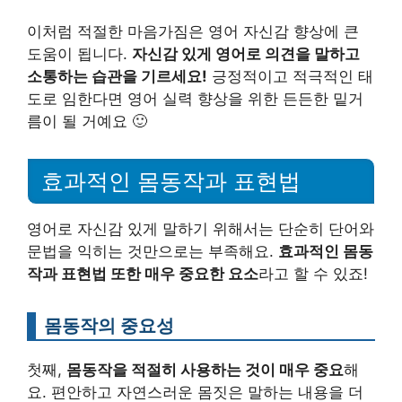
이처럼 적절한 마음가짐은 영어 자신감 향상에 큰
도움이 됩니다.
자신감 있게 영어로 의견을 말하고
소통하는 습관을 기르세요!
긍정적이고 적극적인 태
도로 임한다면 영어 실력 향상을 위한 든든한 밑거
름이 될 거예요 🙂
효과적인 몸동작과 표현법
영어로 자신감 있게 말하기 위해서는 단순히 단어와
문법을 익히는 것만으로는 부족해요.
효과적인 몸동
작과 표현법 또한 매우 중요한 요소
라고 할 수 있죠!
몸동작의 중요성
첫째,
몸동작을 적절히 사용하는 것이 매우 중요
해
요. 편안하고 자연스러운 몸짓은 말하는 내용을 더