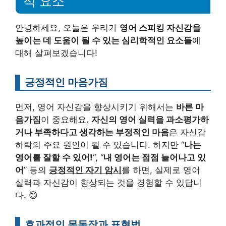
적 요소
안녕하세요, 오늘은 우리가
영어 스피킹 자신감을
높이는 데 도움이 될 수 있는 심리학적인 요소들
에
대해 살펴보겠습니다!
긍정적인 마음가짐
먼저, 영어 자신감을 향상시키기 위해서는
바른 마
음가짐
이 중요해요.
자신의 영어 실력을 과소평가하
거나 부족하다고 생각하는 부정적인 마음
은 자신감
하락의 주요 원인이 될 수 있습니다. 하지만 “
나는
영어를 잘할 수 있어!
“, “
내 영어는 점점 늘어나고 있
어
” 등의
긍정적인 자기 암시
를 하면, 실제로 영어
실력과 자신감이 향상되는 것을 경험할 수 있답니
다. 😊
효과적인 몸동작과 표현법