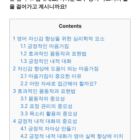
을 걸어가고 계시니까요!
Contents
1
영어 자신감 향상을 위한 심리학적 요소
1.1
긍정적인 마음가짐
1.2
효과적인 몸동작과 표현법
1.3
긍정적인 내적 대화
2
자신감 향상에 도움이 되는 마음가짐
2.1
마음가짐이 중요한 이유
2.2
어떤 자세로 접근해야 할까요?
3
효과적인 몸동작과 표현법
3.1
몸동작의 중요성
3.2
표정 관리의 중요성
3.3
목소리 활용의 중요성
4
긍정적 내적 대화의 중요성
4.1
긍정적 자아상 만들기
4.2
긍정적 내적 대화가 영어 실력 향상에 미치