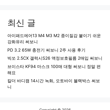
최신 글
아이패드에어13 M4 M3 M2 종이질감 붙이기 쉬운
강화유리 써보니
PD 3.2 65W 충전기 써보니 2주 사용 후기
빅쏘 2.5CX 갤럭시S26 액정보호필름 2매입 써보니
브이스타 KF94 마스크 100매 대형 써보니 정말 편
해요
칼더 바디캠 14시간 녹화, 오토바이 블랙박스 써보
니
Copyright © 2026