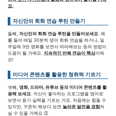
요.
자신만의 회화 연습 루틴 만들기
둘째,
자신만의 회화 연습 루틴을 만들어보세요
. 예
를 들어 매일 30분씩 영어 회화 연습을 하거나, 일
주일에 3번 영화를 보면서 따라해보는 등의 방법이
도움이 될 거예요.
지속적인 반복 연습이 핵심
이에
요!
미디어 콘텐츠를 활용한 청취력 기르기
셋째,
영화, 드라마, 유튜브 등의 미디어 콘텐츠를 활
용해 보세요
. 자신이 좋아하는 프로그램을 영어로
보면서 듣기 실력을 기르는 거죠. 처음에는 힘들 수
있지만, 꾸준히 해보다 보면
놀라운 발전을 경험
하
실 수 있을 거예요 👏