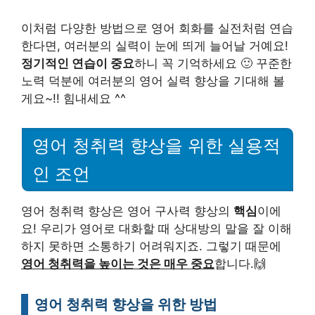
이처럼 다양한 방법으로 영어 회화를 실전처럼 연습
한다면, 여러분의 실력이 눈에 띄게 늘어날 거예요!
정기적인 연습이 중요
하니 꼭 기억하세요 🙂 꾸준한
노력 덕분에 여러분의 영어 실력 향상을 기대해 볼
게요~!! 힘내세요 ^^
영어 청취력 향상을 위한 실용적
인 조언
영어 청취력 향상은 영어 구사력 향상의
핵심
이에
요! 우리가 영어로 대화할 때 상대방의 말을 잘 이해
하지 못하면 소통하기 어려워지죠. 그렇기 때문에
영어 청취력을 높이는 것은 매우 중요
합니다.🙌
영어 청취력 향상을 위한 방법