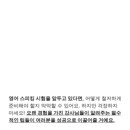
영어 스피킹 시험을 앞두고 있다면
, 어떻게 철저하게
준비해야 할지 막막할 수 있어요. 하지만 걱정하지
마세요!
오랜 경험을 가진 강사님들이 알려주는 필수
적인 팁들이 여러분을 성공으로 이끌어줄 거예요.