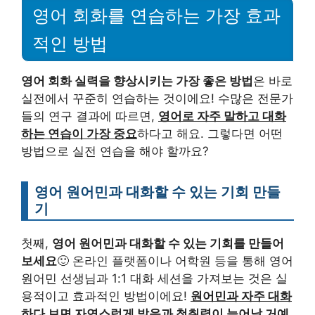
영어 회화를 연습하는 가장 효과
적인 방법
영어 회화 실력을 향상시키는 가장 좋은 방법
은 바로
실전에서 꾸준히 연습하는 것이에요! 수많은 전문가
들의 연구 결과에 따르면,
영어로 자주 말하고 대화
하는 연습이 가장 중요
하다고 해요. 그렇다면 어떤
방법으로 실전 연습을 해야 할까요?
영어 원어민과 대화할 수 있는 기회 만들
기
첫째,
영어 원어민과 대화할 수 있는 기회를 만들어
보세요
🙂 온라인 플랫폼이나 어학원 등을 통해 영어
원어민 선생님과 1:1 대화 세션을 가져보는 것은 실
용적이고 효과적인 방법이에요!
원어민과 자주 대화
하다 보면 자연스럽게 발음과 청취력이 늘어날 거예