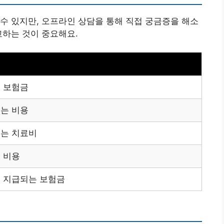
수 있지만, 오프라인 상담을 통해 직접 궁금증을 해소
교하는 것이 중요해요.
는 보험금
되는 비용
되는 치료비
 비용
시 지급되는 보험금