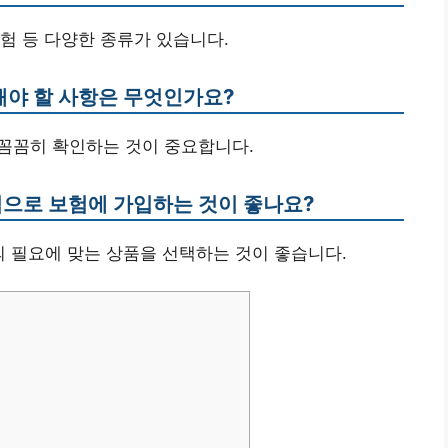
보험 등 다양한 종류가 있습니다.
의해야 할 사항은 무엇인가요?
을 꼼꼼히 확인하는 것이 중요합니다.
식으로 보험에 가입하는 것이 좋나요?
의 필요에 맞는 상품을 선택하는 것이 좋습니다.