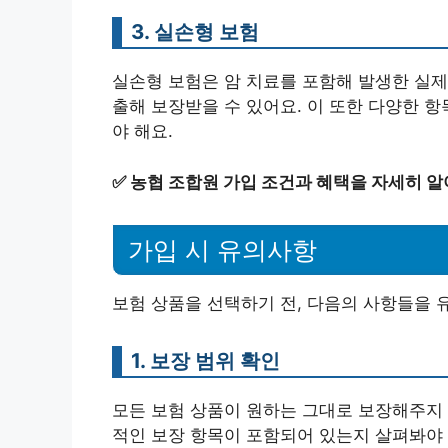
3. 실손형 보험
실손형 보험은 암 치료를 포함해 발생한 실제
출해 보장받을 수 있어요. 이 또한 다양한 항
야 해요.
✅
농협 조합원 가입 조건과 혜택을 자세히 알
가입 시 유의사항
보험 상품을 선택하기 전, 다음의 사항들을 
1. 보장 범위 확인
모든 보험 상품이 원하는 그대로 보장해주지 
적인 보장 항목이 포함되어 있는지 살펴봐야 