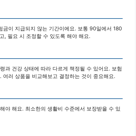
험금이 지급되지 않는 기간이에요. 보통 90일에서 180
고, 필요 시 조정할 수 있도록 해야 해요.
령과 건강 상태에 따라 다르게 책정될 수 있어요. 보험
. 여러 상품을 비교해보고 결정하는 것이 중요해요.
해야 해요. 최소한의 생활비 수준에서 보장받을 수 있