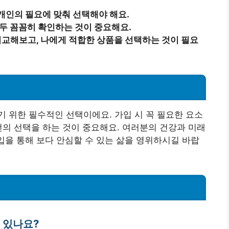
개인의 필요에 맞춰 선택해야 해요.
모두 꼼꼼히 확인하는 것이 중요해요.
교해보고, 나에게 적합한 상품을 선택하는 것이 필요
 위한 필수적인 선택이에요. 가입 시 꼭 필요한 요소
선의 선택을 하는 것이 중요해요. 여러분의 건강과 미래
가입을 통해 보다 안심할 수 있는 삶을 영위하시길 바랍
이 있나요?