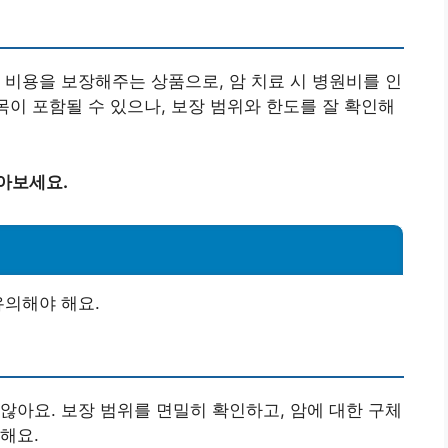
 비용을 보장해주는 상품으로, 암 치료 시 병원비를 인
목이 포함될 수 있으나, 보장 범위와 한도를 잘 확인해
아보세요.
유의해야 해요.
않아요. 보장 범위를 면밀히 확인하고, 암에 대한 구체
해요.