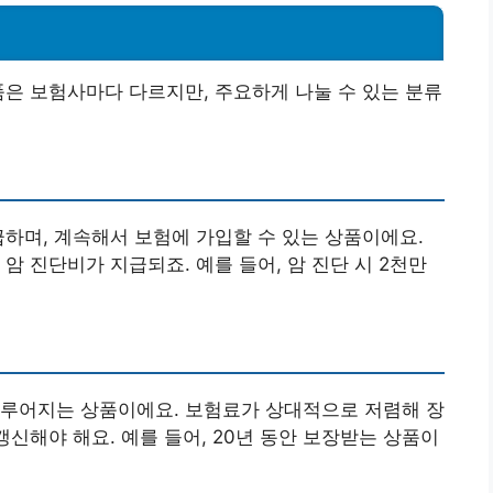
품은 보험사마다 다르지만, 주요하게 나눌 수 있는 분류
급하며, 계속해서 보험에 가입할 수 있는 상품이에요.
암 진단비가 지급되죠. 예를 들어, 암 진단 시 2천만
이루어지는 상품이에요. 보험료가 상대적으로 저렴해 장
갱신해야 해요. 예를 들어, 20년 동안 보장받는 상품이