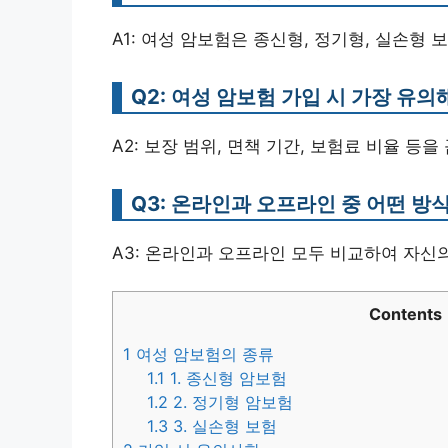
A1: 여성 암보험은 종신형, 정기형, 실손형 
Q2: 여성 암보험 가입 시 가장 유
A2: 보장 범위, 면책 기간, 보험료 비율 등
Q3: 온라인과 오프라인 중 어떤 방
A3: 온라인과 오프라인 모두 비교하여 자신
Contents
1
여성 암보험의 종류
1.1
1. 종신형 암보험
1.2
2. 정기형 암보험
1.3
3. 실손형 보험