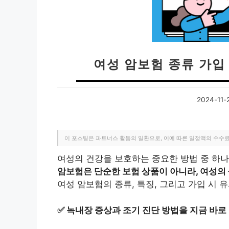
여성 암보험 종류 가입
2024-11-
이 포스팅은 파트너스 활동의 일환으로, 이에 따른 일정액의 수수
여성의 건강을 보호하는 중요한 방법 중 하나
암보험은 단순한 보험 상품이 아니라, 여성의
여성 암보험의 종류, 특징, 그리고 가입 시 
✅
녹내장 증상과 조기 진단 방법을 지금 바로