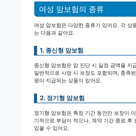
여성 암보험의 종류
여성 암보험은 다양한 종류가 있어요. 각 상
는 다음과 같아요.
1. 종신형 암보험
종신형 암보험은 암 진단 시 일정 금액을 지
일반적으로 사망 시 보장도 포함되며, 충족된 
원이 지급되는 상품이 있어요.
2. 정기형 암보험
정기형 암보험은 특정 기간 동안만 보장이 
기적으로 부담이 적으나, 계약 기간 종료 후 
있을 수 있어요.