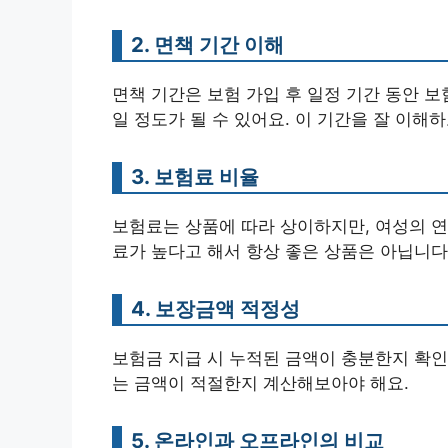
2. 면책 기간 이해
면책 기간은 보험 가입 후 일정 기간 동안 보
일 정도가 될 수 있어요. 이 기간을 잘 이해하
3. 보험료 비율
보험료는 상품에 따라 상이하지만, 여성의 연
료가 높다고 해서 항상 좋은 상품은 아닙니다
4. 보장금액 적정성
보험금 지급 시 누적된 금액이 충분한지 확인
는 금액이 적절한지 계산해보아야 해요.
5. 온라인과 오프라인의 비교