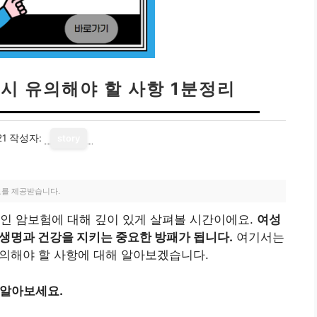
 시 유의해야 할 사항 1분정리
21
작성자:
story
료를 제공받습니다.
인 암보험에 대해 깊이 있게 살펴볼 시간이에요.
여성
 생명과 건강을 지키는 중요한 방패가 됩니다.
여기서는
유의해야 할 사항에 대해 알아보겠습니다.
 알아보세요.