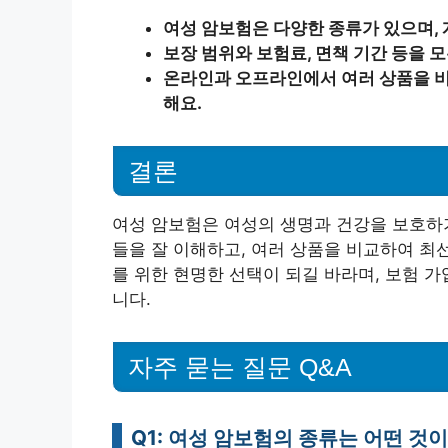
여성 암보험은 다양한 종류가 있으며, 
보장 범위와 보험료, 면책 기간 등을 
온라인과 오프라인에서 여러 상품을 비
해요.
결론
여성 암보험은 여성의 생명과 건강을 보호하기
들을 잘 이해하고, 여러 상품을 비교하여 최
를 위한 현명한 선택이 되길 바라며, 보험 
니다.
자주 묻는 질문 Q&A
Q1: 여성 암보험의 종류는 어떤 것