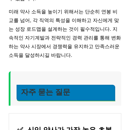
미래 약사 소득을 높이기 위해서는 단순히 연봉 비
교를 넘어, 각 직역의 특성을 이해하고 자신에게 맞
는 성장 로드맵을 설계하는 것이 필수적입니다. 지
속적인 자기계발과 전략적인 경력 관리를 통해 변화
하는 약사 시장에서 경쟁력을 유지하고 만족스러운
소득을 달성하시길 바랍니다.
자주 묻는 질문
✅
신입 약사가 가장 높은 초봉