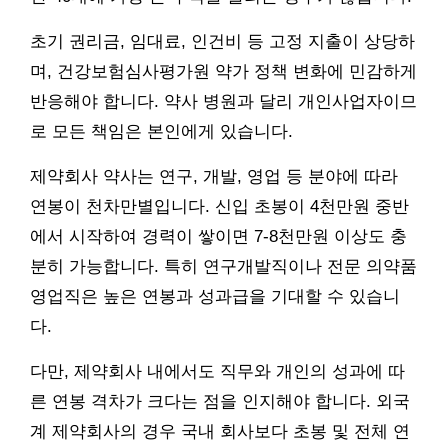
초기 권리금, 임대료, 인건비 등 고정 지출이 상당하
며, 건강보험심사평가원 약가 정책 변화에 민감하게
반응해야 합니다. 약사 병원과 달리 개인사업자이므
로 모든 책임은 본인에게 있습니다.
제약회사 약사는 연구, 개발, 영업 등 분야에 따라
연봉이 천차만별입니다. 신입 초봉이 4천만원 중반
에서 시작하여 경력이 쌓이면 7-8천만원 이상도 충
분히 가능합니다. 특히 연구개발직이나 전문 의약품
영업직은 높은 연봉과 성과급을 기대할 수 있습니
다.
다만, 제약회사 내에서도 직무와 개인의 성과에 따
른 연봉 격차가 크다는 점을 인지해야 합니다. 외국
계 제약회사의 경우 국내 회사보다 초봉 및 전체 연