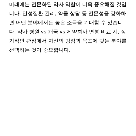
미래에는 전문화된 약사 역할이 더욱 중요해질 것입
니다. 만성질환 관리, 약물 상담 등 전문성을 강화하
면 어떤 분야에서든 높은 소득을 기대할 수 있습니
다. 약사 병원 vs 개국 vs 제약회사 연봉 비교 시, 장
기적인 관점에서 자신의 강점과 목표에 맞는 분야를
선택하는 것이 중요합니다.