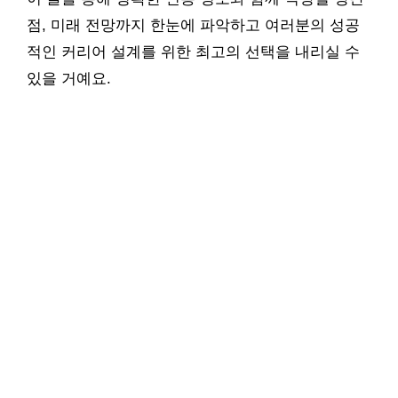
점, 미래 전망까지 한눈에 파악하고 여러분의 성공
적인 커리어 설계를 위한 최고의 선택을 내리실 수
있을 거예요.