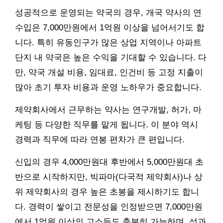
성공적으로 운영되는 약국의 경우, 개국 약사의 연
수입은 7,000만원에서 1억원 이상을 넘어서기도 합
니다. 특히 유동인구가 많은 상업 지역이나 아파트
단지 내 약국은 높은 수익을 기대할 수 있습니다. 다
만, 약국 개설 비용, 임대료, 인건비 등 고정 지출이
많아 초기 투자 비용과 운영 노하우가 중요합니다.
제약회사에서 근무하는 약사는 연구개발, 허가, 마
케팅 등 다양한 직무를 맡게 됩니다. 이 분야 역시
경력과 직무에 따라 연봉 편차가 큰 편입니다.
신입의 경우 4,000만원대 후반에서 5,000만원대 초
반으로 시작하지만, 빅파마(다국적 제약회사)나 상
위 제약회사의 경우 높은 초봉을 제시하기도 합니
다. 경력이 쌓이고 전문성을 인정받으면 7,000만원
에서 1억원 이상의 고소득도 충분히 가능하며, 성과