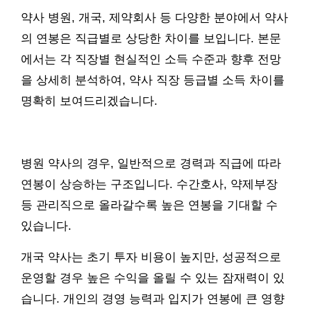
약사 병원, 개국, 제약회사 등 다양한 분야에서 약사
의 연봉은 직급별로 상당한 차이를 보입니다. 본문
에서는 각 직장별 현실적인 소득 수준과 향후 전망
을 상세히 분석하여, 약사 직장 등급별 소득 차이를
명확히 보여드리겠습니다.
병원 약사의 경우, 일반적으로 경력과 직급에 따라
연봉이 상승하는 구조입니다. 수간호사, 약제부장
등 관리직으로 올라갈수록 높은 연봉을 기대할 수
있습니다.
개국 약사는 초기 투자 비용이 높지만, 성공적으로
운영할 경우 높은 수익을 올릴 수 있는 잠재력이 있
습니다. 개인의 경영 능력과 입지가 연봉에 큰 영향