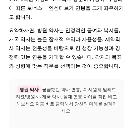
에 따른 보너스나 인센티브가 연봉을 크게 좌우하기
도 합니다.
요약하자면, 병원 약사는 안정적인 급여와 복지를,
개국 약사는 높은 잠재적 수익과 자율성을, 제약회
사 약사는 전문성을 바탕으로 한 성장 가능성과 경
쟁력 있는 연봉을 기대할 수 있습니다. 각자의 목표
와 성향에 맞는 직무를 선택하는 것이 중요합니다.
병원 약사
궁금했던 약사 연봉, 속 시원히 알려드
려요!병원 vs 개국 약사, 실제 연봉 차이를 직접 비교
해보세요.지금 바로 클릭해서 당신의 미래를 설계하
세요!