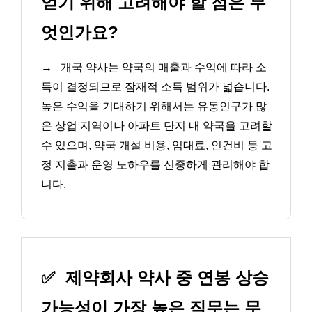
얻기 위해 고려해야 할 점은 무
엇인가요?
→
개국 약사는 약국의 매출과 수익에 따라 소
득이 결정되므로 잠재적 소득 범위가 넓습니다.
높은 수익을 기대하기 위해서는 유동인구가 많
은 상업 지역이나 아파트 단지 내 약국을 고려할
수 있으며, 약국 개설 비용, 임대료, 인건비 등 고
정 지출과 운영 노하우를 신중하게 관리해야 합
니다.
✅
제약회사 약사 중 연봉 상승
가능성이 가장 높은 직무는 무