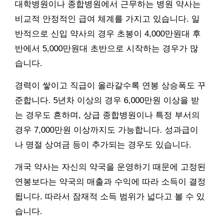
대학병원이나 종합병원에서 근무하는 병원 약사는
비교적 안정적인 급여 체계를 가지고 있습니다. 일
반적으로 신입 약사의 경우 초봉이 4,000만원대 후
반에서 5,000만원대 초반으로 시작하는 경우가 많
습니다.
경력이 쌓이고 직급이 올라갈수록 연봉 상승폭도 꾸
준합니다. 5년차 이상의 경우 6,000만원 이상을 받
는 경우도 흔하며, 상급 종합병원이나 특정 부서의
경우 7,000만원 이상까지도 가능합니다. 성과급이
나 명절 상여금 등이 추가되는 경우도 있습니다.
개국 약사는 자신의 약국을 운영하기 때문에 고정된
연봉보다는 약국의 매출과 수익에 따라 소득이 결정
됩니다. 따라서 잠재적 소득 범위가 넓다고 볼 수 있
습니다.