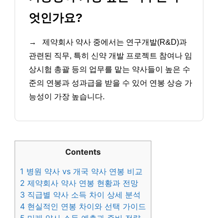
엇인가요?
→
제약회사 약사 중에서는 연구개발(R&D)과
관련된 직무, 특히 신약 개발 프로젝트 참여나 임
상시험 총괄 등의 업무를 맡는 약사들이 높은 수
준의 연봉과 성과급을 받을 수 있어 연봉 상승 가
능성이 가장 높습니다.
Contents
1
병원 약사 vs 개국 약사 연봉 비교
2
제약회사 약사 연봉 현황과 전망
3
직급별 약사 소득 차이 상세 분석
4
현실적인 연봉 차이와 선택 가이드