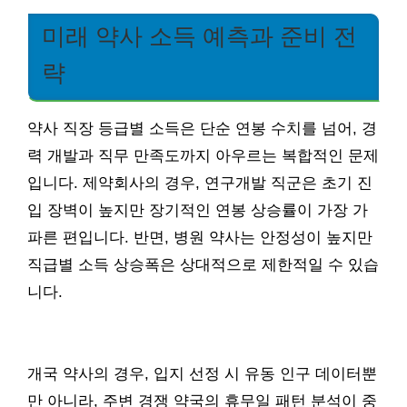
미래 약사 소득 예측과 준비 전
략
약사 직장 등급별 소득은 단순 연봉 수치를 넘어, 경
력 개발과 직무 만족도까지 아우르는 복합적인 문제
입니다. 제약회사의 경우, 연구개발 직군은 초기 진
입 장벽이 높지만 장기적인 연봉 상승률이 가장 가
파른 편입니다. 반면, 병원 약사는 안정성이 높지만
직급별 소득 상승폭은 상대적으로 제한적일 수 있습
니다.
개국 약사의 경우, 입지 선정 시 유동 인구 데이터뿐
만 아니라, 주변 경쟁 약국의 휴무일 패턴 분석이 중