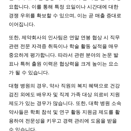
요합니다. 이를 통해 특정 요일이나 시간대에 대한
경쟁 우위를 확보할 수 있으며, 이는 곧 매출 증대로
이어집니다.
또한, 제약회사의 인사팀은 연말 연봉 협상 시 직무
관련 전문 자격증 취득이나 학술 활동 실적을 매우
중요하게 평가합니다. 따라서 관련 분야의 논문 발
표나 특허 출원 이력은 협상력을 크게 높이는 요소
가 될 수 있습니다.
대형 병원의 경우, 약사 직원의 복지 혜택으로 건강
검진 외에도 배우자 및 직계 가족 대상 의료비 지원
제도가 있는 경우가 많습니다. 또한, 대학 병원 소속
약사들은 학회 참석 및 연구 활동 지원금 제도를 활
용하여 전문성을 키우고 경력 관리에 도움을 받을
수 있습니다.