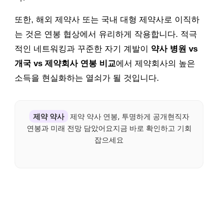
또한, 해외 제약사 또는 국내 대형 제약사로 이직하
는 것은 연봉 협상에서 유리하게 작용합니다. 적극
적인 네트워킹과 꾸준한 자기 계발이
약사 병원 vs
개국 vs 제약회사 연봉 비교
에서 제약회사의 높은
소득을 현실화하는 열쇠가 될 것입니다.
제약 약사
제약 약사 연봉, 투명하게 공개현직자
연봉과 미래 전망 담았어요지금 바로 확인하고 기회
잡으세요