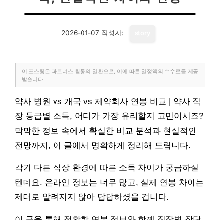
2026-01-07
작성자:
story
이 포스팅은 파트너스 활동의 일환으로, 이에 따른 일정액의 수수료를 제공
받습니다.
약사 병원 vs 개국 vs 제약회사 연봉 비교 | 약사 직
장 등급별 소득, 어디가 가장 유리할지 고민이시죠?
막막한 정보 속에서 확실한 비교 분석과 현실적인
전망까지, 이 글에서 명확하게 정리해 드립니다.
각기 다른 직장 환경에 따른 소득 차이가 궁금하실
텐데요. 온라인 정보는 너무 많고, 실제 연봉 차이는
제대로 알려지지 않아 답답하셨을 겁니다.
이 글을 통해 정확한 연봉 정보와 함께 직장별 장단