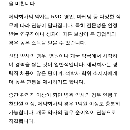
을 미칩니다.
제약회사의 약사는 R&D, 영업, 마케팅 등 다양한 직
무에 따라 연봉이 달라집니다. 특히 전문성을 인정
받는 연구직이나 성과에 따른 보상이 큰 영업직의
경우 높은 소득을 얻을 수 있습니다.
신입 약사의 경우, 병원이나 개국 약국에서 시작하
여 경력을 쌓는 것이 일반적입니다. 제약회사는 경
력직 채용이 많은 편이며, 석박사 학위 소지자에게
더 높은 연봉을 제시하기도 합니다.
중간 관리직 이상이 되면 병원 약사의 경우 연봉 7
천만원 이상, 제약회사의 경우 1억원 이상도 충분히
가능합니다. 개국 약사의 경우 순이익이 연봉으로
직결됩니다.