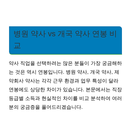
병원 약사 vs 개국 약사 연봉 비
교
약사 직업을 선택하려는 많은 분들이 가장 궁금해하
는 것은 역시 연봉입니다. 병원 약사, 개국 약사, 제
약회사 약사는 각각 근무 환경과 업무 특성이 달라
연봉에도 상당한 차이가 있습니다. 본문에서는 직장
등급별 소득과 현실적인 차이를 비교 분석하여 여러
분의 궁금증을 풀어드리겠습니다.