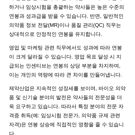
하거나 임상시험을 총괄하는 약사들은 높은 수준의
연봉과 성과급을 받을 수 있습니다. 반면, 일반적인
의약품 정보 전달(MR)이나 품질 관리(QC) 직무는
상대적으로 안정적인 연봉을 유지합니다.
영업 및 마케팅 관련 직무에서도 성과에 따라 연봉
이 크게 달라질 수 있습니다. 영업 목표 달성 시 지
급되는 인센티브는 연봉의 상당 부분을 차지하며,
이는 개인의 역량에 따라 큰 차이를 만들어냅니다.
제약산업은 지속적인 성장세를 보이며, 바이오 의약
품 및 신기술 분야의 발전은 약사들의 전문성을 더
욱 요구하고 있습니다. 따라서 특정 분야의 전문 자
격증 취득(예: 임상시험 전문가, 의약품 규제 관련
자격)은 연봉 상승에 직접적인 영향을 줄 수 있습니
다.