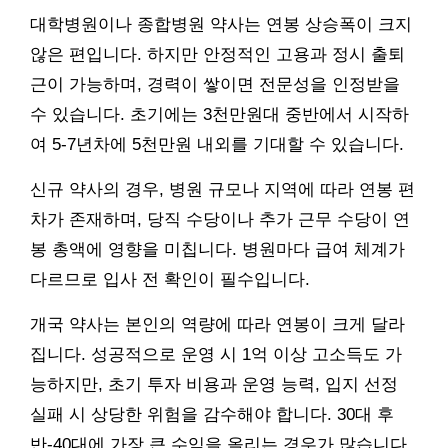
대학병원이나 종합병원 약사는 연봉 상승폭이 크지
않은 편입니다. 하지만 안정적인 고용과 정시 출퇴
근이 가능하며, 경력이 쌓이면 전문성을 인정받을
수 있습니다. 초기에는 3천만원대 중반에서 시작하
여 5-7년차에 5천만원 내외를 기대할 수 있습니다.
신규 약사의 경우, 병원 규모나 지역에 따라 연봉 편
차가 존재하며, 당직 수당이나 추가 근무 수당이 연
봉 총액에 영향을 미칩니다. 병원마다 급여 체계가
다르므로 입사 전 확인이 필수입니다.
개국 약사는 본인의 역량에 따라 연봉이 크게 달라
집니다. 성공적으로 운영 시 1억 이상 고소득도 가
능하지만, 초기 투자 비용과 운영 능력, 입지 선정
실패 시 상당한 위험을 감수해야 합니다. 30대 후
반-40대에 가장 큰 수익을 올리는 경우가 많습니다.