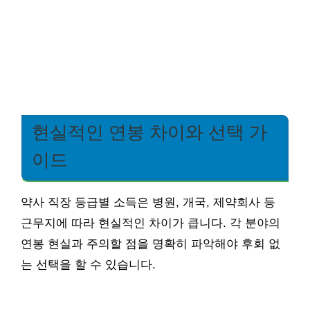
현실적인 연봉 차이와 선택 가
이드
약사 직장 등급별 소득은 병원, 개국, 제약회사 등
근무지에 따라 현실적인 차이가 큽니다. 각 분야의
연봉 현실과 주의할 점을 명확히 파악해야 후회 없
는 선택을 할 수 있습니다.