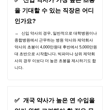
을 기대할 수 있는 직장은 어디
인가요?
→
신입 약사의 경우, 일반적으로 대학병원이나
종합병원에서 근무하는 병원 약사와 제약회사
약사의 초봉이 4,000만원대 후반에서 5,000만원
대 초반으로 시작합니다. 빅파마나 상위 제약회
사의 경우 이보다 더 높은 초봉을 제시하기도 합
니다.
✅
개국 약사가 높은 연 수입을