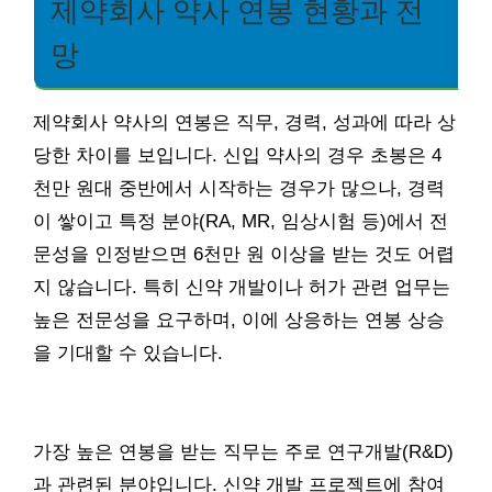
제약회사 약사 연봉 현황과 전
망
제약회사 약사의 연봉은 직무, 경력, 성과에 따라 상
당한 차이를 보입니다. 신입 약사의 경우 초봉은 4
천만 원대 중반에서 시작하는 경우가 많으나, 경력
이 쌓이고 특정 분야(RA, MR, 임상시험 등)에서 전
문성을 인정받으면 6천만 원 이상을 받는 것도 어렵
지 않습니다. 특히 신약 개발이나 허가 관련 업무는
높은 전문성을 요구하며, 이에 상응하는 연봉 상승
을 기대할 수 있습니다.
가장 높은 연봉을 받는 직무는 주로 연구개발(R&D)
과 관련된 분야입니다. 신약 개발 프로젝트에 참여