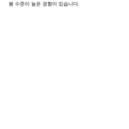
봉 수준이 높은 경향이 있습니다.