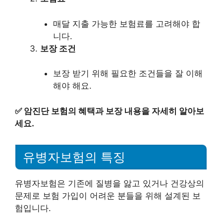
매달 지출 가능한 보험료를 고려해야 합
니다.
보장 조건
보장 받기 위해 필요한 조건들을 잘 이해
해야 해요.
✅
암진단 보험의 혜택과 보장 내용을 자세히 알아보
세요.
유병자보험의 특징
유병자보험은 기존에 질병을 앓고 있거나 건강상의
문제로 보험 가입이 어려운 분들을 위해 설계된 보
험입니다.