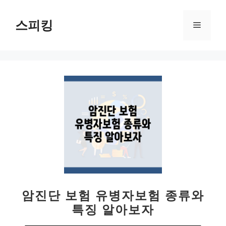
컨
텐
스피킹
메
츠
로
뉴
건
너
뛰
기
암진단 보험 유병자보험 종류와
특징 알아보자