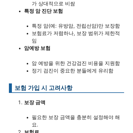
가 상대적으로 비쌈
특정 암 진단 보험
특정 암(예: 유방암, 전립선암)만 보장함
보험료가 저렴하나, 보장 범위가 제한적
임
암예방 보험
암 예방을 위한 건강검진 비용을 지원함
정기 검진이 중요한 분들에게 유리함
보험 가입 시 고려사항
보장 금액
필요한 보장 금액을 충분히 설정해야 해
요.
보험료