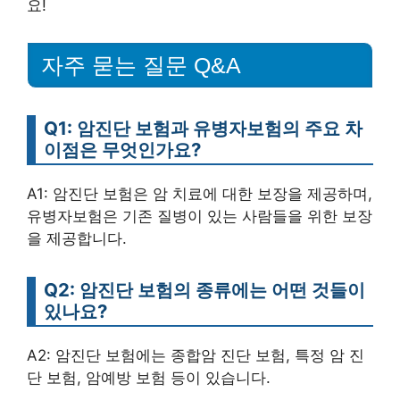
요!
자주 묻는 질문 Q&A
Q1: 암진단 보험과 유병자보험의 주요 차
이점은 무엇인가요?
A1: 암진단 보험은 암 치료에 대한 보장을 제공하며,
유병자보험은 기존 질병이 있는 사람들을 위한 보장
을 제공합니다.
Q2: 암진단 보험의 종류에는 어떤 것들이
있나요?
A2: 암진단 보험에는 종합암 진단 보험, 특정 암 진
단 보험, 암예방 보험 등이 있습니다.