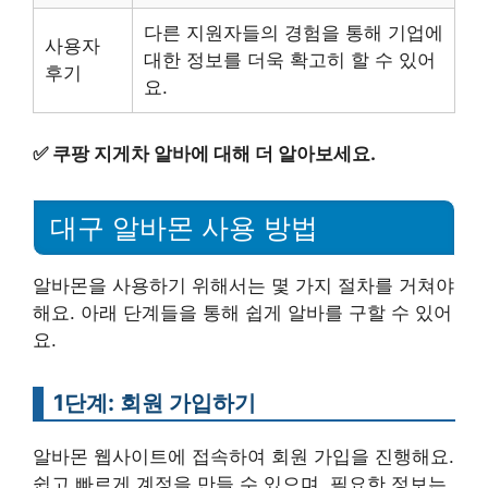
다른 지원자들의 경험을 통해 기업에
사용자
대한 정보를 더욱 확고히 할 수 있어
후기
요.
✅
쿠팡 지게차 알바에 대해 더 알아보세요.
대구 알바몬 사용 방법
알바몬을 사용하기 위해서는 몇 가지 절차를 거쳐야
해요. 아래 단계들을 통해 쉽게 알바를 구할 수 있어
요.
1단계: 회원 가입하기
알바몬 웹사이트에 접속하여 회원 가입을 진행해요.
쉽고 빠르게 계정을 만들 수 있으며, 필요한 정보는