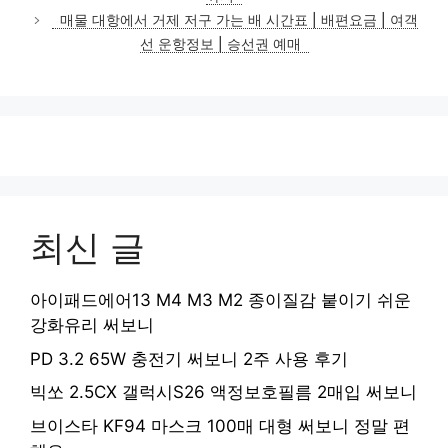
리
매물 대항에서 거제 저구 가는 배 시간표 | 배편요금 | 여객
선 운항정보 | 승선권 예매
최신 글
아이패드에어13 M4 M3 M2 종이질감 붙이기 쉬운
강화유리 써보니
PD 3.2 65W 충전기 써보니 2주 사용 후기
빅쏘 2.5CX 갤럭시S26 액정보호필름 2매입 써보니
브이스타 KF94 마스크 100매 대형 써보니 정말 편