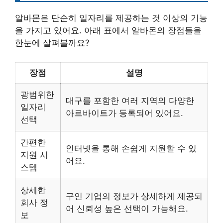
알바몬은 단순히 일자리를 제공하는 것 이상의 기능
을 가지고 있어요. 아래 표에서 알바몬의 장점들을
한눈에 살펴볼까요?
장점
설명
광범위한
대구를 포함한 여러 지역의 다양한
일자리
아르바이트가 등록되어 있어요.
선택
간편한
인터넷을 통해 손쉽게 지원할 수 있
지원 시
어요.
스템
상세한
구인 기업의 정보가 상세하게 제공되
회사 정
어 신뢰성 높은 선택이 가능해요.
보