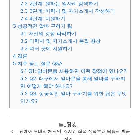
2.2
2단계: 원하는 일자리 검색하기
2.3
3단계: 이력서 및 자기소개서 작성하기
2.4
4단계: 지원하기
3
성공적인 알바 구하기 팁
3.1
자신의 강점 파악하기
3.2
이력서 및 자기소개서 품질 향상
3.3
여러 곳에 지원하기
4
결론
5
자주 묻는 질문 Q&A
5.1
Q1: 알바몬을 사용하면 어떤 장점이 있나요?
5.2
Q2: 대구에서 알바몬을 통해 알바를 구하려
면 어떻게 해야 하나요?
5.3
Q3: 성공적인 알바 구하기를 위한 팁은 무엇
인가요?
카
정보
테
진에어 모바일 체크인: 실시간 좌석 선택부터 탑승권 발급
고
까지