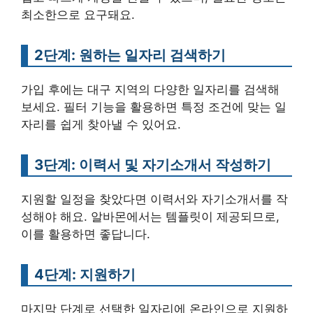
최소한으로 요구돼요.
2단계: 원하는 일자리 검색하기
가입 후에는 대구 지역의 다양한 일자리를 검색해
보세요. 필터 기능을 활용하면 특정 조건에 맞는 일
자리를 쉽게 찾아낼 수 있어요.
3단계: 이력서 및 자기소개서 작성하기
지원할 일정을 찾았다면 이력서와 자기소개서를 작
성해야 해요. 알바몬에서는 템플릿이 제공되므로,
이를 활용하면 좋답니다.
4단계: 지원하기
마지막 단계로 선택한 일자리에 온라인으로 지원하