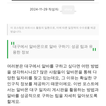
2024-11-29
작성자:
story
이 포스팅은 파트너스 활동의 일환으로, 이에 따른 일정액의 수수료를 제공
받습니다.
대구에서 알바몬으로 알바 구하기: 성공 팁과 유
용한 정보
여러분은 대구에서 알바를 구하고 싶다면 어떤 방법
을 생각하시나요? 많은 사람들이 알바몬을 통해 다
양한 일자리를 찾고 있는데요, 그 이유는 확실한 구
인구직 정보를 제공하기 때문이에요. 이번 포스트에
서는 알바몬 대구 일자리 게시판을 활용하는 방법과
알바를 성공적으로 구하는 팁을 자세히 알아보도록
할게요.