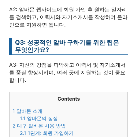
A2: 알바몬 웹사이트에 회원 가입 후 원하는 일자리
를 검색하고, 이력서와 자기소개서를 작성하여 온라
인으로 지원하면 됩니다.
Q3: 성공적인 알바 구하기를 위한 팁은
무엇인가요?
A3: 자신의 강점을 파악하고 이력서 및 자기소개서
를 품질 향상시키며, 여러 곳에 지원하는 것이 중요
합니다.
Contents
1
알바몬 소개
1.1
알바몬의 장점
2
대구 알바몬 사용 방법
2.1
1단계: 회원 가입하기