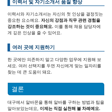
이력서 및 자기소개서 품질 향상
이력서와 자기소개서는 자신의 첫 인상을 결정짓는
중요한 요소예요.
자신의 강점과 직무 관련 경험을
강조하는 것이 중요해요.
이를 통해 채용 담당자에
게 깊은 인상을 줄 수 있어요.
여러 곳에 지원하기
한 곳에만 의존하지 말고 다양한 업무에 지원해 보
세요. 여러 선택지를 두면 자신에게 맞는 일자리를
찾는 데 큰 도움이 돼요.
결론
대구에서 알바몬을 통해 알바를 구하는 방법과 팁을
알아보았는데요,
이제는 직접 실천해 볼 차례예요.