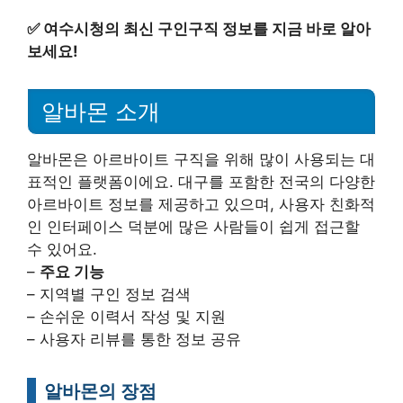
✅
여수시청의 최신 구인구직 정보를 지금 바로 알아
보세요!
알바몬 소개
알바몬은 아르바이트 구직을 위해 많이 사용되는 대
표적인 플랫폼이에요. 대구를 포함한 전국의 다양한
아르바이트 정보를 제공하고 있으며, 사용자 친화적
인 인터페이스 덕분에 많은 사람들이 쉽게 접근할
수 있어요.
–
주요 기능
– 지역별 구인 정보 검색
– 손쉬운 이력서 작성 및 지원
– 사용자 리뷰를 통한 정보 공유
알바몬의 장점