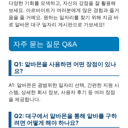
다양한 기회를 모색하고, 자신의 강점을 잘 활용해
보세요. 아르바이트가 여러분에게 많은 경험과 즐거
움을 줄 거예요. 원하는 일자리를 찾기 위해 지금 바
로 알바몬 대구 일자리 게시판으로 가보세요!
자주 묻는 질문 Q&A
Q1: 알바몬을 사용하면 어떤 장점이 있나
요?
A1: 알바몬은 광범위한 일자리 선택, 간편한 지원 시
스템, 상세한 회사 정보, 사용자 후기 등 여러 장점
을 제공합니다.
Q2: 대구에서 알바몬을 통해 알바를 구하
려면 어떻게 해야 하나요?