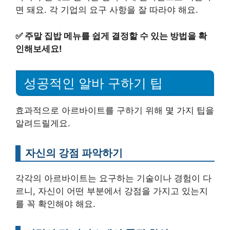
면 돼요. 각 기업의 요구 사항을 잘 따라야 해요.
✅
주말 집밥 메뉴를 쉽게 결정할 수 있는 방법을 확
인해보세요!
성공적인 알바 구하기 팁
효과적으로 아르바이트를 구하기 위해 몇 가지 팁을
알려드릴게요.
자신의 강점 파악하기
각각의 아르바이트는 요구하는 기술이나 경험이 다
르니, 자신이 어떤 부분에서 강점을 가지고 있는지
를 꼭 확인해야 해요.