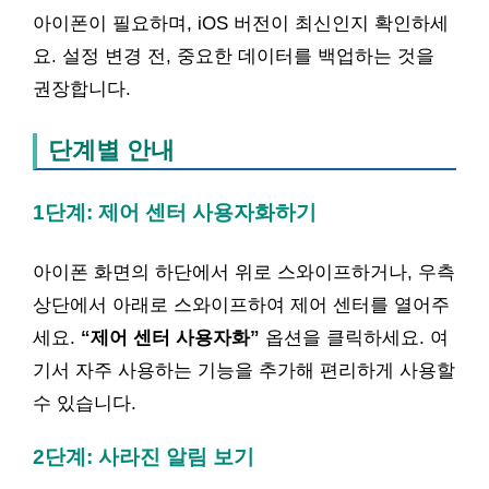
아이폰이 필요하며, iOS 버전이 최신인지 확인하세
요. 설정 변경 전, 중요한 데이터를 백업하는 것을
권장합니다.
단계별 안내
1단계: 제어 센터 사용자화하기
아이폰 화면의 하단에서 위로 스와이프하거나, 우측
상단에서 아래로 스와이프하여 제어 센터를 열어주
세요.
“제어 센터 사용자화”
옵션을 클릭하세요. 여
기서 자주 사용하는 기능을 추가해 편리하게 사용할
수 있습니다.
2단계: 사라진 알림 보기