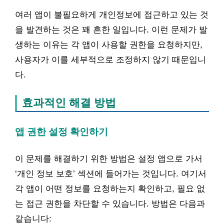
여러 앱이 불필요하게 개인정보에 접근하고 있는 것
을 발견하는 것은 꽤 흔한 일입니다. 이런 문제가 발
생하는 이유는 각 앱이 사용할 권한을 요청하지만,
사용자가 이를 세부적으로 조정하지 않기 때문입니
다.
효과적인 해결 방법
앱 권한 설정 확인하기
이 문제를 해결하기 위한 방법은 설정 앱으로 가서
‘개인 정보 보호’ 섹션에 들어가는 것입니다. 여기서
각 앱이 어떤 정보를 요청하는지 확인하고, 필요 없
는 접근 권한을 차단할 수 있습니다. 방법은 다음과
같습니다: