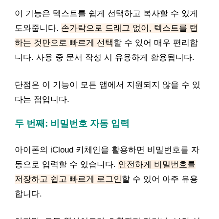
이 기능은 텍스트를 쉽게 선택하고 복사할 수 있게
도와줍니다.
손가락으로 드래그 없이, 텍스트를 탭
하는 것만으로 빠르게 선택
할 수 있어 매우 편리합
니다. 사용 중 문서 작성 시 유용하게 활용됩니다.
단점은 이 기능이 모든 앱에서 지원되지 않을 수 있
다는 점입니다.
두 번째: 비밀번호 자동 입력
아이폰의 iCloud 키체인을 활용하면 비밀번호를 자
동으로 입력할 수 있습니다.
안전하게 비밀번호를
저장하고 쉽고 빠르게 로그인
할 수 있어 아주 유용
합니다.