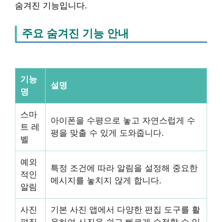
숨겨진 기능입니다.
주요 숨겨진 기능 안내
기능
설명
명
스마
아이폰을 수평으로 놓고 자연스럽게 수
트 레
평을 맞출 수 있게 도와줍니다.
벨
예외
특정 조건에 따라 알림을 설정해 중요한
적인
메시지를 놓치지 않게 합니다.
알림
사진
기본 사진 앱에서 다양한 편집 도구를 활
편집
용하여 사진을 쉽고 빠르게 수정할 수 있