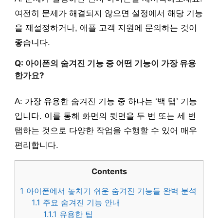
여전히 문제가 해결되지 않으면 설정에서 해당 기능
을 재설정하거나, 애플 고객 지원에 문의하는 것이
좋습니다.
Q: 아이폰의 숨겨진 기능 중 어떤 기능이 가장 유용
한가요?
A: 가장 유용한 숨겨진 기능 중 하나는 ‘백 탭’ 기능
입니다. 이를 통해 화면의 뒷면을 두 번 또는 세 번
탭하는 것으로 다양한 작업을 수행할 수 있어 매우
편리합니다.
Contents
1
아이폰에서 놓치기 쉬운 숨겨진 기능들 완벽 분석
1.1
주요 숨겨진 기능 안내
1.1.1
유용한 팁