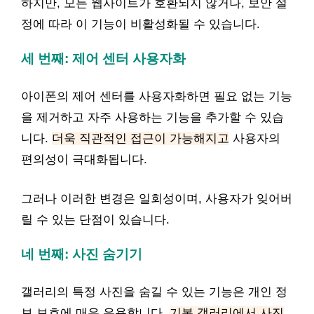
하지만, 모든 웹사이트가 호환되지 않거나, 보안 설
정에 따라 이 기능이 비활성화될 수 있습니다.
세 번째: 제어 센터 사용자화
아이폰의 제어 센터를 사용자화하면 필요 없는 기능
을 제거하고 자주 사용하는 기능을 추가할 수 있습
니다.
더욱 직관적인 접근이 가능해지고
사용자의
편의성이 극대화됩니다.
그러나 이러한 변경은 일회성이며, 사용자가 잊어버
릴 수 있는 단점이 있습니다.
네 번째: 사진 숨기기
갤러리의 특정 사진을 숨길 수 있는 기능은 개인 정
보 보호에 매우 유용합니다.
기본 갤러리에서 사진