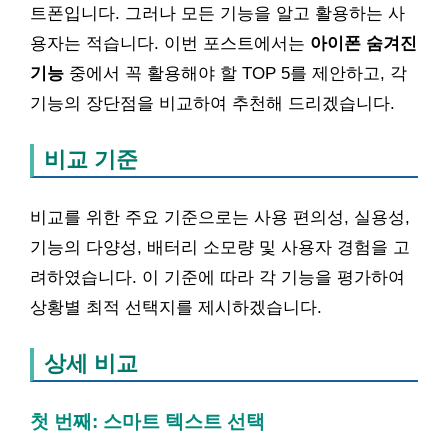
트폰입니다. 그러나 모든 기능을 알고 활용하는 사
용자는 적습니다. 이번 포스트에서는
아이폰 숨겨진
기능
중에서 꼭 활용해야 할 TOP 5를 제안하고, 각
기능의 장단점을 비교하여 추천해 드리겠습니다.
비교 기준
비교를 위한 주요 기준으로는 사용 편의성, 실용성,
기능의 다양성, 배터리 소모량 및 사용자 경험을 고
려하였습니다. 이 기준에 따라 각 기능을 평가하여
상황별 최적 선택지를 제시하겠습니다.
상세 비교
첫 번째: 스마트 텍스트 선택