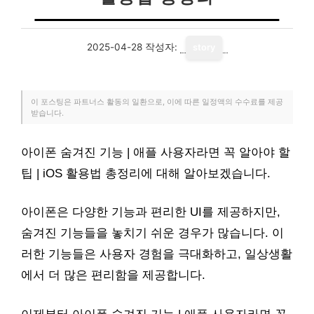
2025-04-28
작성자:
story
이 포스팅은 파트너스 활동의 일환으로, 이에 따른 일정액의 수수료를 제공
받습니다.
아이폰 숨겨진 기능 | 애플 사용자라면 꼭 알아야 할
팁 | iOS 활용법 총정리에 대해 알아보겠습니다.
아이폰은 다양한 기능과 편리한 UI를 제공하지만,
숨겨진 기능들을 놓치기 쉬운 경우가 많습니다. 이
러한 기능들은 사용자 경험을 극대화하고, 일상생활
에서 더 많은 편리함을 제공합니다.