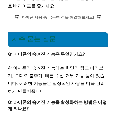
트한 라이프를 즐기세요!
💡
💡
아이폰 사용 중 궁금한 점을 해결해보세요!
자주 묻는 질문
Q: 아이폰의 숨겨진 기능은 무엇인가요?
A: 아이폰의 숨겨진 기능에는 화면의 링크 미리보
기, 오디오 춤추기, 빠른 수신 거부 기능 등이 있습
니다. 이러한 기능들은 일상적인 사용을 더욱 편리
하게 만들어줍니다.
Q: 아이폰의 숨겨진 기능을 활성화하는 방법은 어떻
게 되나요?