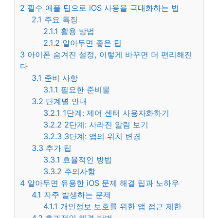
2
필수 애플 팁으로 iOS 사용을 극대화하는 법
2.1
주요 특징
2.1.1
활용 방법
2.1.2
알아두면 좋은 팁
3
아이폰 숨겨진 설정, 이렇게 바꾸면 더 편리해진
다
3.1
준비 사항
3.1.1
필요한 준비물
3.2
단계별 안내
3.2.1
1단계: 제어 센터 사용자화하기
3.2.2
2단계: 사라진 알림 보기
3.2.3
3단계: 앱의 위치 변경
3.3
추가 팁
3.3.1
효율적인 방법
3.3.2
주의사항
4
알아두면 유용한 iOS 문제 해결 팁과 노하우
4.1
자주 발생하는 문제
4.1.1
개인정보 보호를 위한 앱 접근 제한
4.2
효과적인 해결 방법