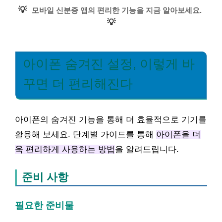
💡
모바일 신분증 앱의 편리한 기능을 지금 알아보세요.
💡
아이폰 숨겨진 설정, 이렇게 바
꾸면 더 편리해진다
아이폰의 숨겨진 기능을 통해 더 효율적으로 기기를
활용해 보세요. 단계별 가이드를 통해
아이폰을 더
욱 편리하게 사용하는 방법
을 알려드립니다.
준비 사항
필요한 준비물