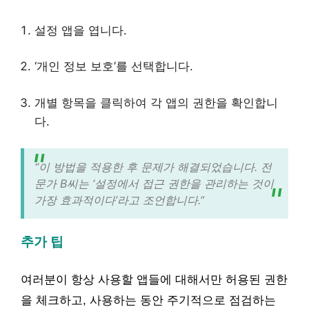
설정 앱을 엽니다.
‘개인 정보 보호’를 선택합니다.
개별 항목을 클릭하여 각 앱의 권한을 확인합니
다.
“이 방법을 적용한 후 문제가 해결되었습니다. 전
문가 B씨는 ‘설정에서 접근 권한을 관리하는 것이
가장 효과적이다’라고 조언합니다.”
추가 팁
여러분이 항상 사용할 앱들에 대해서만 허용된 권한
을 체크하고, 사용하는 동안 주기적으로 점검하는