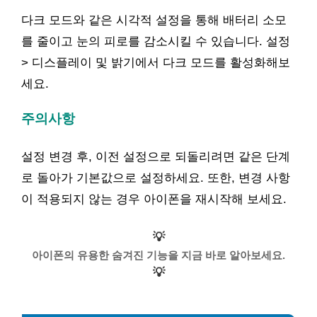
다크 모드와 같은 시각적 설정을 통해 배터리 소모
를 줄이고 눈의 피로를 감소시킬 수 있습니다. 설정
> 디스플레이 및 밝기에서 다크 모드를 활성화해보
세요.
주의사항
설정 변경 후, 이전 설정으로 되돌리려면 같은 단계
로 돌아가 기본값으로 설정하세요. 또한, 변경 사항
이 적용되지 않는 경우 아이폰을 재시작해 보세요.
💡
아이폰의 유용한 숨겨진 기능을 지금 바로 알아보세요.
💡