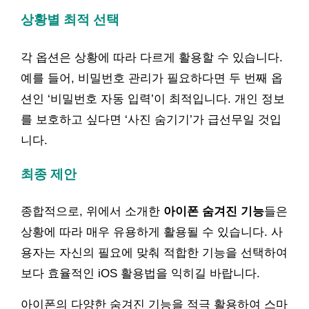
상황별 최적 선택
각 옵션은 상황에 따라 다르게 활용할 수 있습니다.
예를 들어, 비밀번호 관리가 필요하다면 두 번째 옵
션인 ‘비밀번호 자동 입력’이 최적입니다. 개인 정보
를 보호하고 싶다면 ‘사진 숨기기’가 급선무일 것입
니다.
최종 제안
종합적으로, 위에서 소개한
아이폰 숨겨진 기능
들은
상황에 따라 매우 유용하게 활용될 수 있습니다. 사
용자는 자신의 필요에 맞춰 적합한 기능을 선택하여
보다 효율적인 iOS 활용법을 익히길 바랍니다.
아이폰의 다양한 숨겨진 기능을 적극 활용하여 스마