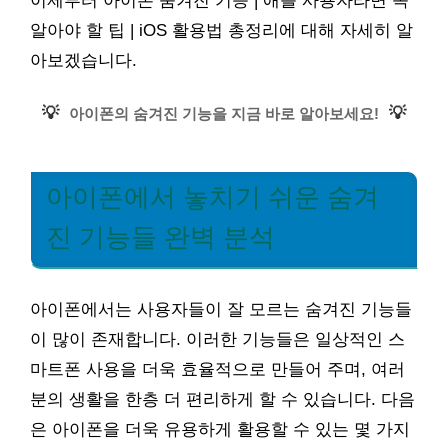
이제부터 아이폰 숨겨진 기능 | 애플 사용자라면 꼭
알아야 할 팁 | iOS 활용법 총정리에 대해 자세히 알
아보겠습니다.
💡
💡
아이폰의 숨겨진 기능을 지금 바로 알아보세요!
아이폰에서 놓치기 쉬운 숨겨
진 기능들 완벽 분석
아이폰에서는 사용자들이 잘 모르는 숨겨진 기능들
이 많이 존재합니다. 이러한 기능들은 일상적인 스
마트폰 사용을 더욱 효율적으로 만들어 주며, 여러
분의 생활을 한층 더 편리하게 할 수 있습니다. 다음
은 아이폰을 더욱 유용하게 활용할 수 있는 몇 가지