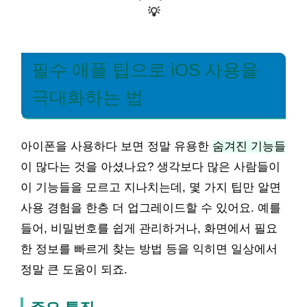
💡
필수 애플 팁으로 iOS 사용을
극대화하는 법
아이폰을 사용하다 보면 정말 유용한
숨겨진 기능들
이 많다는 것을 아셨나요? 생각보다 많은 사람들이
이 기능들을 모르고 지나치는데, 몇 가지 팁만 알면
사용 경험을 한층 더 업그레이드할 수 있어요. 예를
들어, 비밀번호를 쉽게 관리하거나, 화면에서 필요
한 정보를 빠르게 찾는 방법 등을 익히면 일상에서
정말 큰 도움이 되죠.