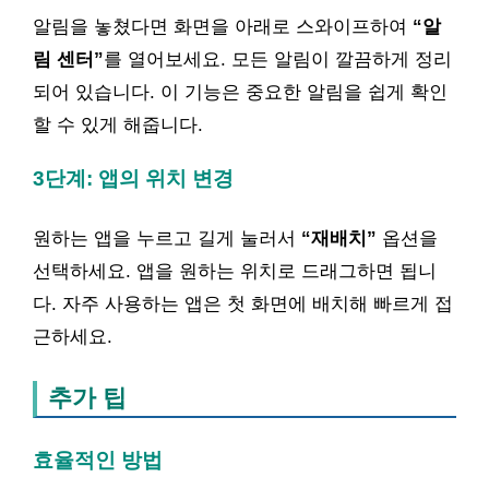
알림을 놓쳤다면 화면을 아래로 스와이프하여
“알
림 센터”
를 열어보세요. 모든 알림이 깔끔하게 정리
되어 있습니다. 이 기능은 중요한 알림을 쉽게 확인
할 수 있게 해줍니다.
3단계: 앱의 위치 변경
원하는 앱을 누르고 길게 눌러서
“재배치”
옵션을
선택하세요. 앱을 원하는 위치로 드래그하면 됩니
다. 자주 사용하는 앱은 첫 화면에 배치해 빠르게 접
근하세요.
추가 팁
효율적인 방법