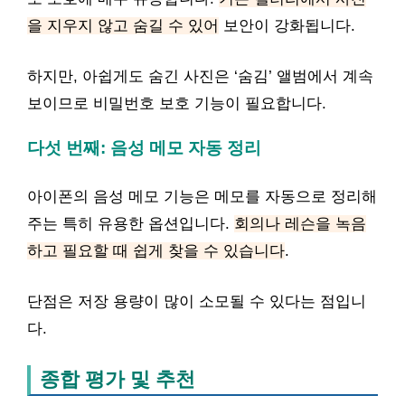
을 지우지 않고 숨길 수 있어
보안이 강화됩니다.
하지만, 아쉽게도 숨긴 사진은 ‘숨김’ 앨범에서 계속
보이므로 비밀번호 보호 기능이 필요합니다.
다섯 번째: 음성 메모 자동 정리
아이폰의 음성 메모 기능은 메모를 자동으로 정리해
주는 특히 유용한 옵션입니다.
회의나 레슨을 녹음
하고 필요할 때 쉽게 찾을 수 있습니다
.
단점은 저장 용량이 많이 소모될 수 있다는 점입니
다.
종합 평가 및 추천