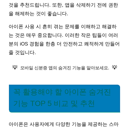
것을 추천드립니다. 또한, 앱을 삭제하기 전에 권한
을 해제하는 것이 좋습니다.
아이폰 사용 시 흔히 겪는 문제를 이해하고 해결하
는 것은 매우 중요합니다. 이러한 작은 팁들이 여러
분의 iOS 경험을 한층 더 안전하고 쾌적하게 만들어
줄 것입니다.
💡
💡
모바일 신분증 앱의 숨겨진 기능을 알아보세요.
꼭 활용해야 할 아이폰 숨겨진
기능 TOP 5 비교 및 추천
아이폰은 사용자에게 다양한 기능을 제공하는 스마