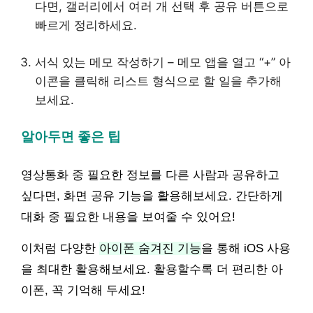
다면, 갤러리에서 여러 개 선택 후 공유 버튼으로
빠르게 정리하세요.
서식 있는 메모 작성하기 – 메모 앱을 열고 “+” 아
이콘을 클릭해 리스트 형식으로 할 일을 추가해
보세요.
알아두면 좋은 팁
영상통화 중 필요한 정보를 다른 사람과 공유하고
싶다면, 화면 공유 기능을 활용해보세요. 간단하게
대화 중 필요한 내용을 보여줄 수 있어요!
이처럼 다양한
아이폰 숨겨진 기능
을 통해 iOS 사용
을 최대한 활용해보세요. 활용할수록 더 편리한 아
이폰, 꼭 기억해 두세요!