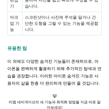
기
습니다.
마크
스크린샷이나 사진에 주석을 달거나 간
업 기
단한 도형을 그릴 수 있는 기능을 제공합
능
니다.
유용한 팁
이 외에도 다양한 숨겨진 기능들이 존재하므로, 아
이폰을 완벽하게 활용하기 위해 추가적인 탐색과 연
습을 권장합니다. 이러한 아이폰 숨겨진 기능은 사
용자의 삶을 한층 더 편리하게 만들어 줄 것입니다.
💡
티맵 네비게이션의 새 기능과 최적화 방법을 지금 바로 알
아보세요!