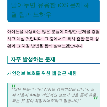
알아두면 유용한 iOS 문제 해
결 팁과 노하우
아이폰을 사용하는 많은 분들이 다양한 문제를 경험
하고 계실 것입니다. 그 중에서도 특히 흔한 문제 상
황과 그 해결 방법을 함께 살펴보겠습니다.
자주 발생하는 문제
개인정보 보호를 위한 앱 접근 제한
“많은 분들이 이런 상황을 경험하셨을 겁니다. 실
제 사용자 A씨는 ‘개인적인 정보가 앱을 통해 유출
되는 것 같아 걱정이에요’라고 말합니다.”