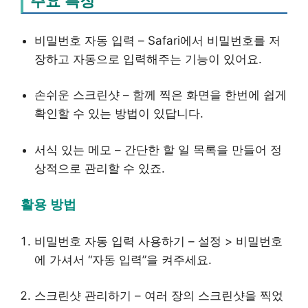
주요 특징
비밀번호 자동 입력 – Safari에서 비밀번호를 저
장하고 자동으로 입력해주는 기능이 있어요.
손쉬운 스크린샷 – 함께 찍은 화면을 한번에 쉽게
확인할 수 있는 방법이 있답니다.
서식 있는 메모 – 간단한 할 일 목록을 만들어 정
상적으로 관리할 수 있죠.
활용 방법
비밀번호 자동 입력 사용하기 – 설정 > 비밀번호
에 가셔서 “자동 입력”을 켜주세요.
스크린샷 관리하기 – 여러 장의 스크린샷을 찍었