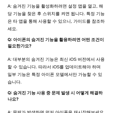
A: 숨겨진 기능을 활성화하려면 설정 앱을 열고, 해
당 기능을 찾은 후 스위치를 켜면 됩니다. 특정 기능
은 타 앱을 통해 사용할 수 있으니, 가이드를 참조하
세요.
Q: 아이폰의 숨겨진 기능을 활용하려면 어떤 조건이
필요한가요?
A: 대부분의 숨겨진 기능은 최신 iOS 버전에서 사용
할 수 있습니다. 따라서 iOS를 업데이트해야 하며
일부 기능은 특정 아이폰 모델에서만 가능할 수 있
습니다.
Q: 숨겨진 기능 사용 중 문제 발생 시 어떻게 해결하
나요?
A: 문제가 발생하면 먼저 아이폰을 재시작해보세요.