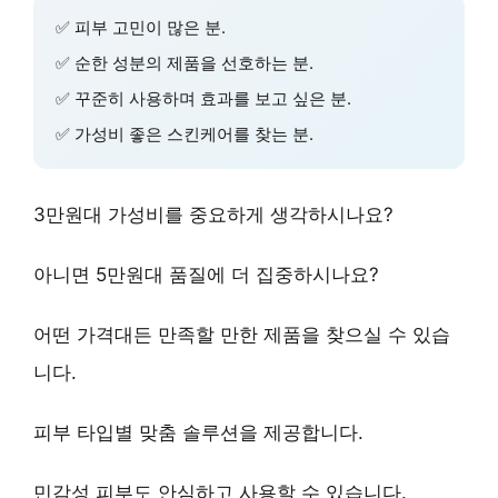
✅
피부 고민
이 많은 분.
✅
순한 성분
의 제품을 선호하는 분.
✅
꾸준히 사용
하며 효과를 보고 싶은 분.
✅
가성비 좋은
스킨케어를 찾는 분.
3만원대 가성비
를 중요하게 생각하시나요?
아니면
5만원대 품질
에 더 집중하시나요?
어떤 가격대든 만족할 만한 제품을 찾으실 수 있습
니다.
피부 타입
별 맞춤 솔루션을 제공합니다.
민감성 피부
도 안심하고 사용할 수 있습니다.