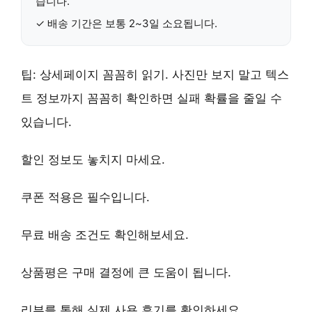
습니다.
✓
배송 기간
은 보통 2~3일 소요됩니다.
팁:
상세페이지 꼼꼼히 읽기
. 사진만 보지 말고 텍스
트 정보까지 꼼꼼히 확인하면 실패 확률을 줄일 수
있습니다.
할인 정보
도 놓치지 마세요.
쿠폰 적용
은 필수입니다.
무료 배송
조건도 확인해보세요.
상품평
은 구매 결정에 큰 도움이 됩니다.
리뷰
를 통해 실제 사용 후기를 확인하세요.