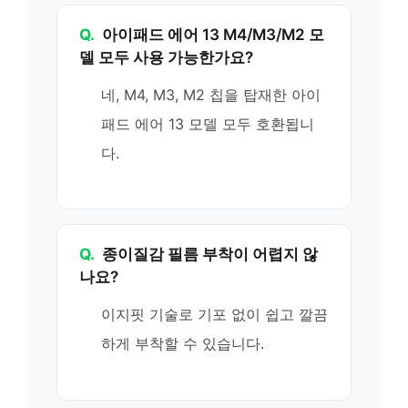
Q.
아이패드 에어 13 M4/M3/M2 모
델 모두 사용 가능한가요?
네, M4, M3, M2 칩을 탑재한 아이
패드 에어 13 모델 모두 호환됩니
다.
Q.
종이질감 필름 부착이 어렵지 않
나요?
이지핏 기술로 기포 없이 쉽고 깔끔
하게 부착할 수 있습니다.