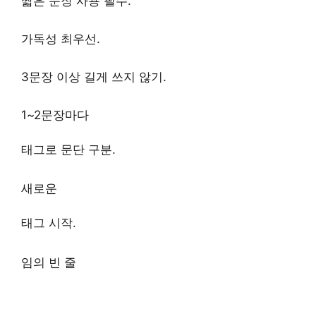
짧은 문장 사용 필수.
가독성 최우선.
3문장 이상 길게 쓰지 않기.
1~2문장마다
태그로 문단 구분.
새로운
태그 시작.
임의 빈 줄