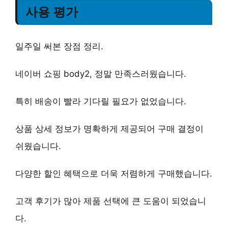
사용 평가
일주일 써본 장점 정리.
네이버 쇼핑 body2, 정말 만족스러웠습니다.
특히
배송이 빨라
기다릴 필요가 없었습니다.
상품 상세 정보가
명확하게 제공
되어 구매 결정이
쉬웠습니다.
다양한
할인 혜택
으로 더욱 저렴하게 구매했습니다.
고객 후기
가 많아 제품 선택에 큰 도움이 되었습니
다.