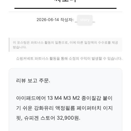
2026-06-14
작성자:
story
이 포스팅은 파트너스 활동의 일환으로, 이에 따른 일정액의 수수료를 제공
받습니다.
쇼핑커넥트 파트너스 활동을 통해 소정의 수익이 발생할 수 있습니다.
리뷰 보고 주문.
아이패드에어 13 M4 M3 M2 종이질감 붙이
기 쉬운 강화유리 액정필름
페이퍼터치 이지
핏, 슈피겐 스토어 32,900원.