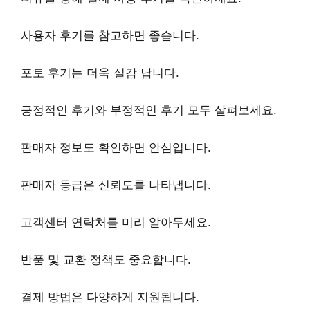
사용자 후기
를 참고하면 좋습니다.
포토 후기
는 더욱 실감 납니다.
긍정적인 후기
와
부정적인 후기
모두 살펴보세요.
판매자 정보
도 확인하면 안심입니다.
판매자 등급
은 신뢰도를 나타냅니다.
고객센터 연락처
를 미리 알아두세요.
반품 및 교환 정책
도 중요합니다.
결제 방법
은 다양하게 지원됩니다.