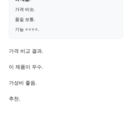
가격
비슷
.
품질
보통
.
기능 ⭐⭐⭐⭐.
가격 비교
결과.
이 제품이
우수
.
가성비
좋음.
추천
.