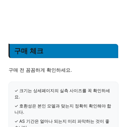
구매 체크
구매 전 꼼꼼하게 확인하세요.
✓
크기
는 상세페이지의 실측 사이즈를 꼭 확인하세
요.
✓
호환성
은 본인 모델과 맞는지 정확히 확인해야 합
니다.
✓
AS 기간
은 얼마나 되는지 미리 파악하는 것이 좋