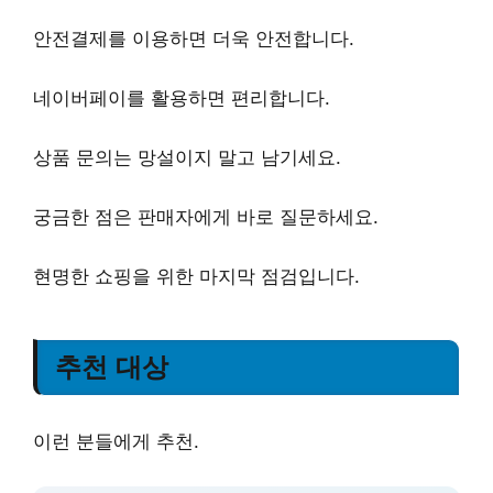
안전결제
를 이용하면 더욱 안전합니다.
네이버페이
를 활용하면 편리합니다.
상품 문의
는 망설이지 말고 남기세요.
궁금한 점
은 판매자에게 바로 질문하세요.
현명한 쇼핑
을 위한 마지막 점검입니다.
추천 대상
이런 분들에게 추천.