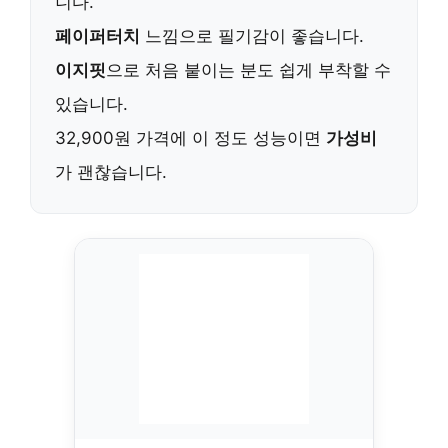
니다.
페이퍼터치
느낌으로 필기감이 좋습니다.
이지핏
으로 처음 붙이는 분도 쉽게 부착할 수
있습니다.
32,900원 가격에 이 정도 성능이면
가성비
가 괜찮습니다.