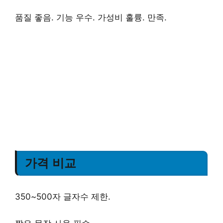
품질 좋음. 기능 우수. 가성비 훌륭. 만족.
가격 비교
350~500자 글자수 제한.