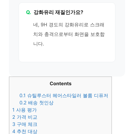
Q.
강화유리 재질인가요?
네, 9H 경도의 강화유리로 스크래
치와 충격으로부터 화면을 보호합
니다.
Contents
0.1
슈틸루스터 헤어스타일러 볼륨 디퓨저
0.2
배송 첫인상
1
사용 평가
2
가격 비교
3
구매 체크
4
추천 대상