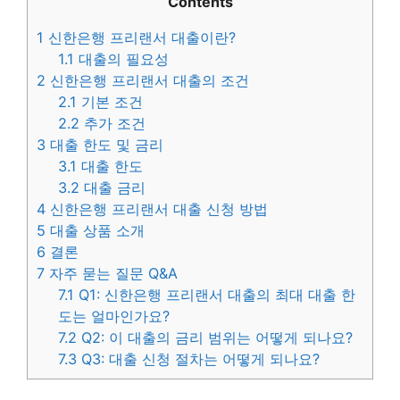
Contents
1
신한은행 프리랜서 대출이란?
1.1
대출의 필요성
2
신한은행 프리랜서 대출의 조건
2.1
기본 조건
2.2
추가 조건
3
대출 한도 및 금리
3.1
대출 한도
3.2
대출 금리
4
신한은행 프리랜서 대출 신청 방법
5
대출 상품 소개
6
결론
7
자주 묻는 질문 Q&A
7.1
Q1: 신한은행 프리랜서 대출의 최대 대출 한
도는 얼마인가요?
7.2
Q2: 이 대출의 금리 범위는 어떻게 되나요?
7.3
Q3: 대출 신청 절차는 어떻게 되나요?