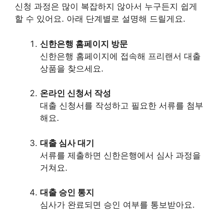
신청 과정은 많이 복잡하지 않아서 누구든지 쉽게
할 수 있어요. 아래 단계별로 설명해 드릴게요.
신한은행 홈페이지 방문
신한은행 홈페이지에 접속해 프리랜서 대출
상품을 찾으세요.
온라인 신청서 작성
대출 신청서를 작성하고 필요한 서류를 첨부
해요.
대출 심사 대기
서류를 제출하면 신한은행에서 심사 과정을
거쳐요.
대출 승인 통지
심사가 완료되면 승인 여부를 통보받아요.