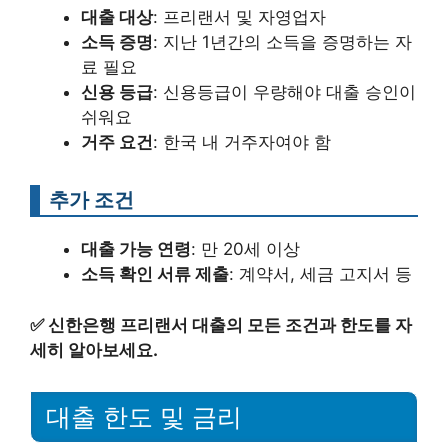
대출 대상
: 프리랜서 및 자영업자
소득 증명
: 지난 1년간의 소득을 증명하는 자
료 필요
신용 등급
: 신용등급이 우량해야 대출 승인이
쉬워요
거주 요건
: 한국 내 거주자여야 함
추가 조건
대출 가능 연령
: 만 20세 이상
소득 확인 서류 제출
: 계약서, 세금 고지서 등
✅
신한은행 프리랜서 대출의 모든 조건과 한도를 자
세히 알아보세요.
대출 한도 및 금리