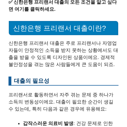
✅
신한은행 프리랜서 대출의 모든 조건을 알고 싶다
면 여기를 클릭하세요.
신한은행 프리랜서 대출이란?
신한은행 프리랜서 대출은 주로 프리랜서나 자영업
자들이 안정적인 소득을 받지 못하는 상황에서도 대
출을 받을 수 있도록 디자인된 상품이에요. 경제적
불안정성을 겪는 많은 사람들에게 큰 도움이 되죠.
대출의 필요성
프리랜서로 활동하면서 자주 겪는 문제 중 하나가
소득의 변동성이에요. 대출이 필요한 순간이 생길
수 있는데, 특히 다음과 같은 경우에 유용해요:
갑작스러운 의료비 발생
: 건강 문제로 인한