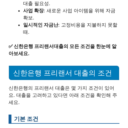
대출 필요성.
사업 확장
: 새로운 사업 아이템을 위해 자금
확보.
일시적인 자금난
: 고정비용을 지불하지 못할
때.
✅
신한은행 프리랜서대출의 모든 조건을 한눈에 알
아보세요.
신한은행 프리랜서 대출의 조건
신한은행의 프리랜서 대출은 몇 가지 조건이 있어
요. 대출을 고려하고 있다면 아래 조건을 확인해 주
세요.
기본 조건