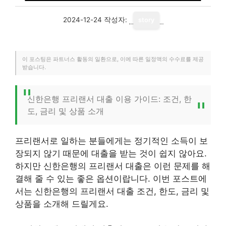
2024-12-24
작성자:
story
이 포스팅은 파트너스 활동의 일환으로, 이에 따른 일정액의 수수료를 제공
받습니다.
신한은행 프리랜서 대출 이용 가이드: 조건, 한
도, 금리 및 상품 소개
프리랜서로 일하는 분들에게는 정기적인 소득이 보
장되지 않기 때문에 대출을 받는 것이 쉽지 않아요.
하지만 신한은행의 프리랜서 대출은 이런 문제를 해
결해 줄 수 있는 좋은 옵션이랍니다. 이번 포스트에
서는 신한은행의 프리랜서 대출 조건, 한도, 금리 및
상품을 소개해 드릴게요.