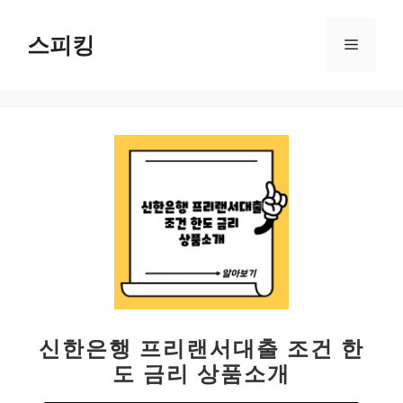
컨
텐
스피킹
메
츠
로
뉴
건
너
뛰
기
신한은행 프리랜서대출 조건 한
도 금리 상품소개