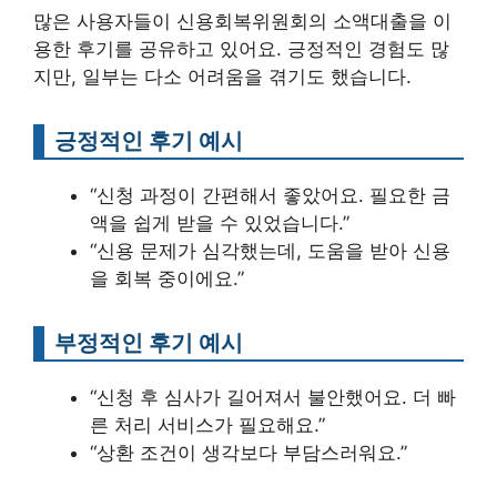
많은 사용자들이 신용회복위원회의 소액대출을 이
용한 후기를 공유하고 있어요. 긍정적인 경험도 많
지만, 일부는 다소 어려움을 겪기도 했습니다.
긍정적인 후기 예시
“신청 과정이 간편해서 좋았어요. 필요한 금
액을 쉽게 받을 수 있었습니다.”
“신용 문제가 심각했는데, 도움을 받아 신용
을 회복 중이에요.”
부정적인 후기 예시
“신청 후 심사가 길어져서 불안했어요. 더 빠
른 처리 서비스가 필요해요.”
“상환 조건이 생각보다 부담스러워요.”