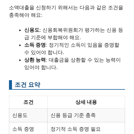
소액대출을 신청하기 위해서는 다음과 같은 조건을
충족해야 해요:
신용도
: 신용회복위원회가 평가하는 신용 등
급 기준에 부합해야 해요.
소득 증명
: 정기적인 소득이 있음을 증명할
수 있어야 합니다.
상환 능력
: 대출금을 상환할 수 있는 능력이
있어야 합니다.
조건 요약
조건
상세 내용
신용도
신용 등급 기준 충족
소득 증명
정기적 소득 증명 필요