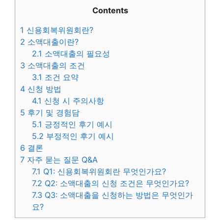
Contents
1
신용회복위원회란?
2
소액대출이란?
2.1
소액대출의 필요성
3
소액대출의 조건
3.1
조건 요약
4
신청 방법
4.1
신청 시 주의사항
5
후기 및 경험담
5.1
긍정적인 후기 예시
5.2
부정적인 후기 예시
6
결론
7
자주 묻는 질문 Q&A
7.1
Q1: 신용회복위원회란 무엇인가요?
7.2
Q2: 소액대출의 신청 조건은 무엇인가요?
7.3
Q3: 소액대출을 신청하는 방법은 무엇인가
요?