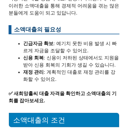
이러한 소액대출을 통해 경제적 어려움을 겪는 많은
분들에게 도움이 되고 있답니다.
소액대출의 필요성
긴급자금 확보
: 예기치 못한 비용 발생 시 빠
르게 자금을 조달할 수 있어요.
신용 회복
: 신용이 저하된 상태에서도 지원을
받아 신용 회복의 기회가 생길 수 있습니다.
재정 관리
: 계획적인 대출로 재정 관리를 강
화할 수 있어요.
✅
새희망홀씨 대출 자격을 확인하고 소액대출의 기
회를 잡아보세요.
소액대출의 조건