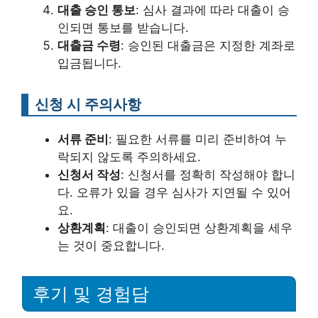
대출 승인 통보
: 심사 결과에 따라 대출이 승
인되면 통보를 받습니다.
대출금 수령
: 승인된 대출금은 지정한 계좌로
입금됩니다.
신청 시 주의사항
서류 준비
: 필요한 서류를 미리 준비하여 누
락되지 않도록 주의하세요.
신청서 작성
: 신청서를 정확히 작성해야 합니
다. 오류가 있을 경우 심사가 지연될 수 있어
요.
상환계획
: 대출이 승인되면 상환계획을 세우
는 것이 중요합니다.
후기 및 경험담