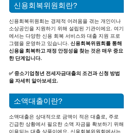
신용회복위원회란?
신용회복위원회는 경제적 어려움을 겪는 개인이나
소상공인을 지원하기 위해 설립된 기관이에요. 여기
에서는 다양한 신용 회복 서비스와 대출 지원 프로
그램을 운영하고 있습니다.
신용회복위원회를 통해
신용을 회복하고 재정 안정성을 찾는 것은 매우 중요
한 단계입니다.
✅
중소기업청년 전세자금대출의 조건과 신청 방법
을 자세히 알아보세요.
소액대출이란?
소액대출은 상대적으로 금액이 적은 대출로, 주로
긴급한 상황에서 필요한 소액 자금을 확보하기 위해
이용되는 대출 상품이에요. 신용회복위원회에서는