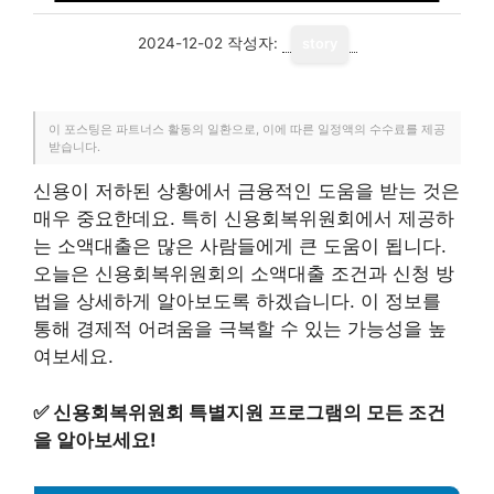
2024-12-02
작성자:
story
이 포스팅은 파트너스 활동의 일환으로, 이에 따른 일정액의 수수료를 제공
받습니다.
신용이 저하된 상황에서 금융적인 도움을 받는 것은
매우 중요한데요. 특히 신용회복위원회에서 제공하
는 소액대출은 많은 사람들에게 큰 도움이 됩니다.
오늘은 신용회복위원회의 소액대출 조건과 신청 방
법을 상세하게 알아보도록 하겠습니다. 이 정보를
통해 경제적 어려움을 극복할 수 있는 가능성을 높
여보세요.
✅
신용회복위원회 특별지원 프로그램의 모든 조건
을 알아보세요!