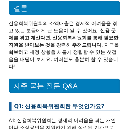
결론
신용회복위원회의 소액대출은 경제적 어려움을 겪
고 있는 분들에게 큰 도움이 될 수 있어요.
신용 문
제를 겪고 계신다면, 신용회복위원회를 통해 필요한
지원을 받아보는 것을 강력히 추천드립니다.
자금을
확보하고 재정 상황을 새롭게 정립할 수 있는 첫걸
음을 내딛어 보세요. 여러분도 충분히 할 수 있습니
다!
자주 묻는 질문 Q&A
Q1: 신용회복위원회란 무엇인가요?
A1: 신용회복위원회는 경제적 어려움을 겪는 개인
이나 소상공인을 지원하기 위해 설립된 기관으로,