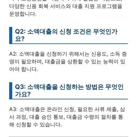
다양한 신용 회복 서비스와 대출 지원 프로그램을
운영합니다.
Q2: 소액대출의 신청 조건은 무엇인가
요?
A2: 소액대출을 신청하기 위해서는 신용도, 소득 증
명이 필요하며, 대출금을 상환할 수 있는 능력이 있
어야 합니다.
Q3: 소액대출을 신청하는 방법은 무엇인
가요?
A3: 소액대출은 온라인 신청, 필요한 서류 제출, 심
사 과정, 대출 승인 통보, 대출금 수령의 절차를 통
해 신청할 수 있습니다.