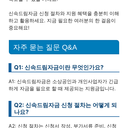
신속드림자금 신청 절차와 지원 혜택을 충분히 이해
하고 활용하세요. 지금 필요한 여러분의 한 걸음이
중요해요!
자주 묻는 질문 Q&A
Q1: 신속드림자금이란 무엇인가요?
A1: 신속드림자금은 소상공인과 개인사업자가 긴급
하게 자금을 필요로 할 때 제공되는 지원금입니다.
Q2: 신속드림자금 신청 절차는 어떻게 되
나요?
A2: 신청 절차는 신청서 작성, 부가서류 준비, 신청