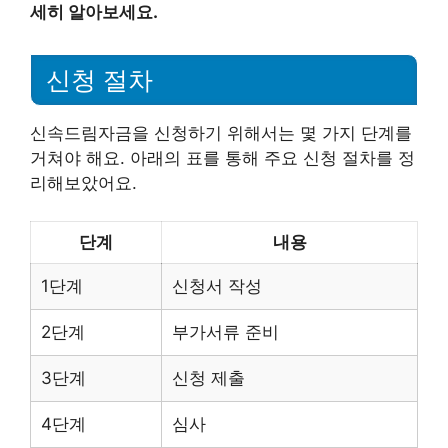
세히 알아보세요.
신청 절차
신속드림자금을 신청하기 위해서는 몇 가지 단계를
거쳐야 해요. 아래의 표를 통해 주요 신청 절차를 정
리해보았어요.
단계
내용
1단계
신청서 작성
2단계
부가서류 준비
3단계
신청 제출
4단계
심사