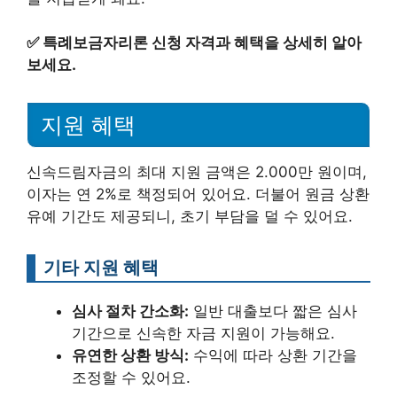
✅
특례보금자리론 신청 자격과 혜택을 상세히 알아
보세요.
지원 혜택
신속드림자금의 최대 지원 금액은 2.000만 원이며,
이자는 연 2%로 책정되어 있어요. 더불어 원금 상환
유예 기간도 제공되니, 초기 부담을 덜 수 있어요.
기타 지원 혜택
심사 절차 간소화:
일반 대출보다 짧은 심사
기간으로 신속한 자금 지원이 가능해요.
유연한 상환 방식:
수익에 따라 상환 기간을
조정할 수 있어요.