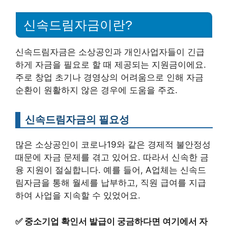
신속드림자금이란?
신속드림자금은 소상공인과 개인사업자들이 긴급
하게 자금을 필요로 할 때 제공되는 지원금이에요.
주로 창업 초기나 경영상의 어려움으로 인해 자금
순환이 원활하지 않은 경우에 도움을 주죠.
신속드림자금의 필요성
많은 소상공인이 코로나19와 같은 경제적 불안정성
때문에 자금 문제를 겪고 있어요. 따라서 신속한 금
융 지원이 절실합니다. 예를 들어, A업체는 신속드
림자금을 통해 월세를 납부하고, 직원 급여를 지급
하여 사업을 지속할 수 있었어요.
✅
중소기업 확인서 발급이 궁금하다면 여기에서 자