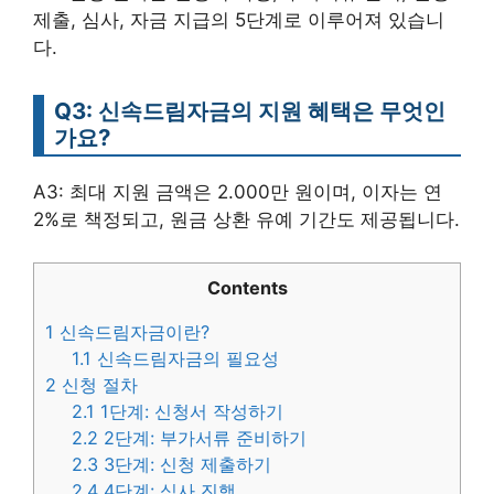
제출, 심사, 자금 지급의 5단계로 이루어져 있습니
다.
Q3: 신속드림자금의 지원 혜택은 무엇인
가요?
A3: 최대 지원 금액은 2.000만 원이며, 이자는 연
2%로 책정되고, 원금 상환 유예 기간도 제공됩니다.
Contents
1
신속드림자금이란?
1.1
신속드림자금의 필요성
2
신청 절차
2.1
1단계: 신청서 작성하기
2.2
2단계: 부가서류 준비하기
2.3
3단계: 신청 제출하기
2.4
4단계: 심사 진행