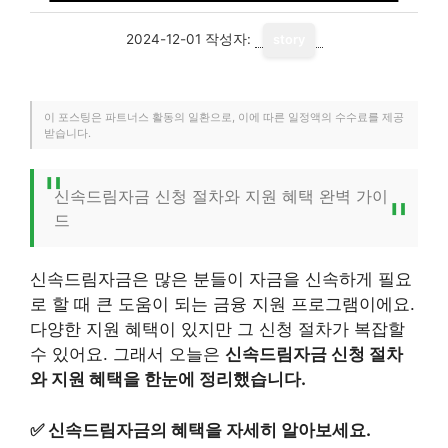
2024-12-01
작성자:
story
이 포스팅은 파트너스 활동의 일환으로, 이에 따른 일정액의 수수료를 제공
받습니다.
신속드림자금 신청 절차와 지원 혜택 완벽 가이
드
신속드림자금은 많은 분들이 자금을 신속하게 필요
로 할 때 큰 도움이 되는 금융 지원 프로그램이에요.
다양한 지원 혜택이 있지만 그 신청 절차가 복잡할
수 있어요. 그래서 오늘은
신속드림자금 신청 절차
와 지원 혜택을 한눈에 정리했습니다.
✅
신속드림자금의 혜택을 자세히 알아보세요.