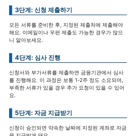
3단계: 신청 제출하기
모든 서류를 준비한 후, 지정된 제출처에 제출해야
해요. 이메일이나 우편 제출도 가능한 경우가 많으
니 알아보세요.
4단계: 심사 진행
신청서와 부가서류를 제출하면 금융기관에서 심사
를 진행해요. 이 과정은 보통 1-2주 정도 소요되며,
부족한 서류가 있을 경우 추가 요청이 있을 수 있어
요.
5단계: 자금 지급받기
신청이 승인되면 약속한 날짜에 지정된 계좌로 자금
을 지급받게 돼요.