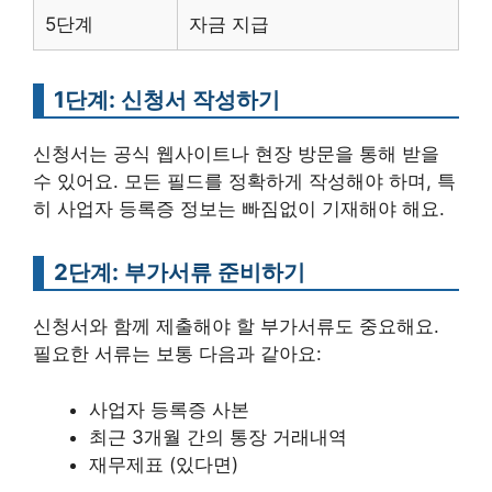
5단계
자금 지급
1단계: 신청서 작성하기
신청서는 공식 웹사이트나 현장 방문을 통해 받을
수 있어요. 모든 필드를 정확하게 작성해야 하며, 특
히 사업자 등록증 정보는 빠짐없이 기재해야 해요.
2단계: 부가서류 준비하기
신청서와 함께 제출해야 할 부가서류도 중요해요.
필요한 서류는 보통 다음과 같아요:
사업자 등록증 사본
최근 3개월 간의 통장 거래내역
재무제표 (있다면)