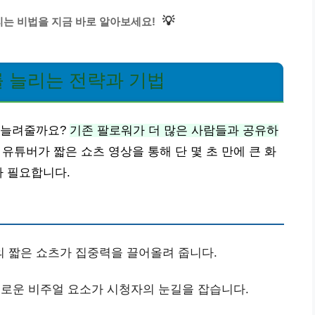
💡
는 비법을 지금 바로 알아보세요!
 늘리는 전략과 기법
 늘려줄까요?
기존 팔로워가 더 많은 사람들과 공유하
 유튜버가 짧은 쇼츠 영상을 통해 단 몇 초 만에 큰 화
가 필요합니다.
의 짧은 쇼츠가 집중력을 끌어올려 줍니다.
로운 비주얼 요소가 시청자의 눈길을 잡습니다.