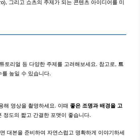
ere Pro), 그리고 쇼츠의 주제가 되는 콘텐츠 아이디어를 미
, 튜토리얼 등 다양한 주제를 고려해보세요. 참고로,
트
를 높일 수 있습니다.
용해 영상을 촬영하세요. 이때
좋은 조명과 배경을 고
분 정도의 짧고 간결한 포맷이 좋습니다.
하면 대본을 준비하여 자연스럽고 명확하게 이야기하세