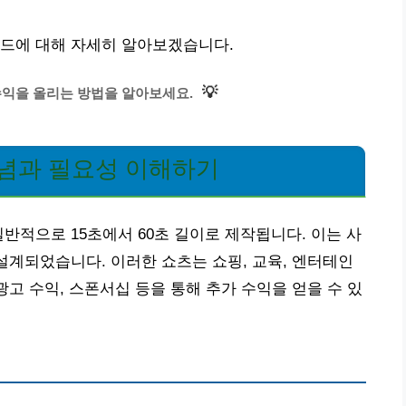
이드에 대해 자세히 알아보겠습니다.
💡
수익을 올리는 방법을 알아보세요.
개념과 필요성 이해하기
반적으로 15초에서 60초 길이로 제작됩니다. 이는 사
 설계되었습니다. 이러한 쇼츠는 쇼핑, 교육, 엔터테인
광고 수익, 스폰서십 등을 통해 추가 수익을 얻을 수 있