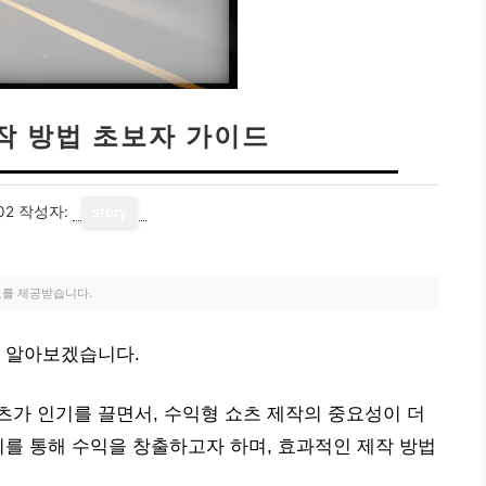
작 방법 초보자 가이드
02
작성자:
story
료를 제공받습니다.
해 알아보겠습니다.
가 인기를 끌면서, 수익형 쇼츠 제작의 중요성이 더
회를 통해 수익을 창출하고자 하며, 효과적인 제작 방법