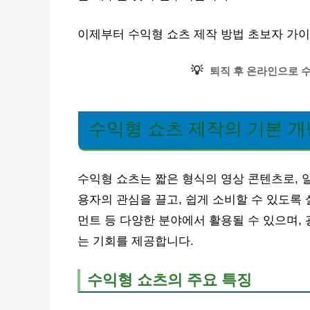
이제부터 수익형 쇼츠 제작 방법 초보자 가
💡
퇴직 후 온라인으로 
수익형 쇼츠 제작의 기본 
수익형 쇼츠는 짧은 형식의 영상 콘텐츠로, 일
용자의 관심을 끌고, 쉽게 소비할 수 있도록
먼트 등 다양한 분야에서 활용될 수 있으며, 
는 기회를 제공합니다.
수익형 쇼츠의 주요 특징