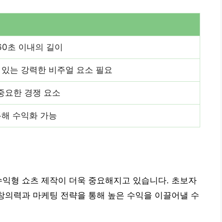
60초 이내의 길이
 있는 강력한 비주얼 요소 필요
중요한 경쟁 요소
통해 수익화 가능
수익형 쇼츠 제작이 더욱 중요해지고 있습니다. 초보자
 창의력과 마케팅 전략을 통해 높은 수익을 이끌어낼 수