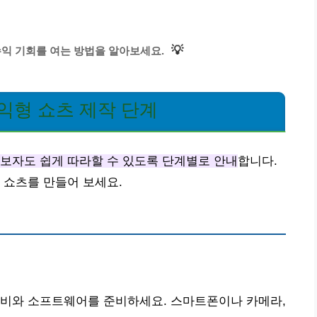
💡
수익 기회를 여는 방법을 알아보세요.
익형 쇼츠 제작 단계
보자도 쉽게 따라할 수 있도록 단계별로 안내
합니다.
 쇼츠를 만들어 보세요.
장비와 소프트웨어를 준비하세요. 스마트폰이나 카메라,