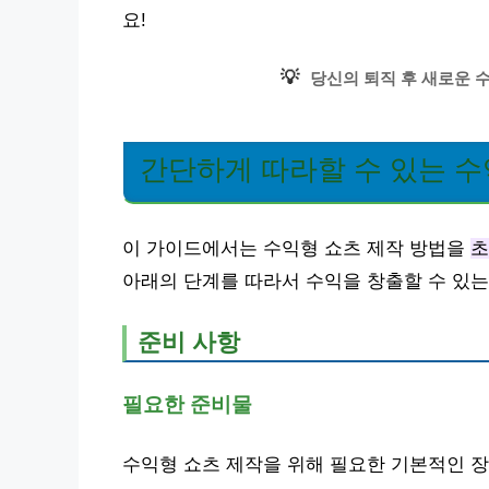
요!
💡
당신의 퇴직 후 새로운 
간단하게 따라할 수 있는 수
이 가이드에서는 수익형 쇼츠 제작 방법을
초
아래의 단계를 따라서 수익을 창출할 수 있는
준비 사항
필요한 준비물
수익형 쇼츠 제작을 위해 필요한 기본적인 