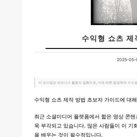
수익형 쇼츠 제
2025-05-
이 포스팅은 파트너스 활동의 일환으로, 이에 따른 일정액의 수수
수익형 쇼츠 제작 방법 초보자 가이드에 대
최근 소셜미디어 플랫폼에서 짧은 영상 콘텐츠
욱 부각되고 있습니다. 많은 사람들이 이 기
을 배우는 것이 필수적입니다.