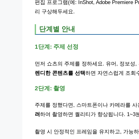
편집 프로그램(예: InShot, Adobe Premi
리 구상해두세요.
단계별 안내
1단계: 주제 선정
먼저 쇼츠의 주제를 정하세요. 유머, 정보성
렌디한 콘텐츠를 선택
하면 자연스럽게 조회수
2단계: 촬영
주제를 정했다면, 스마트폰이나 카메라를 사
려
하여 촬영하면 퀄리티가 향상됩니다. 1~3
촬영 시 안정적인 프레임을 유지하고, 가능