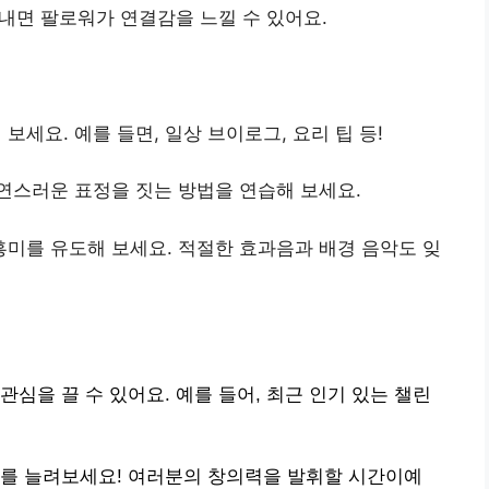
내면 팔로워가 연결감을 느낄 수 있어요.
보세요. 예를 들면, 일상 브이로그, 요리 팁 등!
연스러운 표정을 짓는 방법을 연습해 보세요.
미를 유도해 보세요. 적절한 효과음과 배경 음악도 잊
심을 끌 수 있어요. 예를 들어, 최근 인기 있는 챌린
워를 늘려보세요! 여러분의 창의력을 발휘할 시간이예