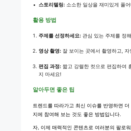
스토리텔링:
소소한 일상을 재미있게 풀어
활용 방법
주제를 선정하세요:
관심 있는 주제를 정해 
영상 촬영:
잘 보이는 곳에서 촬영하고, 자
편집 과정:
짧고 강렬한 컷으로 편집하여 흥
지 마세요!
알아두면 좋은 팁
트렌드를 따라가고 최신 이슈를 반영하면 더 관
지에 참여해 보는 것도 좋은 방법입니다.
자, 이제 매력적인 콘텐츠로 여러분의 팔로