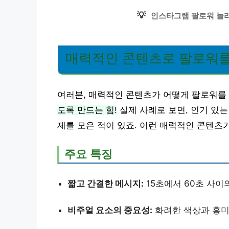
💡
인스타그램 팔로워 늘리
매력적인 콘텐츠로 팔로워를
여러분, 매력적인 콘텐츠가 어떻게 팔로워를
도록 만드는 힘!
실제 사례로 보면, 인기 있는
제를 모은 적이 있죠. 이런 매력적인 콘텐츠
주요 특징
짧고 간결한 메시지:
15초에서 60초 사이
비주얼 요소의 중요성:
화려한 색상과 흥미