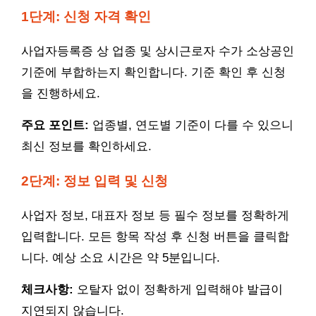
1단계: 신청 자격 확인
사업자등록증 상 업종 및 상시근로자 수가 소상공인
기준에 부합하는지 확인합니다. 기준 확인 후 신청
을 진행하세요.
주요 포인트:
업종별, 연도별 기준이 다를 수 있으니
최신 정보를 확인하세요.
2단계: 정보 입력 및 신청
사업자 정보, 대표자 정보 등 필수 정보를 정확하게
입력합니다. 모든 항목 작성 후 신청 버튼을 클릭합
니다. 예상 소요 시간은 약 5분입니다.
체크사항:
오탈자 없이 정확하게 입력해야 발급이
지연되지 않습니다.