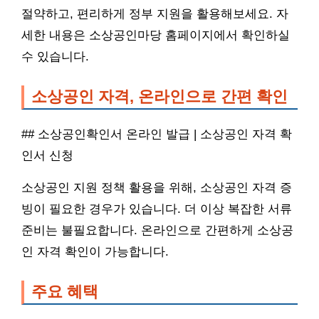
절약하고, 편리하게 정부 지원을 활용해보세요. 자
세한 내용은 소상공인마당 홈페이지에서 확인하실
수 있습니다.
소상공인 자격, 온라인으로 간편 확인
## 소상공인확인서 온라인 발급 | 소상공인 자격 확
인서 신청
소상공인 지원 정책 활용을 위해, 소상공인 자격 증
빙이 필요한 경우가 있습니다. 더 이상 복잡한 서류
준비는 불필요합니다. 온라인으로 간편하게 소상공
인 자격 확인이 가능합니다.
주요 혜택