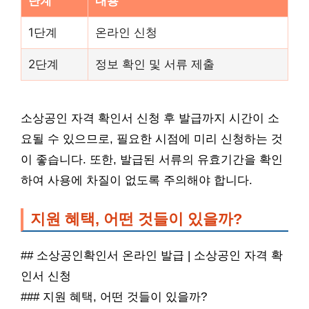
단계
내용
1단계
온라인 신청
2단계
정보 확인 및 서류 제출
소상공인 자격 확인서 신청 후 발급까지 시간이 소
요될 수 있으므로, 필요한 시점에 미리 신청하는 것
이 좋습니다. 또한, 발급된 서류의 유효기간을 확인
하여 사용에 차질이 없도록 주의해야 합니다.
지원 혜택, 어떤 것들이 있을까?
## 소상공인확인서 온라인 발급 | 소상공인 자격 확
인서 신청
### 지원 혜택, 어떤 것들이 있을까?