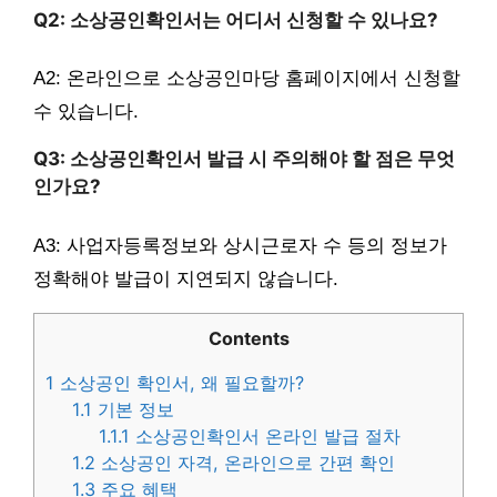
Q2: 소상공인확인서는 어디서 신청할 수 있나요?
A2: 온라인으로 소상공인마당 홈페이지에서 신청할
수 있습니다.
Q3: 소상공인확인서 발급 시 주의해야 할 점은 무엇
인가요?
A3: 사업자등록정보와 상시근로자 수 등의 정보가
정확해야 발급이 지연되지 않습니다.
Contents
1
소상공인 확인서, 왜 필요할까?
1.1
기본 정보
1.1.1
소상공인확인서 온라인 발급 절차
1.2
소상공인 자격, 온라인으로 간편 확인
1.3
주요 혜택