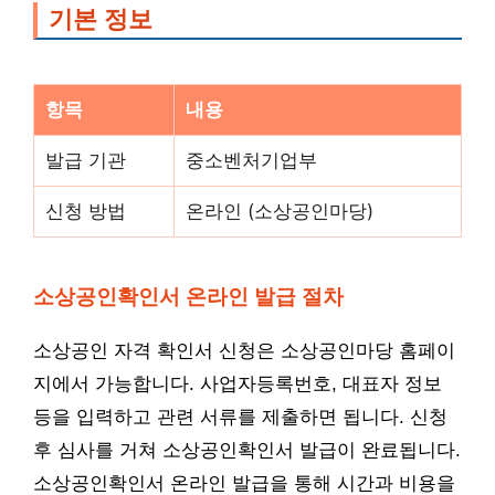
기본 정보
항목
내용
발급 기관
중소벤처기업부
신청 방법
온라인 (소상공인마당)
소상공인확인서 온라인 발급 절차
소상공인 자격 확인서 신청은 소상공인마당 홈페이
지에서 가능합니다. 사업자등록번호, 대표자 정보
등을 입력하고 관련 서류를 제출하면 됩니다. 신청
후 심사를 거쳐 소상공인확인서 발급이 완료됩니다.
소상공인확인서 온라인 발급을 통해 시간과 비용을