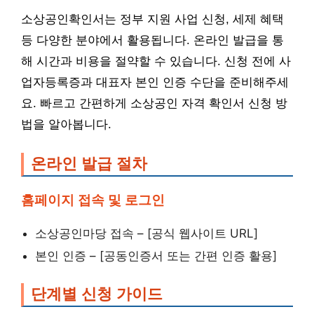
소상공인확인서는 정부 지원 사업 신청, 세제 혜택
등 다양한 분야에서 활용됩니다. 온라인 발급을 통
해 시간과 비용을 절약할 수 있습니다. 신청 전에 사
업자등록증과 대표자 본인 인증 수단을 준비해주세
요. 빠르고 간편하게 소상공인 자격 확인서 신청 방
법을 알아봅니다.
온라인 발급 절차
홈페이지 접속 및 로그인
소상공인마당 접속 – [공식 웹사이트 URL]
본인 인증 – [공동인증서 또는 간편 인증 활용]
단계별 신청 가이드