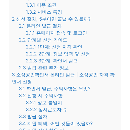
1.3.1
이용 조건
1.3.2
서비스 특징
2
신청 절차, 5분이면 끝낼 수 있을까?
2.1
온라인 발급 절차
2.1.1
홈페이지 접속 및 로그인
2.2
단계별 신청 가이드
2.2.1
1단계: 신청 자격 확인
2.2.2
2단계: 정보 입력 및 신청
2.2.3
3단계: 확인서 발급
2.3
발급 관련 추가 정보
3
소상공인확인서 온라인 발급 | 소상공인 자격 확
인서 신청
3.1
확인서 발급, 주의사항은 무엇?
3.2
신청 시 주의사항
3.2.1
정보 불일치
3.2.2
상시근로자 수
3.3
발급 절차
3.4
지원 혜택, 어떤 것들이 있을까?