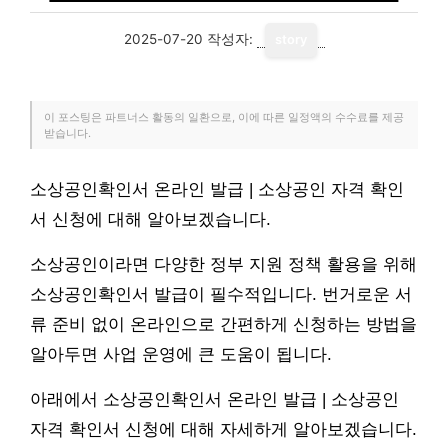
2025-07-20
작성자:
story
이 포스팅은 파트너스 활동의 일환으로, 이에 따른 일정액의 수수료를 제공
받습니다.
소상공인확인서 온라인 발급 | 소상공인 자격 확인
서 신청에 대해 알아보겠습니다.
소상공인이라면 다양한 정부 지원 정책 활용을 위해
소상공인확인서 발급이 필수적입니다. 번거로운 서
류 준비 없이 온라인으로 간편하게 신청하는 방법을
알아두면 사업 운영에 큰 도움이 됩니다.
아래에서 소상공인확인서 온라인 발급 | 소상공인
자격 확인서 신청에 대해 자세하게 알아보겠습니다.