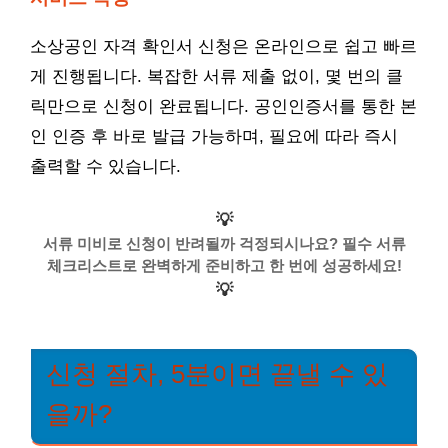
소상공인 자격 확인서 신청은 온라인으로 쉽고 빠르
게 진행됩니다. 복잡한 서류 제출 없이, 몇 번의 클
릭만으로 신청이 완료됩니다. 공인인증서를 통한 본
인 인증 후 바로 발급 가능하며, 필요에 따라 즉시
출력할 수 있습니다.
💡
서류 미비로 신청이 반려될까 걱정되시나요? 필수 서류
체크리스트로 완벽하게 준비하고 한 번에 성공하세요!
💡
신청 절차, 5분이면 끝낼 수 있
을까?