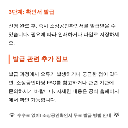
3단계: 확인서 발급
신청 완료 후, 즉시 소상공인확인서를 발급받을 수
있습니다. 필요에 따라 인쇄하거나 파일로 저장하세
요.
발급 관련 추가 정보
발급 과정에서 오류가 발생하거나 궁금한 점이 있다
면, 소상공인마당 FAQ를 참고하거나 관련 기관에
문의하시기 바랍니다. 자세한 내용은 공식 홈페이지
에서 확인 가능합니다.
💡
💡
수수료 없이! 소상공인확인서 무료 발급 방법 안내