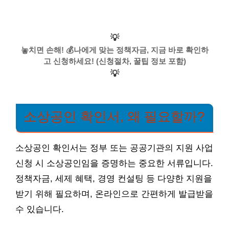
💡
놓치면 손해! 💰나에게 맞는 정책자금, 지금 바로 확인하
고 신청하세요! (신청절차, 꿀팁 정보 포함)
💡
소상공인 확인서, 왜 필요할까?
소상공인 확인서는 정부 또는 공공기관의 지원 사업
신청 시 소상공인임을 증명하는 중요한 서류입니다.
정책자금, 세제 혜택, 경영 컨설팅 등 다양한 지원을
받기 위해 필요하며, 온라인으로 간편하게 발급받을
수 있습니다.