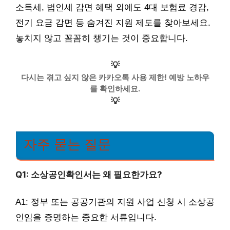
소득세, 법인세 감면 혜택 외에도 4대 보험료 경감,
전기 요금 감면 등 숨겨진 지원 제도를 찾아보세요.
놓치지 않고 꼼꼼히 챙기는 것이 중요합니다.
💡
다시는 겪고 싶지 않은 카카오톡 사용 제한! 예방 노하우
를 확인하세요.
💡
자주 묻는 질문
Q1: 소상공인확인서는 왜 필요한가요?
A1: 정부 또는 공공기관의 지원 사업 신청 시 소상공
인임을 증명하는 중요한 서류입니다.