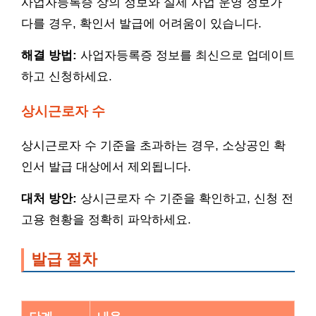
사업자등록증 상의 정보와 실제 사업 운영 정보가
다를 경우, 확인서 발급에 어려움이 있습니다.
해결 방법:
사업자등록증 정보를 최신으로 업데이트
하고 신청하세요.
상시근로자 수
상시근로자 수 기준을 초과하는 경우, 소상공인 확
인서 발급 대상에서 제외됩니다.
대처 방안:
상시근로자 수 기준을 확인하고, 신청 전
고용 현황을 정확히 파악하세요.
발급 절차