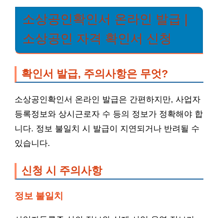
소상공인확인서 온라인 발급 |
소상공인 자격 확인서 신청
확인서 발급, 주의사항은 무엇?
소상공인확인서 온라인 발급은 간편하지만, 사업자
등록정보와 상시근로자 수 등의 정보가 정확해야 합
니다. 정보 불일치 시 발급이 지연되거나 반려될 수
있습니다.
신청 시 주의사항
정보 불일치