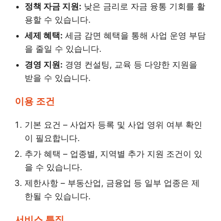
정책 자금 지원:
낮은 금리로 자금 융통 기회를 활
용할 수 있습니다.
세제 혜택:
세금 감면 혜택을 통해 사업 운영 부담
을 줄일 수 있습니다.
경영 지원:
경영 컨설팅, 교육 등 다양한 지원을
받을 수 있습니다.
이용 조건
기본 요건 – 사업자 등록 및 사업 영위 여부 확인
이 필요합니다.
추가 혜택 – 업종별, 지역별 추가 지원 조건이 있
을 수 있습니다.
제한사항 – 부동산업, 금융업 등 일부 업종은 제
한될 수 있습니다.
서비스 특징