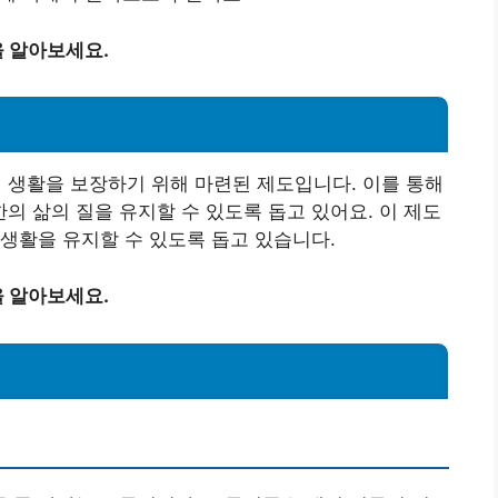
 알아보세요.
생활을 보장하기 위해 마련된 제도입니다. 이를 통해
 삶의 질을 유지할 수 있도록 돕고 있어요. 이 제도
생활을 유지할 수 있도록 돕고 있습니다.
 알아보세요.