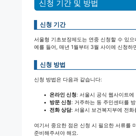
신청 기간 및 방법
신청 기간
서울형 기초보장제도는 연중 신청할 수 있으나
예를 들어, 매년 1월부터 3월 사이에 신청
신청 방법
신청 방법은 다음과 같습니다:
온라인 신청
: 서울시 공식 웹사이트에
방문 신청
: 거주하는 동 주민센터를 
전화 상담
: 서울시 보건복지부에 전화
여기서 중요한 점은 신청 시 필요한 서류를 
준비해주셔야 해요.