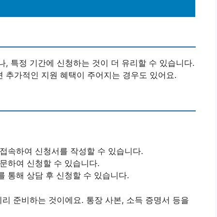
, 특정 기간에 신청하는 것이 더 유리할 수 있습니다.
하면 추가적인 지원 혜택이 주어지는 경우도 있어요.
 접속하여 신청서를 작성할 수 있습니다.
방문하여 신청할 수 있습니다.
를 통해 상담 후 신청할 수 있습니다.
미리 준비하는 것이에요. 통장 사본, 소득 증명서 등을