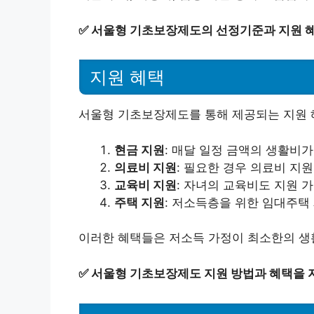
✅
서울형 기초보장제도의 선정기준과 지원 혜
지원 혜택
서울형 기초보장제도를 통해 제공되는 지원 
현금 지원
: 매달 일정 금액의 생활비
의료비 지원
: 필요한 경우 의료비 지원
교육비 지원
: 자녀의 교육비도 지원 
주택 지원
: 저소득층을 위한 임대주택
이러한 혜택들은 저소득 가정이 최소한의 생활
✅
서울형 기초보장제도 지원 방법과 혜택을 