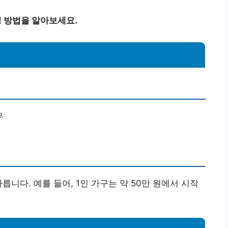
청 방법을 알아보세요.
우
릅니다. 예를 들어, 1인 가구는 약 50만 원에서 시작