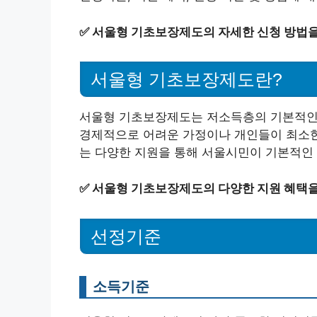
✅
서울형 기초보장제도의 자세한 신청 방법을
서울형 기초보장제도란?
서울형 기초보장제도는 저소득층의 기본적인 
경제적으로 어려운 가정이나 개인들이 최소한의
는 다양한 지원을 통해 서울시민이 기본적인 
✅
서울형 기초보장제도의 다양한 지원 혜택을
선정기준
소득기준