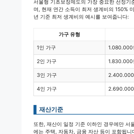
서울형 기초보장제도의 가장 중요한 선정기준
며, 현재 연간 소득이 최저 생계비의 150% 
년 기준 최저 생계비의 예시를 보여줍니다:
가구 유형
1인 가구
1.080.00
2인 가구
1.830.00
3인 가구
2.400.00
4인 가구
2.690.00
재산기준
또한, 재산이 일정 기준 이하인 경우에만 서
에는 주택, 자동차, 금융 자산 등이 포함됩니