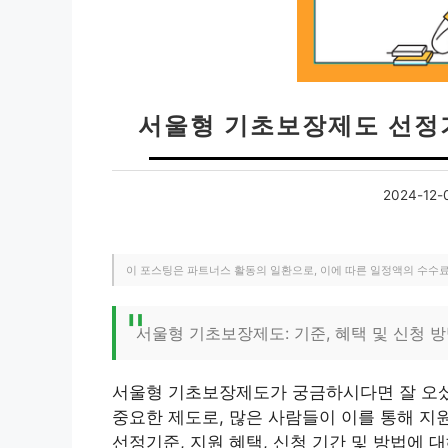
서울형 기초보장제도 선정기
2024-12-
이 포스팅은 파트너스 활동의 일환으로, 이에 따른 일정액의 수수
서울형 기초보장제도: 기준, 혜택 및 신청 
서울형 기초보장제도가 궁금하시다면 잘 오셨
중요한 제도로, 많은 사람들이 이를 통해 지원
선정기준, 지원 혜택, 신청 기간 및 방법에 