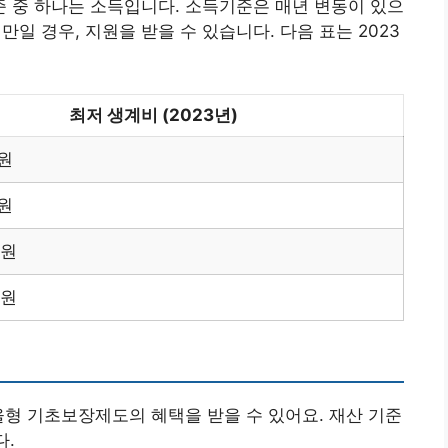
 중 하나는 소득입니다. 소득기준은 매년 변동이 있으
미만일 경우, 지원을 받을 수 있습니다. 다음 표는 2023
최저 생계비 (2023년)
0원
0원
0원
0원
울형 기초보장제도의 혜택을 받을 수 있어요. 재산 기준
다.