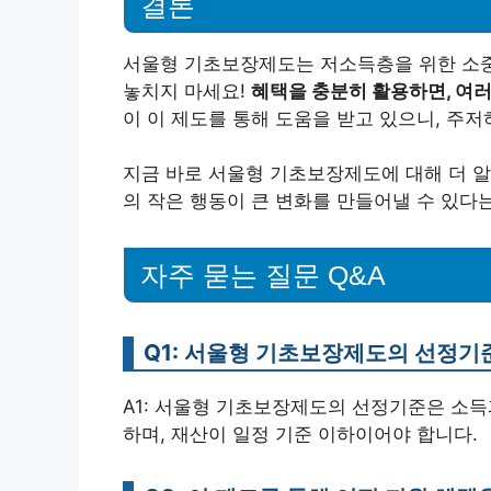
결론
서울형 기초보장제도는 저소득층을 위한 소중
놓치지 마세요!
혜택을 충분히 활용하면, 여러
이 이 제도를 통해 도움을 받고 있으니, 주
지금 바로 서울형 기초보장제도에 대해 더 알
의 작은 행동이 큰 변화를 만들어낼 수 있다는
자주 묻는 질문 Q&A
Q1: 서울형 기초보장제도의 선정기
A1: 서울형 기초보장제도의 선정기준은 소득
하며, 재산이 일정 기준 이하이어야 합니다.