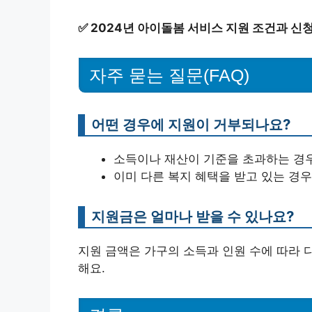
✅
2024년 아이돌봄 서비스 지원 조건과 신
자주 묻는 질문(FAQ)
어떤 경우에 지원이 거부되나요?
소득이나 재산이 기준을 초과하는 경
이미 다른 복지 혜택을 받고 있는 경우
지원금은 얼마나 받을 수 있나요?
지원 금액은 가구의 소득과 인원 수에 따라 다
해요.