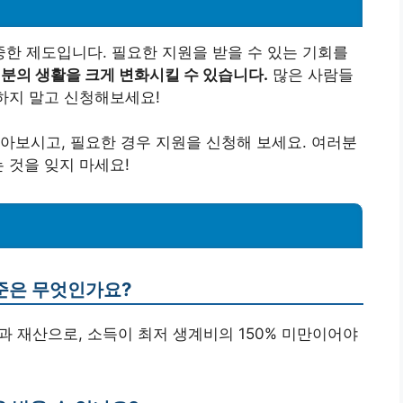
한 제도입니다. 필요한 지원을 받을 수 있는 기회를
분의 생활을 크게 변화시킬 수 있습니다.
많은 사람들
저하지 말고 신청해보세요!
아보시고, 필요한 경우 지원을 신청해 보세요. 여러분
 것을 잊지 마세요!
준은 무엇인가요?
과 재산으로, 소득이 최저 생계비의 150% 미만이어야