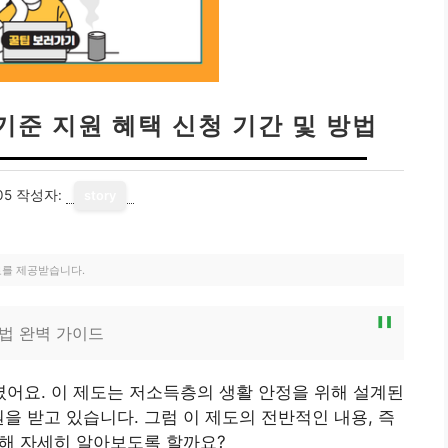
준 지원 혜택 신청 기간 및 방법
05
작성자:
story
료를 제공받습니다.
방법 완벽 가이드
어요. 이 제도는 저소득층의 생활 안정을 위해 설계된
을 받고 있습니다. 그럼 이 제도의 전반적인 내용, 즉
대해 자세히 알아보도록 할까요?