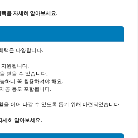
택을 자세히 알아보세요.
혜택은 다양합니다.
가 지원됩니다.
을 받을 수 있습니다.
가능하니 꼭 활용하셔야 해요.
 제공 등도 포함됩니다.
을 이어 나갈 수 있도록 돕기 위해 마련되었습니다.
자세히 알아보세요.