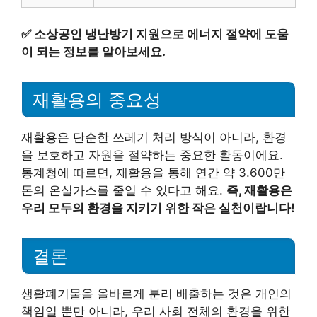
✅
소상공인 냉난방기 지원으로 에너지 절약에 도움
이 되는 정보를 알아보세요.
재활용의 중요성
재활용은 단순한 쓰레기 처리 방식이 아니라, 환경
을 보호하고 자원을 절약하는 중요한 활동이에요.
통계청에 따르면, 재활용을 통해 연간 약 3.600만
톤의 온실가스를 줄일 수 있다고 해요.
즉, 재활용은
우리 모두의 환경을 지키기 위한 작은 실천이랍니다!
결론
생활폐기물을 올바르게 분리 배출하는 것은 개인의
책임일 뿐만 아니라, 우리 사회 전체의 환경을 위한