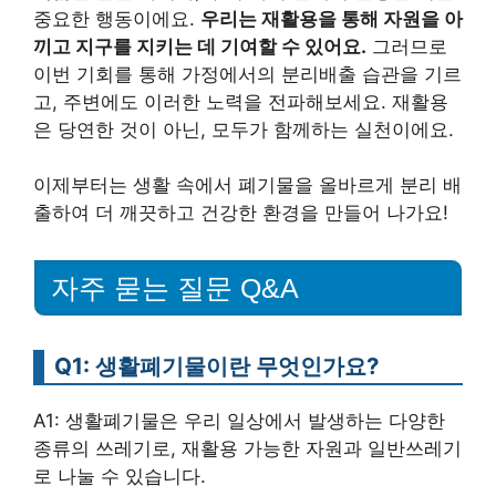
중요한 행동이에요.
우리는 재활용을 통해 자원을 아
끼고 지구를 지키는 데 기여할 수 있어요.
그러므로
이번 기회를 통해 가정에서의 분리배출 습관을 기르
고, 주변에도 이러한 노력을 전파해보세요. 재활용
은 당연한 것이 아닌, 모두가 함께하는 실천이에요.
이제부터는 생활 속에서 폐기물을 올바르게 분리 배
출하여 더 깨끗하고 건강한 환경을 만들어 나가요!
자주 묻는 질문 Q&A
Q1: 생활폐기물이란 무엇인가요?
A1: 생활폐기물은 우리 일상에서 발생하는 다양한
종류의 쓰레기로, 재활용 가능한 자원과 일반쓰레기
로 나눌 수 있습니다.