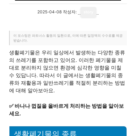
2025-04-08
작성자:
story
이 포스팅은 파트너스 활동의 일환으로, 이에 따른 일정액의 수수료를 제공
받습니다.
생활폐기물은 우리 일상에서 발생하는 다양한 종류
의 쓰레기를 포함하고 있어요. 이러한 폐기물을 제
대로 분리하지 않으면 환경에 심각한 영향을 미칠
수 있답니다. 따라서 이 글에서는 생활폐기물의 종
류와 재활용과 일반쓰레기를 적절히 분리하는 방법
에 대해 알아보아요.
✅
바나나 껍질을 올바르게 처리하는 방법을 알아보
세요.
생활폐기물의 종류