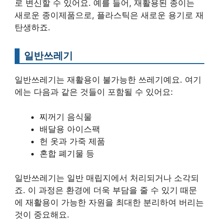
로 변신할 수 있어요. 예를 들어, 재활용된 종이는
새로운 종이제품으로, 플라스틱은 새로운 용기로 재
탄생하죠.
일반쓰레기
일반쓰레기는 재활용이 불가능한 쓰레기예요. 여기
에는 다음과 같은 것들이 포함될 수 있어요:
찌꺼기 음식물
배달용 아이스팩
헌 옷과 가죽 제품
혼합 폐기물 등
일반쓰레기는 일반 매립지에서 처리되거나 소각되
죠. 이 과정은 환경에 더욱 부담을 줄 수 있기 때문
에 재활용이 가능한 자원을 최대한 분리하여 버리는
것이 중요해요.