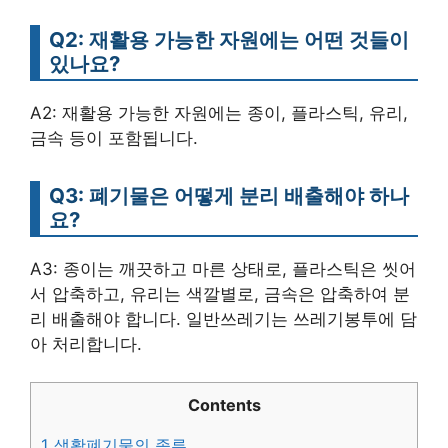
Q2: 재활용 가능한 자원에는 어떤 것들이
있나요?
A2: 재활용 가능한 자원에는 종이, 플라스틱, 유리,
금속 등이 포함됩니다.
Q3: 폐기물은 어떻게 분리 배출해야 하나
요?
A3: 종이는 깨끗하고 마른 상태로, 플라스틱은 씻어
서 압축하고, 유리는 색깔별로, 금속은 압축하여 분
리 배출해야 합니다. 일반쓰레기는 쓰레기봉투에 담
아 처리합니다.
Contents
1
생활폐기물의 종류