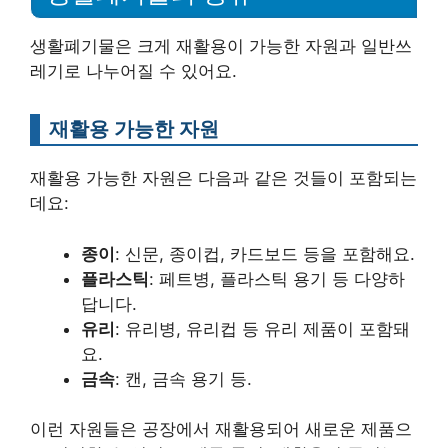
생활폐기물은 크게 재활용이 가능한 자원과 일반쓰
레기로 나누어질 수 있어요.
재활용 가능한 자원
재활용 가능한 자원은 다음과 같은 것들이 포함되는
데요:
종이
: 신문, 종이컵, 카드보드 등을 포함해요.
플라스틱
: 페트병, 플라스틱 용기 등 다양하
답니다.
유리
: 유리병, 유리컵 등 유리 제품이 포함돼
요.
금속
: 캔, 금속 용기 등.
이런 자원들은 공장에서 재활용되어 새로운 제품으