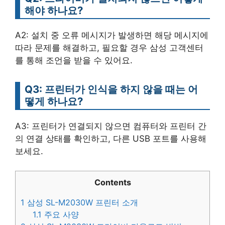
해야 하나요?
A2: 설치 중 오류 메시지가 발생하면 해당 메시지에
따라 문제를 해결하고, 필요할 경우 삼성 고객센터
를 통해 조언을 받을 수 있어요.
Q3: 프린터가 인식을 하지 않을 때는 어
떻게 하나요?
A3: 프린터가 연결되지 않으면 컴퓨터와 프린터 간
의 연결 상태를 확인하고, 다른 USB 포트를 사용해
보세요.
Contents
1
삼성 SL-M2030W 프린터 소개
1.1
주요 사양