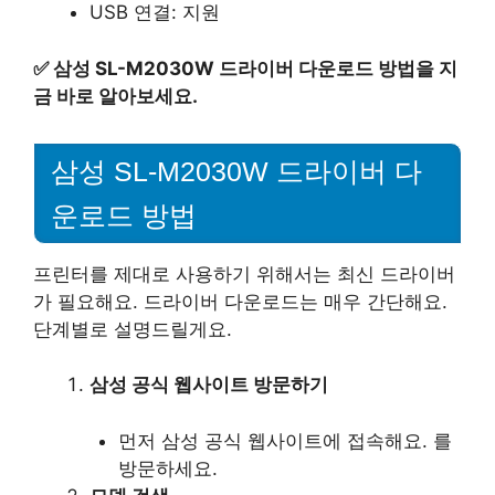
USB 연결: 지원
✅
삼성 SL-M2030W 드라이버 다운로드 방법을 지
금 바로 알아보세요.
삼성 SL-M2030W 드라이버 다
운로드 방법
프린터를 제대로 사용하기 위해서는 최신 드라이버
가 필요해요. 드라이버 다운로드는 매우 간단해요.
단계별로 설명드릴게요.
삼성 공식 웹사이트 방문하기
먼저 삼성 공식 웹사이트에 접속해요. 를
방문하세요.