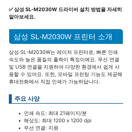
✅
삼성 SL-M2030W 드라이버 설치 방법을 자세히
알아보세요.
삼성 SL-M2030W 프린터 소개
삼성 SL-M2030W는 레이저 프린터로, 빠른 인쇄
속도와 높은 품질의 출력이 특징이에요. 무선 연결
및 USB 연결을 지원하여 다양한 환경에서 쉽게 사
용할 수 있어요. 또한, 모바일 프린팅 기능도 제공해
휴대전화에서 직접 인쇄가 가능하답니다.
주요 사양
인쇄 속도: 최대 21페이지/분
해상도: 최대 1200 x 1200 dpi
무선 연결: 지원