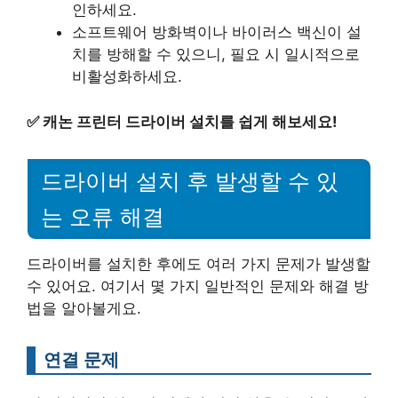
인하세요.
소프트웨어 방화벽이나 바이러스 백신이 설
치를 방해할 수 있으니, 필요 시 일시적으로
비활성화하세요.
✅
캐논 프린터 드라이버 설치를 쉽게 해보세요!
드라이버 설치 후 발생할 수 있
는 오류 해결
드라이버를 설치한 후에도 여러 가지 문제가 발생할
수 있어요. 여기서 몇 가지 일반적인 문제와 해결 방
법을 알아볼게요.
연결 문제