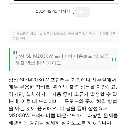
2024-12-19
작성자:
story
이 포스팅은 파트너스 활동의 일환으로, 이에 따른 일정액의 수수료를 제공
받습니다.
삼성 SL-M2030W 드라이버 다운로드 및 오류
해결 방법 완벽 가이드
삼성 SL-M2030W 프린터는 가정이나 사무실에서
매우 유용한 장비로, 뛰어난 출력 성능을 자랑해요.
하지만, 설치하거나 사용 중에 오류가 발생할 수 있
는데, 이럴 때 드라이버 다운로드와 문제 해결 방법
을 아는 것이 중요해요. 이 글을 통해 삼성 SL-
M2030W 드라이버를 다운로드하고 다양한 문제를
해결하는 방법을 상세히 알아보도록 하겠습니다.