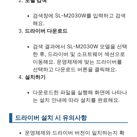
모델 검색
검색창에 SL-M2030W를 입력하고 검색
해요.
드라이버 다운로드
검색 결과에서 SL-M2030W 모델을 선택
한 후, 드라이버 및 소프트웨어 섹션으로
이동해요. 운영체제에 맞는 드라이버를
선택하고 다운로드 버튼을 클릭해요.
설치하기
다운로드한 파일을 실행해 화면에 나타나
는 설치 안내에 따라 설치를 완료해요.
드라이버 설치 시 유의사항
운영체제와 드라이버 버전이 일치하는지 확