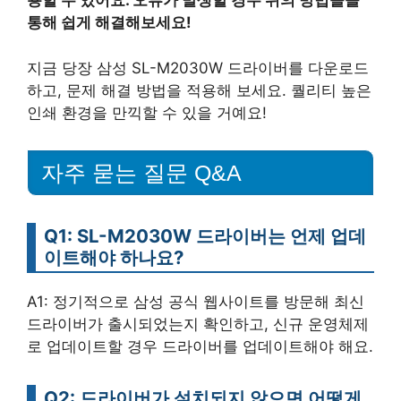
용할 수 있어요. 오류가 발생할 경우 위의 방법들을
통해 쉽게 해결해보세요!
지금 당장 삼성 SL-M2030W 드라이버를 다운로드
하고, 문제 해결 방법을 적용해 보세요. 퀄리티 높은
인쇄 환경을 만끽할 수 있을 거예요!
자주 묻는 질문 Q&A
Q1: SL-M2030W 드라이버는 언제 업데
이트해야 하나요?
A1: 정기적으로 삼성 공식 웹사이트를 방문해 최신
드라이버가 출시되었는지 확인하고, 신규 운영체제
로 업데이트할 경우 드라이버를 업데이트해야 해요.
Q2: 드라이버가 설치되지 않으면 어떻게