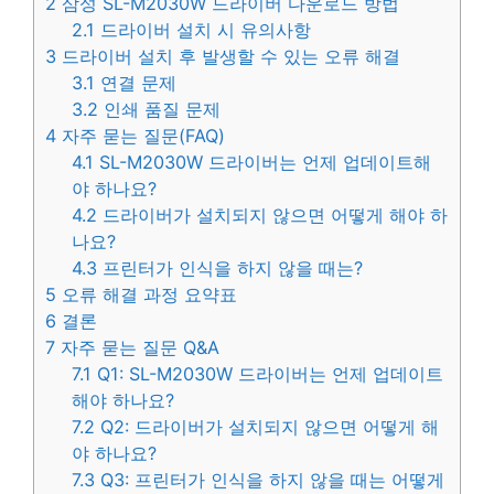
2
삼성 SL-M2030W 드라이버 다운로드 방법
2.1
드라이버 설치 시 유의사항
3
드라이버 설치 후 발생할 수 있는 오류 해결
3.1
연결 문제
3.2
인쇄 품질 문제
4
자주 묻는 질문(FAQ)
4.1
SL-M2030W 드라이버는 언제 업데이트해
야 하나요?
4.2
드라이버가 설치되지 않으면 어떻게 해야 하
나요?
4.3
프린터가 인식을 하지 않을 때는?
5
오류 해결 과정 요약표
6
결론
7
자주 묻는 질문 Q&A
7.1
Q1: SL-M2030W 드라이버는 언제 업데이트
해야 하나요?
7.2
Q2: 드라이버가 설치되지 않으면 어떻게 해
야 하나요?
7.3
Q3: 프린터가 인식을 하지 않을 때는 어떻게