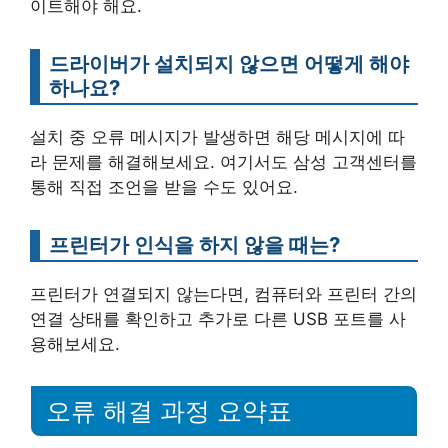
이트해야 해요.
드라이버가 설치되지 않으면 어떻게 해야
하나요?
설치 중 오류 메시지가 발생하면 해당 메시지에 따
라 문제를 해결해보세요. 여기서도 삼성 고객센터를
통해 직접 조언을 받을 수도 있어요.
프린터가 인식을 하지 않을 때는?
프린터가 연결되지 않는다면, 컴퓨터와 프린터 간의
연결 상태를 확인하고 추가로 다른 USB 포트를 사
용해보세요.
오류 해결 과정 요약표