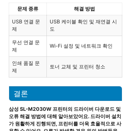
문제 종류
해결 방법
USB 연결 문
USB 케이블 확인 및 재연결 시
제
도
무선 연결 문
Wi-Fi 설정 및 네트워크 확인
제
인쇄 품질 문
토너 교체 및 프린터 청소
제
결론
삼성 SL-M2030W 프린터의 드라이버 다운로드 및
오류 해결 방법에 대해 알아보았어요. 드라이버 설치
가 원활하게 진행되면, 프린터를 더욱 효율적으로 사