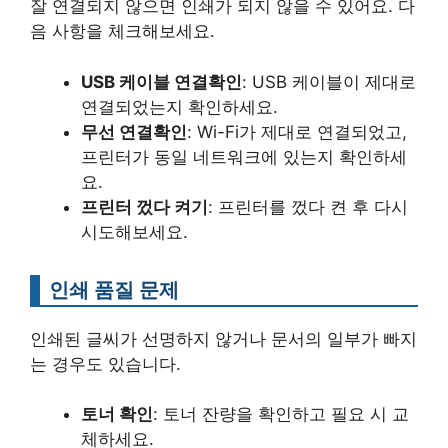
잘 연결되지 않으면 인쇄가 되지 않을 수 있어요. 다
음 사항을 체크해보세요.
USB 케이블 연결확인
: USB 케이블이 제대로
연결되었는지 확인하세요.
무선 연결확인
: Wi-Fi가 제대로 연결되었고,
프린터가 동일 네트워크에 있는지 확인하세
요.
프린터 껐다 켜기
: 프린터를 껐다 켠 후 다시
시도해보세요.
인쇄 품질 문제
인쇄된 글씨가 선명하지 않거나 문서의 일부가 빠지
는 경우도 있습니다.
토너 확인
: 토너 잔량을 확인하고 필요 시 교
체하세요.