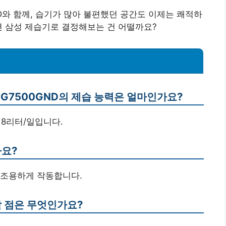
GND와 함께, 습기가 많아 불편했던 공간도 이제는 쾌적하
면 삼성 제습기로 결정해보는 건 어떨까요?
CG7500GND의 제습 능력은 얼마인가요?
 18리터/일입니다.
가요?
매우 조용하게 작동합니다.
할 점은 무엇인가요?