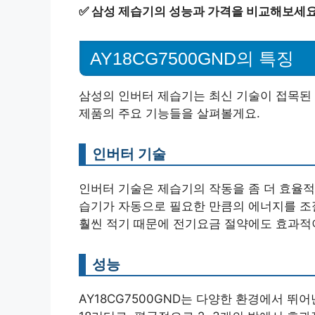
✅
삼성 제습기의 성능과 가격을 비교해보세요
AY18CG7500GND의 특징
삼성의 인버터 제습기는 최신 기술이 접목된
제품의 주요 기능들을 살펴볼게요.
인버터 기술
인버터 기술은 제습기의 작동을 좀 더 효율적
습기가 자동으로 필요한 만큼의 에너지를 조
훨씬 적기 때문에 전기요금 절약에도 효과적
성능
AY18CG7500GND는 다양한 환경에서 뛰