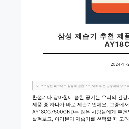
삼성 제습기 추천 제
AY18
2024-11-
이 포스팅은 파트너스 활동의 일환으로, 이에 따른 일정액의 수수
환절기나 장마철에 습한 공기는 우리의 건강과
제품 중 하나가 바로 제습기인데요, 그중에
AY18CG7500GND는 많은 사람들에게 추
살펴보고, 여러분이 제습기를 선택할 때 고려