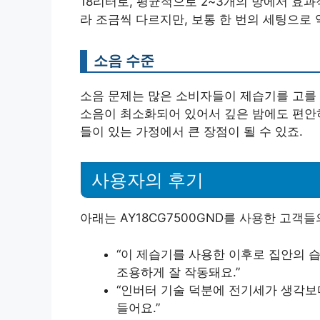
18리터로, 평균적으로 2~3개의 방에서 효
라 조금씩 다르지만, 보통 한 번의 세팅으로 
소음 수준
소음 문제는 많은 소비자들이 제습기를 고를 
소음이 최소화되어 있어서 깊은 밤에도 편안하
들이 있는 가정에서 큰 장점이 될 수 있죠.
사용자의 후기
아래는 AY18CG7500GND를 사용한 고객들
“이 제습기를 사용한 이후로 집안의 
조용하게 잘 작동돼요.”
“인버터 기술 덕분에 전기세가 생각보
들어요.”