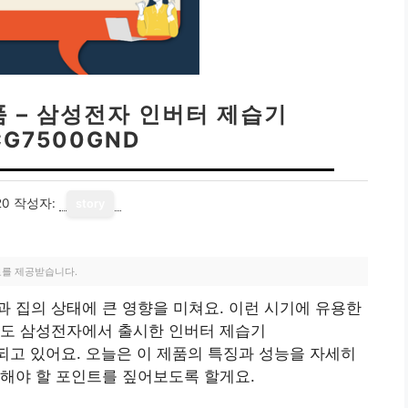
품 – 삼성전자 인버터 제습기
CG7500GND
20
작성자:
story
료를 제공받습니다.
 집의 상태에 큰 영향을 미쳐요. 이런 시기에 유용한
서도 삼성전자에서 출시한 인버터 제습기
천되고 있어요. 오늘은 이 제품의 특징과 성능을 자세히
해야 할 포인트를 짚어보도록 할게요.