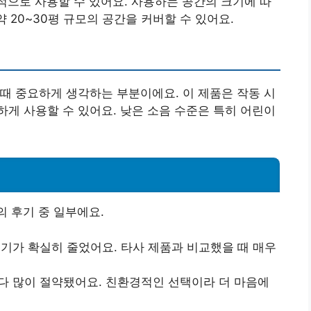
과적으로 사용할 수 있어요. 사용하는 공간의 크기에 따
약 20~30평 규모의 공간을 커버할 수 있어요.
때 중요하게 생각하는 부분이에요. 이 제품은 작동 시
게 사용할 수 있어요. 낮은 소음 수준은 특히 어린이
의 후기 중 일부에요.
습기가 확실히 줄었어요. 타사 제품과 비교했을 때 매우
다 많이 절약됐어요. 친환경적인 선택이라 더 마음에