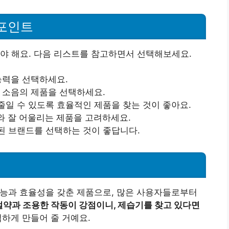
 포인트
야 해요. 다음 리스트를 참고하면서 선택해보세요.
능력을 선택하세요.
한 소음의 제품을 선택하세요.
줄일 수 있도록 효율적인 제품을 찾는 것이 좋아요.
와 잘 어울리는 제품을 고려하세요.
된 브랜드를 선택하는 것이 좋답니다.
 성능과 효율성을 갖춘 제품으로, 많은 사용자들로부터
절약과 조용한 작동이 강점이니, 제습기를 찾고 있다면
하게 만들어 줄 거예요.