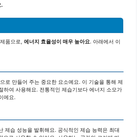
.
 제품으로,
에너지 효율성이 매우 높아요
. 아래에서 이
으로 만들어 주는 중요한 요소예요. 이 기술을 통해 제
절하여 사용해요. 전통적인 제습기보다 에너지 소모가
이에요.
어난 제습 성능을 발휘해요. 공식적인 제습 능력은 최대