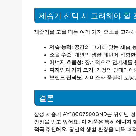
제습기 선택 시 고려해야 할
제습기를 고를 때는 여러 가지 요소를 고려해
제습 능력
: 공간의 크기에 맞는 제습 
소음 수준
: 개인의 생활 패턴에 적합
에너지 효율성
: 장기적으로 전기세를 
디자인과 기기 크기
: 가정의 인테리어
브랜드 신뢰도
: 서비스와 품질이 보장
결론
삼성 제습기 AY18CG7500GND는 뛰어난
인정을 받고 있어요.
이 제품은 특히 에너지 
적극 추천해요.
당신의 생활 환경을 더욱 쾌적