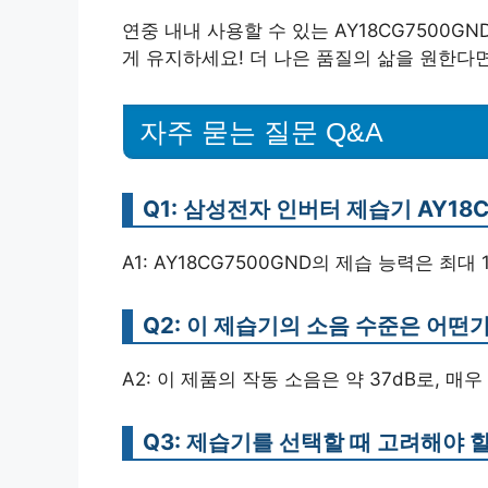
연중 내내 사용할 수 있는 AY18CG7500
게 유지하세요! 더 나은 품질의 삶을 원한다
자주 묻는 질문 Q&A
Q1: 삼성전자 인버터 제습기 AY18
A1: AY18CG7500GND의 제습 능력은 최대
Q2: 이 제습기의 소음 수준은 어떤
A2: 이 제품의 작동 소음은 약 37dB로, 
Q3: 제습기를 선택할 때 고려해야 