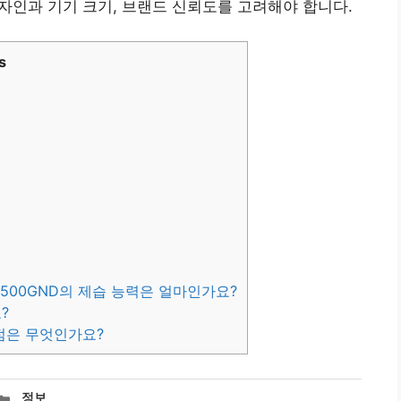
 디자인과 기기 크기, 브랜드 신뢰도를 고려해야 합니다.
s
7500GND의 제습 능력은 얼마인가요?
?
 점은 무엇인가요?
카
정보