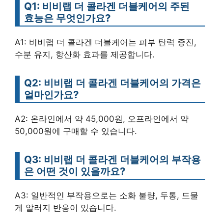
Q1: 비비랩 더 콜라겐 더블케어의 주된
효능은 무엇인가요?
A1: 비비랩 더 콜라겐 더블케어는 피부 탄력 증진,
수분 유지, 항산화 효과를 제공합니다.
Q2: 비비랩 더 콜라겐 더블케어의 가격은
얼마인가요?
A2: 온라인에서 약 45,000원, 오프라인에서 약
50,000원에 구매할 수 있습니다.
Q3: 비비랩 더 콜라겐 더블케어의 부작용
은 어떤 것이 있을까요?
A3: 일반적인 부작용으로는 소화 불량, 두통, 드물
게 알러지 반응이 있습니다.