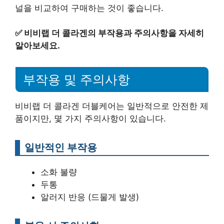
널을 비교하여 구매하는 것이 좋습니다.
✅
비비랩 더 콜라겐의 부작용과 주의사항을 자세히
알아보세요.
부작용 및 주의사항
비비랩 더 콜라겐 더블케어는 일반적으로 안전한 제
품이지만, 몇 가지 주의사항이 있습니다.
일반적인 부작용
소화 불량
두통
알러지 반응 (드물게 발생)