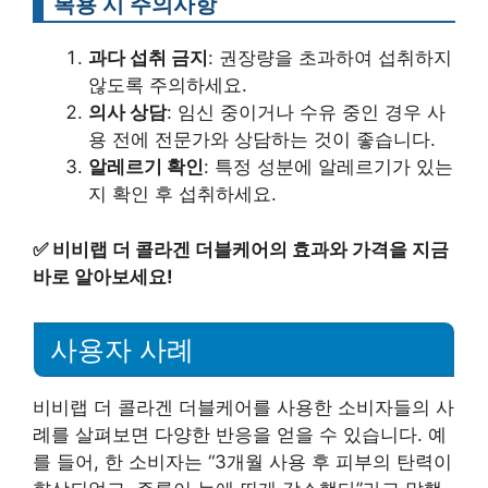
복용 시 주의사항
과다 섭취 금지
: 권장량을 초과하여 섭취하지
않도록 주의하세요.
의사 상담
: 임신 중이거나 수유 중인 경우 사
용 전에 전문가와 상담하는 것이 좋습니다.
알레르기 확인
: 특정 성분에 알레르기가 있는
지 확인 후 섭취하세요.
✅
비비랩 더 콜라겐 더블케어의 효과와 가격을 지금
바로 알아보세요!
사용자 사례
비비랩 더 콜라겐 더블케어를 사용한 소비자들의 사
례를 살펴보면 다양한 반응을 얻을 수 있습니다. 예
를 들어, 한 소비자는 “3개월 사용 후 피부의 탄력이