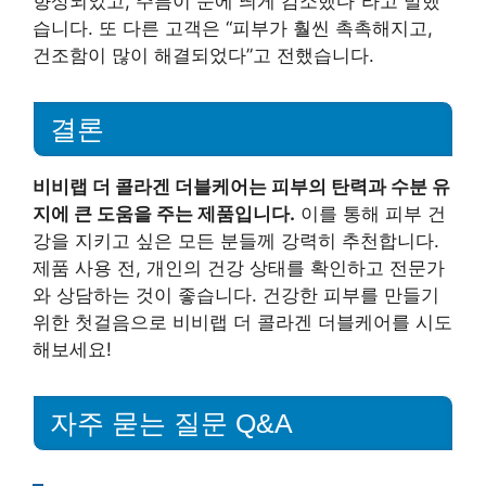
향상되었고, 주름이 눈에 띄게 감소했다”라고 말했
습니다. 또 다른 고객은 “피부가 훨씬 촉촉해지고,
건조함이 많이 해결되었다”고 전했습니다.
결론
비비랩 더 콜라겐 더블케어는 피부의 탄력과 수분 유
지에 큰 도움을 주는 제품입니다.
이를 통해 피부 건
강을 지키고 싶은 모든 분들께 강력히 추천합니다.
제품 사용 전, 개인의 건강 상태를 확인하고 전문가
와 상담하는 것이 좋습니다. 건강한 피부를 만들기
위한 첫걸음으로 비비랩 더 콜라겐 더블케어를 시도
해보세요!
자주 묻는 질문 Q&A