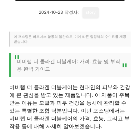
2024-10-23
작성자:
story
이 포스팅은 파트너스 활동의 일환으로, 이에 따른 일정액의 수수료를 제공
받습니다.
비비랩 더 콜라겐 더블케어: 가격, 효능 및 부작
용 완벽 가이드
비비랩 더 콜라겐 더블케어는 현대인의 피부와 건강
에 큰 관심을 받고 있는 제품입니다. 이 제품이 주목
받는 이유는 모발과 피부 건강을 동시에 관리할 수
있는 특별한 조합 덕분입니다. 이번 포스팅에서는
비비랩 더 콜라겐 더블케어의 가격, 효능, 그리고 부
작용 등에 대해 자세히 알아보겠습니다.