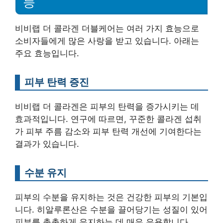
능
비비랩 더 콜라겐 더블케어는 여러 가지 효능으로
소비자들에게 많은 사랑을 받고 있습니다. 아래는
주요 효능입니다.
피부 탄력 증진
비비랩 더 콜라겐은 피부의 탄력을 증가시키는 데
효과적입니다. 연구에 따르면, 꾸준한 콜라겐 섭취
가 피부 주름 감소와 피부 탄력 개선에 기여한다는
결과가 있습니다.
수분 유지
피부의 수분을 유지하는 것은 건강한 피부의 기본입
니다. 히알루론산은 수분을 끌어당기는 성질이 있어
피부를 촉촉하게 유지하는 데 매우 유용합니다.