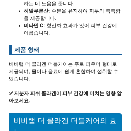
하는 데 도움을 줍니다.
히알루론산
: 수분을 유지하여 피부의 촉촉함
을 제공합니다.
비타민 C
: 항산화 효과가 있어 피부 건강에
이롭습니다.
제품 형태
비비랩 더 콜라겐 더블케어는 주로 파우더 형태로
제공되며, 물이나 음료에 쉽게 혼합하여 섭취할 수
있습니다.
✅
저분자 피쉬 콜라겐이 피부 건강에 미치는 영향 알
아보세요.
비비랩 더 콜라겐 더블케어의 효