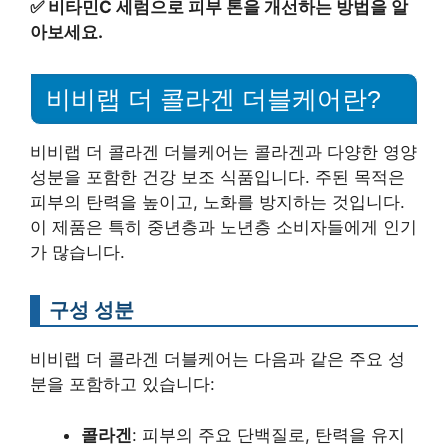
✅
비타민C 세럼으로 피부 톤을 개선하는 방법을 알
아보세요.
비비랩 더 콜라겐 더블케어란?
비비랩 더 콜라겐 더블케어는 콜라겐과 다양한 영양
성분을 포함한 건강 보조 식품입니다. 주된 목적은
피부의 탄력을 높이고, 노화를 방지하는 것입니다.
이 제품은 특히 중년층과 노년층 소비자들에게 인기
가 많습니다.
구성 성분
비비랩 더 콜라겐 더블케어는 다음과 같은 주요 성
분을 포함하고 있습니다:
콜라겐
: 피부의 주요 단백질로, 탄력을 유지