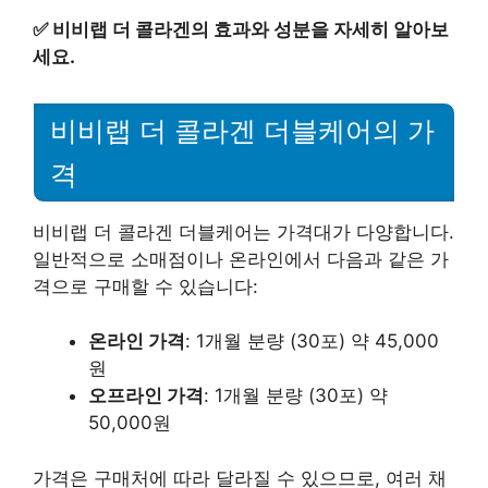
✅
비비랩 더 콜라겐의 효과와 성분을 자세히 알아보
세요.
비비랩 더 콜라겐 더블케어의 가
격
비비랩 더 콜라겐 더블케어는 가격대가 다양합니다.
일반적으로 소매점이나 온라인에서 다음과 같은 가
격으로 구매할 수 있습니다:
온라인 가격
: 1개월 분량 (30포) 약 45,000
원
오프라인 가격
: 1개월 분량 (30포) 약
50,000원
가격은 구매처에 따라 달라질 수 있으므로, 여러 채