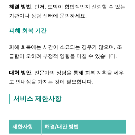
해결 방법:
먼저, 도박이 합법적인지 신뢰할 수 있는
기관이나 상담 센터에 문의하세요.
피해 회복 기간
피해 회복에는 시간이 소요되는 경우가 많으며, 조
급함이 오히려 부정적 영향을 미칠 수 있습니다.
대처 방안:
전문가의 상담을 통해 회복 계획을 세우
고 인내심을 가지는 것이 필요합니다.
서비스 제한사항
제한사항
해결/대안 방법