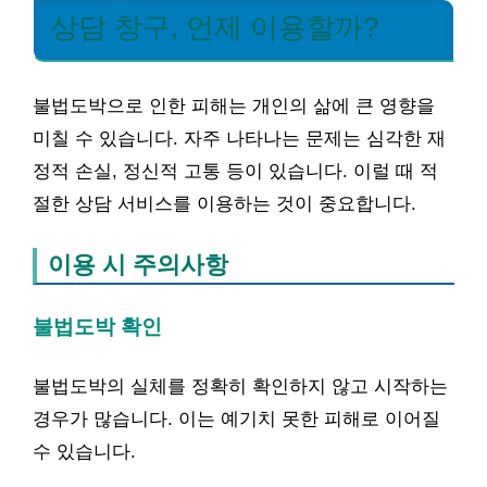
상담 창구, 언제 이용할까?
불법도박으로 인한 피해는 개인의 삶에 큰 영향을
미칠 수 있습니다. 자주 나타나는 문제는 심각한 재
정적 손실, 정신적 고통 등이 있습니다. 이럴 때 적
절한 상담 서비스를 이용하는 것이 중요합니다.
이용 시 주의사항
불법도박 확인
불법도박의 실체를 정확히 확인하지 않고 시작하는
경우가 많습니다. 이는 예기치 못한 피해로 이어질
수 있습니다.