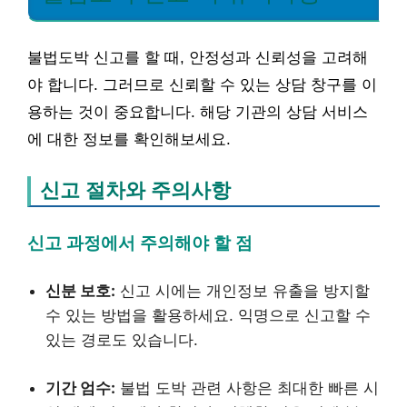
불법도박 신고를 할 때, 안정성과 신뢰성을 고려해
야 합니다. 그러므로 신뢰할 수 있는 상담 창구를 이
용하는 것이 중요합니다. 해당 기관의 상담 서비스
에 대한 정보를 확인해보세요.
신고 절차와 주의사항
신고 과정에서 주의해야 할 점
신분 보호:
신고 시에는 개인정보 유출을 방지할
수 있는 방법을 활용하세요. 익명으로 신고할 수
있는 경로도 있습니다.
기간 엄수:
불법 도박 관련 사항은 최대한 빠른 시