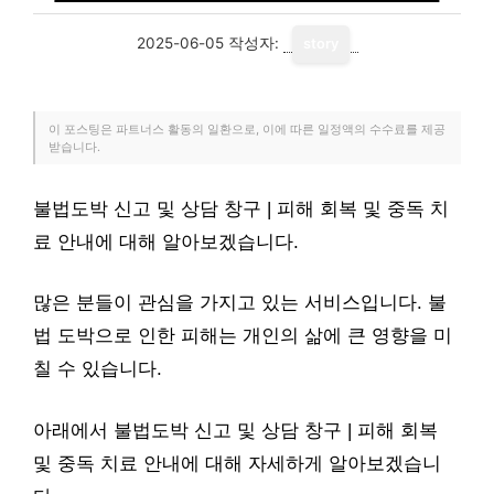
2025-06-05
작성자:
story
이 포스팅은 파트너스 활동의 일환으로, 이에 따른 일정액의 수수료를 제공
받습니다.
불법도박 신고 및 상담 창구 | 피해 회복 및 중독 치
료 안내에 대해 알아보겠습니다.
많은 분들이 관심을 가지고 있는 서비스입니다. 불
법 도박으로 인한 피해는 개인의 삶에 큰 영향을 미
칠 수 있습니다.
아래에서 불법도박 신고 및 상담 창구 | 피해 회복
및 중독 치료 안내에 대해 자세하게 알아보겠습니