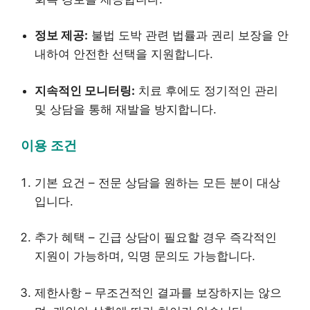
정보 제공:
불법 도박 관련 법률과 권리 보장을 안
내하여 안전한 선택을 지원합니다.
지속적인 모니터링:
치료 후에도 정기적인 관리
및 상담을 통해 재발을 방지합니다.
이용 조건
기본 요건 – 전문 상담을 원하는 모든 분이 대상
입니다.
추가 혜택 – 긴급 상담이 필요할 경우 즉각적인
지원이 가능하며, 익명 문의도 가능합니다.
제한사항 – 무조건적인 결과를 보장하지는 않으