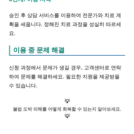
승인 후 상담 서비스를 이용하여 전문가와 치료 계
획을 세웁니다. 정해진 치료 과정을 성실히 따르세
요.
이용 중 문제 해결
신청 과정에서 문제가 생길 경우, 고객센터로 연락
하여 문제를 해결하세요. 필요한 지원을 제공받을
수 있습니다.
💡
불법 도박 피해를 어떻게 회복할 수 있는지 알아보세요.
💡