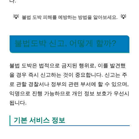
다.
💡
💡
불법 도박 피해를 예방하는 방법을 알아보세요.
불법도박 신고, 어떻게 할까?
불법 도박은 법적으로 금지된 행위로, 이를 발견했
을 경우 즉시 신고하는 것이 중요합니다. 신고는 주
로 관할 경찰서나 정부의 관련 부서에 할 수 있으며,
익명으로 진행 가능하므로 개인 정보 보호가 우선시
됩니다.
기본 서비스 정보