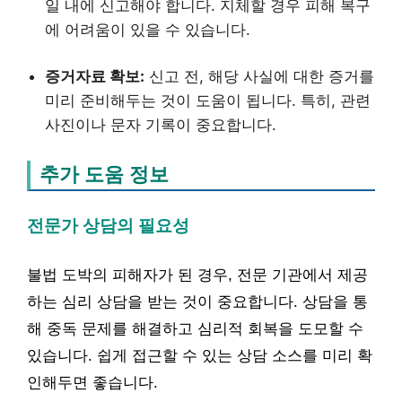
일 내에 신고해야 합니다. 지체할 경우 피해 복구
에 어려움이 있을 수 있습니다.
증거자료 확보:
신고 전, 해당 사실에 대한 증거를
미리 준비해두는 것이 도움이 됩니다. 특히, 관련
사진이나 문자 기록이 중요합니다.
추가 도움 정보
전문가 상담의 필요성
불법 도박의 피해자가 된 경우, 전문 기관에서 제공
하는 심리 상담을 받는 것이 중요합니다. 상담을 통
해 중독 문제를 해결하고 심리적 회복을 도모할 수
있습니다. 쉽게 접근할 수 있는 상담 소스를 미리 확
인해두면 좋습니다.