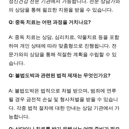
정신건강 전문 기관에서 가능합니다. 전문 상담가와
의 상담을 통해 필요한 지원을 받을 수 있습니다.
Q: 중독 치료는 어떤 과정을 거치나요?
A: 중독 치료는 상담, 심리치료, 약물치료 등을 포함
하며 개인 상태에 따라 맞춤형으로 진행됩니다. 전
문가와의 상담을 통해 적절한 계획을 수립할 수 있
습니다.
Q: 불법도박과 관련된 법적 제재는 무엇인가요?
A: 불법도박은 법적으로 처벌 받으며, 범죄에 연루
될 경우 금전적 손실 및 형사처벌을 받을 수 있습니
다. 각종 법적 절차에 대한 안내는 상담 기관에서 가
능합니다.
Q: 상담이나 치료를 받기 위해서는 어떤 준비가 필요