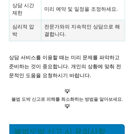
상담 시간
미리 예약 및 일정을 조정하세요.
제한
심리적 압
전문가와의 지속적인 상담으로 해
박
결합니다.
상담 서비스를 이용할 때는 미리 문제를 파악하고
준비하는 것이 중요합니다. 개인의 상황에 맞춰 전
문적인 도움을 요청하시기 바랍니다.
💡
불법 도박 신고로 피해를 최소화하는 방법을 알아보세요.
💡
불법도박 신고 시 유의사항