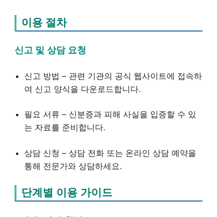
이용 절차
신고 및 상담 요청
신고 방법 – 관련 기관의 공식 웹사이트에 접속하
여 신고 양식을 다운로드합니다.
필요 서류 – 신분증과 피해 사실을 입증할 수 있
는 자료를 준비합니다.
상담 신청 – 상담 전화 또는 온라인 상담 예약을
통해 전문가와 상담하세요.
단계별 이용 가이드