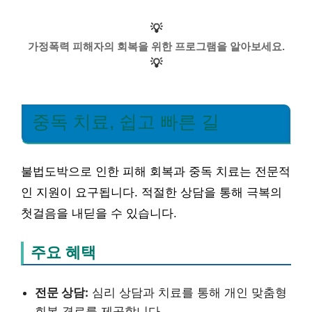
💡
가정폭력 피해자의 회복을 위한 프로그램을 알아보세요.
💡
중독 치료, 쉽고 빠른 길
불법도박으로 인한 피해 회복과 중독 치료는 전문적
인 지원이 요구됩니다. 적절한 상담을 통해 극복의
첫걸음을 내딛을 수 있습니다.
주요 혜택
전문 상담:
심리 상담과 치료를 통해 개인 맞춤형
회복 경로를 제공합니다.