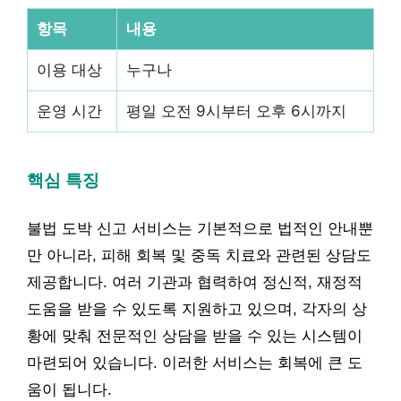
항목
내용
이용 대상
누구나
운영 시간
평일 오전 9시부터 오후 6시까지
핵심 특징
불법 도박 신고 서비스는 기본적으로 법적인 안내뿐
만 아니라, 피해 회복 및 중독 치료와 관련된 상담도
제공합니다. 여러 기관과 협력하여 정신적, 재정적
도움을 받을 수 있도록 지원하고 있으며, 각자의 상
황에 맞춰 전문적인 상담을 받을 수 있는 시스템이
마련되어 있습니다. 이러한 서비스는 회복에 큰 도
움이 됩니다.