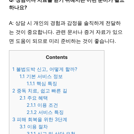
하나요?
A: 상담 시 개인의 경험과 감정을 솔직하게 전달하
는 것이 중요합니다. 관련 문서나 증거 자료가 있으
면 도움이 되므로 미리 준비하는 것이 좋습니다.
Contents
1
불법도박 신고, 어떻게 할까?
1.1
기본 서비스 정보
1.1.1
핵심 특징
2
중독 치료, 쉽고 빠른 길
2.1
주요 혜택
2.1.1
이용 조건
2.1.2
서비스 특징
3
피해 회복을 위한 3단계
3.1
이용 절차
3.1.1
신고 및 상담 요청