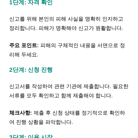
1단계: 자격 확인
신고를 위해 본인의 피해 사실을 명확히 인지하고
정리합니다. 피해가 명확해야 신고가 원활합니다.
주요 포인트:
피해의 구체적인 내용을 서면으로 정
리해 두세요.
2단계: 신청 진행
신고서를 작성하여 관련 기관에 제출합니다. 필요한
서류를 모두 확인하고 함께 제출해야 합니다.
체크사항:
제출 후 신청 상태를 정기적으로 확인하
여 진행 상황을 파악합니다.
3단계: 이용 시작