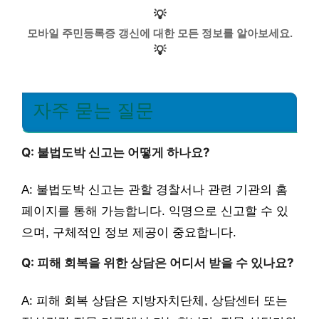
💡
모바일 주민등록증 갱신에 대한 모든 정보를 알아보세요.
💡
자주 묻는 질문
Q: 불법도박 신고는 어떻게 하나요?
A: 불법도박 신고는 관할 경찰서나 관련 기관의 홈
페이지를 통해 가능합니다. 익명으로 신고할 수 있
으며, 구체적인 정보 제공이 중요합니다.
Q: 피해 회복을 위한 상담은 어디서 받을 수 있나요?
A: 피해 회복 상담은 지방자치단체, 상담센터 또는