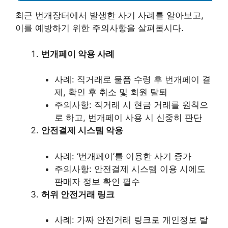
최근 번개장터에서 발생한 사기 사례를 알아보고,
이를 예방하기 위한 주의사항을 살펴봅시다.
번개페이 악용 사례
사례: 직거래로 물품 수령 후 번개페이 결
제, 확인 후 취소 및 회원 탈퇴
주의사항: 직거래 시 현금 거래를 원칙으
로 하고, 번개페이 사용 시 신중히 판단
안전결제 시스템 악용
사례: ‘번개페이’를 이용한 사기 증가
주의사항: 안전결제 시스템 이용 시에도
판매자 정보 확인 필수
허위 안전거래 링크
사례: 가짜 안전거래 링크로 개인정보 탈