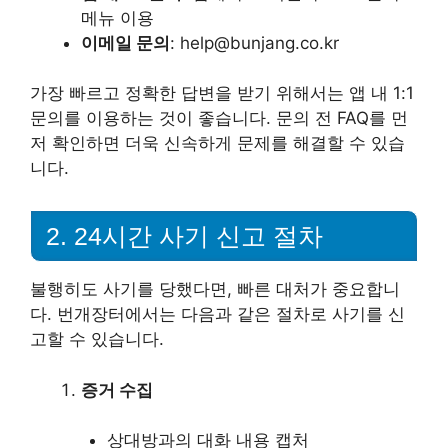
메뉴 이용
이메일 문의
: help@bunjang.co.kr
가장 빠르고 정확한 답변을 받기 위해서는 앱 내 1:1
문의를 이용하는 것이 좋습니다. 문의 전 FAQ를 먼
저 확인하면 더욱 신속하게 문제를 해결할 수 있습
니다.
2. 24시간 사기 신고 절차
불행히도 사기를 당했다면, 빠른 대처가 중요합니
다. 번개장터에서는 다음과 같은 절차로 사기를 신
고할 수 있습니다.
증거 수집
상대방과의 대화 내용 캡처