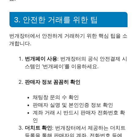
3. 안전한 거래를 위한 팁
번개장터에서 안전하게 거래하기 위한 핵심 팁을 소
개합니다.
번개페이 사용
: 번개장터의 공식 안전결제 시
스템인 ‘번개페이’를 이용하세요.
판매자 정보 꼼꼼히 확인
채팅창 문의 수 확인
판매자 실명 및 본인인증 정보 확인
계좌 거래 시 반드시 판매자 전화번호 확
인
더치트 확인
: 번개장터에서 제공하는 더치트
등록을 통해 판매자의 계좌, 전화번호 등에