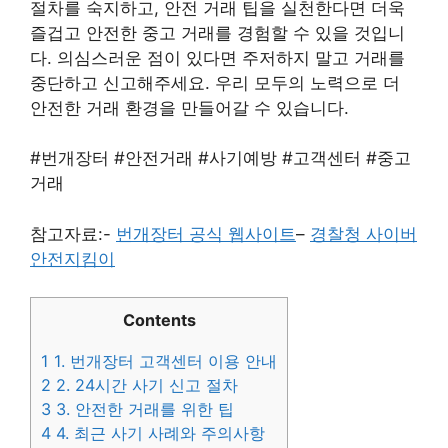
절차를 숙지하고, 안전 거래 팁을 실천한다면 더욱
즐겁고 안전한 중고 거래를 경험할 수 있을 것입니
다. 의심스러운 점이 있다면 주저하지 말고 거래를
중단하고 신고해주세요. 우리 모두의 노력으로 더
안전한 거래 환경을 만들어갈 수 있습니다.
#번개장터 #안전거래 #사기예방 #고객센터 #중고
거래
참고자료:-
번개장터 공식 웹사이트
–
경찰청 사이버
안전지킴이
Contents
1
1. 번개장터 고객센터 이용 안내
2
2. 24시간 사기 신고 절차
3
3. 안전한 거래를 위한 팁
4
4. 최근 사기 사례와 주의사항