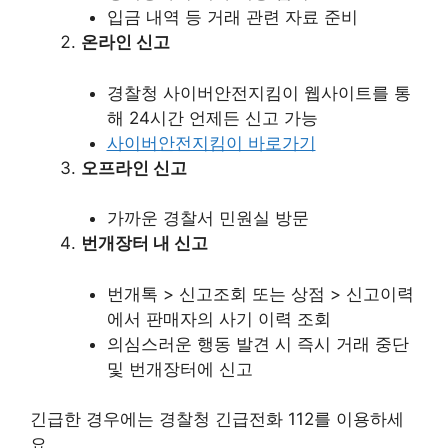
입금 내역 등 거래 관련 자료 준비
온라인 신고
경찰청 사이버안전지킴이 웹사이트를 통
해 24시간 언제든 신고 가능
사이버안전지킴이 바로가기
오프라인 신고
가까운 경찰서 민원실 방문
번개장터 내 신고
번개톡 > 신고조회 또는 상점 > 신고이력
에서 판매자의 사기 이력 조회
의심스러운 행동 발견 시 즉시 거래 중단
및 번개장터에 신고
긴급한 경우에는 경찰청 긴급전화 112를 이용하세
요.