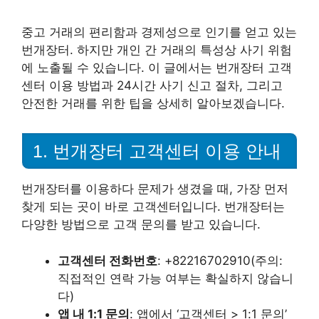
중고 거래의 편리함과 경제성으로 인기를 얻고 있는
번개장터. 하지만 개인 간 거래의 특성상 사기 위험
에 노출될 수 있습니다. 이 글에서는 번개장터 고객
센터 이용 방법과 24시간 사기 신고 절차, 그리고
안전한 거래를 위한 팁을 상세히 알아보겠습니다.
1. 번개장터 고객센터 이용 안내
번개장터를 이용하다 문제가 생겼을 때, 가장 먼저
찾게 되는 곳이 바로 고객센터입니다. 번개장터는
다양한 방법으로 고객 문의를 받고 있습니다.
고객센터 전화번호
: +82216702910(주의:
직접적인 연락 가능 여부는 확실하지 않습니
다)
앱 내 1:1 문의
: 앱에서 ‘고객센터 > 1:1 문의’