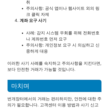
취
주의사항: 공식 앱이나 웹사이트 외의 링
크 클릭 자제
계좌 요구 사기
사례: 감지 시스템 우회를 위해 전화번호
나 계좌번호 먼저 요구
주의사항: 개인정보 요구 시 의심하고 신
중하게 대응
이러한 사기 사례를 숙지하고 주의사항을 지킨다면,
보다 안전한 거래가 가능할 것입니다.
마치며
번개장터에서의 거래는 편리하지만, 안전에 대한 주
의가 필요합니다. 고객센터 이용 방법과 사기 신고