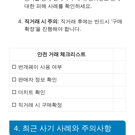
대한 피해 사례를 확인하세요.
직거래 시 주의
: 직거래 후에는 반드시 ‘구매
확정’을 진행해야 합니다.
안전 거래 체크리스트
□ 번개페이 사용 여부
□ 판매자 정보 확인
□ 더치트 확인
□ 직거래 시 구매확정
4. 최근 사기 사례와 주의사항