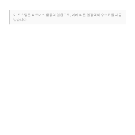
이 포스팅은 파트너스 활동의 일환으로, 이에 따른 일정액의 수수료를 제공
받습니다.