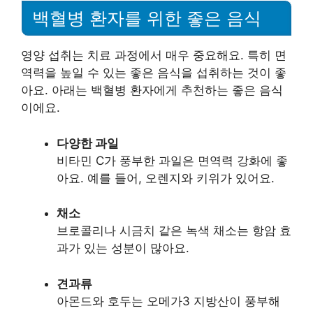
백혈병 환자를 위한 좋은 음식
영양 섭취는 치료 과정에서 매우 중요해요. 특히 면
역력을 높일 수 있는 좋은 음식을 섭취하는 것이 좋
아요. 아래는 백혈병 환자에게 추천하는 좋은 음식
이에요.
다양한 과일
비타민 C가 풍부한 과일은 면역력 강화에 좋
아요. 예를 들어, 오렌지와 키위가 있어요.
채소
브로콜리나 시금치 같은 녹색 채소는 항암 효
과가 있는 성분이 많아요.
견과류
아몬드와 호두는 오메가3 지방산이 풍부해