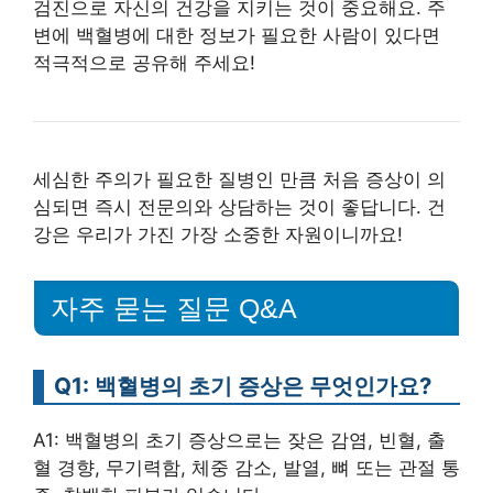
검진으로 자신의 건강을 지키는 것이 중요해요. 주
변에 백혈병에 대한 정보가 필요한 사람이 있다면
적극적으로 공유해 주세요!
세심한 주의가 필요한 질병인 만큼 처음 증상이 의
심되면 즉시 전문의와 상담하는 것이 좋답니다. 건
강은 우리가 가진 가장 소중한 자원이니까요!
자주 묻는 질문 Q&A
Q1: 백혈병의 초기 증상은 무엇인가요?
A1: 백혈병의 초기 증상으로는 잦은 감염, 빈혈, 출
혈 경향, 무기력함, 체중 감소, 발열, 뼈 또는 관절 통