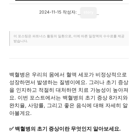
2024-11-15
작성자:
story
이 포스팅은 파트너스 활동의 일환으로, 이에 따른 일정액의 수수료를 제공
받습니다.
백혈병은 우리의 몸에서 혈액 세포가 비정상적으로
성장하면서 발생하는 질병이에요. 그러나 초기 증상
을 인지하고 적절히 대처하면 치료 가능성이 높아져
요. 이번 포스트에서는 백혈병의 초기 증상 8가지와
완치율, 사망률, 그리고 좋은 음식에 대해 자세히 알
아볼게요.
✅
백혈병의 초기 증상이란 무엇인지 알아보세요.