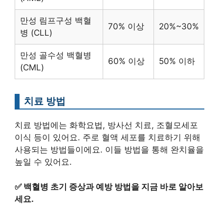
만성 림프구성 백혈
70% 이상
20%~30%
병 (CLL)
만성 골수성 백혈병
60% 이상
50% 이하
(CML)
치료 방법
치료 방법에는 화학요법, 방사선 치료, 조혈모세포
이식 등이 있어요. 주로 혈액 세포를 치료하기 위해
사용되는 방법들이에요. 이들 방법을 통해 완치율을
높일 수 있어요.
✅
백혈병 초기 증상과 예방 방법을 지금 바로 알아보
세요.