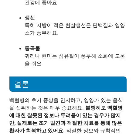
건강에 좋아요.
생선
특히 지방이 적은 흰살생선은 단백질과 영양
소가 풍부해요.
통곡물
귀리나 현미는 섬유질이 풍부해 소화에 도움
을 줘요.
결론
백혈병의 초기 증상을 인지하고, 영양가 있는 음식
을 섭취하는 것은 매우 중요해요.
불행히도 백혈병
에 대한 잘못된 정보나 두려움이 있는 경우가 많지
만, 실제로는 조기 발견과 적절한 치료를 통해 많은
환자가 회복하고 있어요.
적절한 정보와 규칙적인