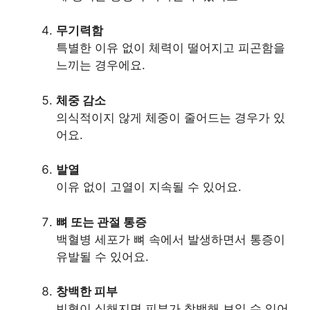
무기력함
특별한 이유 없이 체력이 떨어지고 피곤함을
느끼는 경우에요.
체중 감소
의식적이지 않게 체중이 줄어드는 경우가 있
어요.
발열
이유 없이 고열이 지속될 수 있어요.
뼈 또는 관절 통증
백혈병 세포가 뼈 속에서 발생하면서 통증이
유발될 수 있어요.
창백한 피부
빈혈이 심해지면 피부가 창백해 보일 수 있어