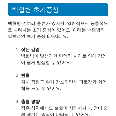
백혈병 초기증상
백혈병은 여러 종류가 있지만, 일반적으로 공통적으
로 나타나는 초기 증상이 있어요. 아래는 백혈병의
일반적인 초기 증상 8가지에요.
잦은 감염
백혈병이 발생하면 면역력 저하로 인해 감염
이 쉽게 발생할 수 있어요.
빈혈
체내 적혈구 수가 감소하면서 피로감과 쇠약
함을 느낄 수 있어요.
출혈 경향
작은 상처에서도 출혈이 심해지거나, 멍이 쉽
게 생기는 증상이 나타날 수 있어요.