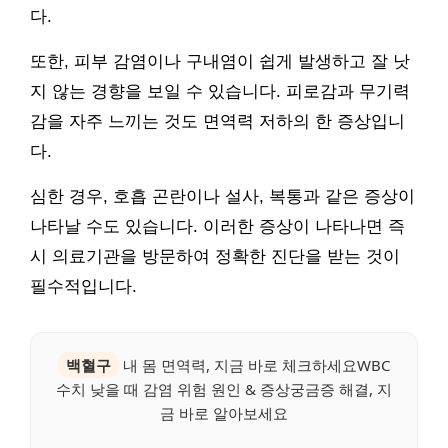
다.
또한, 피부 감염이나 구내염이 쉽게 발생하고 잘 낫
지 않는 경향을 보일 수 있습니다. 피로감과 무기력
감을 자주 느끼는 것도 면역력 저하의 한 증상입니
다.
심한 경우, 호흡 곤란이나 설사, 복통과 같은 증상이
나타날 수도 있습니다. 이러한 증상이 나타나면 즉
시 의료기관을 방문하여 정확한 진단을 받는 것이
필수적입니다.
백혈구
내 몸 면역력, 지금 바로 체크하세요WBC
수치 낮을 때 감염 위험 원인 & 증상궁금증 해결, 지
금 바로 알아보세요