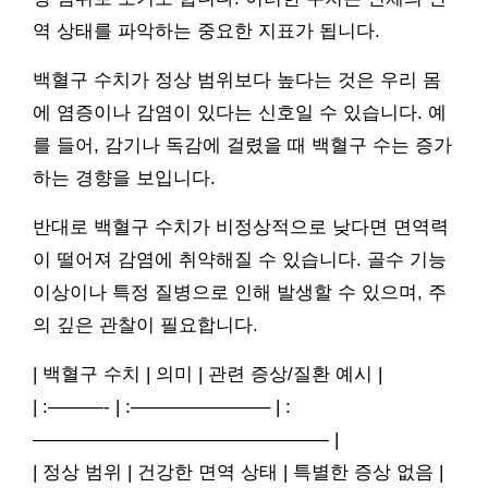
역 상태를 파악하는 중요한 지표가 됩니다.
백혈구 수치가 정상 범위보다 높다는 것은 우리 몸
에 염증이나 감염이 있다는 신호일 수 있습니다. 예
를 들어, 감기나 독감에 걸렸을 때 백혈구 수는 증가
하는 경향을 보입니다.
반대로 백혈구 수치가 비정상적으로 낮다면 면역력
이 떨어져 감염에 취약해질 수 있습니다. 골수 기능
이상이나 특정 질병으로 인해 발생할 수 있으며, 주
의 깊은 관찰이 필요합니다.
| 백혈구 수치 | 의미 | 관련 증상/질환 예시 |
| :———- | :———————– | :
———————————————— |
| 정상 범위 | 건강한 면역 상태 | 특별한 증상 없음 |