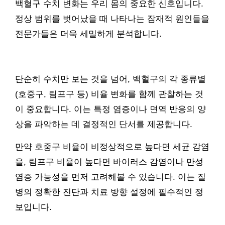
백혈구 수치 변화는 우리 몸의 중요한 신호입니다.
정상 범위를 벗어났을 때 나타나는 잠재적 원인들을
전문가들은 더욱 세밀하게 분석합니다.
단순히 수치만 보는 것을 넘어, 백혈구의 각 종류별
(호중구, 림프구 등) 비율 변화를 함께 관찰하는 것
이 중요합니다. 이는 특정 염증이나 면역 반응의 양
상을 파악하는 데 결정적인 단서를 제공합니다.
만약 호중구 비율이 비정상적으로 높다면 세균 감염
을, 림프구 비율이 높다면 바이러스 감염이나 만성
염증 가능성을 먼저 고려해볼 수 있습니다. 이는 질
병의 정확한 진단과 치료 방향 설정에 필수적인 정
보입니다.