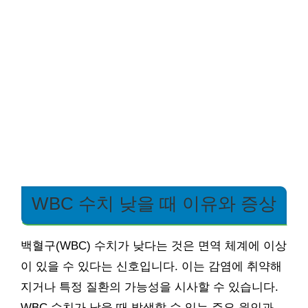
WBC 수치 낮을 때 이유와 증상
백혈구(WBC) 수치가 낮다는 것은 면역 체계에 이상
이 있을 수 있다는 신호입니다. 이는 감염에 취약해
지거나 특정 질환의 가능성을 시사할 수 있습니다.
WBC 수치가 낮을 때 발생할 수 있는 주요 원인과