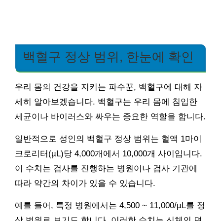
백혈구 정상 범위, 한눈에 확인
우리 몸의 건강을 지키는 파수꾼, 백혈구에 대해 자
세히 알아보겠습니다. 백혈구는 우리 몸에 침입한
세균이나 바이러스와 싸우는 중요한 역할을 합니다.
일반적으로 성인의 백혈구 정상 범위는 혈액 1마이
크로리터(µL)당 4,000개에서 10,000개 사이입니다.
이 수치는 검사를 진행하는 병원이나 검사 기관에
따라 약간의 차이가 있을 수 있습니다.
예를 들어, 특정 병원에서는 4,500 ~ 11,000/µL를 정
상 범위로 보기도 합니다. 이러한 수치는 신체의 면