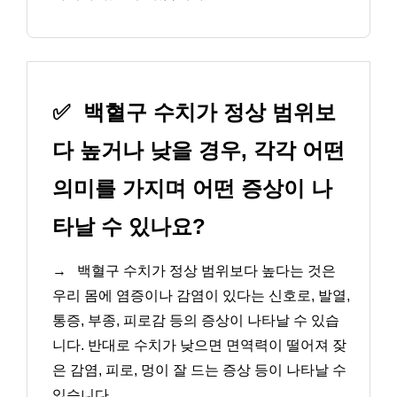
✅
백혈구 수치가 정상 범위보
다 높거나 낮을 경우, 각각 어떤
의미를 가지며 어떤 증상이 나
타날 수 있나요?
→
백혈구 수치가 정상 범위보다 높다는 것은
우리 몸에 염증이나 감염이 있다는 신호로, 발열,
통증, 부종, 피로감 등의 증상이 나타날 수 있습
니다. 반대로 수치가 낮으면 면역력이 떨어져 잦
은 감염, 피로, 멍이 잘 드는 증상 등이 나타날 수
있습니다.