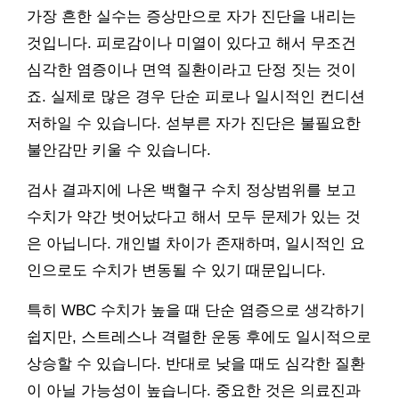
가장 흔한 실수는 증상만으로 자가 진단을 내리는
것입니다. 피로감이나 미열이 있다고 해서 무조건
심각한 염증이나 면역 질환이라고 단정 짓는 것이
죠. 실제로 많은 경우 단순 피로나 일시적인 컨디션
저하일 수 있습니다. 섣부른 자가 진단은 불필요한
불안감만 키울 수 있습니다.
검사 결과지에 나온 백혈구 수치 정상범위를 보고
수치가 약간 벗어났다고 해서 모두 문제가 있는 것
은 아닙니다. 개인별 차이가 존재하며, 일시적인 요
인으로도 수치가 변동될 수 있기 때문입니다.
특히 WBC 수치가 높을 때 단순 염증으로 생각하기
쉽지만, 스트레스나 격렬한 운동 후에도 일시적으로
상승할 수 있습니다. 반대로 낮을 때도 심각한 질환
이 아닐 가능성이 높습니다. 중요한 것은 의료진과