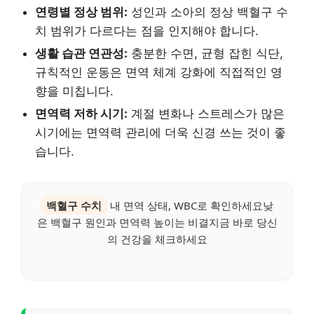
연령별 정상 범위:
성인과 소아의 정상 백혈구 수
치 범위가 다르다는 점을 인지해야 합니다.
생활 습관 연관성:
충분한 수면, 균형 잡힌 식단,
규칙적인 운동은 면역 체계 강화에 직접적인 영
향을 미칩니다.
면역력 저하 시기:
계절 변화나 스트레스가 많은
시기에는 면역력 관리에 더욱 신경 쓰는 것이 좋
습니다.
백혈구 수치
내 면역 상태, WBC로 확인하세요낮
은 백혈구 원인과 면역력 높이는 비결지금 바로 당신
의 건강을 체크하세요