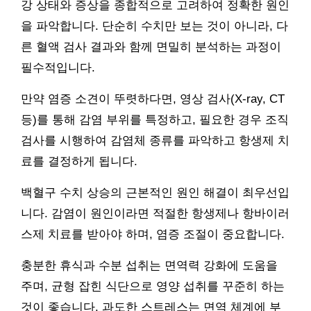
강 상태와 증상을 종합적으로 고려하여 정확한 원인
을 파악합니다. 단순히 수치만 보는 것이 아니라, 다
른 혈액 검사 결과와 함께 면밀히 분석하는 과정이
필수적입니다.
만약 염증 소견이 뚜렷하다면, 영상 검사(X-ray, CT
등)를 통해 감염 부위를 특정하고, 필요한 경우 조직
검사를 시행하여 감염체 종류를 파악하고 항생제 치
료를 결정하게 됩니다.
백혈구 수치 상승의 근본적인 원인 해결이 최우선입
니다. 감염이 원인이라면 적절한 항생제나 항바이러
스제 치료를 받아야 하며, 염증 조절이 중요합니다.
충분한 휴식과 수분 섭취는 면역력 강화에 도움을
주며, 균형 잡힌 식단으로 영양 섭취를 꾸준히 하는
것이 좋습니다. 과도한 스트레스는 면역 체계에 부