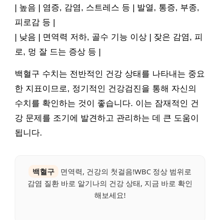
| 높음 | 염증, 감염, 스트레스 등 | 발열, 통증, 부종,
피로감 등 |
| 낮음 | 면역력 저하, 골수 기능 이상 | 잦은 감염, 피
로, 멍 잘 드는 증상 등 |
백혈구 수치는 전반적인 건강 상태를 나타내는 중요
한 지표이므로, 정기적인 건강검진을 통해 자신의
수치를 확인하는 것이 좋습니다. 이는 잠재적인 건
강 문제를 조기에 발견하고 관리하는 데 큰 도움이
됩니다.
백혈구
면역력, 건강의 첫걸음!WBC 정상 범위로
감염 질환 바로 알기나의 건강 상태, 지금 바로 확인
해보세요!