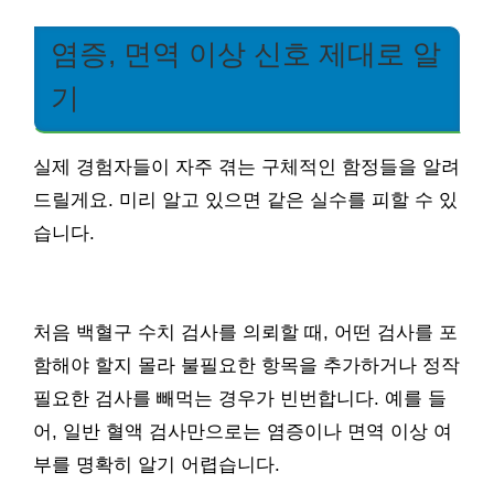
염증, 면역 이상 신호 제대로 알
기
실제 경험자들이 자주 겪는 구체적인 함정들을 알려
드릴게요. 미리 알고 있으면 같은 실수를 피할 수 있
습니다.
처음 백혈구 수치 검사를 의뢰할 때, 어떤 검사를 포
함해야 할지 몰라 불필요한 항목을 추가하거나 정작
필요한 검사를 빼먹는 경우가 빈번합니다. 예를 들
어, 일반 혈액 검사만으로는 염증이나 면역 이상 여
부를 명확히 알기 어렵습니다.