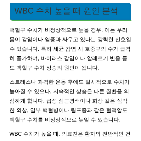
WBC 수치 높을 때 원인 분석
백혈구 수치가 비정상적으로 높을 경우, 이는 우리
몸이 감염이나 염증과 싸우고 있다는 강력한 신호일
수 있습니다. 특히 세균 감염 시 호중구의 수가 급격
히 증가하며, 바이러스 감염이나 알레르기 반응 등
도 백혈구 수치 상승의 원인이 됩니다.
스트레스나 과격한 운동 후에도 일시적으로 수치가
높아질 수 있으나, 지속적인 상승은 다른 질환을 의
심하게 합니다. 급성 심근경색이나 화상 같은 심각
한 외상, 일부 백혈병이나 림프종과 같은 혈액암도
백혈구 수치를 비정상적으로 높일 수 있습니다.
WBC 수치가 높을 때, 의료진은 환자의 전반적인 건