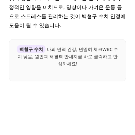
정적인 영향을 미치므로, 명상이나 가벼운 운동 등
으로 스트레스를 관리하는 것이 백혈구 수치 안정에
도움이 될 수 있습니다.
백혈구 수치
나의 면역 건강, 면밀히 체크WBC 수
치 낮음, 원인과 해결책 안내지금 바로 클릭하고 안
심하세요!