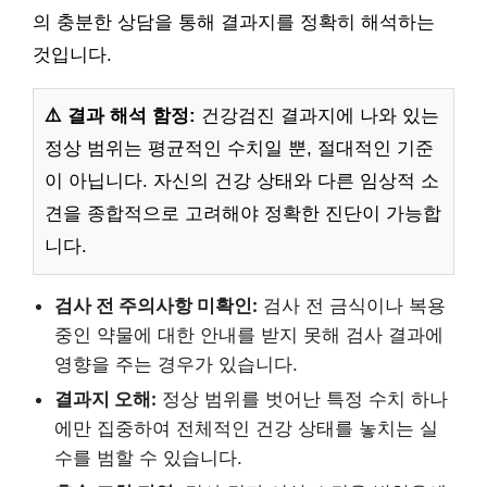
의 충분한 상담을 통해 결과지를 정확히 해석하는
것입니다.
⚠️ 결과 해석 함정:
건강검진 결과지에 나와 있는
정상 범위는 평균적인 수치일 뿐, 절대적인 기준
이 아닙니다. 자신의 건강 상태와 다른 임상적 소
견을 종합적으로 고려해야 정확한 진단이 가능합
니다.
검사 전 주의사항 미확인:
검사 전 금식이나 복용
중인 약물에 대한 안내를 받지 못해 검사 결과에
영향을 주는 경우가 있습니다.
결과지 오해:
정상 범위를 벗어난 특정 수치 하나
에만 집중하여 전체적인 건강 상태를 놓치는 실
수를 범할 수 있습니다.