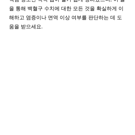
을 통해 백혈구 수치에 대한 모든 것을 확실하게 이
해하고 염증이나 면역 이상 여부를 판단하는 데 도
움을 받으세요.