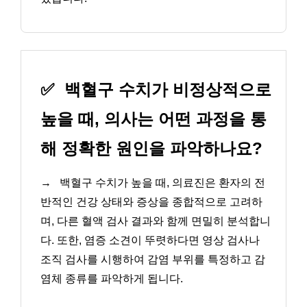
✅
백혈구 수치가 비정상적으로
높을 때, 의사는 어떤 과정을 통
해 정확한 원인을 파악하나요?
→
백혈구 수치가 높을 때, 의료진은 환자의 전
반적인 건강 상태와 증상을 종합적으로 고려하
며, 다른 혈액 검사 결과와 함께 면밀히 분석합니
다. 또한, 염증 소견이 뚜렷하다면 영상 검사나
조직 검사를 시행하여 감염 부위를 특정하고 감
염체 종류를 파악하게 됩니다.