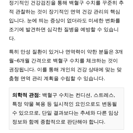
정기적인 건강검진을 통해 백혈구 수치를 꾸준히 추
적 관찰하는 것이 장기적인 면역 건강 관리의 핵심
입니다. 눈에 띄는 증상이 없더라도 미세한 변화를
조기에 발견하면 심각한 질병을 예방할 수 있습니
다.
특히 만성 질환이 있거나 면역력이 약한 분들은 3개
월~6개월 간격으로 백혈구 수치를 체크하는 것이
권장됩니다. 이를 통해 개인의 건강 상태에 맞는 맞
춤형 면역 관리 계획을 수립할 수 있습니다.
의학적 관점:
백혈구 수치는 컨디션, 스트레스,
특정 약물 복용 등 일시적인 요인으로도 변동될
수 있으므로, 단일 결과보다는 추세와 다른 임상
정보와 함께 종합적으로 판단해야 합니다.