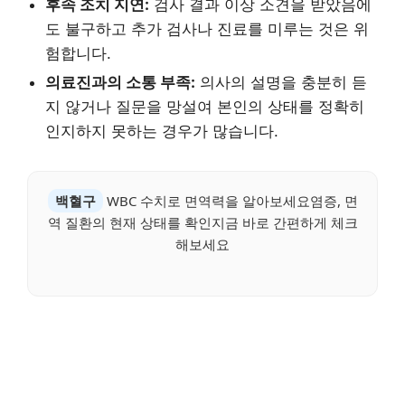
후속 조치 지연:
검사 결과 이상 소견을 받았음에
도 불구하고 추가 검사나 진료를 미루는 것은 위
험합니다.
의료진과의 소통 부족:
의사의 설명을 충분히 듣
지 않거나 질문을 망설여 본인의 상태를 정확히
인지하지 못하는 경우가 많습니다.
백혈구
WBC 수치로 면역력을 알아보세요염증, 면
역 질환의 현재 상태를 확인지금 바로 간편하게 체크
해보세요