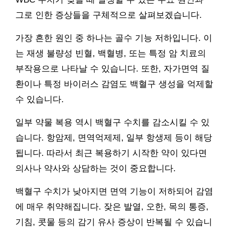
그로 인한 증상들을 구체적으로 살펴보겠습니다.
가장 흔한 원인 중 하나는 골수 기능 저하입니다. 이
는 재생 불량성 빈혈, 백혈병, 또는 특정 암 치료의
부작용으로 나타날 수 있습니다. 또한, 자가면역 질
환이나 특정 바이러스 감염도 백혈구 생성을 억제할
수 있습니다.
일부 약물 복용 역시 백혈구 수치를 감소시킬 수 있
습니다. 항암제, 면역억제제, 일부 항생제 등이 해당
됩니다. 따라서 최근 복용하기 시작한 약이 있다면
의사나 약사와 상담하는 것이 중요합니다.
백혈구 수치가 낮아지면 면역 기능이 저하되어 감염
에 매우 취약해집니다. 잦은 발열, 오한, 목의 통증,
기침, 콧물 등의 감기 유사 증상이 반복될 수 있습니