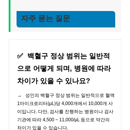
자주 묻는 질문
✅
백혈구 정상 범위는 일반적
으로 어떻게 되며, 병원에 따라
차이가 있을 수 있나요?
→
성인의 백혈구 정상 범위는 일반적으로 혈액
1마이크로리터(µL)당 4,000개에서 10,000개 사
이입니다. 다만, 검사를 진행하는 병원이나 검사
기관에 따라 4,500 ~ 11,000/µL 등으로 약간의
차이가 있을 수 있습니다.