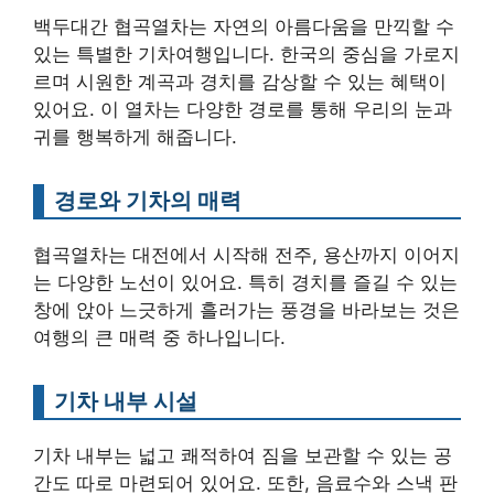
백두대간 협곡열차는 자연의 아름다움을 만끽할 수
있는 특별한 기차여행입니다. 한국의 중심을 가로지
르며 시원한 계곡과 경치를 감상할 수 있는 혜택이
있어요. 이 열차는 다양한 경로를 통해 우리의 눈과
귀를 행복하게 해줍니다.
경로와 기차의 매력
협곡열차는 대전에서 시작해 전주, 용산까지 이어지
는 다양한 노선이 있어요. 특히 경치를 즐길 수 있는
창에 앉아 느긋하게 흘러가는 풍경을 바라보는 것은
여행의 큰 매력 중 하나입니다.
기차 내부 시설
기차 내부는 넓고 쾌적하여 짐을 보관할 수 있는 공
간도 따로 마련되어 있어요. 또한, 음료수와 스낵 판