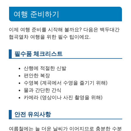
여행 준비하기
이제 여행 준비를 시작해 볼까요? 다음은 백두대간
협곡열차 여행을 위한 필수 팁이에요.
필수품 체크리스트
산행에 적절한 신발
편안한 복장
수영복 (계곡에서 수영을 즐기기 위해)
물과 간단한 간식
카메라 (영상이나 사진 촬영을 위해)
안전 유의사항
여름철에는 늘 더운 날씨가 이어지므로 충분한 수분