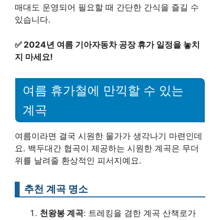
매대도 운영되어 필요할 때 간단한 간식을 즐길 수
있습니다.
✅
2024년 여름 기아자동차 공장 휴가 일정을 놓치
지 마세요!
여름 휴가철에 만끽할 수 있는
계곡
여름이라면 결국 시원한 물가가 생각나기 마련인데
요. 백두대간 협곡이 제공하는 시원한 계곡은 무더
위를 날려줄 환상적인 피서지예요.
추천 계곡 명소
천왕봉 계곡
: 트레킹을 겸한 계곡 산책로가