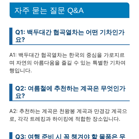
자주 묻는 질문 Q&A
Q1: 백두대간 협곡열차는 어떤 기차인가
요?
A1: 백두대간 협곡열차는 한국의 중심을 가로지르
며 자연의 아름다움을 즐길 수 있는 특별한 기차여
행입니다.
Q2: 여름철에 추천하는 계곡은 무엇인가
요?
A2: 추천하는 계곡은 천왕봉 계곡과 만경강 계곡으
로, 각각 트레킹과 하이킹에 적합한 장소입니다.
Q3: 여행 준비 시 꼭 챙겨야 할 물품은 무