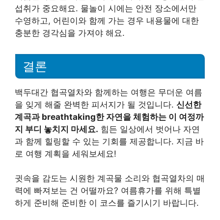
섭취가 중요해요. 물놀이 시에는 안전 장소에서만
수영하고, 어린이와 함께 가는 경우 내용물에 대한
충분한 경각심을 가져야 해요.
결론
백두대간 협곡열차와 함께하는 여행은 무더운 여름
을 잊게 해줄 완벽한 피서지가 될 것입니다.
신선한
계곡과 breathtaking한 자연을 체험하는 이 여정까
지 부디 놓치지 마세요.
힘든 일상에서 벗어나 자연
과 함께 힐링할 수 있는 기회를 제공합니다. 지금 바
로 여행 계획을 세워보세요!
귓속을 감도는 시원한 계곡물 소리와 협곡열차의 매
력에 빠져보는 건 어떨까요? 여름휴가를 위해 특별
하게 준비해 준비한 이 코스를 즐기시기 바랍니다.