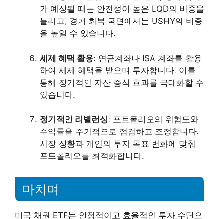
가 예상될 때는 안전성이 높은 LQD의 비중을
늘리고, 경기 회복 국면에서는 USHY의 비중
을 높일 수 있습니다.
세제 혜택 활용
: 연금계좌나 ISA 계좌를 활용
하여 세제 혜택을 받으며 투자합니다. 이를
통해 장기적인 자산 증식 효과를 극대화할 수
있습니다.
정기적인 리밸런싱
: 포트폴리오의 위험도와
수익률을 주기적으로 점검하고 조정합니다.
시장 상황과 개인의 투자 목표 변화에 맞춰
포트폴리오를 최적화합니다.
마치며
미국 채권 ETF는 안정적이고 효율적인 투자 수단으