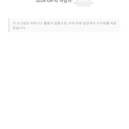
2024-09-10
작성자:
story
이 포스팅은 파트너스 활동의 일환으로, 이에 따른 일정액의 수수료를 제공
받습니다.