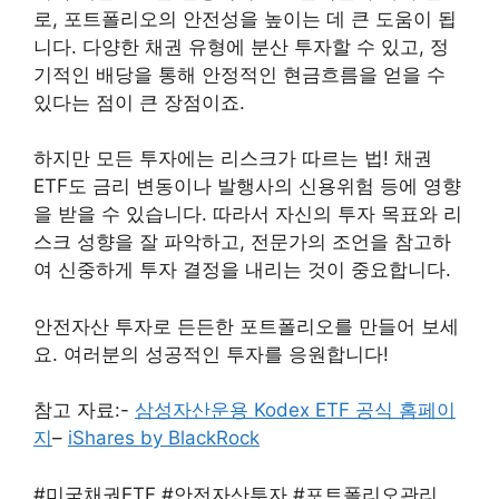
로, 포트폴리오의 안전성을 높이는 데 큰 도움이 됩
니다. 다양한 채권 유형에 분산 투자할 수 있고, 정
기적인 배당을 통해 안정적인 현금흐름을 얻을 수
있다는 점이 큰 장점이죠.
하지만 모든 투자에는 리스크가 따르는 법! 채권
ETF도 금리 변동이나 발행사의 신용위험 등에 영향
을 받을 수 있습니다. 따라서 자신의 투자 목표와 리
스크 성향을 잘 파악하고, 전문가의 조언을 참고하
여 신중하게 투자 결정을 내리는 것이 중요합니다.
안전자산 투자로 든든한 포트폴리오를 만들어 보세
요. 여러분의 성공적인 투자를 응원합니다!
참고 자료:-
삼성자산운용 Kodex ETF 공식 홈페이
지
–
iShares by BlackRock
#미국채권ETF #안전자산투자 #포트폴리오관리