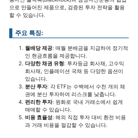
으로 만들어진 제품으로, 검증된 투자 전략을 활용
할 수 있습니다.
주요 특징:
월배당 제공
: 매월 분배금을 지급하여 정기적
인 현금흐름을 제공합니다.
다양한 채권 유형
: 투자등급 회사채, 고수익
회사채, 인플레이션 국채 등 다양한 옵션이
있습니다.
분산 투자
: 각 ETF는 수백에서 수천 개의 채
권에 분산 투자하여 리스크를 낮춥니다.
편리한 투자
: 원화로 국내 거래소에서 쉽게
매매할 수 있습니다.
비용 효율성
: 해외 직접 투자 대비 환전 비용
과 거래 비용을 절감할 수 있습니다.