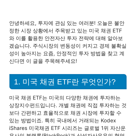
안녕하세요, 투자에 관심 있는 여러분! 오늘은 불안
정한 시장 상황에서 주목받고 있는 미국 채권 ETF
와 이를 활용한 안전자산 투자 전략에 대해 알아보
겠습니다. 주식시장의 변동성이 커지고 경제 불확실
성이 높아지는 요즘, 안정적인 투자 방법을 찾고 계
신다면 이 글을 주목해주세요!
1. 미국 채권 ETF란 무엇인가?
미국 채권 ETF는 미국의 다양한 채권에 투자하는
상장지수펀드입니다. 개별 채권에 직접 투자하는 것
보다 간편하고 효율적으로 채권 시장에 투자할 수
있는 방법이죠. 특히 국내에서 거래되는 Kodex
iShares 미국채권 ETF 시리즈는 글로벌 1위 자산운
용사인 블랙록(BlackRock)과 삼성자산운용의 협업