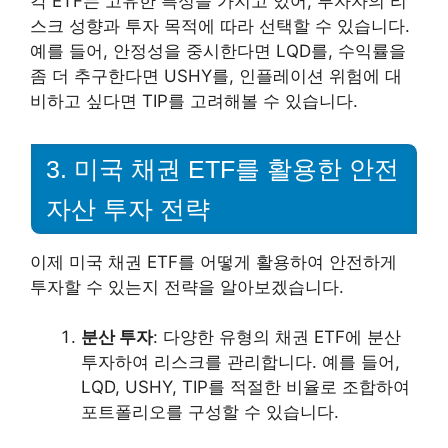
각 ETF는 고유한 특성을 가지고 있어, 투자자의 리
스크 성향과 투자 목적에 따라 선택할 수 있습니다.
예를 들어, 안정성을 중시한다면 LQD를, 수익률을
좀 더 추구한다면 USHY를, 인플레이션 위험에 대
비하고 싶다면 TIP를 고려해볼 수 있습니다.
3. 미국 채권 ETF를 활용한 안전
자산 투자 전략
이제 미국 채권 ETF를 어떻게 활용하여 안전하게
투자할 수 있는지 전략을 알아보겠습니다.
분산 투자
: 다양한 유형의 채권 ETF에 분산
투자하여 리스크를 관리합니다. 예를 들어,
LQD, USHY, TIP를 적절한 비율로 조합하여
포트폴리오를 구성할 수 있습니다.