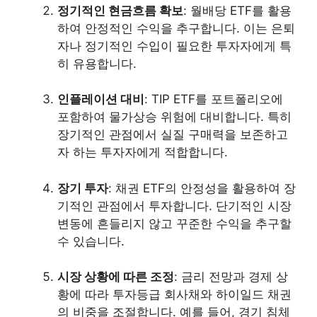
정기적인 현금흐름 확보
: 월배당 ETF를 활용
하여 안정적인 수익을 추구합니다. 이는 은퇴
자나 정기적인 수입이 필요한 투자자에게 특
히 유용합니다.
인플레이션 대비
: TIP ETF를 포트폴리오에
포함하여 물가상승 위험에 대비합니다. 특히
장기적인 관점에서 실질 구매력을 보존하고
자 하는 투자자에게 적합합니다.
장기 투자
: 채권 ETF의 안정성을 활용하여 장
기적인 관점에서 투자합니다. 단기적인 시장
변동에 흔들리지 않고 꾸준한 수익을 추구할
수 있습니다.
시장 상황에 따른 조정
: 금리 전망과 경제 상
황에 따라 투자등급 회사채와 하이일드 채권
의 비중을 조절합니다. 예를 들어, 경기 침체