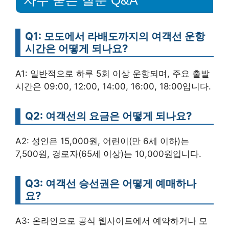
자주 묻는 질문 Q&A
Q1: 모도에서 라배도까지의 여객선 운항
시간은 어떻게 되나요?
A1: 일반적으로 하루 5회 이상 운항되며, 주요 출발
시간은 09:00, 12:00, 14:00, 16:00, 18:00입니다.
Q2: 여객선의 요금은 어떻게 되나요?
A2: 성인은 15,000원, 어린이(만 6세 이하)는
7,500원, 경로자(65세 이상)는 10,000원입니다.
Q3: 여객선 승선권은 어떻게 예매하나
요?
A3: 온라인으로 공식 웹사이트에서 예약하거나 모