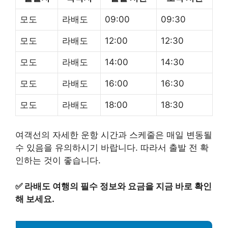
모도
라배도
09:00
09:30
모도
라배도
12:00
12:30
모도
라배도
14:00
14:30
모도
라배도
16:00
16:30
모도
라배도
18:00
18:30
여객선의 자세한 운항 시간과 스케줄은 매일 변동될
수 있음을 유의하시기 바랍니다. 따라서 출발 전 확
인하는 것이 좋습니다.
✅
라배도 여행의 필수 정보와 요금을 지금 바로 확인
해 보세요.