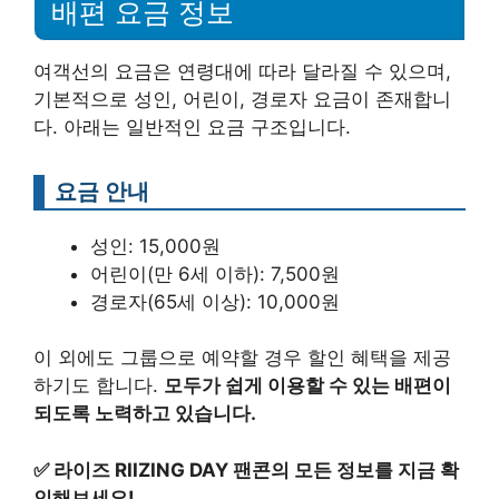
배편 요금 정보
여객선의 요금은 연령대에 따라 달라질 수 있으며,
기본적으로 성인, 어린이, 경로자 요금이 존재합니
다. 아래는 일반적인 요금 구조입니다.
요금 안내
성인: 15,000원
어린이(만 6세 이하): 7,500원
경로자(65세 이상): 10,000원
이 외에도 그룹으로 예약할 경우 할인 혜택을 제공
하기도 합니다.
모두가 쉽게 이용할 수 있는 배편이
되도록 노력하고 있습니다.
✅
라이즈 RIIZING DAY 팬콘의 모든 정보를 지금 확
인해보세요!