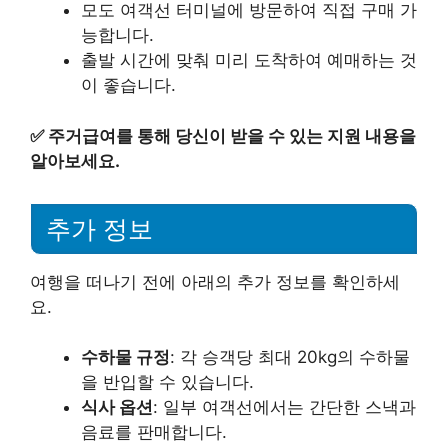
모도 여객선 터미널에 방문하여 직접 구매 가
능합니다.
출발 시간에 맞춰 미리 도착하여 예매하는 것
이 좋습니다.
✅
주거급여를 통해 당신이 받을 수 있는 지원 내용을
알아보세요.
추가 정보
여행을 떠나기 전에 아래의 추가 정보를 확인하세
요.
수하물 규정
: 각 승객당 최대 20kg의 수하물
을 반입할 수 있습니다.
식사 옵션
: 일부 여객선에서는 간단한 스낵과
음료를 판매합니다.