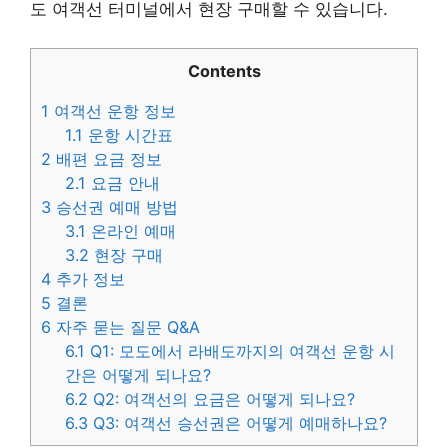
도 여객선 터미널에서 현장 구매할 수 있습니다.
Contents
1
여객선 운항 정보
1.1
운항 시간표
2
배편 요금 정보
2.1
요금 안내
3
승선권 예매 방법
3.1
온라인 예매
3.2
현장 구매
4
추가 정보
5
결론
6
자주 묻는 질문 Q&A
6.1
Q1: 모도에서 라배도까지의 여객선 운항 시
간은 어떻게 되나요?
6.2
Q2: 여객선의 요금은 어떻게 되나요?
6.3
Q3: 여객선 승선권은 어떻게 예매하나요?