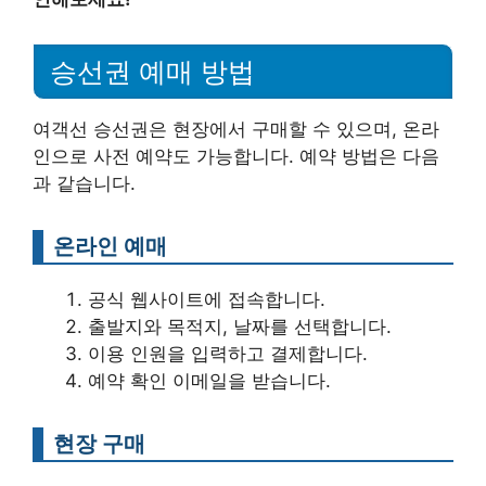
승선권 예매 방법
여객선 승선권은 현장에서 구매할 수 있으며, 온라
인으로 사전 예약도 가능합니다. 예약 방법은 다음
과 같습니다.
온라인 예매
공식 웹사이트에 접속합니다.
출발지와 목적지, 날짜를 선택합니다.
이용 인원을 입력하고 결제합니다.
예약 확인 이메일을 받습니다.
현장 구매