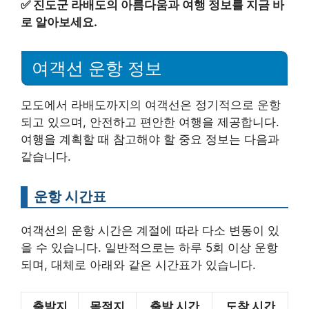
✅
진도군 라배도의 아름다움과 여행 정보를 지금 바
로 알아보세요.
여객선 운항 정보
모도에서 라배도까지의 여객선은 정기적으로 운항
되고 있으며, 안전하고 편안한 여행을 제공합니다.
여행을 계획할 때 참고해야 할 중요 정보는 다음과
같습니다.
운항 시간표
여객선의 운항 시간은 계절에 따라 다소 변동이 있
을 수 있습니다. 일반적으로는 하루 5회 이상 운항
되며, 대체로 아래와 같은 시간표가 있습니다.
출발지
목적지
출발 시간
도착 시간