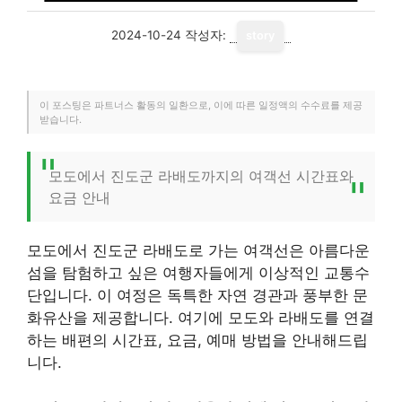
2024-10-24
작성자:
story
이 포스팅은 파트너스 활동의 일환으로, 이에 따른 일정액의 수수료를 제공
받습니다.
모도에서 진도군 라배도까지의 여객선 시간표와
요금 안내
모도에서 진도군 라배도로 가는 여객선은 아름다운
섬을 탐험하고 싶은 여행자들에게 이상적인 교통수
단입니다. 이 여정은 독특한 자연 경관과 풍부한 문
화유산을 제공합니다. 여기에 모도와 라배도를 연결
하는 배편의 시간표, 요금, 예매 방법을 안내해드립
니다.