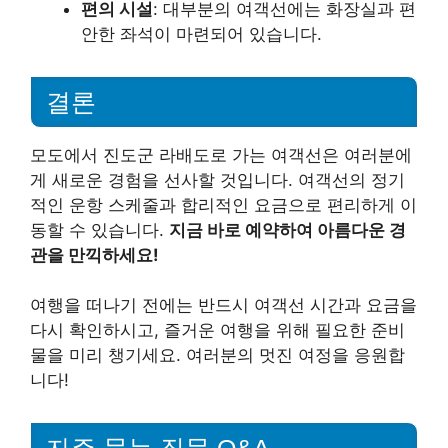
편의 시설
: 대부분의 여객선에는 화장실과 편
안한 좌석이 마련되어 있습니다.
결론
모도에서 진도군 라배도로 가는 여객선은 여러분에
게 새로운 경험을 선사할 것입니다. 여객선의 정기
적인 운항 스케줄과 합리적인 요금으로 편리하게 이
동할 수 있습니다.
지금 바로 예약하여 아름다운 경
관을 만끽하세요!
여행을 떠나기 전에는 반드시 여객선 시간과 요금을
다시 확인하시고, 즐거운 여행을 위해 필요한 준비
물을 미리 챙기세요. 여러분의 멋진 여정을 응원합
니다!