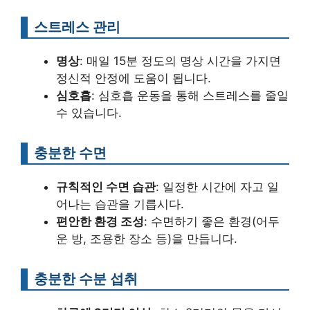
스트레스 관리
명상
: 매일 15분 정도의 명상 시간을 가지면
정신적 안정에 도움이 됩니다.
심호흡
: 심호흡 운동을 통해 스트레스를 줄일
수 있습니다.
충분한 수면
규칙적인 수면 습관
: 일정한 시간에 자고 일
어나는 습관을 기릅시다.
편안한 환경 조성
: 수면하기 좋은 환경(어두
운 방, 조용한 장소 등)을 만듭니다.
충분한 수분 섭취