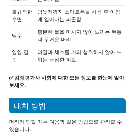
불규칙한
밤늦게까지 스마트폰을 사용 후 아침
수면
에 일어나는 피곤함
충분한 물을 마시지 않아 느끼는 두통
탈수
과 무거운 머리
영양 결
과일과 채소를 거의 섭취하지 않아 느
핍
끼는 극심한 피로
✅
감정평가사 시험에 대한 모든 정보를 한눈에 알아
보세요.
대처 방법
머리가 띵할 때는 다음과 같은 방법으로 관리할 수
있습니다.