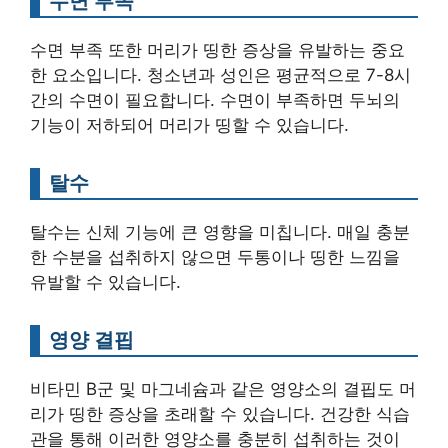
수면 부족
수면 부족 또한 머리가 띵한 증상을 유발하는 중요
한 요소입니다. 청소년과 성인은 평균적으로 7-8시
간의 수면이 필요합니다. 수면이 부족하면 두뇌의
기능이 저하되어 머리가 띵할 수 있습니다.
탈수
탈수는 신체 기능에 큰 영향을 미칩니다. 매일 충분
한 수분을 섭취하지 않으면 두통이나 띵한 느낌을
유발할 수 있습니다.
영양 결핍
비타민 B군 및 마그네슘과 같은 영양소의 결핍도 머
리가 띵한 증상을 초래할 수 있습니다. 건강한 식습
관을 통해 이러한 영양소를 충분히 섭취하는 것이