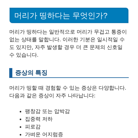
머리가 띵하다는 무엇인가?
머리가 띵하다는 일반적으로 머리가 무겁고 통증이
없는 상태를 말합니다. 이러한 기분은 일시적일 수
도 있지만, 자주 발생할 경우 더 큰 문제의 신호일
수 있습니다.
증상의 특징
머리가 띵할 때 경험할 수 있는 증상은 다양합니다.
다음과 같은 증상이 자주 나타납니다:
팽창감 또는 압박감
집중력 저하
피로감
가벼운 어지럼증