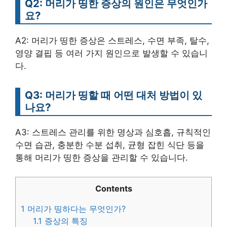
Q2: 머리가 띵한 증상의 원인은 무엇인가
요?
A2: 머리가 띵한 증상은 스트레스, 수면 부족, 탈수,
영양 결핍 등 여러 가지 원인으로 발생할 수 있습니
다.
Q3: 머리가 띵할 때 어떤 대처 방법이 있
나요?
A3: 스트레스 관리를 위한 명상과 심호흡, 규칙적인
수면 습관, 충분한 수분 섭취, 균형 잡힌 식단 등을
통해 머리가 띵한 증상을 관리할 수 있습니다.
Contents
1
머리가 띵하다는 무엇인가?
1.1
증상의 특징