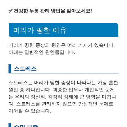
✅
건강한 두통 관리 방법을 알아보세요!
머리가 띵한 이유
머리가 띵한 증상의 원인은 여러 가지가 있습니다.
아래는 일반적인 원인들입니다.
스트레스
스트레스는 머리가 띵한 증상이 나타나는 가장 흔한
원인 중 하나입니다. 과중한 업무나 개인적인 문제
는 우리의 정신적, 감정적 상태에 큰 영향을 미칩니
다. 스트레스를 관리하지 않으면 만성적인 문제로
이어질 수 있습니다.