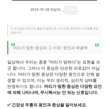
2024-10-28
작성자:
story
이 포스팅은 파트너스 활동의 일환으로, 이에 따른 일정액의 수수료를 제공
받습니다.
머리가 띵한 증상과 그 이유: 원인과 해결책
일상에서 우리는 종종 “머리가 띵하다”는 표현을 쓰
곤 합니다. 그러나 이 증상은 단순한 피로감이 아닙
니다. 머리가 띵한 증상은 다양한 원인으로 인해 발
생할 수 있으며, 이는 우리 생리적, 심리적 상태를
반영하기도 합니다.
머리가 띵한 증상은 다양한 요인
에 의해 나타나며, 무시해서는 안 되는 신호입니다.
✅
긴장성 두통의 원인과 증상을 알아보세요.