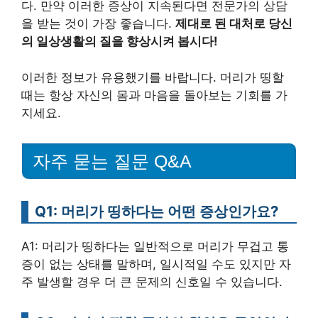
다. 만약 이러한 증상이 지속된다면 전문가의 상담
을 받는 것이 가장 좋습니다.
제대로 된 대처로 당신
의 일상생활의 질을 향상시켜 봅시다!
이러한 정보가 유용했기를 바랍니다. 머리가 띵할
때는 항상 자신의 몸과 마음을 돌아보는 기회를 가
지세요.
자주 묻는 질문 Q&A
Q1: 머리가 띵하다는 어떤 증상인가요?
A1: 머리가 띵하다는 일반적으로 머리가 무겁고 통
증이 없는 상태를 말하며, 일시적일 수도 있지만 자
주 발생할 경우 더 큰 문제의 신호일 수 있습니다.