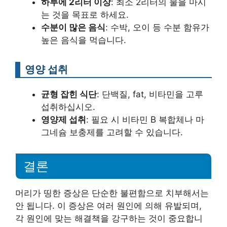
하루에 2리터 이상
: 최소 2리터의 물을 마시
는 것을 목표로 하세요.
수분이 많은 음식
: 수박, 오이 등 수분 함유가
높은 음식을 먹습니다.
영양 섭취
균형 잡힌 식단
: 단백질, fat, 비타민을 고루
섭취하십시오.
영양제 섭취
: 필요 시 비타민 B 복합체나 마
그네슘 보충제를 고려할 수 있습니다.
결론
머리가 띵한 증상은 단순한 불편함으로 치부해서는
안 됩니다. 이 증상은 여러 원인에 의해 유발되며,
각 원인에 맞는 해결책을 강구하는 것이 중요합니