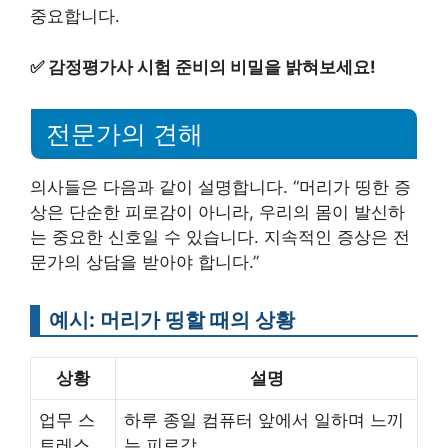
중요합니다.
✅
감정평가사 시험 준비의 비밀을 밝혀보세요!
전문가의 견해
의사들은 다음과 같이 설명합니다. “머리가 띵한 증
상은 단순한 피로감이 아니라, 우리의 몸이 발신하
는 중요한 신호일 수 있습니다. 지속적인 증상은 전
문가의 상담을 받아야 합니다.”
예시: 머리가 띵할 때의 상황
상황
설명
업무 스
하루 종일 컴퓨터 앞에서 일하며 느끼
트레스
는 피로감